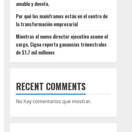
amable y devota.
Por qué los mainframes están en el centro de
la transformación empresarial
Mientras el nuevo director ejecutivo asume el
cargo, Cigna reporta ganancias trimestrales
de $1.7 mil millones
RECENT COMMENTS
No hay comentarios que mostrar.