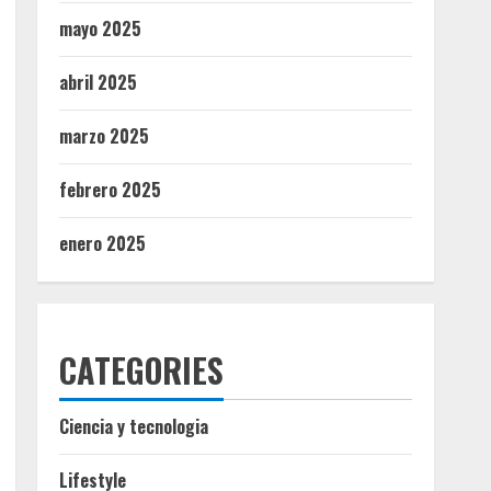
mayo 2025
abril 2025
marzo 2025
febrero 2025
enero 2025
CATEGORIES
Ciencia y tecnologia
Lifestyle