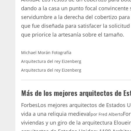
dando a la casa un punto focal convincente 
servidumbre a la derecha del cobertizo para 
que fue diseñada para satisfacer la solicitud
que priorice la artesanía sobre el tamaño.
Michael Morán Fotografía
Arquitectura del rey Eizenberg
Arquitectura del rey Eizenberg
Más de los mejores arquitectos de Es
Forbes
Los mejores arquitectos de Estados 
vida a una reliquia medieval
Fo
por
Fred Alberto
viviendas y un giro de la arquitectura Eloue