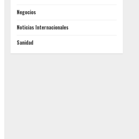
Negocios
Noticias Internacionales
Sanidad