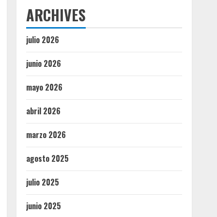
ARCHIVES
julio 2026
junio 2026
mayo 2026
abril 2026
marzo 2026
agosto 2025
julio 2025
junio 2025