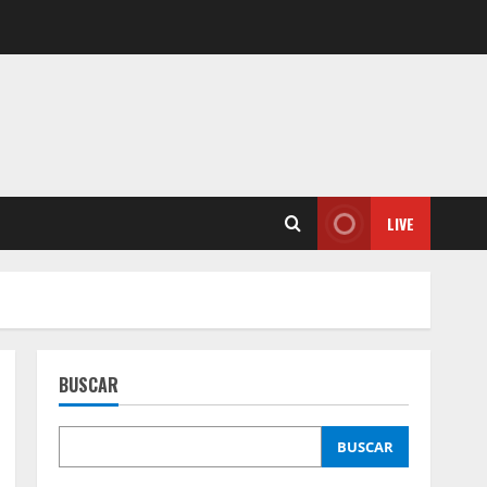
LIVE
BUSCAR
BUSCAR