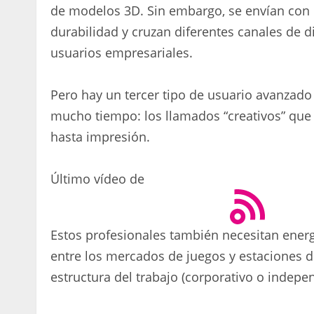
de modelos 3D. Sin embargo, se envían con
durabilidad y cruzan diferentes canales de d
usuarios empresariales.
Pero hay un tercer tipo de usuario avanzad
mucho tiempo: los llamados “creativos” que
hasta impresión.
Último vídeo de
Estos profesionales también necesitan ener
entre los mercados de juegos y estaciones d
estructura del trabajo (corporativo o indepe