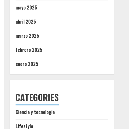
mayo 2025
abril 2025
marzo 2025
febrero 2025
enero 2025
CATEGORIES
Ciencia y tecnologia
Lifestyle