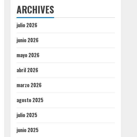
ARCHIVES
julio 2026
junio 2026
mayo 2026
abril 2026
marzo 2026
agosto 2025
julio 2025
junio 2025