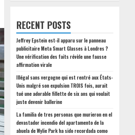
RECENT POSTS
Jeffrey Epstein est-il apparu sur le panneau
publicitaire Meta Smart Glasses à Londres ?
Une vérification des faits révèle une fausse
affirmation virale
Illégal sans vergogne qui est rentré aux États-
Unis malgré son expulsion TROIS fois, aurait
tué une adorable fillette de six ans qui voulait
juste devenir ballerine
La familia de tres personas que murieron en el
devastador incendio del apartamento de la
abuela de Wylie Park ha sido recordada como