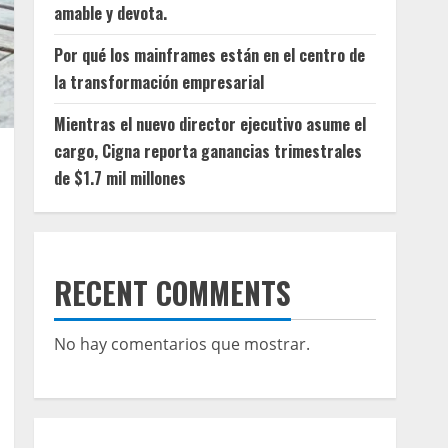
amable y devota.
Por qué los mainframes están en el centro de
la transformación empresarial
Mientras el nuevo director ejecutivo asume el
cargo, Cigna reporta ganancias trimestrales
de $1.7 mil millones
RECENT COMMENTS
No hay comentarios que mostrar.