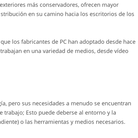
 exteriores más conservadores, ofrecen mayor
istribución en su camino hacia los escritorios de los
o que los fabricantes de PC han adoptado desde hace
 trabajan en una variedad de medios, desde vídeo
gía, pero sus necesidades a menudo se encuentran
e trabajo; Esto puede deberse al entorno y la
ndiente) o las herramientas y medios necesarios.