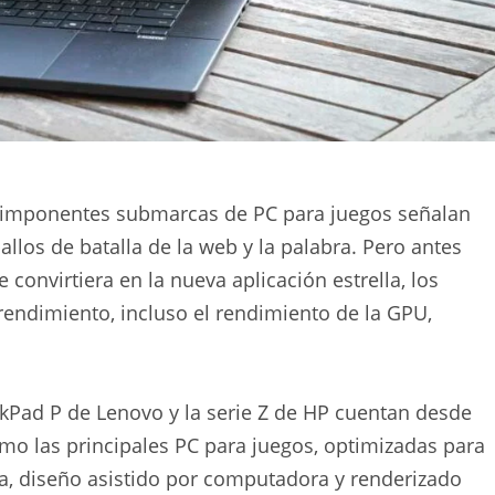
s imponentes submarcas de PC para juegos señalan
allos de batalla de la web y la palabra. Pero antes
convirtiera en la nueva aplicación estrella, los
rendimiento, incluso el rendimiento de la GPU,
nkPad P de Lenovo y la serie Z de HP cuentan desde
o las principales PC para juegos, optimizadas para
a, diseño asistido por computadora y renderizado