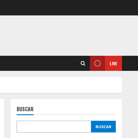
LIVE
BUSCAR
BUSCAR