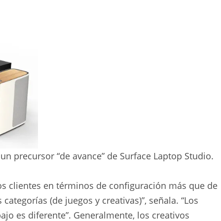
 un precursor “de avance” de Surface Laptop Studio.
esos clientes en términos de configuración más que de
s categorías (de juegos y creativas)”, señala. “Los
bajo es diferente”. Generalmente, los creativos