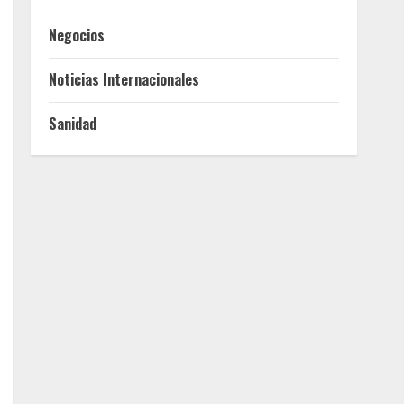
Negocios
Noticias Internacionales
Sanidad