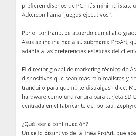
prefieren diseños de PC más minimalistas, 
Ackerson llama “juegos ejecutivos”.
Por el contrario, de acuerdo con el alto grad
Asus se inclina hacia su submarca ProArt, qu
adapta a las preferencias estéticas del client
El director global de marketing técnico de A
dispositivos que sean más minimalistas y de
tranquilo para que no te distraigas”, dice. 
hardware como una ranura para tarjeta SD Exp
centrada en el fabricante del portátil Zephy
¿Qué leer a continuación?
Un sello distintivo de la línea ProArt, que a