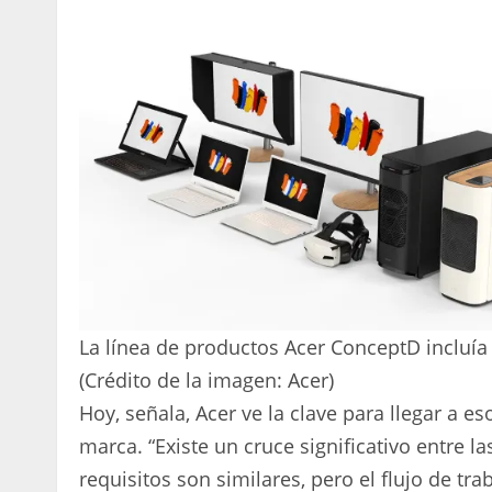
La línea de productos Acer ConceptD incluía
(Crédito de la imagen: Acer)
Hoy, señala, Acer ve la clave para llegar a 
marca. “Existe un cruce significativo entre la
requisitos son similares, pero el flujo de tra