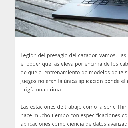
Legión del presagio del cazador, vamos. La
el poder que las eleva por encima de los cab
de que el entrenamiento de modelos de IA se 
juegos no eran la única aplicación donde el 
exigía una prima.
Las estaciones de trabajo como la serie Thi
hace mucho tiempo con especificaciones com
aplicaciones como ciencia de datos avanzad