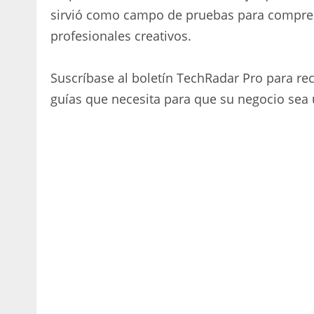
sirvió como campo de pruebas para compren
profesionales creativos.
Suscríbase al boletín TechRadar Pro para reci
guías que necesita para que su negocio sea 