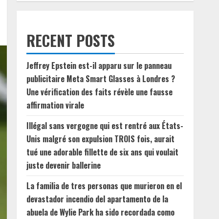
RECENT POSTS
Jeffrey Epstein est-il apparu sur le panneau
publicitaire Meta Smart Glasses à Londres ?
Une vérification des faits révèle une fausse
affirmation virale
Illégal sans vergogne qui est rentré aux États-
Unis malgré son expulsion TROIS fois, aurait
tué une adorable fillette de six ans qui voulait
juste devenir ballerine
La familia de tres personas que murieron en el
devastador incendio del apartamento de la
abuela de Wylie Park ha sido recordada como