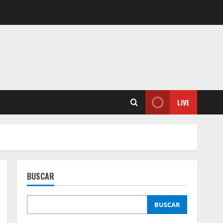
LIVE
BUSCAR
BUSCAR