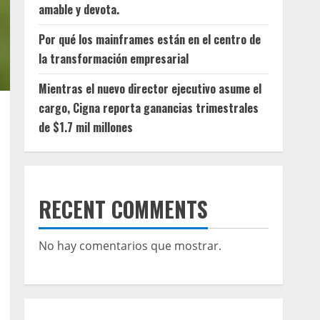
amable y devota.
Por qué los mainframes están en el centro de
la transformación empresarial
Mientras el nuevo director ejecutivo asume el
cargo, Cigna reporta ganancias trimestrales
de $1.7 mil millones
RECENT COMMENTS
No hay comentarios que mostrar.