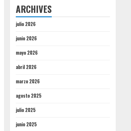
ARCHIVES
julio 2026
junio 2026
mayo 2026
abril 2026
marzo 2026
agosto 2025
julio 2025
junio 2025