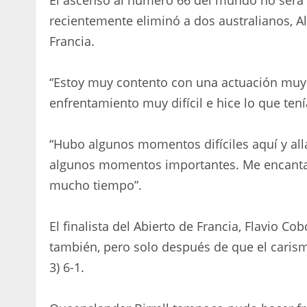
recientemente eliminó a dos australianos, A
Francia.
“Estoy muy contento con una actuación muy l
enfrentamiento muy difícil e hice lo que tení
“Hubo algunos momentos difíciles aquí y all
algunos momentos importantes. Me encanta 
mucho tiempo”.
El finalista del Abierto de Francia, Flavio Cob
también, pero solo después de que el carismá
3) 6-1.