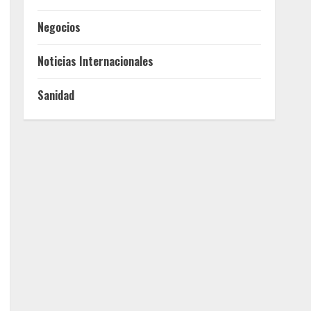
Negocios
Noticias Internacionales
Sanidad