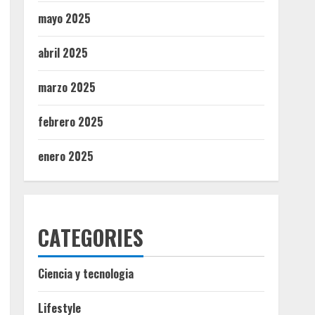
mayo 2025
abril 2025
marzo 2025
febrero 2025
enero 2025
CATEGORIES
Ciencia y tecnologia
Lifestyle