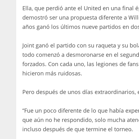
Ella, que perdió ante el United en una final
demostró ser una propuesta diferente a Will
años ganó los últimos nueve partidos en dos
Joint ganó el partido con su raqueta y su bo
todo comenzó a desmoronarse en el segundo
forzados. Con cada uno, las legiones de fans 
hicieron más ruidosas.
Pero después de unos días extraordinarios,
“Fue un poco diferente de lo que había exp
que aún no he respondido, solo mucha atenc
incluso después de que termine el torneo.