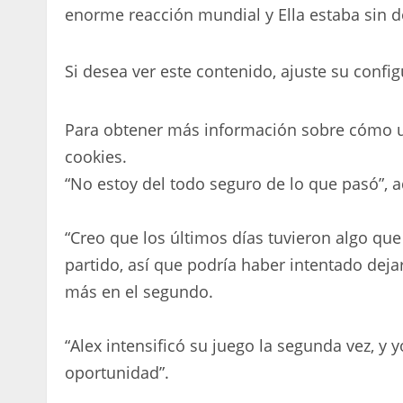
enorme reacción mundial y Ella estaba sin d
Si desea ver este contenido, ajuste su config
Para obtener más información sobre cómo ut
cookies.
“No estoy del todo seguro de lo que pasó”, 
“Creo que los últimos días tuvieron algo qu
partido, así que podría haber intentado deja
más en el segundo.
“Alex intensificó su juego la segunda vez, y 
oportunidad”.