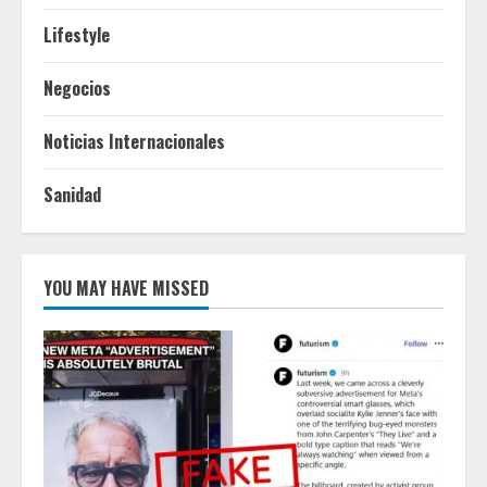
Lifestyle
Negocios
Noticias Internacionales
Sanidad
YOU MAY HAVE MISSED