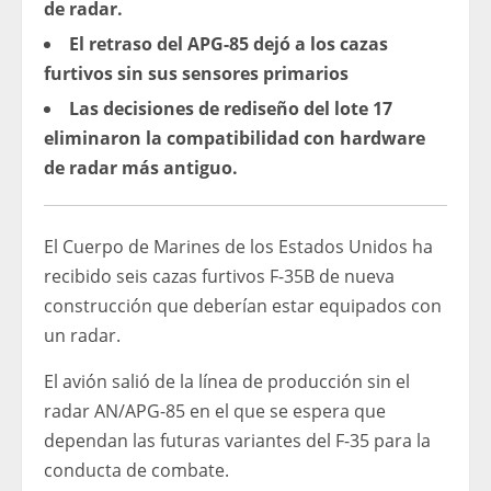
de radar.
El retraso del APG-85 dejó a los cazas
furtivos sin sus sensores primarios
Las decisiones de rediseño del lote 17
eliminaron la compatibilidad con hardware
de radar más antiguo.
El Cuerpo de Marines de los Estados Unidos ha
recibido seis cazas furtivos F-35B de nueva
construcción que deberían estar equipados con
un radar.
El avión salió de la línea de producción sin el
radar AN/APG-85 en el que se espera que
dependan las futuras variantes del F-35 para la
conducta de combate.