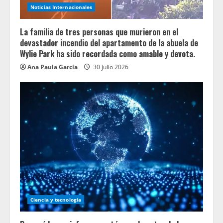
Noticias Internacionales
La familia de tres personas que murieron en el
devastador incendio del apartamento de la abuela de
Wylie Park ha sido recordada como amable y devota.
Ana Paula García
30 julio 2026
Ciencia y tecnologia