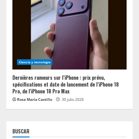
Ciencia y tecnologia
Dernières rumeurs sur l’iPhone : prix prévu,
spécifications et date de lancement de l’iPhone 18
Pro, de l’iPhone 18 Pro Max
Rosa María Castillo
30 julio 2026
BUSCAR