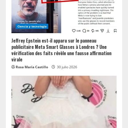
Ciencia y tecnologia
Jeffrey Epstein est-il apparu sur le panneau
publicitaire Meta Smart Glasses à Londres ? Une
vérification des faits révèle une fausse affirmation
virale
Rosa María Castillo
30 julio 2026