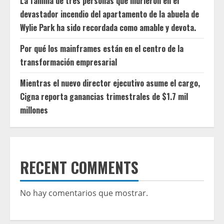
La familia de tres personas que murieron en el
devastador incendio del apartamento de la abuela de
Wylie Park ha sido recordada como amable y devota.
Por qué los mainframes están en el centro de la
transformación empresarial
Mientras el nuevo director ejecutivo asume el cargo,
Cigna reporta ganancias trimestrales de $1.7 mil
millones
RECENT COMMENTS
No hay comentarios que mostrar.