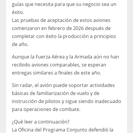
guías que necesita para que su negocio sea un
éxito.
Las pruebas de aceptación de estos aviones
comenzaron en febrero de 2026 después de
completar con éxito la producción a principios
de año.
Aunque la Fuerza Aérea y la Armada aún no han
recibido aviones comparables, se esperan
entregas similares a finales de este año.
Sin radar, el avión puede soportar actividades
básicas de familiarización de vuelo y de
instrucción de pilotos y sigue siendo inadecuado
para operaciones de combate.
¿Qué leer a continuación?
La Oficina del Programa Conjunto defendió la