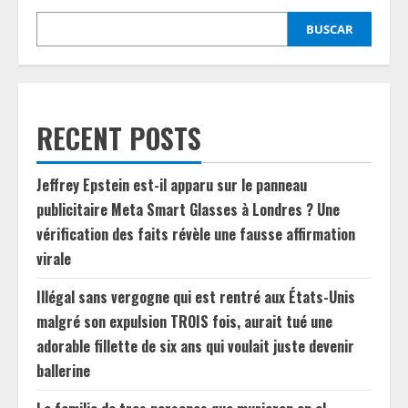
BUSCAR
RECENT POSTS
Jeffrey Epstein est-il apparu sur le panneau
publicitaire Meta Smart Glasses à Londres ? Une
vérification des faits révèle une fausse affirmation
virale
Illégal sans vergogne qui est rentré aux États-Unis
malgré son expulsion TROIS fois, aurait tué une
adorable fillette de six ans qui voulait juste devenir
ballerine