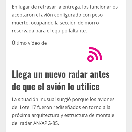
En lugar de retrasar la entrega, los funcionarios
aceptaron el avión configurado con peso
muerto, ocupando la sección de morro
reservada para el equipo faltante.
Último vídeo de
Llega un nuevo radar antes
de que el avión lo utilice
La situación inusual surgió porque los aviones
del Lote 17 fueron rediseñados en torno a la
próxima arquitectura y estructura de montaje
del radar AN/APG-85.