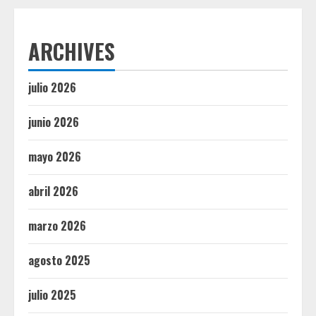
ARCHIVES
julio 2026
junio 2026
mayo 2026
abril 2026
marzo 2026
agosto 2025
julio 2025