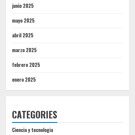
junio 2025
mayo 2025
abril 2025
marzo 2025
febrero 2025
enero 2025
CATEGORIES
Ciencia y tecnologia