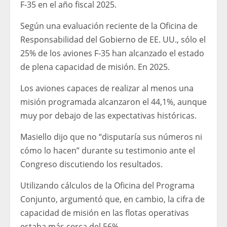
F-35 en el año fiscal 2025.
Según una evaluación reciente de la Oficina de
Responsabilidad del Gobierno de EE. UU., sólo el
25% de los aviones F-35 han alcanzado el estado
de plena capacidad de misión.
En 2025.
Los aviones capaces de realizar al menos una
misión programada alcanzaron el 44,1%, aunque
muy por debajo de las expectativas históricas.
Masiello dijo que no “disputaría sus números ni
cómo lo hacen” durante su testimonio ante el
Congreso discutiendo los resultados.
Utilizando cálculos de la Oficina del Programa
Conjunto, argumentó que, en cambio, la cifra de
capacidad de misión en las flotas operativas
estaba más cerca del 56%.