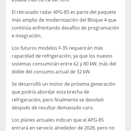
El retrasado radar APG-85 es parte del paquete
más amplio de modernización del Bloque 4 que
continúa enfrentando desafíos de programación
e integración.
Los futuros modelos F-35 requerirán más
capacidad de refrigeración, ya que los nuevos
sistemas consumirán entre 62 y 80 kW, más del
doble del consumo actual de 32 kW.
Se desarrolló un motor de próxima generación
que podría abordar esta brecha de
refrigeración, pero finalmente se devolvió
después de resultar demasiado caro.
Los planes actuales indican que el APG-85
entrará en servicio alrededor de 2028, pero no