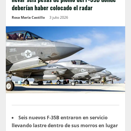
deberían haber colocado el radar
Rosa María Castillo
3 julio 2026
Seis nuevos F-35B entraron en servicio
llevando lastre dentro de sus morros en lugar