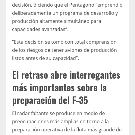
decisión, diciendo que el Pentágono “emprendió
deliberadamente un programa de desarrollo y
producción altamente simultáneo para
capacidades avanzadas”.
“Esta decisión se tomó con total comprensión
de los riesgos de tener aviones de producción
listos antes de su capacidad”.
El retraso abre interrogantes
más importantes sobre la
preparación del F-35
El radar faltante se produce en medio de
preocupaciones más amplias en torno a la
preparación operativa de la flota más grande de