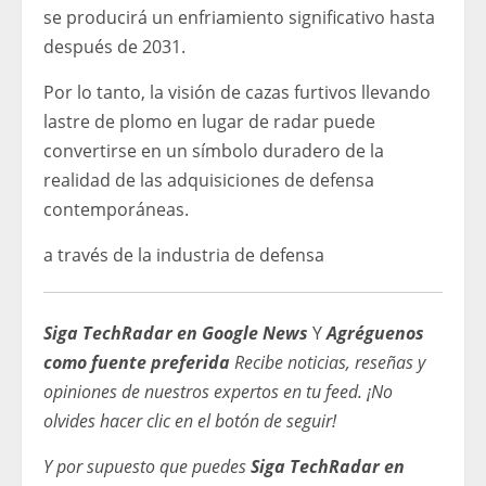
se producirá un enfriamiento significativo hasta
después de 2031.
Por lo tanto, la visión de cazas furtivos llevando
lastre de plomo en lugar de radar puede
convertirse en un símbolo duradero de la
realidad de las adquisiciones de defensa
contemporáneas.
a través de la industria de defensa
Siga TechRadar en Google News
Y
Agréguenos
como fuente preferida
Recibe noticias, reseñas y
opiniones de nuestros expertos en tu feed. ¡No
olvides hacer clic en el botón de seguir!
Y por supuesto que puedes
Siga TechRadar en