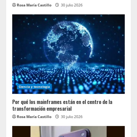
Rosa María Castillo
30 julio 2026
Ciencia y tecnologia
Por qué los mainframes están en el centro de la
transformación empresarial
Rosa María Castillo
30 julio 2026