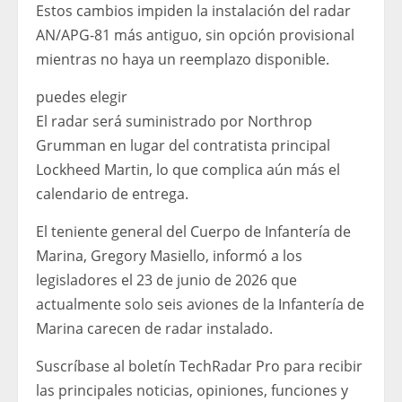
Estos cambios impiden la instalación del radar
AN/APG-81 más antiguo, sin opción provisional
mientras no haya un reemplazo disponible.
puedes elegir
El radar será suministrado por Northrop
Grumman en lugar del contratista principal
Lockheed Martin, lo que complica aún más el
calendario de entrega.
El teniente general del Cuerpo de Infantería de
Marina, Gregory Masiello, informó a los
legisladores el 23 de junio de 2026 que
actualmente solo seis aviones de la Infantería de
Marina carecen de radar instalado.
Suscríbase al boletín TechRadar Pro para recibir
las principales noticias, opiniones, funciones y