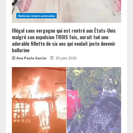
Noticias Internacionales
Illégal sans vergogne qui est rentré aux États-Unis
malgré son expulsion TROIS fois, aurait tué une
adorable fillette de six ans qui voulait juste devenir
ballerine
Ana Paula García
30 julio 2026