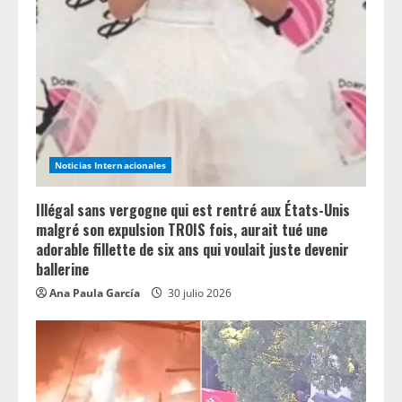
Noticias Internacionales
Illégal sans vergogne qui est rentré aux États-Unis
malgré son expulsion TROIS fois, aurait tué une
adorable fillette de six ans qui voulait juste devenir
ballerine
Ana Paula García
30 julio 2026