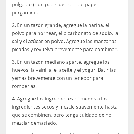
pulgadas) con papel de horno o papel
pergamino.
2. En un tazón grande, agregue la harina, el
polvo para hornear, el bicarbonato de sodio, la
sal y el azúcar en polvo. Agregue las manzanas
picadas y revuelva brevemente para combinar.
3. En un tazón mediano aparte, agregue los
huevos, la vainilla, el aceite y el yogur. Batir las
yemas brevemente con un tenedor para
romperlas.
4. Agregue los ingredientes húmedos a los
ingredientes secos y mezcle suavemente hasta
que se combinen, pero tenga cuidado de no
mezclar demasiado.