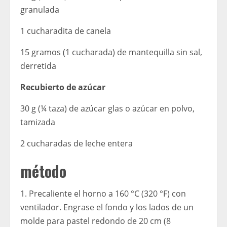
granulada
1 cucharadita de canela
15 gramos (1 cucharada) de mantequilla sin sal,
derretida
Recubierto de azúcar
30 g (¼ taza) de azúcar glas o azúcar en polvo,
tamizada
2 cucharadas de leche entera
método
1. Precaliente el horno a 160 °C (320 °F) con
ventilador. Engrase el fondo y los lados de un
molde para pastel redondo de 20 cm (8