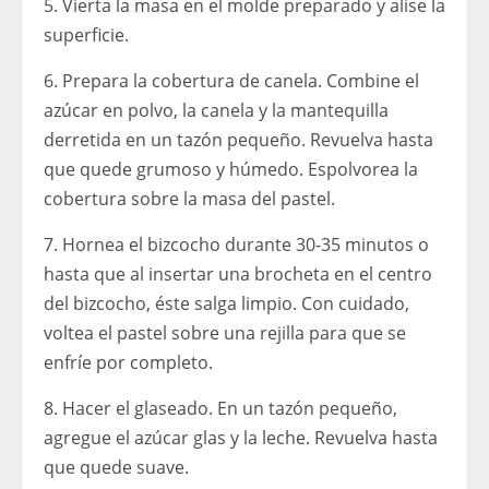
5. Vierta la masa en el molde preparado y alise la
superficie.
6. Prepara la cobertura de canela. Combine el
azúcar en polvo, la canela y la mantequilla
derretida en un tazón pequeño. Revuelva hasta
que quede grumoso y húmedo. Espolvorea la
cobertura sobre la masa del pastel.
7. Hornea el bizcocho durante 30-35 minutos o
hasta que al insertar una brocheta en el centro
del bizcocho, éste salga limpio. Con cuidado,
voltea el pastel sobre una rejilla para que se
enfríe por completo.
8. Hacer el glaseado. En un tazón pequeño,
agregue el azúcar glas y la leche. Revuelva hasta
que quede suave.