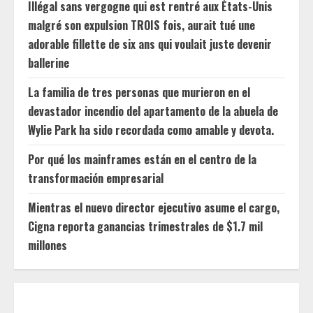
Illégal sans vergogne qui est rentré aux États-Unis
malgré son expulsion TROIS fois, aurait tué une
adorable fillette de six ans qui voulait juste devenir
ballerine
La familia de tres personas que murieron en el
devastador incendio del apartamento de la abuela de
Wylie Park ha sido recordada como amable y devota.
Por qué los mainframes están en el centro de la
transformación empresarial
Mientras el nuevo director ejecutivo asume el cargo,
Cigna reporta ganancias trimestrales de $1.7 mil
millones