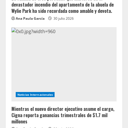
devastador incendio del apartamento de la abuela de
Wylie Park ha sido recordada como amable y devota.
Ana Paula García
30 julio 2026
Noticias Internacionales
Mientras el nuevo director ejecutivo asume el cargo,
Cigna reporta ganancias trimestrales de $1.7 mil
millones