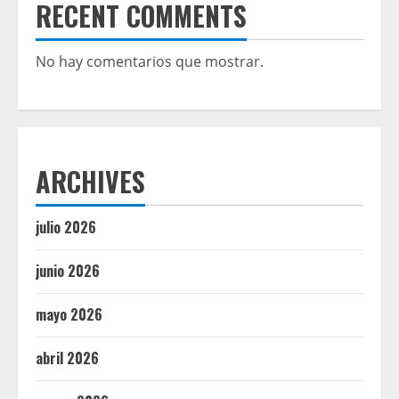
RECENT COMMENTS
No hay comentarios que mostrar.
ARCHIVES
julio 2026
junio 2026
mayo 2026
abril 2026