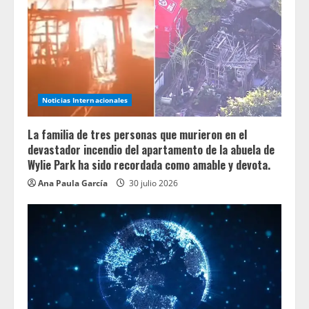
Noticias Internacionales
La familia de tres personas que murieron en el
devastador incendio del apartamento de la abuela de
Wylie Park ha sido recordada como amable y devota.
Ana Paula García
30 julio 2026