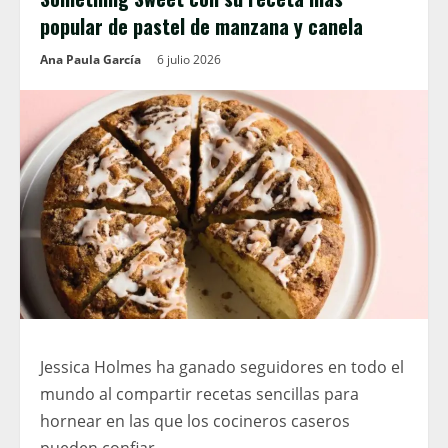
popular de pastel de manzana y canela
Ana Paula García
6 julio 2026
Jessica Holmes ha ganado seguidores en todo el
mundo al compartir recetas sencillas para
hornear en las que los cocineros caseros