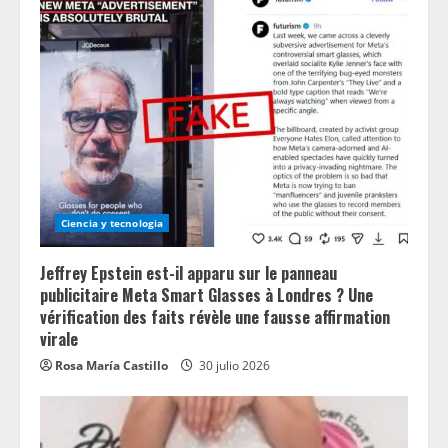
Ciencia y tecnologia
Jeffrey Epstein est-il apparu sur le panneau
publicitaire Meta Smart Glasses à Londres ? Une
vérification des faits révèle une fausse affirmation
virale
Rosa María Castillo
30 julio 2026