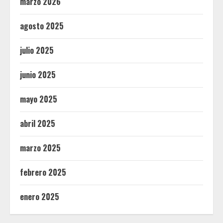
marzo 2026
agosto 2025
julio 2025
junio 2025
mayo 2025
abril 2025
marzo 2025
febrero 2025
enero 2025