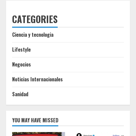
CATEGORIES
Ciencia y tecnologia
Lifestyle
Negocios
Noticias Internacionales
Sanidad
YOU MAY HAVE MISSED