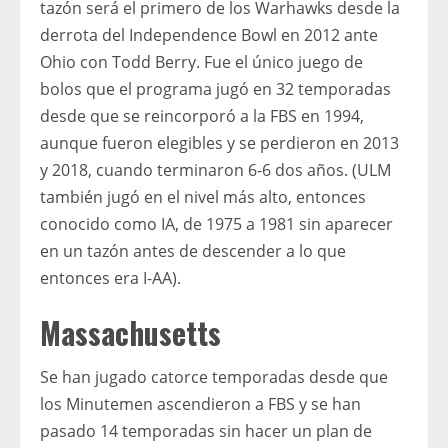
tazón será el primero de los Warhawks desde la
derrota del Independence Bowl en 2012 ante
Ohio con Todd Berry. Fue el único juego de
bolos que el programa jugó en 32 temporadas
desde que se reincorporó a la FBS en 1994,
aunque fueron elegibles y se perdieron en 2013
y 2018, cuando terminaron 6-6 dos años. (ULM
también jugó en el nivel más alto, entonces
conocido como IA, de 1975 a 1981 sin aparecer
en un tazón antes de descender a lo que
entonces era I-AA).
Massachusetts
Se han jugado catorce temporadas desde que
los Minutemen ascendieron a FBS y se han
pasado 14 temporadas sin hacer un plan de