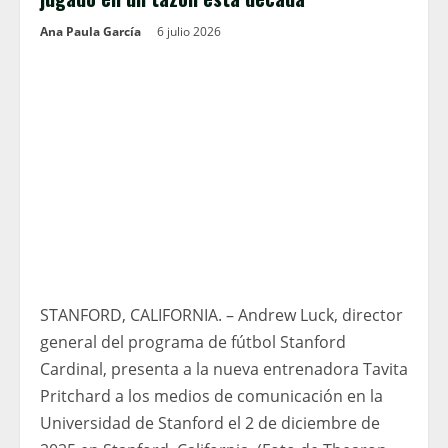
Ana Paula García
6 julio 2026
STANFORD, CALIFORNIA. – Andrew Luck, director
general del programa de fútbol Stanford
Cardinal, presenta a la nueva entrenadora Tavita
Pritchard a los medios de comunicación en la
Universidad de Stanford el 2 de diciembre de