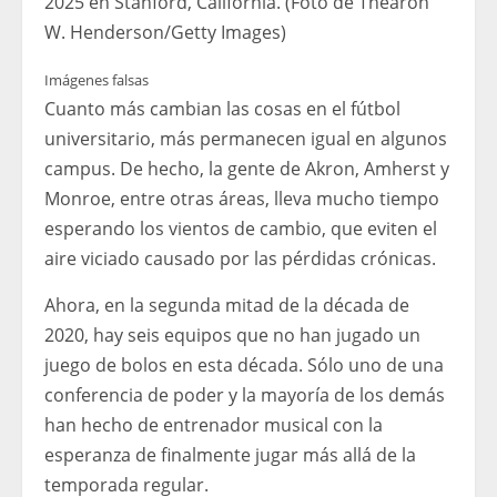
2025 en Stanford, California. (Foto de Thearon
W. Henderson/Getty Images)
Imágenes falsas
Cuanto más cambian las cosas en el fútbol
universitario, más permanecen igual en algunos
campus. De hecho, la gente de Akron, Amherst y
Monroe, entre otras áreas, lleva mucho tiempo
esperando los vientos de cambio, que eviten el
aire viciado causado por las pérdidas crónicas.
Ahora, en la segunda mitad de la década de
2020, hay seis equipos que no han jugado un
juego de bolos en esta década. Sólo uno de una
conferencia de poder y la mayoría de los demás
han hecho de entrenador musical con la
esperanza de finalmente jugar más allá de la
temporada regular.