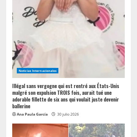
Noticias Internacionales
Illégal sans vergogne qui est rentré aux États-Unis
malgré son expulsion TROIS fois, aurait tué une
adorable fillette de six ans qui voulait juste devenir
ballerine
Ana Paula García
30 julio 2026