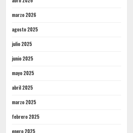
abril 2026
marzo 2026
agosto 2025
julio 2025
junio 2025
mayo 2025
abril 2025
marzo 2025
febrero 2025
enero 2025