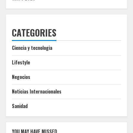
CATEGORIES
Ciencia y tecnologia
Lifestyle
Negocios
Noticias Internacionales
Sanidad
YOU MAY HAVE MISSED