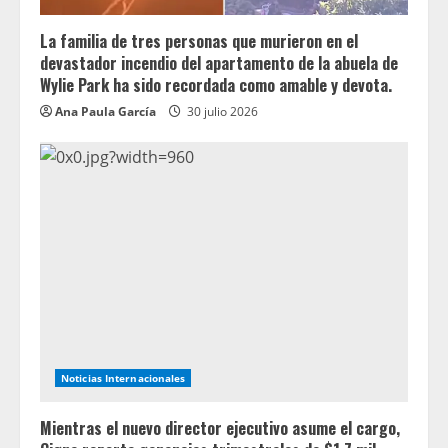
La familia de tres personas que murieron en el
devastador incendio del apartamento de la abuela de
Wylie Park ha sido recordada como amable y devota.
Ana Paula García
30 julio 2026
Noticias Internacionales
Mientras el nuevo director ejecutivo asume el cargo,