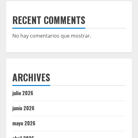
RECENT COMMENTS
No hay comentarios que mostrar.
ARCHIVES
julio 2026
junio 2026
mayo 2026