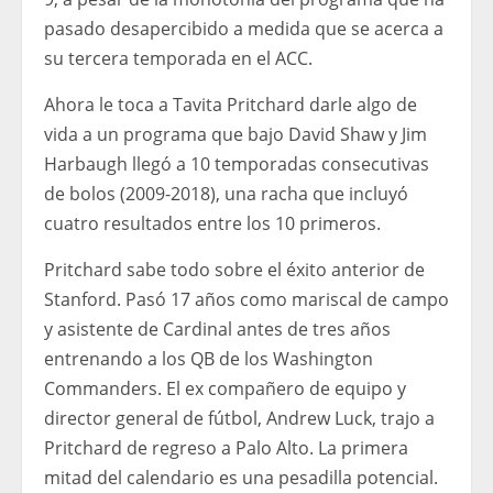
pasado desapercibido a medida que se acerca a
su tercera temporada en el ACC.
Ahora le toca a Tavita Pritchard darle algo de
vida a un programa que bajo David Shaw y Jim
Harbaugh llegó a 10 temporadas consecutivas
de bolos (2009-2018), una racha que incluyó
cuatro resultados entre los 10 primeros.
Pritchard sabe todo sobre el éxito anterior de
Stanford. Pasó 17 años como mariscal de campo
y asistente de Cardinal antes de tres años
entrenando a los QB de los Washington
Commanders. El ex compañero de equipo y
director general de fútbol, ​​Andrew Luck, trajo a
Pritchard de regreso a Palo Alto. La primera
mitad del calendario es una pesadilla potencial.