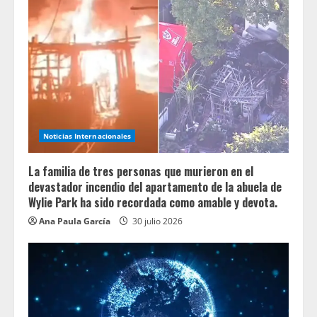
Noticias Internacionales
La familia de tres personas que murieron en el
devastador incendio del apartamento de la abuela de
Wylie Park ha sido recordada como amable y devota.
Ana Paula García
30 julio 2026