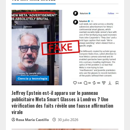
Ciencia y tecnologia
Jeffrey Epstein est-il apparu sur le panneau
publicitaire Meta Smart Glasses à Londres ? Une
vérification des faits révèle une fausse affirmation
virale
Rosa María Castillo
30 julio 2026