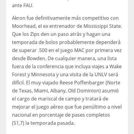
ante FAU.
Akron fue definitivamente más competitivo con
Moorhead, el ex entrenador de Mississippi State.
Que los Zips den un paso atrás y hagan una
temporada de bolos probablemente dependerá
de superar .500 en el juego MAC por primera vez
desde Bowden. De cualquier manera, una lista
fuera de la conferencia que incluya viajes a Wake
Forest y Minnesota y una visita de la UNLV será
difícil. El muy viajado Reese Poffenbarger (Norte
de Texas, Miami, Albany, Old Dominion) asumió
el cargo de mariscal de campo y tratará de
mejorar el juego aéreo que fue penúltimo a nivel
nacional en porcentaje de pases completos
(51,7) la temporada pasada.