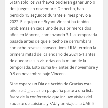
Si tan solo los Warhawks pudieran ganar uno o
dos juegos en noviembre. De hecho, han
perdido 15 seguidos durante el mes previo a
2022. El equipo de Bryant Vincent ha tenido
problemas en cada uno de sus primeros dos
años en Monroe, comenzando 3-1 la temporada
pasada antes de que el techo se derrumbara
con ocho reveses consecutivos. ULM terminó la
primera mitad del calendario de 2024 5-1 antes
de quedarse sin victorias en la mitad de la
temporada. Esto suma 8-7 antes de noviembre y
0-9 en noviembre bajo Vincent.
Si se espera un Día de Acción de Gracias este
año, será gracias en pequeña parte a una lista
fuera de la conferencia que incluye visitas del
sudeste de Luisiana y FAU y un viaje a la UAB. El