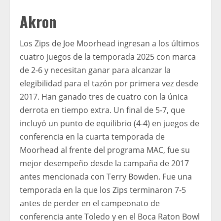
Akron
Los Zips de Joe Moorhead ingresan a los últimos
cuatro juegos de la temporada 2025 con marca
de 2-6 y necesitan ganar para alcanzar la
elegibilidad para el tazón por primera vez desde
2017. Han ganado tres de cuatro con la única
derrota en tiempo extra. Un final de 5-7, que
incluyó un punto de equilibrio (4-4) en juegos de
conferencia en la cuarta temporada de
Moorhead al frente del programa MAC, fue su
mejor desempeño desde la campaña de 2017
antes mencionada con Terry Bowden. Fue una
temporada en la que los Zips terminaron 7-5
antes de perder en el campeonato de
conferencia ante Toledo y en el Boca Raton Bowl