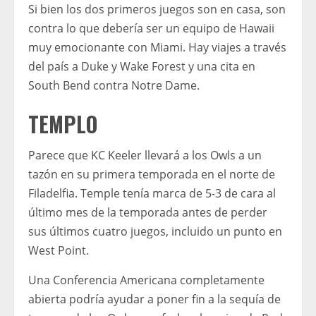
Si bien los dos primeros juegos son en casa, son
contra lo que debería ser un equipo de Hawaii
muy emocionante con Miami. Hay viajes a través
del país a Duke y Wake Forest y una cita en
South Bend contra Notre Dame.
TEMPLO
Parece que KC Keeler llevará a los Owls a un
tazón en su primera temporada en el norte de
Filadelfia. Temple tenía marca de 5-3 de cara al
último mes de la temporada antes de perder
sus últimos cuatro juegos, incluido un punto en
West Point.
Una Conferencia Americana completamente
abierta podría ayudar a poner fin a la sequía de