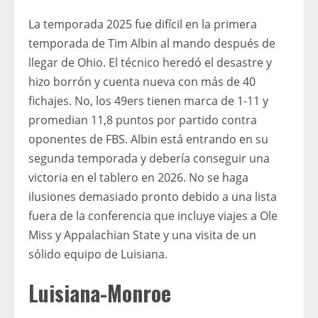
La temporada 2025 fue difícil en la primera
temporada de Tim Albin al mando después de
llegar de Ohio. El técnico heredó el desastre y
hizo borrón y cuenta nueva con más de 40
fichajes. No, los 49ers tienen marca de 1-11 y
promedian 11,8 puntos por partido contra
oponentes de FBS. Albin está entrando en su
segunda temporada y debería conseguir una
victoria en el tablero en 2026. No se haga
ilusiones demasiado pronto debido a una lista
fuera de la conferencia que incluye viajes a Ole
Miss y Appalachian State y una visita de un
sólido equipo de Luisiana.
Luisiana-Monroe