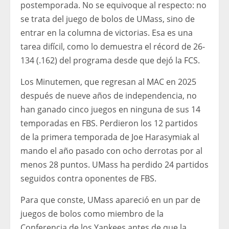
postemporada. No se equivoque al respecto: no
se trata del juego de bolos de UMass, sino de
entrar en la columna de victorias. Esa es una
tarea difícil, como lo demuestra el récord de 26-
134 (.162) del programa desde que dejó la FCS.
Los Minutemen, que regresan al MAC en 2025
después de nueve años de independencia, no
han ganado cinco juegos en ninguna de sus 14
temporadas en FBS. Perdieron los 12 partidos
de la primera temporada de Joe Harasymiak al
mando el año pasado con ocho derrotas por al
menos 28 puntos. UMass ha perdido 24 partidos
seguidos contra oponentes de FBS.
Para que conste, UMass apareció en un par de
juegos de bolos como miembro de la
Conferencia de los Yankees antes de que la