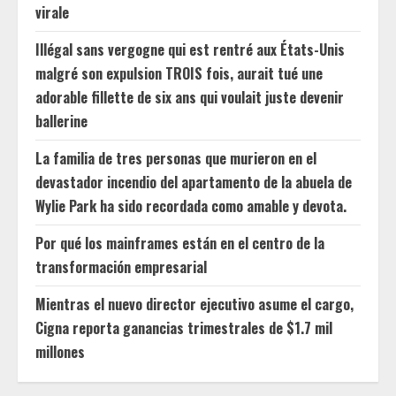
virale
Illégal sans vergogne qui est rentré aux États-Unis
malgré son expulsion TROIS fois, aurait tué une
adorable fillette de six ans qui voulait juste devenir
ballerine
La familia de tres personas que murieron en el
devastador incendio del apartamento de la abuela de
Wylie Park ha sido recordada como amable y devota.
Por qué los mainframes están en el centro de la
transformación empresarial
Mientras el nuevo director ejecutivo asume el cargo,
Cigna reporta ganancias trimestrales de $1.7 mil
millones