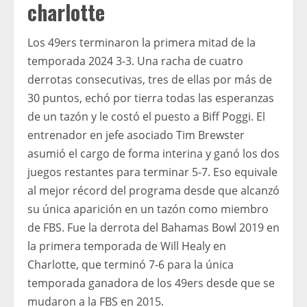
charlotte
Los 49ers terminaron la primera mitad de la
temporada 2024 3-3. Una racha de cuatro
derrotas consecutivas, tres de ellas por más de
30 puntos, echó por tierra todas las esperanzas
de un tazón y le costó el puesto a Biff Poggi. El
entrenador en jefe asociado Tim Brewster
asumió el cargo de forma interina y ganó los dos
juegos restantes para terminar 5-7. Eso equivale
al mejor récord del programa desde que alcanzó
su única aparición en un tazón como miembro
de FBS. Fue la derrota del Bahamas Bowl 2019 en
la primera temporada de Will Healy en
Charlotte, que terminó 7-6 para la única
temporada ganadora de los 49ers desde que se
mudaron a la FBS en 2015.