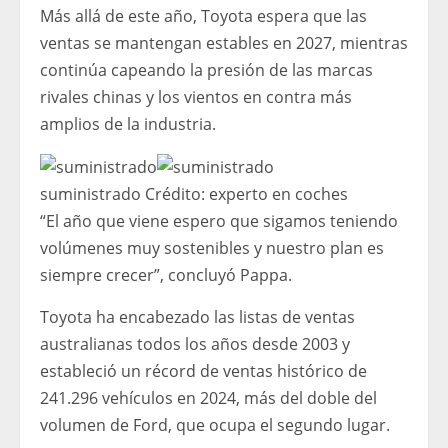
Más allá de este año, Toyota espera que las
ventas se mantengan estables en 2027, mientras
continúa capeando la presión de las marcas
rivales chinas y los vientos en contra más
amplios de la industria.
suministrado
Crédito:
experto en coches
“El año que viene espero que sigamos teniendo
volúmenes muy sostenibles y nuestro plan es
siempre crecer”, concluyó Pappa.
Toyota ha encabezado las listas de ventas
australianas todos los años desde 2003 y
estableció un récord de ventas histórico de
241.296 vehículos en 2024, más del doble del
volumen de Ford, que ocupa el segundo lugar.