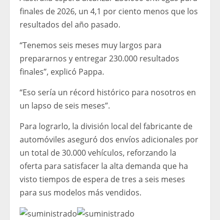
finales de 2026, un 4,1 por ciento menos que los
resultados del año pasado.
“Tenemos seis meses muy largos para
prepararnos y entregar 230.000 resultados
finales”, explicó Pappa.
“Eso sería un récord histórico para nosotros en
un lapso de seis meses”.
Para lograrlo, la división local del fabricante de
automóviles aseguró dos envíos adicionales por
un total de 30.000 vehículos, reforzando la
oferta para satisfacer la alta demanda que ha
visto tiempos de espera de tres a seis meses
para sus modelos más vendidos.