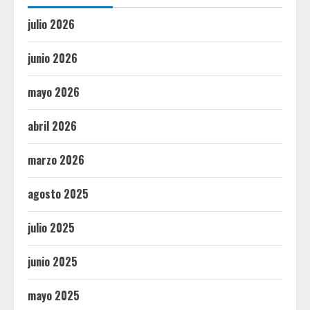
julio 2026
junio 2026
mayo 2026
abril 2026
marzo 2026
agosto 2025
julio 2025
junio 2025
mayo 2025