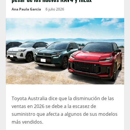
Ana Paula García
6 julio 2026
Toyota Australia dice que la disminución de las
ventas en 2026 se debe a la escasez de
suministro que afecta a algunos de sus modelos
más vendidos.