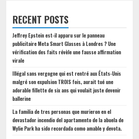
RECENT POSTS
Jeffrey Epstein est-il apparu sur le panneau
publicitaire Meta Smart Glasses à Londres ? Une
vérification des faits révèle une fausse affirmation
virale
Illégal sans vergogne qui est rentré aux États-Unis
malgré son expulsion TROIS fois, aurait tué une
adorable fillette de six ans qui voulait juste devenir
ballerine
La familia de tres personas que murieron en el
devastador incendio del apartamento de la abuela de
Wylie Park ha sido recordada como amable y devota.