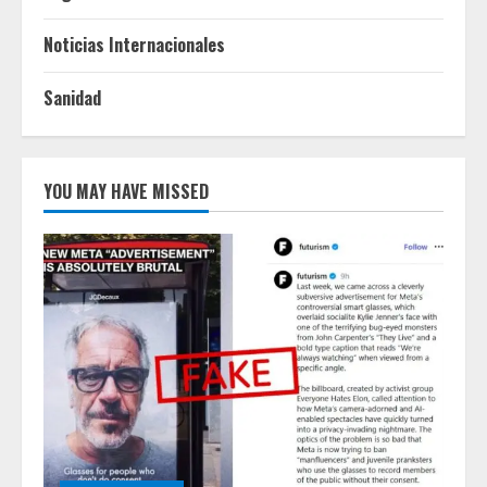
Noticias Internacionales
Sanidad
YOU MAY HAVE MISSED