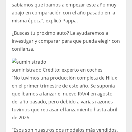
sabíamos que íbamos a empezar este año muy
abajo en comparación con el año pasado en la
misma época”, explicó Pappa.
¿Buscas tu próximo auto? Le ayudaremos a
investigar y comparar para que pueda elegir con
confianza.
suministrado
Crédito:
experto en coches
“No tuvimos una producción completa de Hilux
en el primer trimestre de este año. Se suponía
que íbamos a lanzar el nuevo RAV4 en agosto
del año pasado, pero debido a varias razones
tuvimos que retrasar el lanzamiento hasta abril
de 2026.
“Esos son nuestros dos modelos más vendidos,