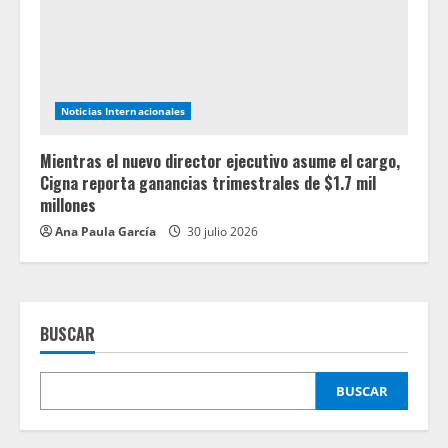
Noticias Internacionales
Mientras el nuevo director ejecutivo asume el cargo,
Cigna reporta ganancias trimestrales de $1.7 mil
millones
Ana Paula García
30 julio 2026
BUSCAR
BUSCAR