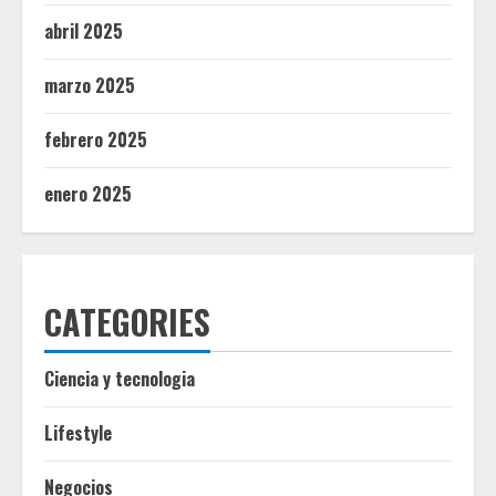
abril 2025
marzo 2025
febrero 2025
enero 2025
CATEGORIES
Ciencia y tecnologia
Lifestyle
Negocios