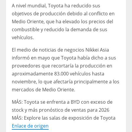
A nivel mundial, Toyota ha reducido sus
objetivos de producción debido al conflicto en
Medio Oriente, que ha elevado los precios del
combustible y reducido la demanda de sus
vehículos.
El medio de noticias de negocios Nikkei Asia
informó en mayo que Toyota había dicho a sus
proveedores que recortaría la producción en
aproximadamente 83.000 vehículos hasta
noviembre, lo que afectaría principalmente a los
mercados de Medio Oriente.
MÁS: Toyota se enfrenta a BYD con exceso de
stock y más pronóstico de ventas para 2026
MÁS: Explore las salas de exposición de Toyota
Enlace de origen