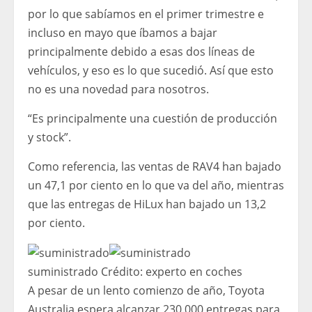
por lo que sabíamos en el primer trimestre e
incluso en mayo que íbamos a bajar
principalmente debido a esas dos líneas de
vehículos, y eso es lo que sucedió. Así que esto
no es una novedad para nosotros.
“Es principalmente una cuestión de producción
y stock”.
Como referencia, las ventas de RAV4 han bajado
un 47,1 por ciento en lo que va del año, mientras
que las entregas de HiLux han bajado un 13,2
por ciento.
suministrado
Crédito:
experto en coches
A pesar de un lento comienzo de año, Toyota
Australia espera alcanzar 230.000 entregas para