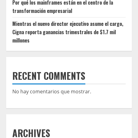
Por qué los mainframes están en el centro de la
transformación empresarial
Mientras el nuevo director ejecutivo asume el cargo,
Cigna reporta ganancias trimestrales de $1.7 mil
millones
RECENT COMMENTS
No hay comentarios que mostrar.
ARCHIVES