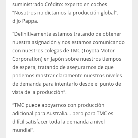
suministrado
Crédito:
experto en coches
“Nosotros no dictamos la producción global”,
dijo Pappa.
“Definitivamente estamos tratando de obtener
nuestra asignación y nos estamos comunicando
con nuestros colegas de TMC (Toyota Motor
Corporation) en Japón sobre nuestros tiempos
de espera, tratando de asegurarnos de que
podemos mostrar claramente nuestros niveles
de demanda para intentarlo desde el punto de
vista de la producción”.
“TMC puede apoyarnos con producción
adicional para Australia… pero para TMC es
difícil satisfacer toda la demanda a nivel
mundial”.