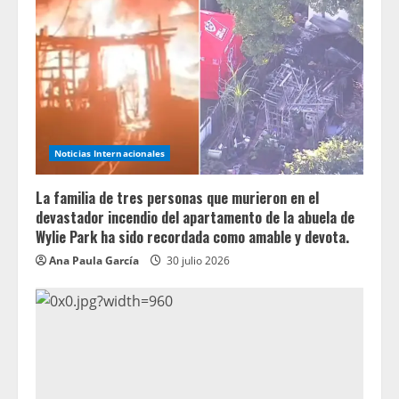
Noticias Internacionales
La familia de tres personas que murieron en el
devastador incendio del apartamento de la abuela de
Wylie Park ha sido recordada como amable y devota.
Ana Paula García
30 julio 2026