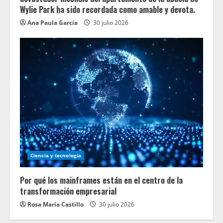
Wylie Park ha sido recordada como amable y devota.
Ana Paula García
30 julio 2026
Ciencia y tecnologia
Por qué los mainframes están en el centro de la
transformación empresarial
Rosa María Castillo
30 julio 2026