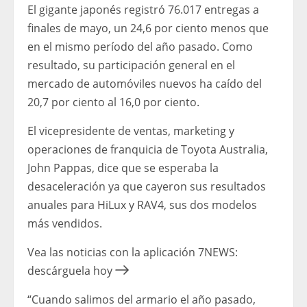
El gigante japonés registró 76.017 entregas a
finales de mayo, un 24,6 por ciento menos que
en el mismo período del año pasado. Como
resultado, su participación general en el
mercado de automóviles nuevos ha caído del
20,7 por ciento al 16,0 por ciento.
El vicepresidente de ventas, marketing y
operaciones de franquicia de Toyota Australia,
John Pappas, dice que se esperaba la
desaceleración ya que cayeron sus resultados
anuales para HiLux y RAV4, sus dos modelos
más vendidos.
Vea las noticias con la aplicación 7NEWS:
descárguela hoy
“Cuando salimos del armario el año pasado,