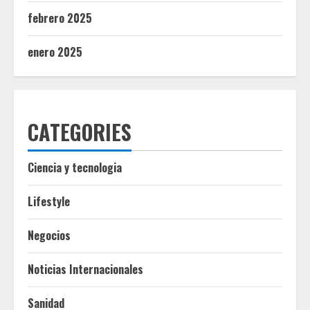
febrero 2025
enero 2025
CATEGORIES
Ciencia y tecnologia
Lifestyle
Negocios
Noticias Internacionales
Sanidad