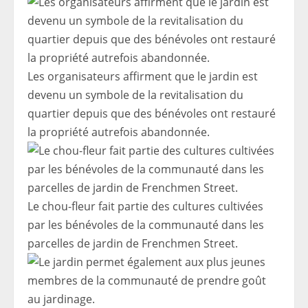
Les organisateurs affirment que le jardin est
devenu un symbole de la revitalisation du
quartier depuis que des bénévoles ont restauré
la propriété autrefois abandonnée.
Le chou-fleur fait partie des cultures cultivées
par les bénévoles de la communauté dans les
parcelles de jardin de Frenchmen Street.