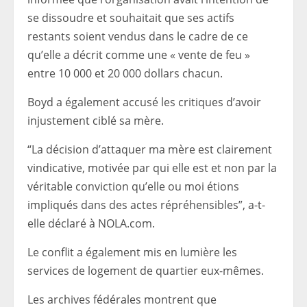
se dissoudre et souhaitait que ses actifs
restants soient vendus dans le cadre de ce
qu’elle a décrit comme une « vente de feu »
entre 10 000 et 20 000 dollars chacun.
Boyd a également accusé les critiques d’avoir
injustement ciblé sa mère.
“La décision d’attaquer ma mère est clairement
vindicative, motivée par qui elle est et non par la
véritable conviction qu’elle ou moi étions
impliqués dans des actes répréhensibles”, a-t-
elle déclaré à NOLA.com.
Le conflit a également mis en lumière les
services de logement de quartier eux-mêmes.
Les archives fédérales montrent que