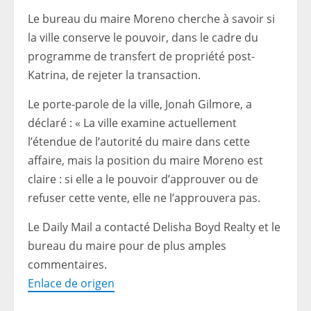
Le bureau du maire Moreno cherche à savoir si
la ville conserve le pouvoir, dans le cadre du
programme de transfert de propriété post-
Katrina, de rejeter la transaction.
Le porte-parole de la ville, Jonah Gilmore, a
déclaré : « La ville examine actuellement
l’étendue de l’autorité du maire dans cette
affaire, mais la position du maire Moreno est
claire : si elle a le pouvoir d’approuver ou de
refuser cette vente, elle ne l’approuvera pas.
Le Daily Mail a contacté Delisha Boyd Realty et le
bureau du maire pour de plus amples
commentaires.
Enlace de origen