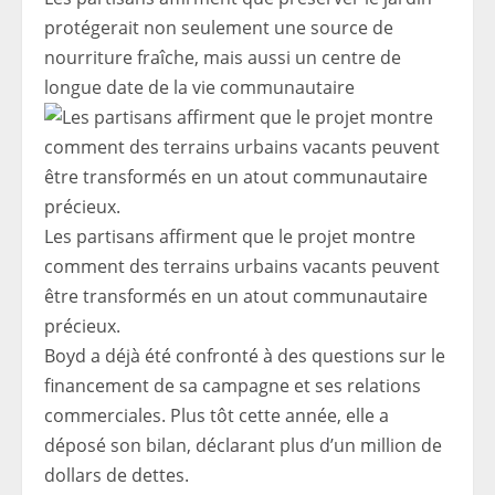
protégerait non seulement une source de
nourriture fraîche, mais aussi un centre de
longue date de la vie communautaire
Les partisans affirment que le projet montre
comment des terrains urbains vacants peuvent
être transformés en un atout communautaire
précieux.
Boyd a déjà été confronté à des questions sur le
financement de sa campagne et ses relations
commerciales. Plus tôt cette année, elle a
déposé son bilan, déclarant plus d’un million de
dollars de dettes.