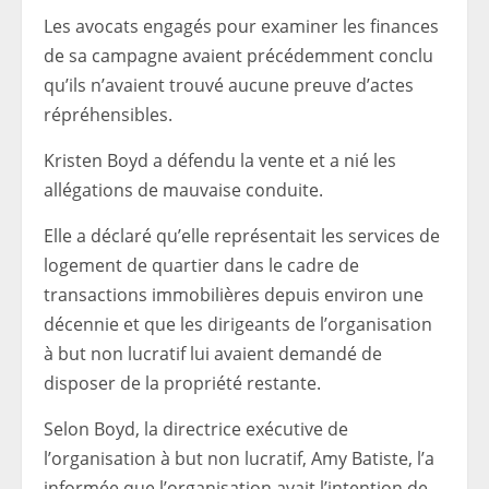
Les avocats engagés pour examiner les finances
de sa campagne avaient précédemment conclu
qu’ils n’avaient trouvé aucune preuve d’actes
répréhensibles.
Kristen Boyd a défendu la vente et a nié les
allégations de mauvaise conduite.
Elle a déclaré qu’elle représentait les services de
logement de quartier dans le cadre de
transactions immobilières depuis environ une
décennie et que les dirigeants de l’organisation
à but non lucratif lui avaient demandé de
disposer de la propriété restante.
Selon Boyd, la directrice exécutive de
l’organisation à but non lucratif, Amy Batiste, l’a
informée que l’organisation avait l’intention de