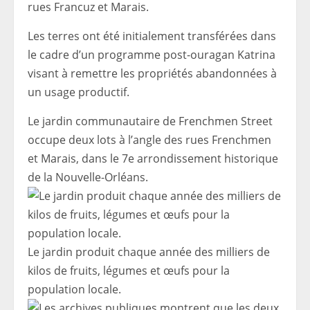
rues Francuz et Marais.
Les terres ont été initialement transférées dans
le cadre d’un programme post-ouragan Katrina
visant à remettre les propriétés abandonnées à
un usage productif.
Le jardin communautaire de Frenchmen Street
occupe deux lots à l’angle des rues Frenchmen
et Marais, dans le 7e arrondissement historique
de la Nouvelle-Orléans.
Le jardin produit chaque année des milliers de
kilos de fruits, légumes et œufs pour la
population locale.