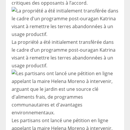
critiques des opposants à l’accord.
La propriété a été initialement transférée dans
le cadre d’un programme post-ouragan Katrina
visant à remettre les terres abandonnées à un
usage productif.
Les partisans ont lancé une pétition en ligne
appelant la maire Helena Moreno à intervenir,