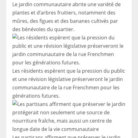
Le jardin communautaire abrite une variété de
plantes et d’arbres fruitiers, notamment des
mûres, des figues et des bananes cultivés par
des bénévoles du quartier.
Les résidents espèrent que la pression du public
et une révision législative préserveront le jardin
communautaire de la rue Frenchmen pour les
générations futures.
Les partisans affirment que préserver le jardin