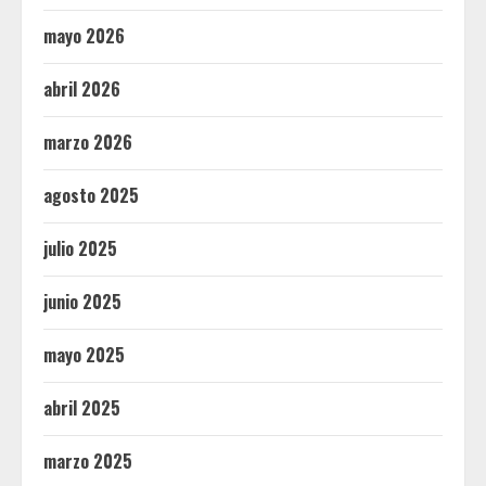
mayo 2026
abril 2026
marzo 2026
agosto 2025
julio 2025
junio 2025
mayo 2025
abril 2025
marzo 2025