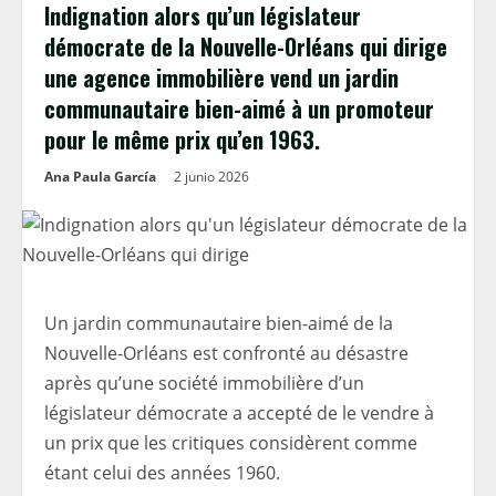
Indignation alors qu’un législateur
démocrate de la Nouvelle-Orléans qui dirige
une agence immobilière vend un jardin
communautaire bien-aimé à un promoteur
pour le même prix qu’en 1963.
Ana Paula García
2 junio 2026
Un jardin communautaire bien-aimé de la
Nouvelle-Orléans est confronté au désastre
après qu’une société immobilière d’un
législateur démocrate a accepté de le vendre à
un prix que les critiques considèrent comme
étant celui des années 1960.