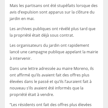
Mais les partisans ont été stupéfaits lorsque des
avis d’expulsion sont apparus sur la clôture du
jardin en mai.
Les archives publiques ont révélé plus tard que
la propriété était déjà sous contrat.
Les organisateurs du jardin ont rapidement
lancé une campagne publique appelant la mairie
à intervenir.
Dans une lettre adressée au maire Moreno, ils
ont affirmé qu’ils avaient fait des offres plus
élevées dans le passé et qu’ils l’auraient fait à
nouveau s’ils avaient été informés que la
propriété était à vendre.
“Les résidents ont fait des offres plus élevées