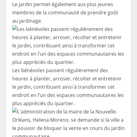
Le jardin permet également aux plus jeunes
membres de la communauté de prendre goût
au jardinage.
Les bénévoles passent régulièrement des
heures à planter, arroser, récolter et entretenir
le jardin, contribuant ainsi à transformer cet
endroit en l’un des espaces communautaires les
plus appréciés du quartier.