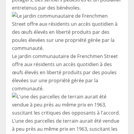
entretenus par des bénévoles.
Le jardin communautaire de Frenchmen Street
offre aux résidents un accès quotidien à des
œufs élevés en liberté produits par des poules
élevées sur une propriété gérée par la
communauté.
L’une des parcelles de terrain aurait été vendue
à peu près au même prix en 1963, suscitant les