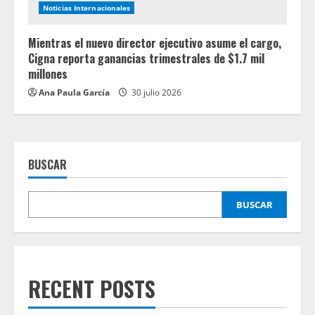
Noticias Internacionales
Mientras el nuevo director ejecutivo asume el cargo,
Cigna reporta ganancias trimestrales de $1.7 mil
millones
Ana Paula García
30 julio 2026
BUSCAR
BUSCAR
RECENT POSTS