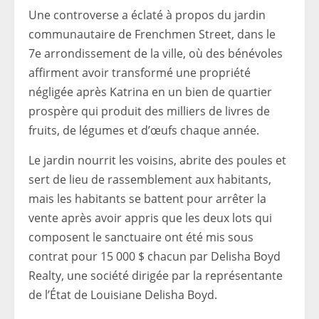
Une controverse a éclaté à propos du jardin
communautaire de Frenchmen Street, dans le
7e arrondissement de la ville, où des bénévoles
affirment avoir transformé une propriété
négligée après Katrina en un bien de quartier
prospère qui produit des milliers de livres de
fruits, de légumes et d’œufs chaque année.
Le jardin nourrit les voisins, abrite des poules et
sert de lieu de rassemblement aux habitants,
mais les habitants se battent pour arrêter la
vente après avoir appris que les deux lots qui
composent le sanctuaire ont été mis sous
contrat pour 15 000 $ chacun par Delisha Boyd
Realty, une société dirigée par la représentante
de l’État de Louisiane Delisha Boyd.