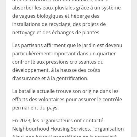
absorber les eaux pluviales grâce à un système
de vagues biologiques et héberge des
installations de recyclage, des projets de
nettoyage et des échanges de plantes.
Les partisans affirment que le jardin est devenu
particulièrement important dans un quartier
confronté aux pressions croissantes du
développement, à la hausse des coûts
d’assurance et à la gentrification.
La bataille actuelle trouve son origine dans les
efforts des volontaires pour assurer le contrôle
permanent du pays.
En 2023, les organisateurs ont contacté
Neighbourhood Housing Services, l’organisation