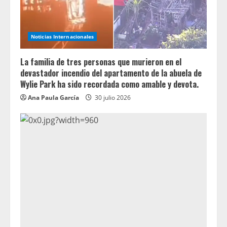
Noticias Internacionales
La familia de tres personas que murieron en el
devastador incendio del apartamento de la abuela de
Wylie Park ha sido recordada como amable y devota.
Ana Paula García
30 julio 2026