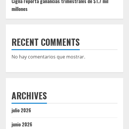
Cigna reporta ganancias trimestrales de $1.7 mil
millones
RECENT COMMENTS
No hay comentarios que mostrar.
ARCHIVES
julio 2026
junio 2026