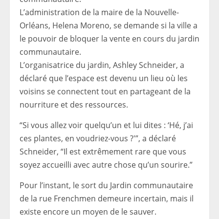
L’administration de la maire de la Nouvelle-
Orléans, Helena Moreno, se demande si la ville a
le pouvoir de bloquer la vente en cours du jardin
communautaire.
L’organisatrice du jardin, Ashley Schneider, a
déclaré que l’espace est devenu un lieu où les
voisins se connectent tout en partageant de la
nourriture et des ressources.
“Si vous allez voir quelqu’un et lui dites : ‘Hé, j’ai
ces plantes, en voudriez-vous ?'”, a déclaré
Schneider, “Il est extrêmement rare que vous
soyez accueilli avec autre chose qu’un sourire.”
Pour l’instant, le sort du Jardin communautaire
de la rue Frenchmen demeure incertain, mais il
existe encore un moyen de le sauver.