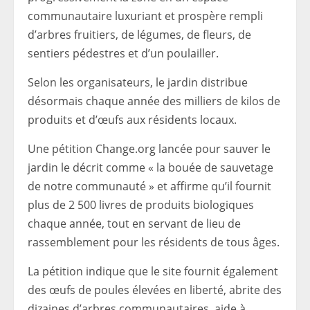
communautaire luxuriant et prospère rempli
d’arbres fruitiers, de légumes, de fleurs, de
sentiers pédestres et d’un poulailler.
Selon les organisateurs, le jardin distribue
désormais chaque année des milliers de kilos de
produits et d’œufs aux résidents locaux.
Une pétition Change.org lancée pour sauver le
jardin le décrit comme « la bouée de sauvetage
de notre communauté » et affirme qu’il fournit
plus de 2 500 livres de produits biologiques
chaque année, tout en servant de lieu de
rassemblement pour les résidents de tous âges.
La pétition indique que le site fournit également
des œufs de poules élevées en liberté, abrite des
dizaines d’arbres communautaires, aide à