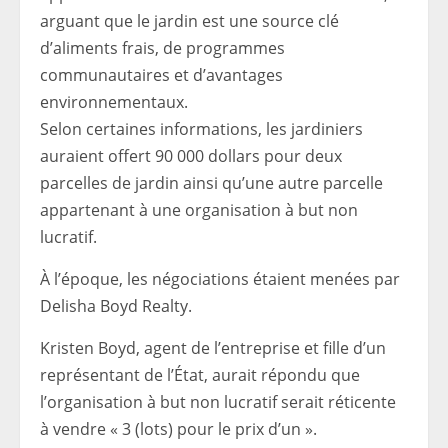
arguant que le jardin est une source clé
d’aliments frais, de programmes
communautaires et d’avantages
environnementaux.
Selon certaines informations, les jardiniers
auraient offert 90 000 dollars pour deux
parcelles de jardin ainsi qu’une autre parcelle
appartenant à une organisation à but non
lucratif.
À l’époque, les négociations étaient menées par
Delisha Boyd Realty.
Kristen Boyd, agent de l’entreprise et fille d’un
représentant de l’État, aurait répondu que
l’organisation à but non lucratif serait réticente
à vendre « 3 (lots) pour le prix d’un ».