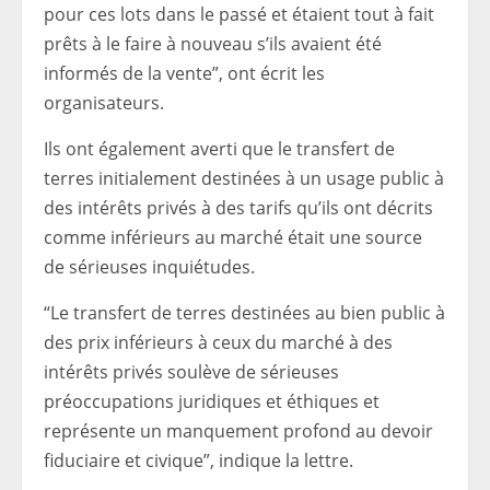
pour ces lots dans le passé et étaient tout à fait
prêts à le faire à nouveau s’ils avaient été
informés de la vente”, ont écrit les
organisateurs.
Ils ont également averti que le transfert de
terres initialement destinées à un usage public à
des intérêts privés à des tarifs qu’ils ont décrits
comme inférieurs au marché était une source
de sérieuses inquiétudes.
“Le transfert de terres destinées au bien public à
des prix inférieurs à ceux du marché à des
intérêts privés soulève de sérieuses
préoccupations juridiques et éthiques et
représente un manquement profond au devoir
fiduciaire et civique”, indique la lettre.