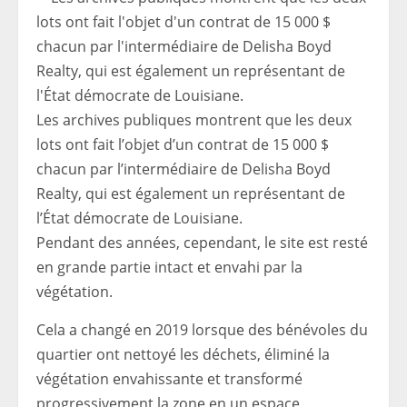
Les archives publiques montrent que les deux
lots ont fait l’objet d’un contrat de 15 000 $
chacun par l’intermédiaire de Delisha Boyd
Realty, qui est également un représentant de
l’État démocrate de Louisiane.
Pendant des années, cependant, le site est resté
en grande partie intact et envahi par la
végétation.
Cela a changé en 2019 lorsque des bénévoles du
quartier ont nettoyé les déchets, éliminé la
végétation envahissante et transformé
progressivement la zone en un espace