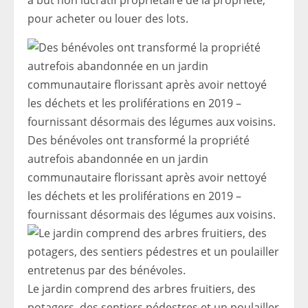
à but non lucratif propriétaire de la propriété,
pour acheter ou louer des lots.
Des bénévoles ont transformé la propriété
autrefois abandonnée en un jardin
communautaire florissant après avoir nettoyé
les déchets et les proliférations en 2019 –
fournissant désormais des légumes aux voisins.
Le jardin comprend des arbres fruitiers, des
potagers, des sentiers pédestres et un poulailler