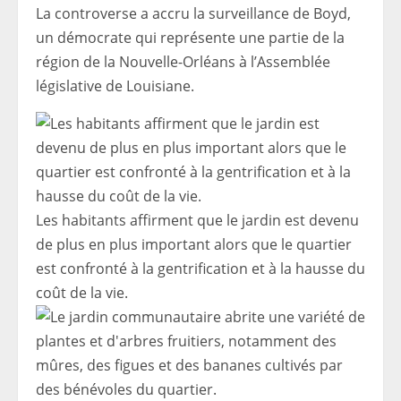
La controverse a accru la surveillance de Boyd,
un démocrate qui représente une partie de la
région de la Nouvelle-Orléans à l’Assemblée
législative de Louisiane.
Les habitants affirment que le jardin est devenu
de plus en plus important alors que le quartier
est confronté à la gentrification et à la hausse du
coût de la vie.