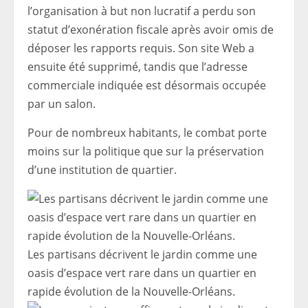
l’organisation à but non lucratif a perdu son
statut d’exonération fiscale après avoir omis de
déposer les rapports requis. Son site Web a
ensuite été supprimé, tandis que l’adresse
commerciale indiquée est désormais occupée
par un salon.
Pour de nombreux habitants, le combat porte
moins sur la politique que sur la préservation
d’une institution de quartier.
Les partisans décrivent le jardin comme une
oasis d’espace vert rare dans un quartier en
rapide évolution de la Nouvelle-Orléans.