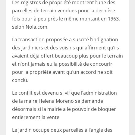
Les registres de propriété montrent l’une des
parcelles de terrain vendues pour la dernière
fois pour à peu près le même montant en 1963,
selon Nola.com.
La transaction proposée a suscité l’indignation
des jardiniers et des voisins qui affirment qu’ils
avaient déjà offert beaucoup plus pour le terrain
et n’ont jamais eu la possibilité de concourir
pour la propriété avant qu’un accord ne soit
conclu.
Le conflit est devenu si vif que l’administration
de la maire Helena Moreno se demande
désormais si la mairie a le pouvoir de bloquer
entièrement la vente.
Le jardin occupe deux parcelles à l’angle des