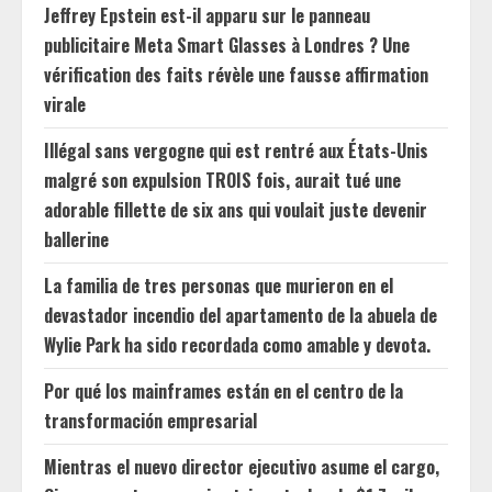
Jeffrey Epstein est-il apparu sur le panneau
publicitaire Meta Smart Glasses à Londres ? Une
vérification des faits révèle une fausse affirmation
virale
Illégal sans vergogne qui est rentré aux États-Unis
malgré son expulsion TROIS fois, aurait tué une
adorable fillette de six ans qui voulait juste devenir
ballerine
La familia de tres personas que murieron en el
devastador incendio del apartamento de la abuela de
Wylie Park ha sido recordada como amable y devota.
Por qué los mainframes están en el centro de la
transformación empresarial
Mientras el nuevo director ejecutivo asume el cargo,