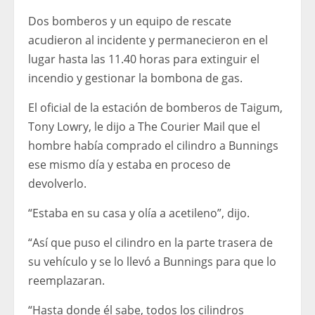
Dos bomberos y un equipo de rescate
acudieron al incidente y permanecieron en el
lugar hasta las 11.40 horas para extinguir el
incendio y gestionar la bombona de gas.
El oficial de la estación de bomberos de Taigum,
Tony Lowry, le dijo a The Courier Mail que el
hombre había comprado el cilindro a Bunnings
ese mismo día y estaba en proceso de
devolverlo.
“Estaba en su casa y olía a acetileno”, dijo.
“Así que puso el cilindro en la parte trasera de
su vehículo y se lo llevó a Bunnings para que lo
reemplazaran.
“Hasta donde él sabe, todos los cilindros