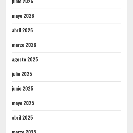
junio 2026
mayo 2026
abril 2026
marzo 2026
agosto 2025
julio 2025
junio 2025
mayo 2025
abril 2025
marzo 2025