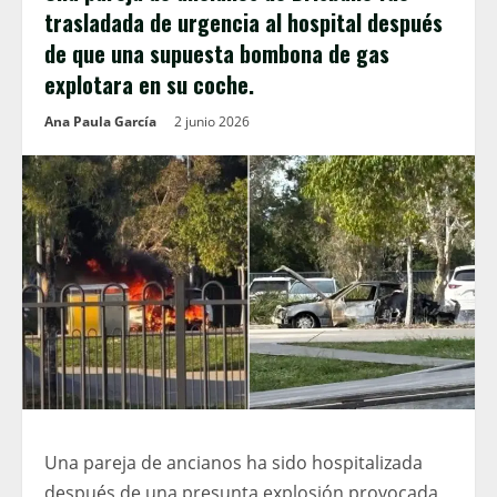
trasladada de urgencia al hospital después
de que una supuesta bombona de gas
explotara en su coche.
Ana Paula García
2 junio 2026
Una pareja de ancianos ha sido hospitalizada
después de una presunta explosión provocada