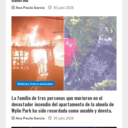
ballerine
Ana Paula García
30 julio 2026
Noticias Internacionales
La familia de tres personas que murieron en el
devastador incendio del apartamento de la abuela de
Wylie Park ha sido recordada como amable y devota.
Ana Paula García
30 julio 2026