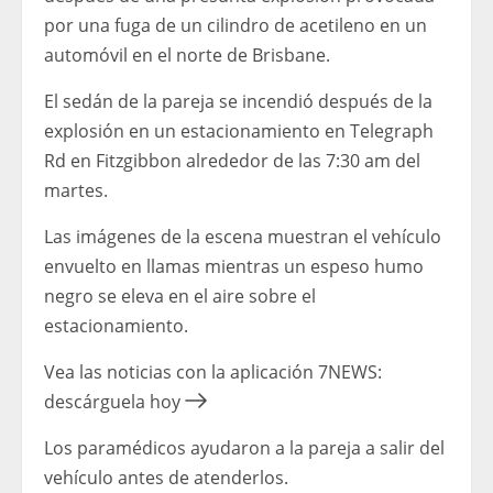
por una fuga de un cilindro de acetileno en un
automóvil en el norte de Brisbane.
El sedán de la pareja se incendió después de la
explosión en un estacionamiento en Telegraph
Rd en Fitzgibbon alrededor de las 7:30 am del
martes.
Las imágenes de la escena muestran el vehículo
envuelto en llamas mientras un espeso humo
negro se eleva en el aire sobre el
estacionamiento.
Vea las noticias con la aplicación 7NEWS:
descárguela hoy
Los paramédicos ayudaron a la pareja a salir del
vehículo antes de atenderlos.