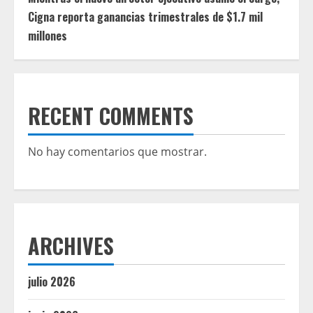
Cigna reporta ganancias trimestrales de $1.7 mil
millones
RECENT COMMENTS
No hay comentarios que mostrar.
ARCHIVES
julio 2026