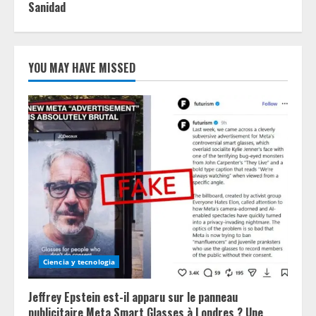
Sanidad
YOU MAY HAVE MISSED
Ciencia y tecnologia
Jeffrey Epstein est-il apparu sur le panneau
publicitaire Meta Smart Glasses à Londres ? Une