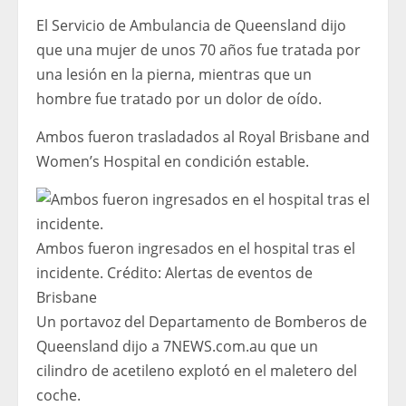
El Servicio de Ambulancia de Queensland dijo
que una mujer de unos 70 años fue tratada por
una lesión en la pierna, mientras que un
hombre fue tratado por un dolor de oído.
Ambos fueron trasladados al Royal Brisbane and
Women’s Hospital en condición estable.
Ambos fueron ingresados ​​en el hospital tras el
incidente.
Crédito:
Alertas de eventos de
Brisbane
Un portavoz del Departamento de Bomberos de
Queensland dijo a 7NEWS.com.au que un
cilindro de acetileno explotó en el maletero del
coche.