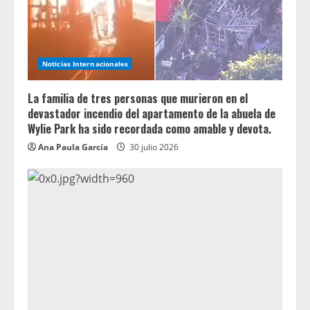
Noticias Internacionales
La familia de tres personas que murieron en el
devastador incendio del apartamento de la abuela de
Wylie Park ha sido recordada como amable y devota.
Ana Paula García
30 julio 2026