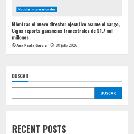
Noticias Internacionales
Mientras el nuevo director ejecutivo asume el cargo,
Cigna reporta ganancias trimestrales de $1.7 mil
millones
Ana Paula García
30 julio 2026
BUSCAR
BUSCAR
RECENT POSTS