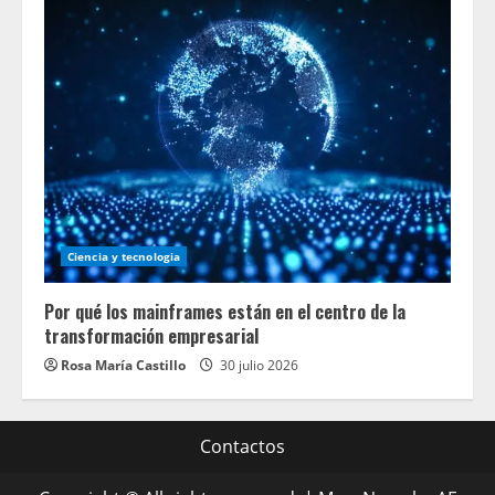
Ciencia y tecnologia
Por qué los mainframes están en el centro de la
transformación empresarial
Rosa María Castillo
30 julio 2026
Contactos