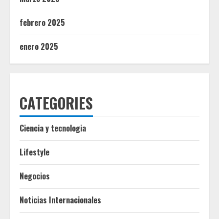
febrero 2025
enero 2025
CATEGORIES
Ciencia y tecnologia
Lifestyle
Negocios
Noticias Internacionales