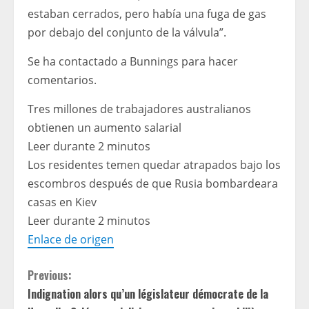
estaban cerrados, pero había una fuga de gas
por debajo del conjunto de la válvula”.
Se ha contactado a Bunnings para hacer
comentarios.
Tres millones de trabajadores australianos
obtienen un aumento salarial
Leer durante 2 minutos
Los residentes temen quedar atrapados bajo los
escombros después de que Rusia bombardeara
casas en Kiev
Leer durante 2 minutos
Enlace de origen
C
Previous:
Indignation alors qu’un législateur démocrate de la
o