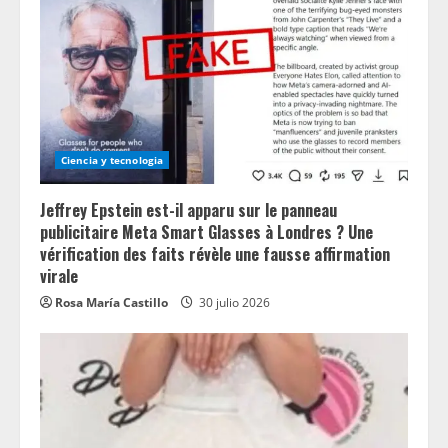
Ciencia y tecnologia
Jeffrey Epstein est-il apparu sur le panneau
publicitaire Meta Smart Glasses à Londres ? Une
vérification des faits révèle une fausse affirmation
virale
Rosa María Castillo
30 julio 2026