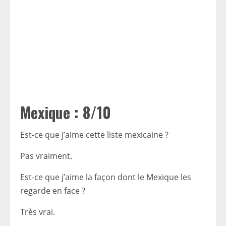
Mexique : 8/10
Est-ce que j’aime cette liste mexicaine ?
Pas vraiment.
Est-ce que j’aime la façon dont le Mexique les
regarde en face ?
Très vrai.