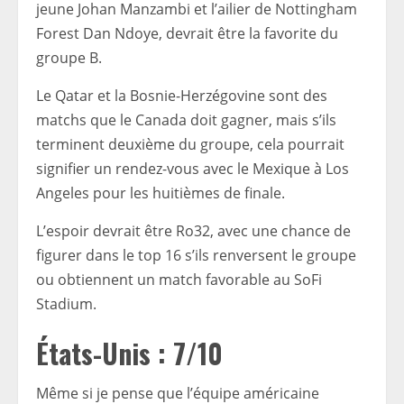
jeune Johan Manzambi et l’ailier de Nottingham
Forest Dan Ndoye, devrait être la favorite du
groupe B.
Le Qatar et la Bosnie-Herzégovine sont des
matchs que le Canada doit gagner, mais s’ils
terminent deuxième du groupe, cela pourrait
signifier un rendez-vous avec le Mexique à Los
Angeles pour les huitièmes de finale.
L’espoir devrait être Ro32, avec une chance de
figurer dans le top 16 s’ils renversent le groupe
ou obtiennent un match favorable au SoFi
Stadium.
États-Unis : 7/10
Même si je pense que l’équipe américaine