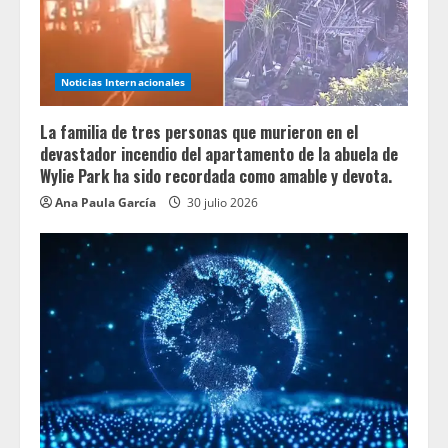
Noticias Internacionales
La familia de tres personas que murieron en el
devastador incendio del apartamento de la abuela de
Wylie Park ha sido recordada como amable y devota.
Ana Paula García
30 julio 2026