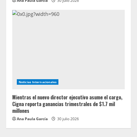
Ana Paula García
30 julio 2026
Noticias Internacionales
Mientras el nuevo director ejecutivo asume el cargo,
Cigna reporta ganancias trimestrales de $1.7 mil
millones
Ana Paula García
30 julio 2026