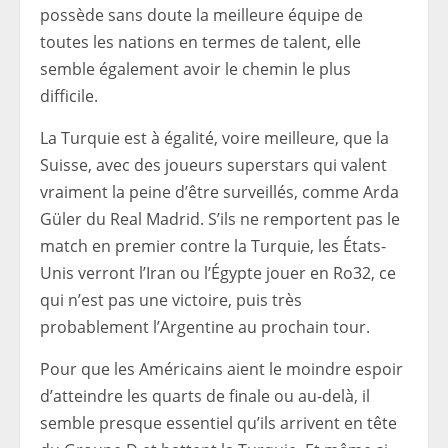
possède sans doute la meilleure équipe de
toutes les nations en termes de talent, elle
semble également avoir le chemin le plus
difficile.
La Turquie est à égalité, voire meilleure, que la
Suisse, avec des joueurs superstars qui valent
vraiment la peine d’être surveillés, comme Arda
Güler du Real Madrid. S’ils ne remportent pas le
match en premier contre la Turquie, les États-
Unis verront l’Iran ou l’Égypte jouer en Ro32, ce
qui n’est pas une victoire, puis très
probablement l’Argentine au prochain tour.
Pour que les Américains aient le moindre espoir
d’atteindre les quarts de finale ou au-delà, il
semble presque essentiel qu’ils arrivent en tête