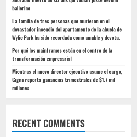
ballerine
La familia de tres personas que murieron en el
devastador incendio del apartamento de la abuela de
Wylie Park ha sido recordada como amable y devota.
Por qué los mainframes están en el centro de la
transformación empresarial
Mientras el nuevo director ejecutivo asume el cargo,
Cigna reporta ganancias trimestrales de $1.7 mil
millones
RECENT COMMENTS