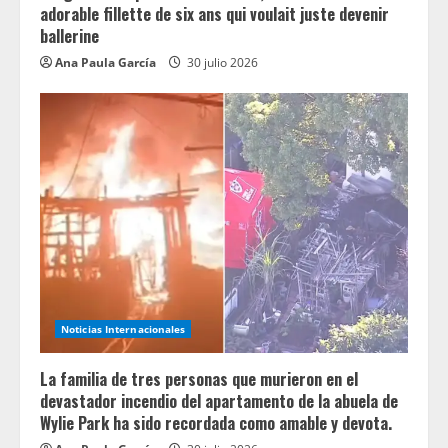
adorable fillette de six ans qui voulait juste devenir
ballerine
Ana Paula García
30 julio 2026
Noticias Internacionales
La familia de tres personas que murieron en el
devastador incendio del apartamento de la abuela de
Wylie Park ha sido recordada como amable y devota.