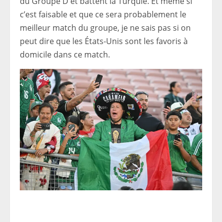
du Groupe D et battent la Turquie. Et même si
c’est faisable et que ce sera probablement le
meilleur match du groupe, je ne sais pas si on
peut dire que les États-Unis sont les favoris à
domicile dans ce match.