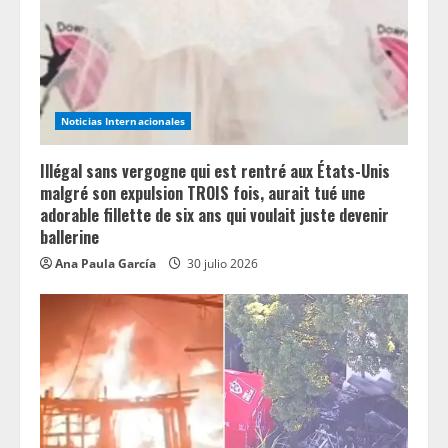
Noticias Internacionales
Illégal sans vergogne qui est rentré aux États-Unis
malgré son expulsion TROIS fois, aurait tué une
adorable fillette de six ans qui voulait juste devenir
ballerine
Ana Paula García
30 julio 2026