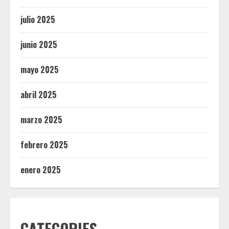
julio 2025
junio 2025
mayo 2025
abril 2025
marzo 2025
febrero 2025
enero 2025
CATEGORIES