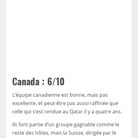
Canada : 6/10
L’équipe canadienne est bonne, mais pas
excellente, et peut-être pas aussi raffinée que
celle qui s’est rendue au Qatar il y a quatre ans.
Ils font partie d’un groupe gagnable comme le
reste des hôtes, mais la Suisse, dirigée par le