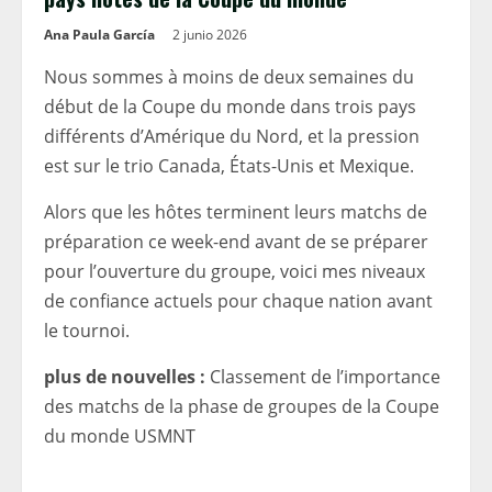
Ana Paula García
2 junio 2026
Nous sommes à moins de deux semaines du
début de la Coupe du monde dans trois pays
différents d’Amérique du Nord, et la pression
est sur le trio Canada, États-Unis et Mexique.
Alors que les hôtes terminent leurs matchs de
préparation ce week-end avant de se préparer
pour l’ouverture du groupe, voici mes niveaux
de confiance actuels pour chaque nation avant
le tournoi.
plus de nouvelles :
Classement de l’importance
des matchs de la phase de groupes de la Coupe
du monde USMNT