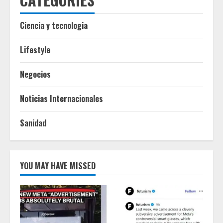
Ciencia y tecnologia
Lifestyle
Negocios
Noticias Internacionales
Sanidad
YOU MAY HAVE MISSED