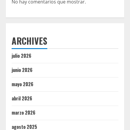
No hay comentarios que mostrar.
ARCHIVES
julio 2026
junio 2026
mayo 2026
abril 2026
marzo 2026
agosto 2025