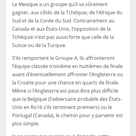
Le Mexique a un groupe qu’il va sûrement
gagner, aux côtés de la Tchéquie, de l’Afrique du
Sud et de la Corée du Sud. Contrairement au
Canada et aux États-Unis, l’opposition de la
Tchéquie n’est pas aussi forte que celle de la
Suisse ou de la Turquie.
S’ils remportent le Groupe A, ils affronteront
l’équipe classée troisième en huitièmes de finale
avant d’éventuellement affronter l’Angleterre ou
la Croatie pour une chance en quarts de finale.
Même si l’Angleterre est peut-être plus difficile
que la Belgique (l’adversaire probable des États-
Unis en Ro16 s’ils terminent premiers) ou le
Portugal (Canada), le chemin pour y parvenir est
plus simple.