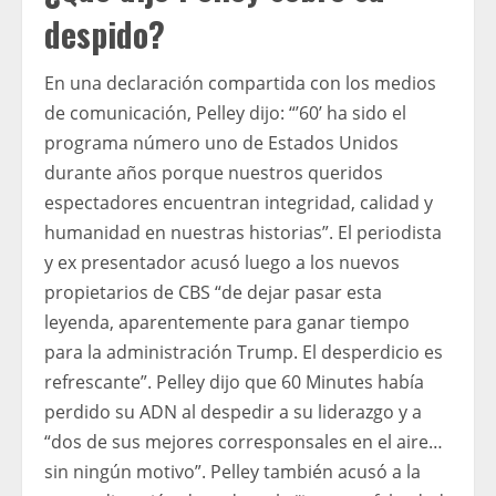
despido?
En una declaración compartida con los medios
de comunicación, Pelley dijo: “’60’ ha sido el
programa número uno de Estados Unidos
durante años porque nuestros queridos
espectadores encuentran integridad, calidad y
humanidad en nuestras historias”. El periodista
y ex presentador acusó luego a los nuevos
propietarios de CBS “de dejar pasar esta
leyenda, aparentemente para ganar tiempo
para la administración Trump. El desperdicio es
refrescante”. Pelley dijo que 60 Minutes había
perdido su ADN al despedir a su liderazgo y a
“dos de sus mejores corresponsales en el aire…
sin ningún motivo”. Pelley también acusó a la