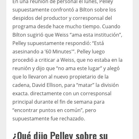
En una reunión de personal el lunes, Pelley
supuestamente confrontó a Bilton sobre los
despidos del productor y corresponsal del
programa desde hace mucho tiempo. Cuando
Bilton sugirió que Weiss “ama esta institución”,
Pelley supuestamente respondió: “Está
asesinando a ’60 Minutes'”. Pelley luego
procedió a criticar a Weiss, que no estaba en la
reunión y dijo que “no ama este lugar” y alegó
que lo llevaron al nuevo propietario de la
cadena, David Ellison, para “matar” la división
exacta. directamente con un corresponsal
principal durante el fin de semana para
“encontrar puntos en común”, pero
supuestamente fue rechazado.
¿Qué dijo Pelley sobre su