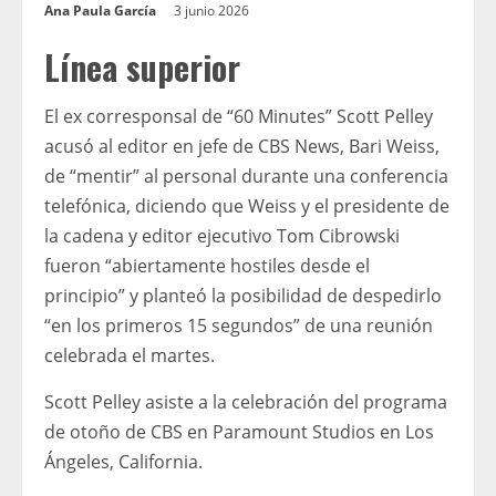
Ana Paula García
3 junio 2026
Línea superior
El ex corresponsal de “60 Minutes” Scott Pelley
acusó al editor en jefe de CBS News, Bari Weiss,
de “mentir” al personal durante una conferencia
telefónica, diciendo que Weiss y el presidente de
la cadena y editor ejecutivo Tom Cibrowski
fueron “abiertamente hostiles desde el
principio” y planteó la posibilidad de despedirlo
“en los primeros 15 segundos” de una reunión
celebrada el martes.
Scott Pelley asiste a la celebración del programa
de otoño de CBS en Paramount Studios en Los
Ángeles, California.