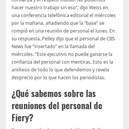
hacer nuestro trabajo sin eso”, dijo Weiss en
una conferencia telefónica editorial el miércoles
por la mañana, añadiendo que la “base” se
rompió en una reunión de personal el lunes. En
su respuesta, Pelley dijo que el personal de CBS
News fue “insertado” en la llamada del
miércoles. “Este ejecutivo no puede ganarse la
confianza del personal con mentiras. Esto es la
antítesis de todo lo que defendemos y revela
desprecio por lo que hacen los periodistas.
¿Qué sabemos sobre las
reuniones del personal de
Fiery?