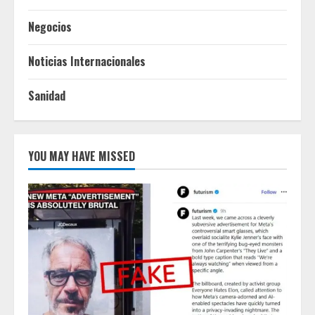
Negocios
Noticias Internacionales
Sanidad
YOU MAY HAVE MISSED