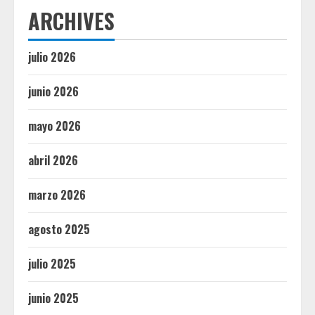
ARCHIVES
julio 2026
junio 2026
mayo 2026
abril 2026
marzo 2026
agosto 2025
julio 2025
junio 2025