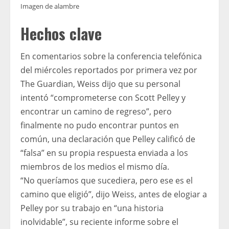
Imagen de alambre
Hechos clave
En comentarios sobre la conferencia telefónica
del miércoles reportados por primera vez por
The Guardian, Weiss dijo que su personal
intentó “comprometerse con Scott Pelley y
encontrar un camino de regreso”, pero
finalmente no pudo encontrar puntos en
común, una declaración que Pelley calificó de
“falsa” en su propia respuesta enviada a los
miembros de los medios el mismo día.
“No queríamos que sucediera, pero ese es el
camino que eligió”, dijo Weiss, antes de elogiar a
Pelley por su trabajo en “una historia
inolvidable”, su reciente informe sobre el