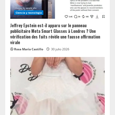
Ciencia y tecnologia
Jeffrey Epstein est-il apparu sur le panneau
publicitaire Meta Smart Glasses à Londres ? Une
vérification des faits révèle une fausse affirmation
virale
Rosa María Castillo
30 julio 2026