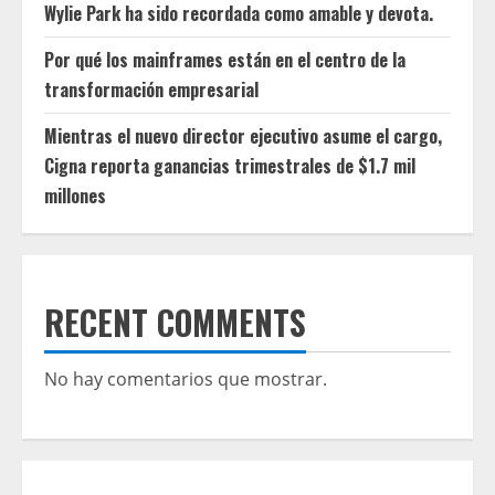
Wylie Park ha sido recordada como amable y devota.
Por qué los mainframes están en el centro de la
transformación empresarial
Mientras el nuevo director ejecutivo asume el cargo,
Cigna reporta ganancias trimestrales de $1.7 mil
millones
RECENT COMMENTS
No hay comentarios que mostrar.