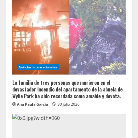
Noticias Internacionales
La familia de tres personas que murieron en el
devastador incendio del apartamento de la abuela de
Wylie Park ha sido recordada como amable y devota.
Ana Paula García
30 julio 2026