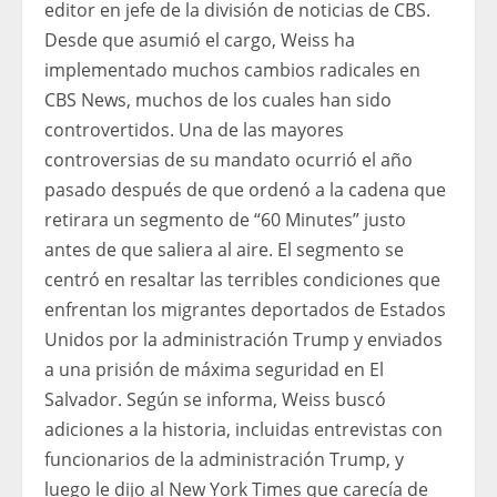
editor en jefe de la división de noticias de CBS.
Desde que asumió el cargo, Weiss ha
implementado muchos cambios radicales en
CBS News, muchos de los cuales han sido
controvertidos. Una de las mayores
controversias de su mandato ocurrió el año
pasado después de que ordenó a la cadena que
retirara un segmento de “60 Minutes” justo
antes de que saliera al aire. El segmento se
centró en resaltar las terribles condiciones que
enfrentan los migrantes deportados de Estados
Unidos por la administración Trump y enviados
a una prisión de máxima seguridad en El
Salvador. Según se informa, Weiss buscó
adiciones a la historia, incluidas entrevistas con
funcionarios de la administración Trump, y
luego le dijo al New York Times que carecía de