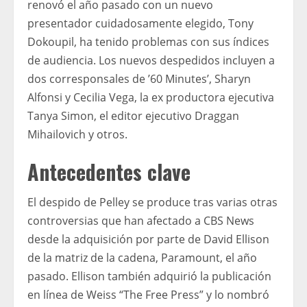
renovó el año pasado con un nuevo
presentador cuidadosamente elegido, Tony
Dokoupil, ha tenido problemas con sus índices
de audiencia. Los nuevos despedidos incluyen a
dos corresponsales de ’60 Minutes’, Sharyn
Alfonsi y Cecilia Vega, la ex productora ejecutiva
Tanya Simon, el editor ejecutivo Draggan
Mihailovich y otros.
Antecedentes clave
El despido de Pelley se produce tras varias otras
controversias que han afectado a CBS News
desde la adquisición por parte de David Ellison
de la matriz de la cadena, Paramount, el año
pasado. Ellison también adquirió la publicación
en línea de Weiss “The Free Press” y lo nombró