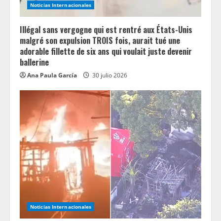
Noticias Internacionales
Illégal sans vergogne qui est rentré aux États-Unis
malgré son expulsion TROIS fois, aurait tué une
adorable fillette de six ans qui voulait juste devenir
ballerine
Ana Paula García
30 julio 2026
Noticias Internacionales