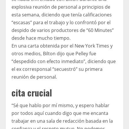
explosiva reunión de personal a principios de
esta semana, diciendo que tenía calificaciones
“escasas” para el trabajo y lo confrontó por el
despido de varios productores de “60 Minutes”
desde hace mucho tiempo.
En una carta obtenida por el New York Times y
otros medios, Bilton dijo que Pelley fue
“despedido con efecto inmediato”, diciendo que
el ex corresponsal “secuestró” su primera
reunión de personal.
cita crucial
“Sé que hablo por mí mismo, y espero hablar
por todos aquí cuando digo que me encanta
trabajar en una sala de redacción basada en la
confianza y el respeto mutuo. No podemos