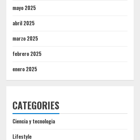
mayo 2025
abril 2025
marzo 2025
febrero 2025
enero 2025
CATEGORIES
Ciencia y tecnologia
Lifestyle