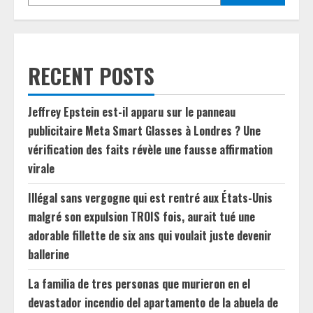
RECENT POSTS
Jeffrey Epstein est-il apparu sur le panneau
publicitaire Meta Smart Glasses à Londres ? Une
vérification des faits révèle une fausse affirmation
virale
Illégal sans vergogne qui est rentré aux États-Unis
malgré son expulsion TROIS fois, aurait tué une
adorable fillette de six ans qui voulait juste devenir
ballerine
La familia de tres personas que murieron en el
devastador incendio del apartamento de la abuela de