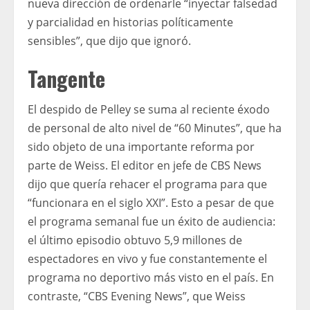
nueva dirección de ordenarle “inyectar falsedad
y parcialidad en historias políticamente
sensibles”, que dijo que ignoró.
Tangente
El despido de Pelley se suma al reciente éxodo
de personal de alto nivel de “60 Minutes”, que ha
sido objeto de una importante reforma por
parte de Weiss. El editor en jefe de CBS News
dijo que quería rehacer el programa para que
“funcionara en el siglo XXI”. Esto a pesar de que
el programa semanal fue un éxito de audiencia:
el último episodio obtuvo 5,9 millones de
espectadores en vivo y fue constantemente el
programa no deportivo más visto en el país. En
contraste, “CBS Evening News”, que Weiss