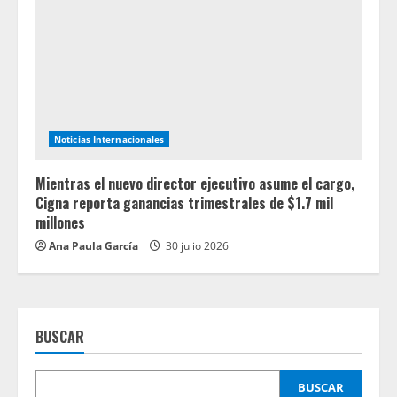
Noticias Internacionales
Mientras el nuevo director ejecutivo asume el cargo,
Cigna reporta ganancias trimestrales de $1.7 mil
millones
Ana Paula García
30 julio 2026
BUSCAR
BUSCAR