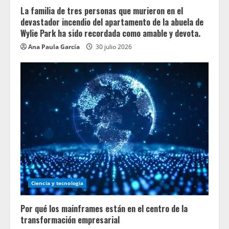
La familia de tres personas que murieron en el
devastador incendio del apartamento de la abuela de
Wylie Park ha sido recordada como amable y devota.
Ana Paula García
30 julio 2026
Ciencia y tecnologia
Por qué los mainframes están en el centro de la
transformación empresarial