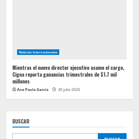
Noticias Internacionales
Mientras el nuevo director ejecutivo asume el cargo,
Cigna reporta ganancias trimestrales de $1.7 mil
millones
Ana Paula García
30 julio 2026
BUSCAR