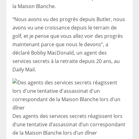
la Maison Blanche.
“Nous avons vu des progrès depuis Butler, nous
avons vu une croissance depuis le terrain de
golf, et je pense que vous allez voir des progrès
maintenant parce que nous le devons”, a
déclaré Bobby MacDonald, un agent des
services secrets à la retraite depuis 20 ans, au
Daily Mail.
Des agents des services secrets réagissent lors
d’une tentative d’assassinat d’un correspondant
de la Maison Blanche lors d’un dîner