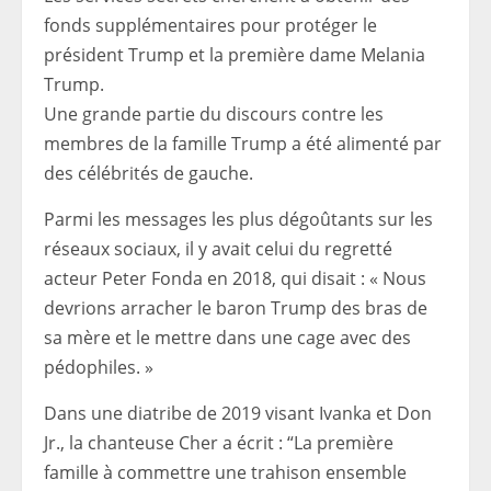
fonds supplémentaires pour protéger le
président Trump et la première dame Melania
Trump.
Une grande partie du discours contre les
membres de la famille Trump a été alimenté par
des célébrités de gauche.
Parmi les messages les plus dégoûtants sur les
réseaux sociaux, il y avait celui du regretté
acteur Peter Fonda en 2018, qui disait : « Nous
devrions arracher le baron Trump des bras de
sa mère et le mettre dans une cage avec des
pédophiles. »
Dans une diatribe de 2019 visant Ivanka et Don
Jr., la chanteuse Cher a écrit : “La première
famille à commettre une trahison ensemble