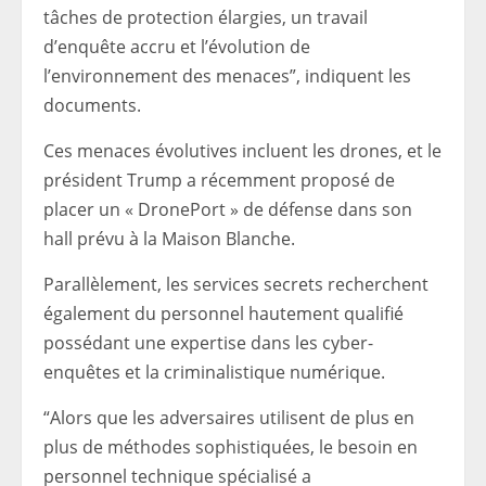
tâches de protection élargies, un travail
d’enquête accru et l’évolution de
l’environnement des menaces”, indiquent les
documents.
Ces menaces évolutives incluent les drones, et le
président Trump a récemment proposé de
placer un « DronePort » de défense dans son
hall prévu à la Maison Blanche.
Parallèlement, les services secrets recherchent
également du personnel hautement qualifié
possédant une expertise dans les cyber-
enquêtes et la criminalistique numérique.
“Alors que les adversaires utilisent de plus en
plus de méthodes sophistiquées, le besoin en
personnel technique spécialisé a