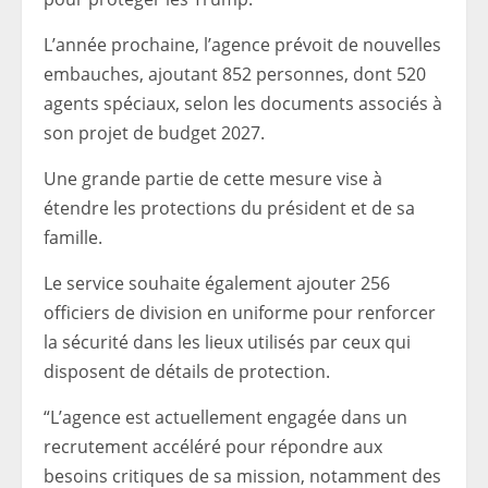
L’année prochaine, l’agence prévoit de nouvelles
embauches, ajoutant 852 personnes, dont 520
agents spéciaux, selon les documents associés à
son projet de budget 2027.
Une grande partie de cette mesure vise à
étendre les protections du président et de sa
famille.
Le service souhaite également ajouter 256
officiers de division en uniforme pour renforcer
la sécurité dans les lieux utilisés par ceux qui
disposent de détails de protection.
“L’agence est actuellement engagée dans un
recrutement accéléré pour répondre aux
besoins critiques de sa mission, notamment des