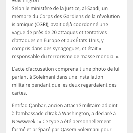
Washington
Selon le ministère de la Justice, al-Saadi, un
membre du Corps des Gardiens de la révolution
islamique (CGRI), avait déjà coordonné une
vague de près de 20 attaques et tentatives
d’attaques en Europe et aux États-Unis, y
compris dans des synagogues, et était «
responsable du terrorisme de masse mondial ».
L’acte d’accusation comprenait une photo de lui
parlant à Soleimani dans une installation
militaire pendant que les deux regardaient des
cartes.
Entifad Qanbar, ancien attaché militaire adjoint
à l’ambassade d’Irak à Washington, a déclaré à
Newsweek : « Ce type a été personnellement
formé et préparé par Qasem Soleimani pour