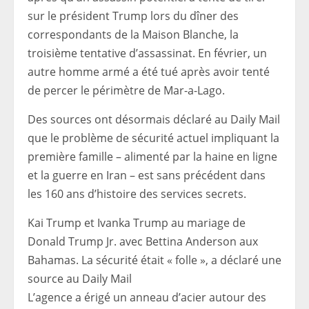
sur le président Trump lors du dîner des
correspondants de la Maison Blanche, la
troisième tentative d’assassinat. En février, un
autre homme armé a été tué après avoir tenté
de percer le périmètre de Mar-a-Lago.
Des sources ont désormais déclaré au Daily Mail
que le problème de sécurité actuel impliquant la
première famille – alimenté par la haine en ligne
et la guerre en Iran – est sans précédent dans
les 160 ans d’histoire des services secrets.
Kai Trump et Ivanka Trump au mariage de
Donald Trump Jr. avec Bettina Anderson aux
Bahamas. La sécurité était « folle », a déclaré une
source au Daily Mail
L’agence a érigé un anneau d’acier autour des