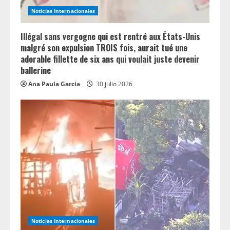
Noticias Internacionales
Illégal sans vergogne qui est rentré aux États-Unis
malgré son expulsion TROIS fois, aurait tué une
adorable fillette de six ans qui voulait juste devenir
ballerine
Ana Paula García
30 julio 2026
Noticias Internacionales