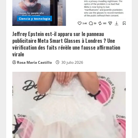
Ciencia y tecnologia
Jeffrey Epstein est-il apparu sur le panneau
publicitaire Meta Smart Glasses à Londres ? Une
vérification des faits révèle une fausse affirmation
virale
Rosa María Castillo
30 julio 2026