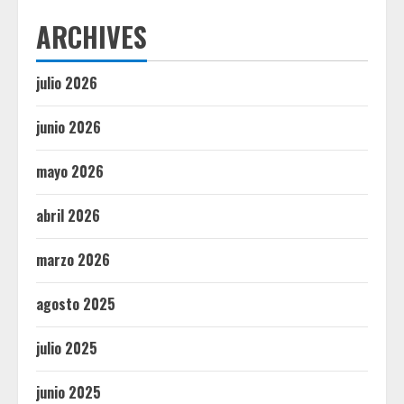
ARCHIVES
julio 2026
junio 2026
mayo 2026
abril 2026
marzo 2026
agosto 2025
julio 2025
junio 2025