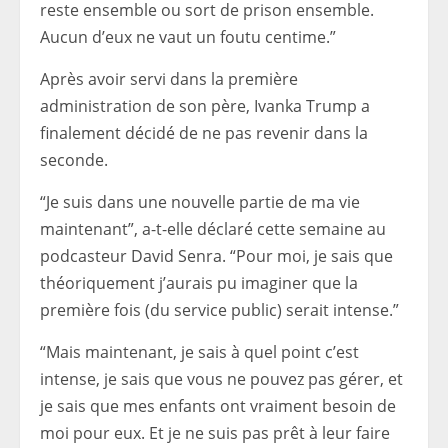
reste ensemble ou sort de prison ensemble.
Aucun d’eux ne vaut un foutu centime.”
Après avoir servi dans la première
administration de son père, Ivanka Trump a
finalement décidé de ne pas revenir dans la
seconde.
“Je suis dans une nouvelle partie de ma vie
maintenant”, a-t-elle déclaré cette semaine au
podcasteur David Senra. “Pour moi, je sais que
théoriquement j’aurais pu imaginer que la
première fois (du service public) serait intense.”
“Mais maintenant, je sais à quel point c’est
intense, je sais que vous ne pouvez pas gérer, et
je sais que mes enfants ont vraiment besoin de
moi pour eux. Et je ne suis pas prêt à leur faire