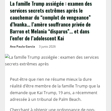
La famille Trump assiégée : examen des
services secrets extrêmes après le
cauchemar du “complot de vengeance”
d’Ivanka… l’amère souffrance privée de
Barron et Melania “disparus”… et dans
l’enfer de l’adolescent Kai
Ana Paula García
3 junio 2026
Peut-être que rien ne résume mieux la dure
réalité d’être membre de la famille Trump que la
demande que Kai Trump, 19 ans, a récemment
adressée à un tribunal de Palm Beach.
Cherchant à obtenir une ordonnance de non-