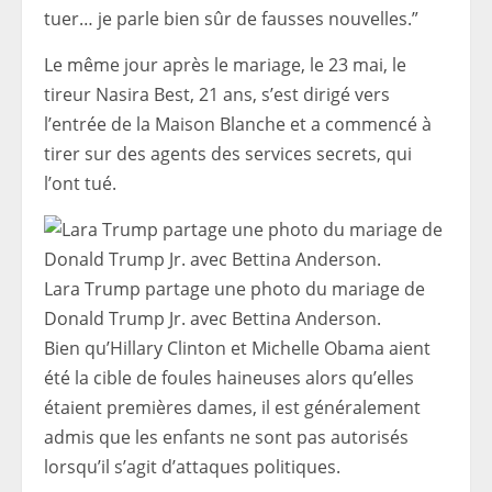
tuer… je parle bien sûr de fausses nouvelles.”
Le même jour après le mariage, le 23 mai, le
tireur Nasira Best, 21 ans, s’est dirigé vers
l’entrée de la Maison Blanche et a commencé à
tirer sur des agents des services secrets, qui
l’ont tué.
Lara Trump partage une photo du mariage de
Donald Trump Jr. avec Bettina Anderson.
Bien qu’Hillary Clinton et Michelle Obama aient
été la cible de foules haineuses alors qu’elles
étaient premières dames, il est généralement
admis que les enfants ne sont pas autorisés
lorsqu’il s’agit d’attaques politiques.