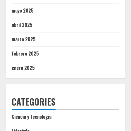
mayo 2025
abril 2025
marzo 2025
febrero 2025
enero 2025
CATEGORIES
Ciencia y tecnologia