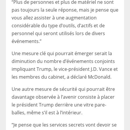
“Plus de personnes et plus de matériel ne sont
pas toujours la seule réponse, mais je pense que
vous allez assister à une augmentation
considérable du type d’outils, d’actifs et de
personnel qui seront utilisés lors de divers
événements.”
Une mesure clé qui pourrait émerger serait la
diminution du nombre d’événements conjoints
impliquant Trump, le vice-président J.D. Vance et
les membres du cabinet, a déclaré McDonald.
Une autre mesure de sécurité qui pourrait être
davantage observée à l’avenir consiste à placer
le président Trump derrière une vitre pare-
balles, même s’il est à l’intérieur.
“Je pense que les services secrets vont devoir se