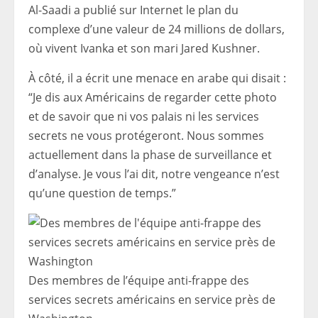
Al-Saadi a publié sur Internet le plan du
complexe d’une valeur de 24 millions de dollars,
où vivent Ivanka et son mari Jared Kushner.
À côté, il a écrit une menace en arabe qui disait :
“Je dis aux Américains de regarder cette photo
et de savoir que ni vos palais ni les services
secrets ne vous protégeront. Nous sommes
actuellement dans la phase de surveillance et
d’analyse. Je vous l’ai dit, notre vengeance n’est
qu’une question de temps.”
Des membres de l’équipe anti-frappe des
services secrets américains en service près de