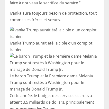
faire à nouveau le sacrifice du service.”
Ivanka aura toujours besoin de protection, tout
comme ses frères et sœurs.
Ivanka Trump aurait été la cible d’un complot
iranien
Le baron Trump et la Première dame Melania
Trump sont restés à Washington pour le
mariage de Donald Trump Jr.
Cette année, le budget des services secrets a
atteint 3,5 milliards de dollars, principalement
pour protéger les Trump.