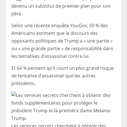
devenu un substitut de premier plan pour son
père.
Selon une récente enquête YouGov, 50 % des
Américains estiment que le discours des
opposants politiques de Trump a « une partie »
ou « une grande partie » de responsabilité dans
les tentatives d’assassinat contre lui.
Et 64 % pensent qu’il court un plus grand risque
de tentative d’assassinat que les autres
présidents.
Les services secrets cherchent à obtenir des