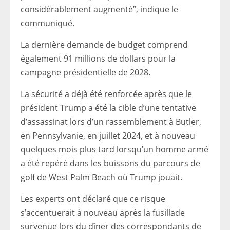
considérablement augmenté”, indique le
communiqué.
La dernière demande de budget comprend
également 91 millions de dollars pour la
campagne présidentielle de 2028.
La sécurité a déjà été renforcée après que le
président Trump a été la cible d’une tentative
d’assassinat lors d’un rassemblement à Butler,
en Pennsylvanie, en juillet 2024, et à nouveau
quelques mois plus tard lorsqu’un homme armé
a été repéré dans les buissons du parcours de
golf de West Palm Beach où Trump jouait.
Les experts ont déclaré que ce risque
s’accentuerait à nouveau après la fusillade
survenue lors du dîner des correspondants de