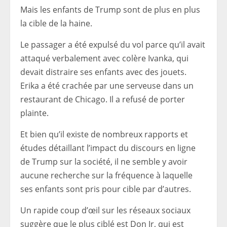
Mais les enfants de Trump sont de plus en plus
la cible de la haine.
Le passager a été expulsé du vol parce qu’il avait
attaqué verbalement avec colère Ivanka, qui
devait distraire ses enfants avec des jouets.
Erika a été crachée par une serveuse dans un
restaurant de Chicago. Il a refusé de porter
plainte.
Et bien qu’il existe de nombreux rapports et
études détaillant l’impact du discours en ligne
de Trump sur la société, il ne semble y avoir
aucune recherche sur la fréquence à laquelle
ses enfants sont pris pour cible par d’autres.
Un rapide coup d’œil sur les réseaux sociaux
suggère que le plus ciblé est Don Jr, qui est