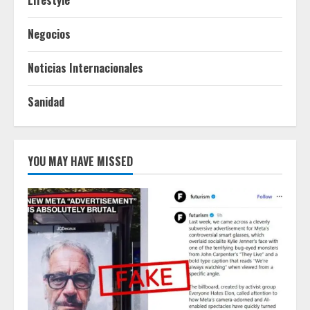
Lifestyle
Negocios
Noticias Internacionales
Sanidad
YOU MAY HAVE MISSED