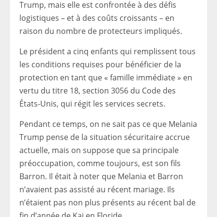
Trump, mais elle est confrontée à des défis
logistiques – et à des coûts croissants – en
raison du nombre de protecteurs impliqués.
Le président a cinq enfants qui remplissent tous
les conditions requises pour bénéficier de la
protection en tant que « famille immédiate » en
vertu du titre 18, section 3056 du Code des
États-Unis, qui régit les services secrets.
Pendant ce temps, on ne sait pas ce que Melania
Trump pense de la situation sécuritaire accrue
actuelle, mais on suppose que sa principale
préoccupation, comme toujours, est son fils
Barron. Il était à noter que Melania et Barron
n’avaient pas assisté au récent mariage. Ils
n’étaient pas non plus présents au récent bal de
fin d’année de Kai en Floride.