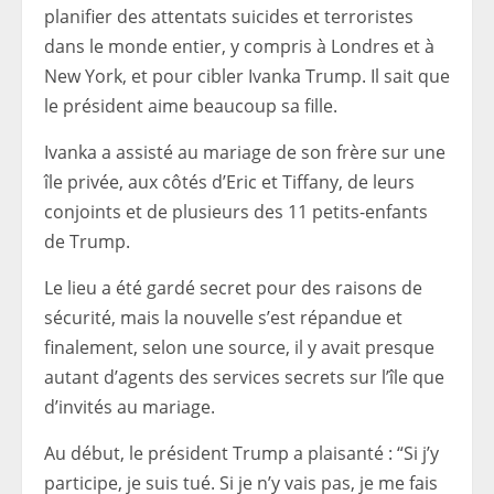
planifier des attentats suicides et terroristes
dans le monde entier, y compris à Londres et à
New York, et pour cibler Ivanka Trump. Il sait que
le président aime beaucoup sa fille.
Ivanka a assisté au mariage de son frère sur une
île privée, aux côtés d’Eric et Tiffany, de leurs
conjoints et de plusieurs des 11 petits-enfants
de Trump.
Le lieu a été gardé secret pour des raisons de
sécurité, mais la nouvelle s’est répandue et
finalement, selon une source, il y avait presque
autant d’agents des services secrets sur l’île que
d’invités au mariage.
Au début, le président Trump a plaisanté : “Si j’y
participe, je suis tué. Si je n’y vais pas, je me fais