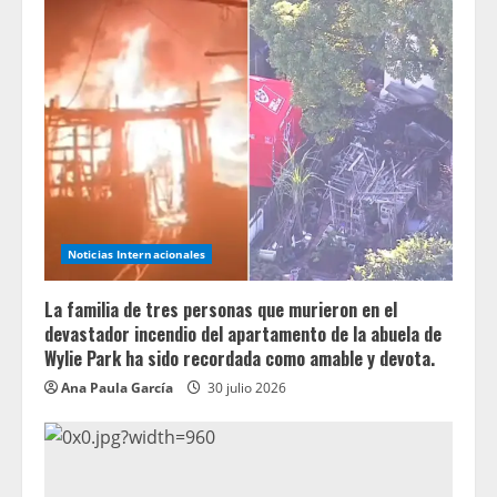
Noticias Internacionales
La familia de tres personas que murieron en el
devastador incendio del apartamento de la abuela de
Wylie Park ha sido recordada como amable y devota.
Ana Paula García
30 julio 2026