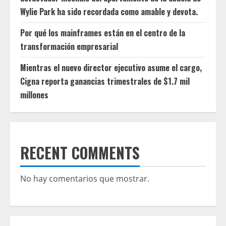
Wylie Park ha sido recordada como amable y devota.
Por qué los mainframes están en el centro de la
transformación empresarial
Mientras el nuevo director ejecutivo asume el cargo,
Cigna reporta ganancias trimestrales de $1.7 mil
millones
RECENT COMMENTS
No hay comentarios que mostrar.