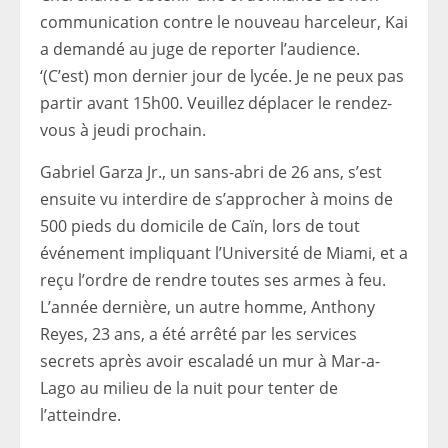
communication contre le nouveau harceleur, Kai
a demandé au juge de reporter l’audience.
‘(C’est) mon dernier jour de lycée. Je ne peux pas
partir avant 15h00. Veuillez déplacer le rendez-
vous à jeudi prochain.
Gabriel Garza Jr., un sans-abri de 26 ans, s’est
ensuite vu interdire de s’approcher à moins de
500 pieds du domicile de Caïn, lors de tout
événement impliquant l’Université de Miami, et a
reçu l’ordre de rendre toutes ses armes à feu.
L’année dernière, un autre homme, Anthony
Reyes, 23 ans, a été arrêté par les services
secrets après avoir escaladé un mur à Mar-a-
Lago au milieu de la nuit pour tenter de
l’atteindre.