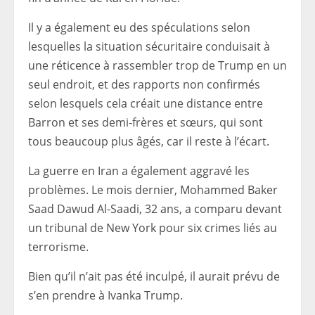
Il y a également eu des spéculations selon
lesquelles la situation sécuritaire conduisait à
une réticence à rassembler trop de Trump en un
seul endroit, et des rapports non confirmés
selon lesquels cela créait une distance entre
Barron et ses demi-frères et sœurs, qui sont
tous beaucoup plus âgés, car il reste à l’écart.
La guerre en Iran a également aggravé les
problèmes. Le mois dernier, Mohammed Baker
Saad Dawud Al-Saadi, 32 ans, a comparu devant
un tribunal de New York pour six crimes liés au
terrorisme.
Bien qu’il n’ait pas été inculpé, il aurait prévu de
s’en prendre à Ivanka Trump.