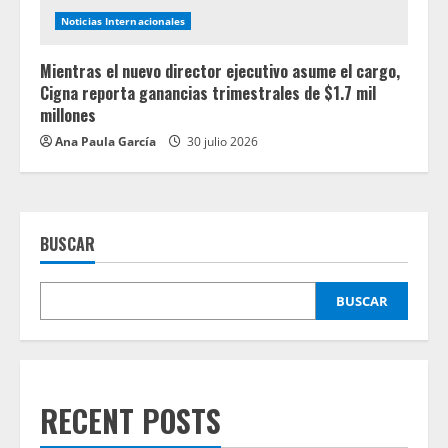
Noticias Internacionales
Mientras el nuevo director ejecutivo asume el cargo,
Cigna reporta ganancias trimestrales de $1.7 mil
millones
Ana Paula García
30 julio 2026
BUSCAR
BUSCAR
RECENT POSTS