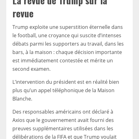
La revue de Trump sur la
revue
Trump exploite une superstition éternelle dans
le football, une croyance qui suscite d’intenses
débats parmi les supporters au travail, dans les
bars, à la maison : chaque décision importante
est immédiatement contestée et mérite un
second examen.
L’intervention du président est en réalité bien
plus qu’un appel téléphonique de la Maison
Blanche.
Des responsables américains ont déclaré à
Axios que le gouvernement avait fourni des
preuves supplémentaires utilisées dans les
délibérations de la FIFA et que Trump voulait