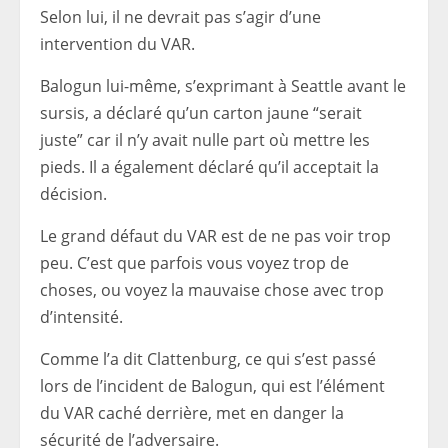
Selon lui, il ne devrait pas s’agir d’une
intervention du VAR.
Balogun lui-même, s’exprimant à Seattle avant le
sursis, a déclaré qu’un carton jaune “serait
juste” car il n’y avait nulle part où mettre les
pieds. Il a également déclaré qu’il acceptait la
décision.
Le grand défaut du VAR est de ne pas voir trop
peu. C’est que parfois vous voyez trop de
choses, ou voyez la mauvaise chose avec trop
d’intensité.
Comme l’a dit Clattenburg, ce qui s’est passé
lors de l’incident de Balogun, qui est l’élément
du VAR caché derrière, met en danger la
sécurité de l’adversaire.