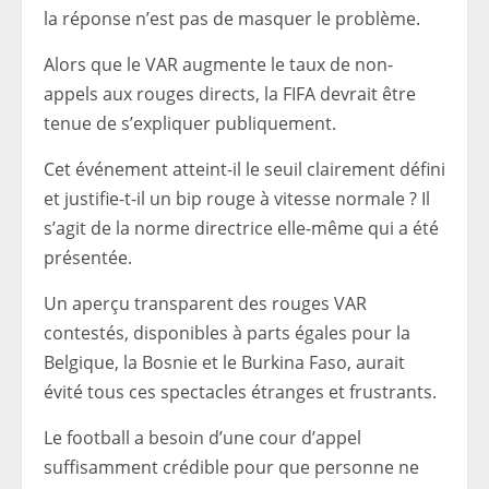
la réponse n’est pas de masquer le problème.
Alors que le VAR augmente le taux de non-
appels aux rouges directs, la FIFA devrait être
tenue de s’expliquer publiquement.
Cet événement atteint-il le seuil clairement défini
et justifie-t-il un bip rouge à vitesse normale ? Il
s’agit de la norme directrice elle-même qui a été
présentée.
Un aperçu transparent des rouges VAR
contestés, disponibles à parts égales pour la
Belgique, la Bosnie et le Burkina Faso, aurait
évité tous ces spectacles étranges et frustrants.
Le football a besoin d’une cour d’appel
suffisamment crédible pour que personne ne