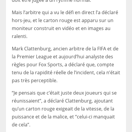
doit être jugée à un rythme normal.
Mais l’arbitre qui a vu le défi en direct l’a déclaré
hors-jeu, et le carton rouge est apparu sur un
moniteur construit en vidéo et en images au
ralenti.
Mark Clattenburg, ancien arbitre de la FIFA et de
la Premier League et aujourd’hui analyste des
règles pour Fox Sports, a déclaré que, compte
tenu de la rapidité réelle de l’incident, cela n’était
pas très perceptible.
“Je pensais que c’était juste deux joueurs qui se
réunissaient”, a déclaré Clattenburg, ajoutant
qu’un carton rouge exigeait de la vitesse, de la
puissance et de la malice, et “celui-ci manquait
de cela”.