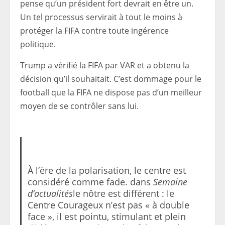
pense qu’un président fort devrait en être un.
Un tel processus servirait à tout le moins à
protéger la FIFA contre toute ingérence
politique.
Trump a vérifié la FIFA par VAR et a obtenu la
décision qu’il souhaitait. C’est dommage pour le
football que la FIFA ne dispose pas d’un meilleur
moyen de se contrôler sans lui.
À l’ère de la polarisation, le centre est
considéré comme fade. dans
Semaine
d’actualités
le nôtre est différent : le
Centre Courageux n’est pas « à double
face », il est pointu, stimulant et plein