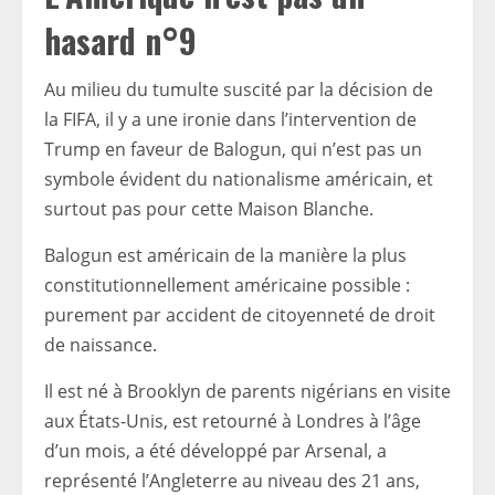
hasard n°9
Au milieu du tumulte suscité par la décision de
la FIFA, il y a une ironie dans l’intervention de
Trump en faveur de Balogun, qui n’est pas un
symbole évident du nationalisme américain, et
surtout pas pour cette Maison Blanche.
Balogun est américain de la manière la plus
constitutionnellement américaine possible :
purement par accident de citoyenneté de droit
de naissance.
Il est né à Brooklyn de parents nigérians en visite
aux États-Unis, est retourné à Londres à l’âge
d’un mois, a été développé par Arsenal, a
représenté l’Angleterre au niveau des 21 ans,