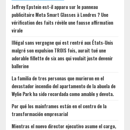
Jeffrey Epstein est-il apparu sur le panneau
publicitaire Meta Smart Glasses à Londres ? Une
vérification des faits révèle une fausse affirmation
virale
Illégal sans vergogne qui est rentré aux États-Unis
malgré son expulsion TROIS fois, aurait tué une
adorable fillette de six ans qui voulait juste devenir
ballerine
La familia de tres personas que murieron en el
devastador incendio del apartamento de la abuela de
Wylie Park ha sido recordada como amable y devota.
Por qué los mainframes están en el centro de la
transformación empresarial
Mientras el nuevo director ejecutivo asume el cargo,