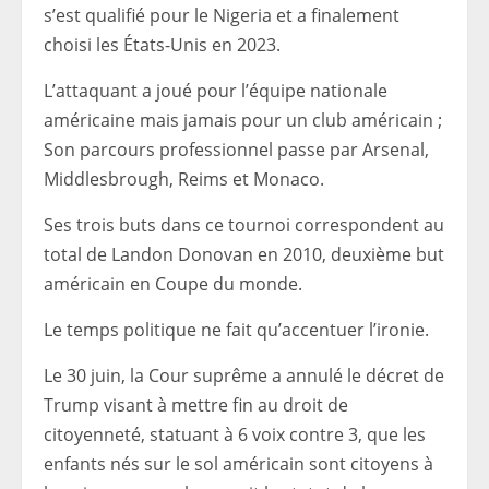
s’est qualifié pour le Nigeria et a finalement
choisi les États-Unis en 2023.
L’attaquant a joué pour l’équipe nationale
américaine mais jamais pour un club américain ;
Son parcours professionnel passe par Arsenal,
Middlesbrough, Reims et Monaco.
Ses trois buts dans ce tournoi correspondent au
total de Landon Donovan en 2010, deuxième but
américain en Coupe du monde.
Le temps politique ne fait qu’accentuer l’ironie.
Le 30 juin, la Cour suprême a annulé le décret de
Trump visant à mettre fin au droit de
citoyenneté, statuant à 6 voix contre 3, que les
enfants nés sur le sol américain sont citoyens à