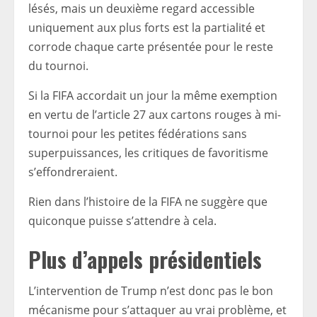
lésés, mais un deuxième regard accessible
uniquement aux plus forts est la partialité et
corrode chaque carte présentée pour le reste
du tournoi.
Si la FIFA accordait un jour la même exemption
en vertu de l’article 27 aux cartons rouges à mi-
tournoi pour les petites fédérations sans
superpuissances, les critiques de favoritisme
s’effondreraient.
Rien dans l’histoire de la FIFA ne suggère que
quiconque puisse s’attendre à cela.
Plus d’appels présidentiels
L’intervention de Trump n’est donc pas le bon
mécanisme pour s’attaquer au vrai problème, et