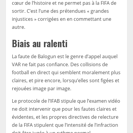
cœur de l’histoire et ne permet pas à la FIFA de
sortir. C’est l’une des prétendues « grandes
injustices » corrigées en en commettant une
autre.
Biais au ralenti
La faute de Balogun est le genre d’appel auquel
VAR ne fait pas confiance. Des collisions de
football en direct qui semblent moralement plus
claires, et pire encore, lorsqu’elles sont figées et
rejouées image par image.
Le protocole de l’IFAB stipule que l’examen vidéo
ne doit intervenir que pour les fautes claires et
évidentes, et les propres directives de relecture
de la FIFA stipulent que l’intensité de l’infraction