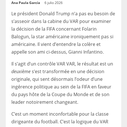
Ana Paula García
6 julio 2026
Le président Donald Trump n’a pas eu besoin de
s’asseoir dans la cabine du VAR pour examiner
la décision de la FIFA concernant Folarin
Balogun, la star américaine ironiquement pas si
américaine. Il vient d’entendre la colère et
appelle son ami ci-dessus, Gianni Infantino.
Il s’agit d’un contrôle VAR VAR, le résultat est un
deuxième
s’est transformée en une décision
originale, qui sent désormais l’odeur d’une
ingérence politique au sein de la FIFA en faveur
du pays hôte de la Coupe du Monde et de son
leader notoirement changeant.
C’est un moment inconfortable pour la classe
dirigeante du football. C’est la logique du VAR