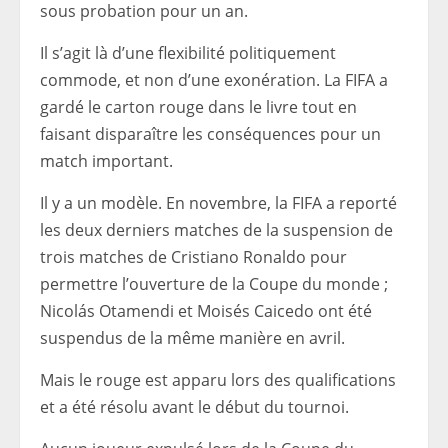
sous probation pour un an.
Il s’agit là d’une flexibilité politiquement
commode, et non d’une exonération. La FIFA a
gardé le carton rouge dans le livre tout en
faisant disparaître les conséquences pour un
match important.
Il y a un modèle. En novembre, la FIFA a reporté
les deux derniers matches de la suspension de
trois matches de Cristiano Ronaldo pour
permettre l’ouverture de la Coupe du monde ;
Nicolás Otamendi et Moisés Caicedo ont été
suspendus de la même manière en avril.
Mais le rouge est apparu lors des qualifications
et a été résolu avant le début du tournoi.