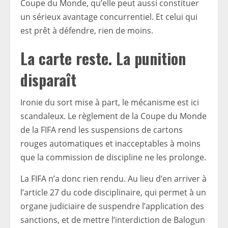
Coupe du Monde, qu’elle peut aussi constituer
un sérieux avantage concurrentiel. Et celui qui
est prêt à défendre, rien de moins.
La carte reste. La punition
disparaît
Ironie du sort mise à part, le mécanisme est ici
scandaleux. Le règlement de la Coupe du Monde
de la FIFA rend les suspensions de cartons
rouges automatiques et inacceptables à moins
que la commission de discipline ne les prolonge.
La FIFA n’a donc rien rendu. Au lieu d’en arriver à
l’article 27 du code disciplinaire, qui permet à un
organe judiciaire de suspendre l’application des
sanctions, et de mettre l’interdiction de Balogun