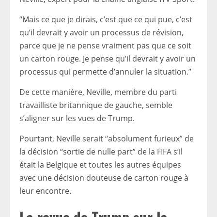
“Mais ce que je dirais, c’est que ce qui pue, c’est
qu’il devrait y avoir un processus de révision,
parce que je ne pense vraiment pas que ce soit
un carton rouge. Je pense qu’il devrait y avoir un
processus qui permette d’annuler la situation.”
De cette manière, Neville, membre du parti
travailliste britannique de gauche, semble
s’aligner sur les vues de Trump.
Pourtant, Neville serait “absolument furieux” de
la décision “sortie de nulle part” de la FIFA s’il
était la Belgique et toutes les autres équipes
avec une décision douteuse de carton rouge à
leur encontre.