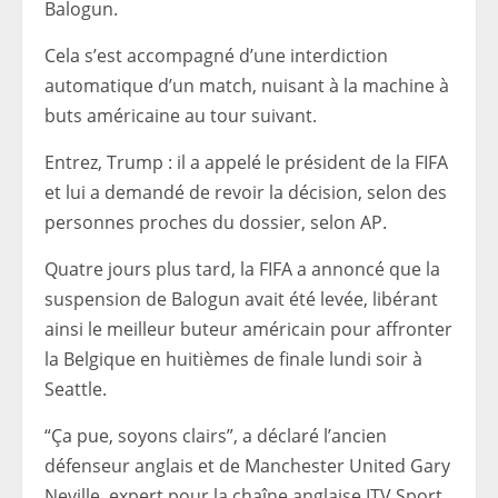
Balogun.
Cela s’est accompagné d’une interdiction
automatique d’un match, nuisant à la machine à
buts américaine au tour suivant.
Entrez, Trump : il a appelé le président de la FIFA
et lui a demandé de revoir la décision, selon des
personnes proches du dossier, selon AP.
Quatre jours plus tard, la FIFA a annoncé que la
suspension de Balogun avait été levée, libérant
ainsi le meilleur buteur américain pour affronter
la Belgique en huitièmes de finale lundi soir à
Seattle.
“Ça pue, soyons clairs”, a déclaré l’ancien
défenseur anglais et de Manchester United Gary
Neville, expert pour la chaîne anglaise ITV Sport.