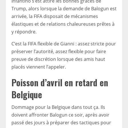
Infantino s’est attiré les bonnes grâces de
Trump, alors lorsque la demande de Balogun est
arrivée, la FIFA disposait de mécanismes
élastiques et de relations chaleureuses prêtes à
y répondre.
C’est la FIFA flexible de Gianni : assez stricte pour
préserver l’autorité, assez flexible pour faire
preuve de discrétion lorsque des amis haut
placés viennent l’appeler.
Poisson d’avril en retard en
Belgique
Dommage pour la Belgique dans tout ça. Ils
doivent affronter Balogun ce soir, après avoir
passé des jours à préparer des tactiques pour