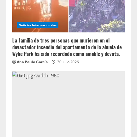
Noticias Internacionales
La familia de tres personas que murieron en el
devastador incendio del apartamento de la abuela de
Wylie Park ha sido recordada como amable y devota.
Ana Paula García
30 julio 2026