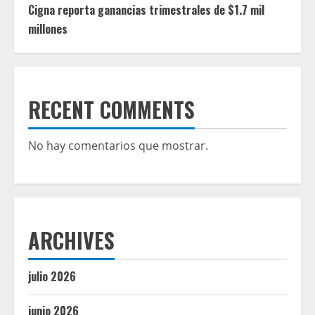
Cigna reporta ganancias trimestrales de $1.7 mil
millones
RECENT COMMENTS
No hay comentarios que mostrar.
ARCHIVES
julio 2026
junio 2026