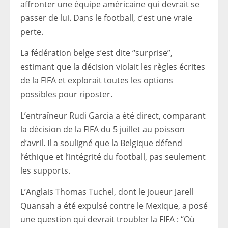
affronter une équipe américaine qui devrait se
passer de lui. Dans le football, c’est une vraie
perte.
La fédération belge s’est dite “surprise”,
estimant que la décision violait les règles écrites
de la FIFA et explorait toutes les options
possibles pour riposter.
L’entraîneur Rudi Garcia a été direct, comparant
la décision de la FIFA du 5 juillet au poisson
d’avril. Il a souligné que la Belgique défend
l’éthique et l’intégrité du football, pas seulement
les supports.
L’Anglais Thomas Tuchel, dont le joueur Jarell
Quansah a été expulsé contre le Mexique, a posé
une question qui devrait troubler la FIFA : “Où