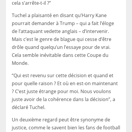
cela s’arrête-t-il ?”
Tuchel a plaisanté en disant qu’Harry Kane
pourrait demander à Trump – qui a fait l’éloge
de l’attaquant vedette anglais – d’intervenir.
Mais c’est le genre de blague qui cesse d’être
drôle quand quelqu’un l’essaye pour de vrai.
Cela semble inévitable dans cette Coupe du
Monde.
“Qui est revenu sur cette décision et quand et
pour quelle raison ? Et où en est-on maintenant
? C’est juste étrange pour moi. Nous voulons
juste avoir de la cohérence dans la décision”, a
déclaré Tuchel.
Un deuxième regard peut être synonyme de
justice, comme le savent bien les fans de football