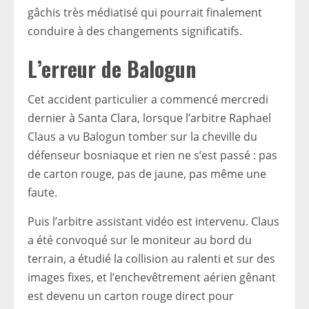
gâchis très médiatisé qui pourrait finalement
conduire à des changements significatifs.
L’erreur de Balogun
Cet accident particulier a commencé mercredi
dernier à Santa Clara, lorsque l’arbitre Raphael
Claus a vu Balogun tomber sur la cheville du
défenseur bosniaque et rien ne s’est passé : pas
de carton rouge, pas de jaune, pas même une
faute.
Puis l’arbitre assistant vidéo est intervenu. Claus
a été convoqué sur le moniteur au bord du
terrain, a étudié la collision au ralenti et sur des
images fixes, et l’enchevêtrement aérien gênant
est devenu un carton rouge direct pour