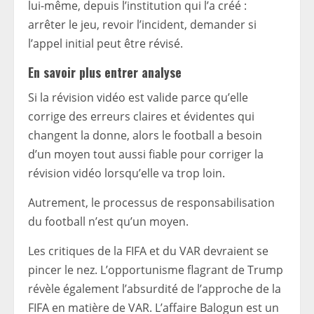
lui-même, depuis l’institution qui l’a créé :
arrêter le jeu, revoir l’incident, demander si
l’appel initial peut être révisé.
En savoir plus
entrer
analyse
Si la révision vidéo est valide parce qu’elle
corrige des erreurs claires et évidentes qui
changent la donne, alors le football a besoin
d’un moyen tout aussi fiable pour corriger la
révision vidéo lorsqu’elle va trop loin.
Autrement, le processus de responsabilisation
du football n’est qu’un moyen.
Les critiques de la FIFA et du VAR devraient se
pincer le nez. L’opportunisme flagrant de Trump
révèle également l’absurdité de l’approche de la
FIFA en matière de VAR. L’affaire Balogun est un