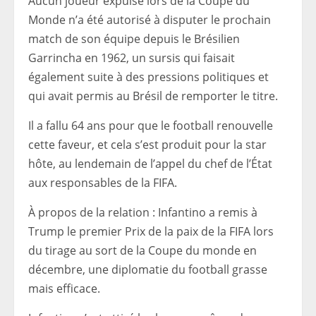
Aucun joueur expulsé lors de la Coupe du
Monde n’a été autorisé à disputer le prochain
match de son équipe depuis le Brésilien
Garrincha en 1962, un sursis qui faisait
également suite à des pressions politiques et
qui avait permis au Brésil de remporter le titre.
Il a fallu 64 ans pour que le football renouvelle
cette faveur, et cela s’est produit pour la star
hôte, au lendemain de l’appel du chef de l’État
aux responsables de la FIFA.
À propos de la relation : Infantino a remis à
Trump le premier Prix de la paix de la FIFA lors
du tirage au sort de la Coupe du monde en
décembre, une diplomatie du football grasse
mais efficace.