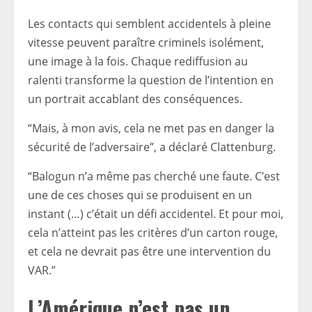
Les contacts qui semblent accidentels à pleine
vitesse peuvent paraître criminels isolément,
une image à la fois. Chaque rediffusion au
ralenti transforme la question de l’intention en
un portrait accablant des conséquences.
“Mais, à mon avis, cela ne met pas en danger la
sécurité de l’adversaire”, a déclaré Clattenburg.
“Balogun n’a même pas cherché une faute. C’est
une de ces choses qui se produisent en un
instant (…) c’était un défi accidentel. Et pour moi,
cela n’atteint pas les critères d’un carton rouge,
et cela ne devrait pas être une intervention du
VAR.”
L’Amérique n’est pas un