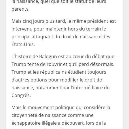
la naissance, quel que soit le statut de leurs
parents.
Mais cinq jours plus tard, le même président est
intervenu pour maintenir hors du terrain le
principal attaquant du droit de naissance des
États-Unis.
L’histoire de Balogun est au cœur du débat que
Trump tente de rouvrir et qu’il perd désormais.
Trump et les républicains étudient toujours
d’autres options pour modifier le droit de
naissance, notamment par l’intermédiaire du
Congrès.
Mais le mouvement politique qui considère la
citoyenneté de naissance comme une
échappatoire illégale a découvert, lors de la