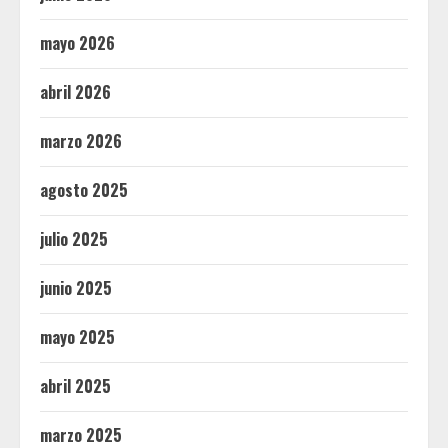
mayo 2026
abril 2026
marzo 2026
agosto 2025
julio 2025
junio 2025
mayo 2025
abril 2025
marzo 2025