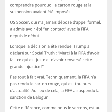
comprendre pourquoi le carton rouge et la
suspension avaient été imposés.
US Soccer, qui n’a jamais déposé d’appel formel,
a admis avoir été “en contact” avec la FIFA
depuis le début.
Lorsque la décision a été rendue, Trump a
déclaré sur Social Truth : “Merci à la FIFA d’avoir
fait ce qui est juste et d’avoir renversé cette
grande injustice !”
Pas tout à fait vrai. Techniquement, la FIFA n’a
pas rendu le carton rouge, qui est toujours
d’actualité. Au lieu de cela, la FIFA a suspendu la
sanction de Balogun.
Cette différence, comme nous le verrons, est au