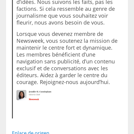
d’idées. Nous suivons les faits, pas les
factions. Si cela ressemble au genre de
journalisme que vous souhaitez voir
fleurir, nous avons besoin de vous.
Lorsque vous devenez membre de
Newsweek, vous soutenez la mission de
maintenir le centre fort et dynamique.
Les membres bénéficient d’une
navigation sans publicité, d’un contenu
exclusif et de conversations avec les
éditeurs. Aidez à garder le centre du
courage. Rejoignez-nous aujourd’hui.
Enlace de origen