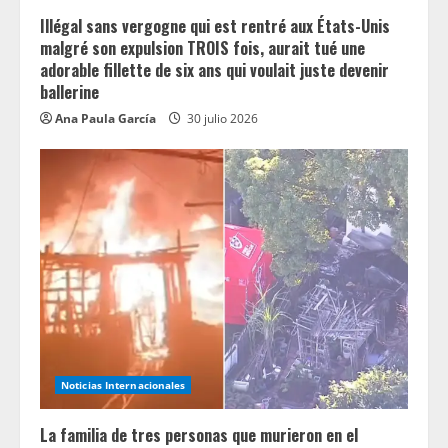
Illégal sans vergogne qui est rentré aux États-Unis
malgré son expulsion TROIS fois, aurait tué une
adorable fillette de six ans qui voulait juste devenir
ballerine
Ana Paula García
30 julio 2026
Noticias Internacionales
La familia de tres personas que murieron en el