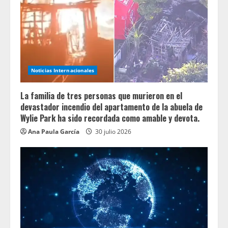
Noticias Internacionales
La familia de tres personas que murieron en el
devastador incendio del apartamento de la abuela de
Wylie Park ha sido recordada como amable y devota.
Ana Paula García
30 julio 2026