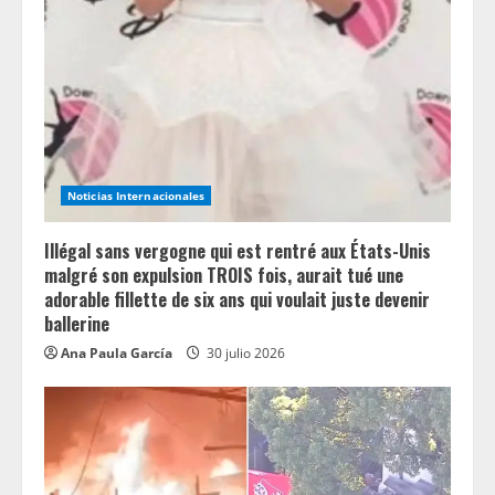
Noticias Internacionales
Illégal sans vergogne qui est rentré aux États-Unis
malgré son expulsion TROIS fois, aurait tué une
adorable fillette de six ans qui voulait juste devenir
ballerine
Ana Paula García
30 julio 2026