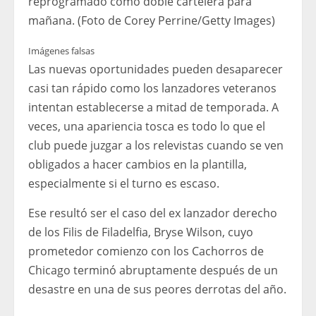
reprogramado como doble cartelera para
mañana. (Foto de Corey Perrine/Getty Images)
Imágenes falsas
Las nuevas oportunidades pueden desaparecer
casi tan rápido como los lanzadores veteranos
intentan establecerse a mitad de temporada. A
veces, una apariencia tosca es todo lo que el
club puede juzgar a los relevistas cuando se ven
obligados a hacer cambios en la plantilla,
especialmente si el turno es escaso.
Ese resultó ser el caso del ex lanzador derecho
de los Filis de Filadelfia, Bryse Wilson, cuyo
prometedor comienzo con los Cachorros de
Chicago terminó abruptamente después de un
desastre en una de sus peores derrotas del año.