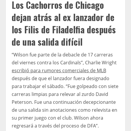
Los Cachorros de Chicago
dejan atrás al ex lanzador de
los Filis de Filadelfia después
de una salida difícil
“Wilson fue parte de la debacle de 17 carreras
del viernes contra los Cardinals”, Charlie Wright
escribió para rumores comerciales de MLB
después de que el lanzador fuera designado
para trabajar el sábado. “Fue golpeado con siete
carreras limpias para relevar al zurdo David
Peterson. Fue una continuación decepcionante
de una salida sin anotaciones como relevista en
su primer juego con el club. Wilson ahora
regresará a través del proceso de DFA”.