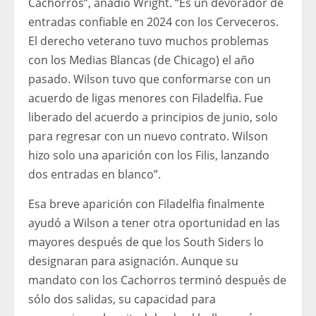
Cachorros”, añadió Wright. “Es un devorador de
entradas confiable en 2024 con los Cerveceros.
El derecho veterano tuvo muchos problemas
con los Medias Blancas (de Chicago) el año
pasado. Wilson tuvo que conformarse con un
acuerdo de ligas menores con Filadelfia. Fue
liberado del acuerdo a principios de junio, solo
para regresar con un nuevo contrato. Wilson
hizo solo una aparición con los Filis, lanzando
dos entradas en blanco”.
Esa breve aparición con Filadelfia finalmente
ayudó a Wilson a tener otra oportunidad en las
mayores después de que los South Siders lo
designaran para asignación. Aunque su
mandato con los Cachorros terminó después de
sólo dos salidas, su capacidad para