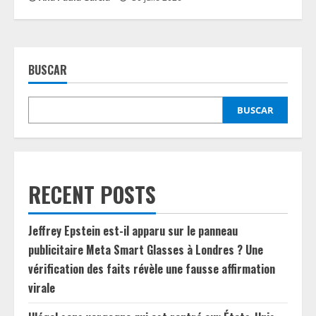
BUSCAR
BUSCAR
RECENT POSTS
Jeffrey Epstein est-il apparu sur le panneau
publicitaire Meta Smart Glasses à Londres ? Une
vérification des faits révèle une fausse affirmation
virale