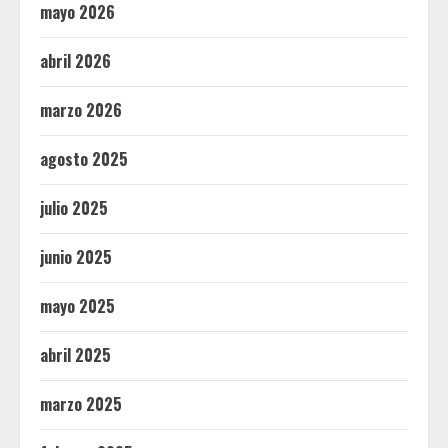
mayo 2026
abril 2026
marzo 2026
agosto 2025
julio 2025
junio 2025
mayo 2025
abril 2025
marzo 2025