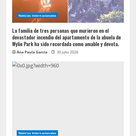
Noticias Internacionales
La familia de tres personas que murieron en el
devastador incendio del apartamento de la abuela de
Wylie Park ha sido recordada como amable y devota.
Ana Paula García
30 julio 2026
Noticias Internacionales