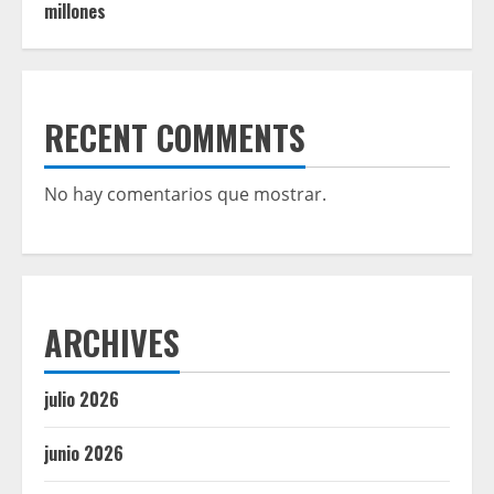
millones
RECENT COMMENTS
No hay comentarios que mostrar.
ARCHIVES
julio 2026
junio 2026