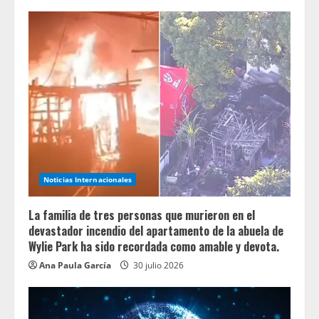
Noticias Internacionales
La familia de tres personas que murieron en el
devastador incendio del apartamento de la abuela de
Wylie Park ha sido recordada como amable y devota.
Ana Paula García
30 julio 2026