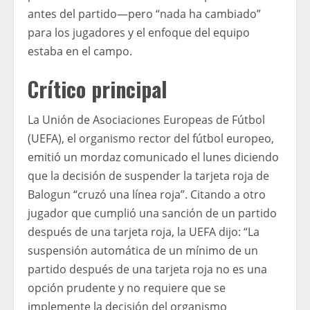
antes del partido—pero “nada ha cambiado”
para los jugadores y el enfoque del equipo
estaba en el campo.
Crítico principal
La Unión de Asociaciones Europeas de Fútbol
(UEFA), el organismo rector del fútbol europeo,
emitió un mordaz comunicado el lunes diciendo
que la decisión de suspender la tarjeta roja de
Balogun “cruzó una línea roja”. Citando a otro
jugador que cumplió una sanción de un partido
después de una tarjeta roja, la UEFA dijo: “La
suspensión automática de un mínimo de un
partido después de una tarjeta roja no es una
opción prudente y no requiere que se
implemente la decisión del organismo