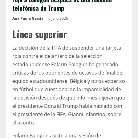
telefónica de Trump
Ana Paula García
6 julio 2026
Línea superior
La decisión de la FIFA de suspender una tarjeta
roja contra el delantero de la selección
estadounidense Folarin Balogun ha generado
críticas de los oponentes de octavos de final del
equipo estadounidense, Bélgica y otros expertos
en fútbol que cuestionaron la imparcialidad de
la decisión después de que informes dijeran que
el presidente Donald Trump había hablado con
el presidente de la FIFA, Gianni Infantino, sobre
el asunto.
Folarin Balogun asiste a una sesión de