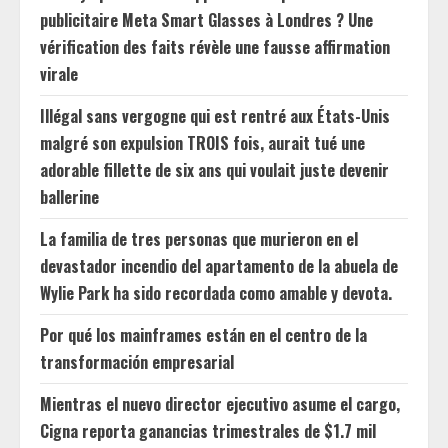
publicitaire Meta Smart Glasses à Londres ? Une
vérification des faits révèle une fausse affirmation
virale
Illégal sans vergogne qui est rentré aux États-Unis
malgré son expulsion TROIS fois, aurait tué une
adorable fillette de six ans qui voulait juste devenir
ballerine
La familia de tres personas que murieron en el
devastador incendio del apartamento de la abuela de
Wylie Park ha sido recordada como amable y devota.
Por qué los mainframes están en el centro de la
transformación empresarial
Mientras el nuevo director ejecutivo asume el cargo,
Cigna reporta ganancias trimestrales de $1.7 mil