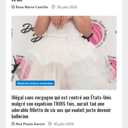
Rosa María Castillo
30 julio 2026
Noticias Internacionales
Illégal sans vergogne qui est rentré aux États-Unis
malgré son expulsion TROIS fois, aurait tué une
adorable fillette de six ans qui voulait juste devenir
ballerine
Ana Paula García
30 julio 2026