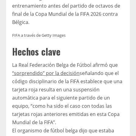
entrenamiento antes del partido de octavos de
final de la Copa Mundial de la FIFA 2026 contra
Bélgica.
FIFA a través de Getty Images
Hechos clave
La Real Federación Belga de Fútbol afirmó que
“sorprendido” por la decisión
señalando que el
código disciplinario de la FIFA establece que una
tarjeta roja resulta en una suspensión
automática para el siguiente partido de un
equipo, “como ha sido el caso con todas las
tarjetas rojas anteriores emitidas en esta Copa
Mundial de la FIFA”.
El organismo de fútbol belga dijo que estaba