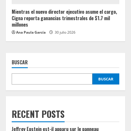
Mientras el nuevo director ejecutivo asume el cargo,
Cigna reporta ganancias trimestrales de $1.7 mil
millones
Ana Paula García
30 julio 2026
BUSCAR
BUSCAR
RECENT POSTS
Jeffrey Epstein est-il apparu sur le panneau