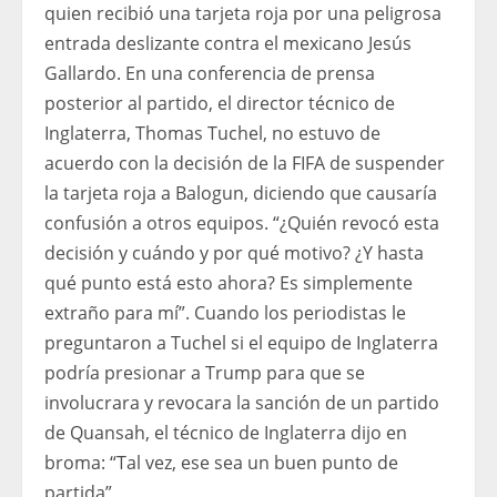
quien recibió una tarjeta roja por una peligrosa
entrada deslizante contra el mexicano Jesús
Gallardo. En una conferencia de prensa
posterior al partido, el director técnico de
Inglaterra, Thomas Tuchel, no estuvo de
acuerdo con la decisión de la FIFA de suspender
la tarjeta roja a Balogun, diciendo que causaría
confusión a otros equipos. “¿Quién revocó esta
decisión y cuándo y por qué motivo? ¿Y hasta
qué punto está esto ahora? Es simplemente
extraño para mí”. Cuando los periodistas le
preguntaron a Tuchel si el equipo de Inglaterra
podría presionar a Trump para que se
involucrara y revocara la sanción de un partido
de Quansah, el técnico de Inglaterra dijo en
broma: “Tal vez, ese sea un buen punto de
partida”.