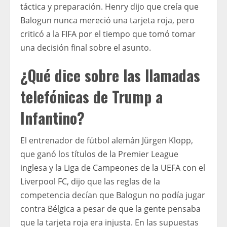
táctica y preparación. Henry dijo que creía que
Balogun nunca mereció una tarjeta roja, pero
criticó a la FIFA por el tiempo que tomó tomar
una decisión final sobre el asunto.
¿Qué dice sobre las llamadas
telefónicas de Trump a
Infantino?
El entrenador de fútbol alemán Jürgen Klopp,
que ganó los títulos de la Premier League
inglesa y la Liga de Campeones de la UEFA con el
Liverpool FC, dijo que las reglas de la
competencia decían que Balogun no podía jugar
contra Bélgica a pesar de que la gente pensaba
que la tarjeta roja era injusta. En las supuestas