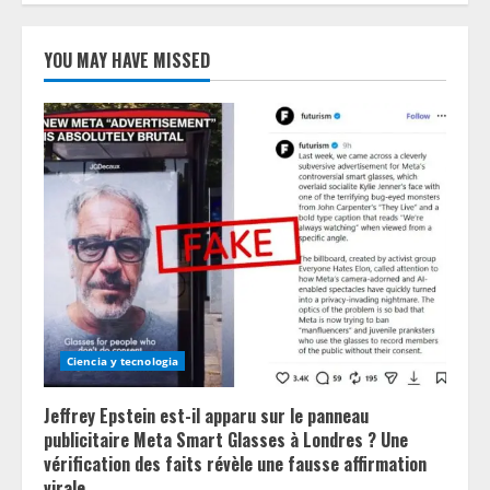
YOU MAY HAVE MISSED
Ciencia y tecnologia
Jeffrey Epstein est-il apparu sur le panneau
publicitaire Meta Smart Glasses à Londres ? Une
vérification des faits révèle une fausse affirmation
virale