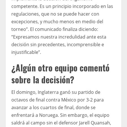
competente. Es un principio incorporado en las
regulaciones, que no se puede hacer con
excepciones, y mucho menos en medio del
torneo”. El comunicado finaliza diciendo:
“Expresamos nuestra incredulidad ante esta
decisión sin precedentes, incomprensible e
injustificable”.
¿Algún otro equipo comentó
sobre la decisión?
El domingo, Inglaterra ganó su partido de
octavos de final contra México por 3-2 para
avanzar a los cuartos de final, donde se
enfrentará a Noruega. Sin embargo, el equipo
saldrá al campo sin el defensor Jarell Quansah,