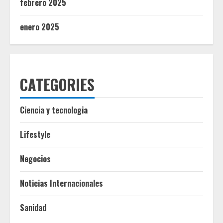
febrero 2025
enero 2025
CATEGORIES
Ciencia y tecnologia
Lifestyle
Negocios
Noticias Internacionales
Sanidad