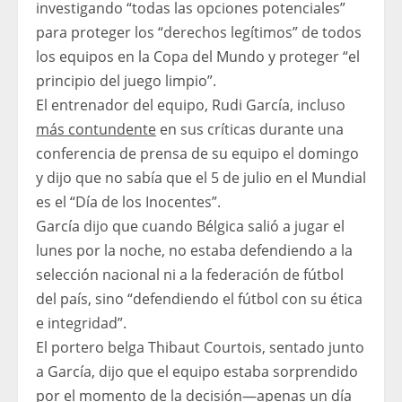
investigando “todas las opciones potenciales”
para proteger los “derechos legítimos” de todos
los equipos en la Copa del Mundo y proteger “el
principio del juego limpio”.
El entrenador del equipo, Rudi García, incluso
más contundente
en sus críticas durante una
conferencia de prensa de su equipo el domingo
y dijo que no sabía que el 5 de julio en el Mundial
es el “Día de los Inocentes”.
García dijo que cuando Bélgica salió a jugar el
lunes por la noche, no estaba defendiendo a la
selección nacional ni a la federación de fútbol
del país, sino “defendiendo el fútbol con su ética
e integridad”.
El portero belga Thibaut Courtois, sentado junto
a García, dijo que el equipo estaba sorprendido
por el momento de la decisión—apenas un día