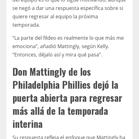
se negó a dar una respuesta específica sobre si
quiere regresar al equipo la próxima
temporada.
“La parte del fildeo es realmente lo que más me
emociona”, añadió Mattingly, según Kelly.
“Entonces, déjalo así y mira qué pasa”.
Don Mattingly de los
Philadelphia Phillies dejó la
puerta abierta para regresar
más allá de la temporada
interina
Su respuesta refleja el enfoque que Mattingly ha