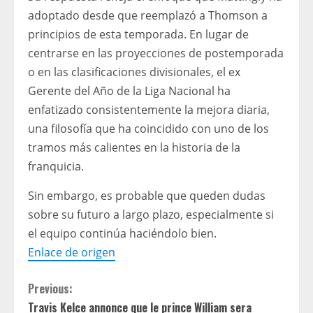
adoptado desde que reemplazó a Thomson a
principios de esta temporada. En lugar de
centrarse en las proyecciones de postemporada
o en las clasificaciones divisionales, el ex
Gerente del Año de la Liga Nacional ha
enfatizado consistentemente la mejora diaria,
una filosofía que ha coincidido con uno de los
tramos más calientes en la historia de la
franquicia.
Sin embargo, es probable que queden dudas
sobre su futuro a largo plazo, especialmente si
el equipo continúa haciéndolo bien.
Enlace de origen
C
Previous:
Travis Kelce annonce que le prince William sera