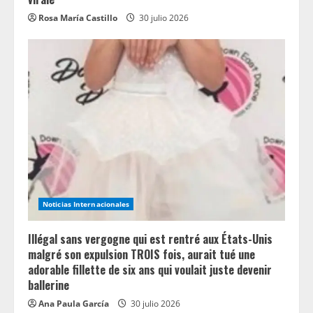
Rosa María Castillo
30 julio 2026
Noticias Internacionales
Illégal sans vergogne qui est rentré aux États-Unis
malgré son expulsion TROIS fois, aurait tué une
adorable fillette de six ans qui voulait juste devenir
ballerine
Ana Paula García
30 julio 2026