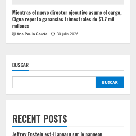
Mientras el nuevo director ejecutivo asume el cargo,
Cigna reporta ganancias trimestrales de $1.7 mil
millones
Ana Paula García
30 julio 2026
BUSCAR
BUSCAR
RECENT POSTS
Jeffrey Epstein est-il apparu sur le panneau