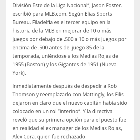
División Este de la Liga Nacional”, Jason Foster.
escribió para MLB.com
. Según Elias Sports
Bureau, Filadelfia es el tercer equipo en la
historia de la MLB en mejorar de 10 o más
juegos por debajo de .500 a 10 o más juegos por
encima de .500 antes del juego 85 de la
temporada, uniéndose a los Medias Rojas de
1955 (Boston) y los Gigantes de 1951 (Nueva
York).
Inmediatamente después de despedir a Rob
Thomson y reemplazarlo con Mattingly, los Filis
dejaron en claro que el nuevo capitán había sido
colocado en un rol “interino”. Y la directiva
reveló que su primera opción para el puesto fue
en realidad el ex manager de los Medias Rojas,
Alex Cora, quien fue rechazado.