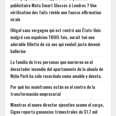
publicitaire Meta Smart Glasses à Londres ? Une
vérification des faits révèle une fausse affirmation
virale
Illégal sans vergogne qui est rentré aux États-Unis
malgré son expulsion TROIS fois, aurait tué une
adorable fillette de six ans qui voulait juste devenir
ballerine
La familia de tres personas que murieron en el
devastador incendio del apartamento de la abuela de
Wylie Park ha sido recordada como amable y devota.
Por qué los mainframes están en el centro de la
transformación empresarial
Mientras el nuevo director ejecutivo asume el cargo,
Cigna reporta ganancias trimestrales de $1.7 mil