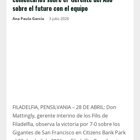
sobre el futuro con el equipo
Ana Paula García
3 julio 2026
FILADELFIA, PENSILVANIA – 28 DE ABRIL: Don
Mattingly, gerente interino de los Filis de
Filadelfia, observa la victoria por 7-0 sobre los
Gigantes de San Francisco en Citizens Bank Park