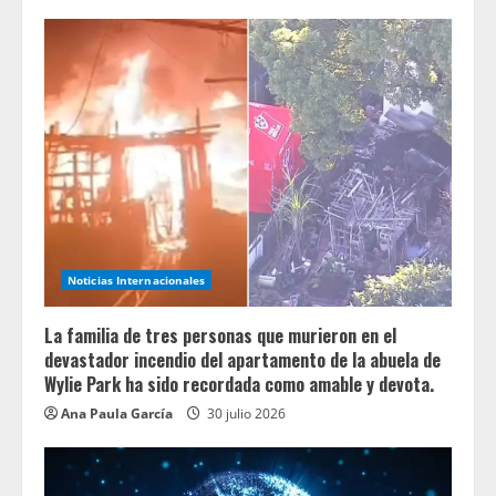
Noticias Internacionales
La familia de tres personas que murieron en el
devastador incendio del apartamento de la abuela de
Wylie Park ha sido recordada como amable y devota.
Ana Paula García
30 julio 2026