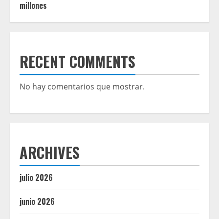
millones
RECENT COMMENTS
No hay comentarios que mostrar.
ARCHIVES
julio 2026
junio 2026