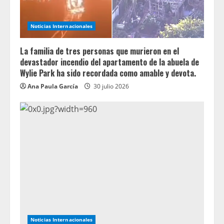
Noticias Internacionales
La familia de tres personas que murieron en el
devastador incendio del apartamento de la abuela de
Wylie Park ha sido recordada como amable y devota.
Ana Paula García
30 julio 2026
Noticias Internacionales