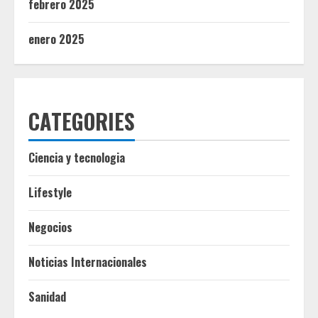
febrero 2025
enero 2025
CATEGORIES
Ciencia y tecnologia
Lifestyle
Negocios
Noticias Internacionales
Sanidad