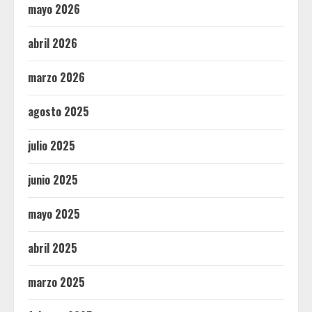
mayo 2026
abril 2026
marzo 2026
agosto 2025
julio 2025
junio 2025
mayo 2025
abril 2025
marzo 2025