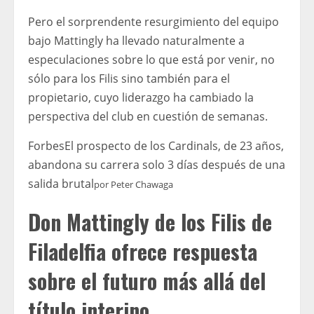
Pero el sorprendente resurgimiento del equipo
bajo Mattingly ha llevado naturalmente a
especulaciones sobre lo que está por venir, no
sólo para los Filis sino también para el
propietario, cuyo liderazgo ha cambiado la
perspectiva del club en cuestión de semanas.
Forbes
El prospecto de los Cardinals, de 23 años,
abandona su carrera solo 3 días después de una
salida brutal
por
Peter Chawaga
Don Mattingly de los Filis de
Filadelfia ofrece respuesta
sobre el futuro más allá del
título interino