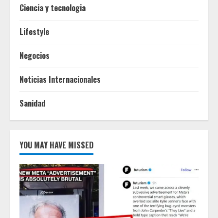
Ciencia y tecnologia
Lifestyle
Negocios
Noticias Internacionales
Sanidad
YOU MAY HAVE MISSED