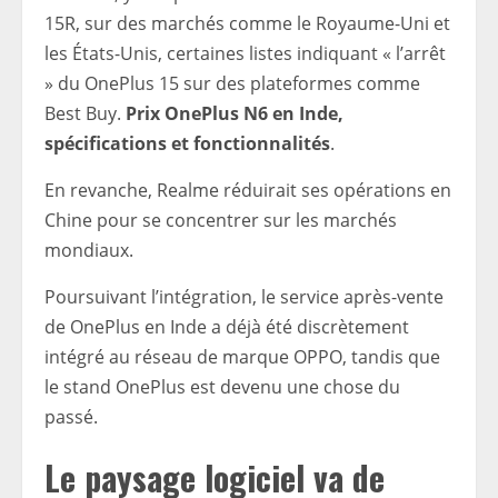
15R, sur des marchés comme le Royaume-Uni et
les États-Unis, certaines listes indiquant « l’arrêt
» du OnePlus 15 sur des plateformes comme
Best Buy.
Prix ​​OnePlus N6 en Inde,
spécifications et fonctionnalités
.
En revanche, Realme réduirait ses opérations en
Chine pour se concentrer sur les marchés
mondiaux.
Poursuivant l’intégration, le service après-vente
de OnePlus en Inde a déjà été discrètement
intégré au réseau de marque OPPO, tandis que
le stand OnePlus est devenu une chose du
passé.
Le paysage logiciel va de