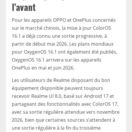
l’avant
Pour les appareils OPPO et OnePlus concernés
sur le marché chinois, la mise à jour ColorOS
16.1 a déjà connu une sortie progressive, à
partir de début mai 2026. Les plans mondiaux
pour OxygenOS 16.1 ont également été publiés,
OxygenOS 16.1 arrivera sur les appareils
OnePlus en mai et juin 2026.
Les utilisateurs de Realme disposant du bon
équipement disponible peuvent toujours
recevoir Realme UI 8.0, basé sur Android 17 et
partageant des fonctionnalités avec ColorOS 17,
avec sa sortie régulière attendue vers novembre
2026, bien que certaines sources s’attendent à
une sortie régulière à la fin du troisième