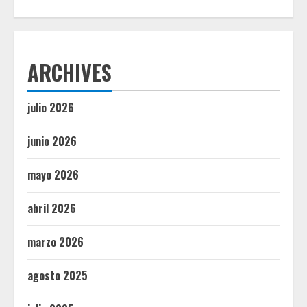
ARCHIVES
julio 2026
junio 2026
mayo 2026
abril 2026
marzo 2026
agosto 2025