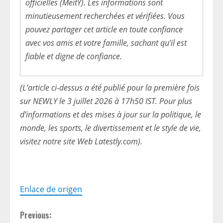
officielles (MeitY). Les informations sont
minutieusement recherchées et vérifiées. Vous
pouvez partager cet article en toute confiance
avec vos amis et votre famille, sachant qu’il est
fiable et digne de confiance.
(L’article ci-dessus a été publié pour la première fois
sur NEWLY le 3 juillet 2026 à 17h50 IST. Pour plus
d’informations et des mises à jour sur la politique, le
monde, les sports, le divertissement et le style de vie,
visitez notre site Web Latestly.com).
Enlace de origen
C
Previous: