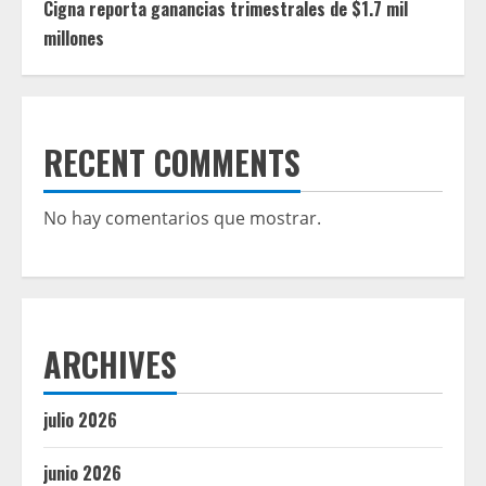
Cigna reporta ganancias trimestrales de $1.7 mil
millones
RECENT COMMENTS
No hay comentarios que mostrar.
ARCHIVES
julio 2026
junio 2026