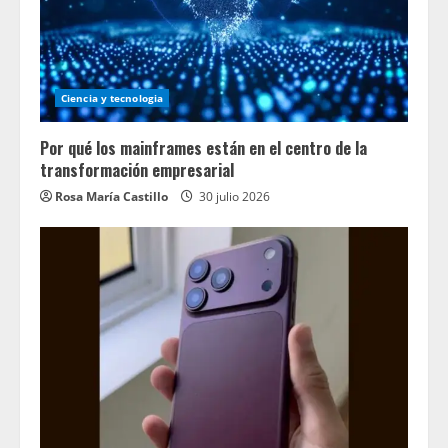
Ciencia y tecnologia
Por qué los mainframes están en el centro de la
transformación empresarial
Rosa María Castillo
30 julio 2026