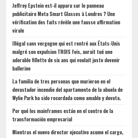
Jeffrey Epstein est-il apparu sur le panneau
publicitaire Meta Smart Glasses à Londres ? Une
vérification des faits révèle une fausse affirmation
virale
Illégal sans vergogne qui est rentré aux États-Unis
malgré son expulsion TROIS fois, aurait tué une
adorable fillette de six ans qui voulait juste devenir
ballerine
La familia de tres personas que murieron en el
devastador incendio del apartamento de la abuela de
Wylie Park ha sido recordada como amable y devota.
Por qué los mainframes están en el centro de la
transformación empresarial
Mientras el nuevo director ejecutivo asume el cargo,