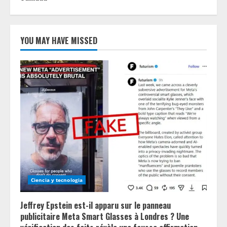
YOU MAY HAVE MISSED
Ciencia y tecnologia
Jeffrey Epstein est-il apparu sur le panneau
publicitaire Meta Smart Glasses à Londres ? Une