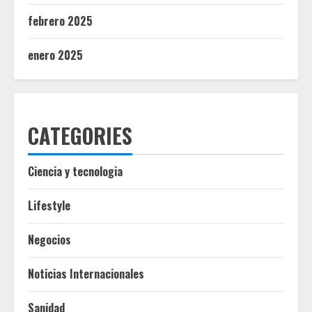
febrero 2025
enero 2025
CATEGORIES
Ciencia y tecnologia
Lifestyle
Negocios
Noticias Internacionales
Sanidad