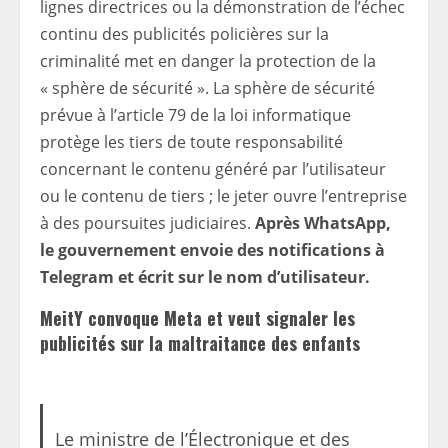
lignes directrices ou la démonstration de l’échec
continu des publicités policières sur la
criminalité met en danger la protection de la
« sphère de sécurité ».
La sphère de sécurité
prévue à l’article 79 de la loi informatique
protège les tiers de toute responsabilité
concernant le contenu généré par l’utilisateur
ou le contenu de tiers ; le jeter ouvre l’entreprise
à des poursuites judiciaires.
Après WhatsApp,
le gouvernement envoie des notifications à
Telegram et écrit sur le nom d’utilisateur.
MeitY convoque Meta et veut signaler les
publicités sur la maltraitance des enfants
Le ministre de l’Électronique et des