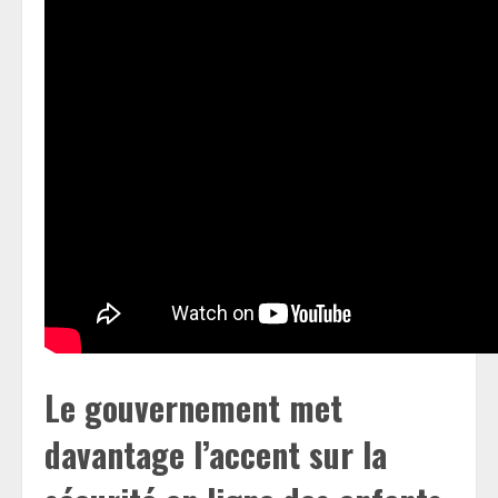
Le gouvernement met
davantage l’accent sur la