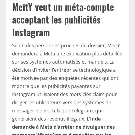
MeitY veut un méta-compte
acceptant les publicités
Instagram
Selon des personnes proches du dossier, MeitY
demandera à Meta une explication plus détaillée
sur ses systèmes automatisés et manuels.
La
décision d’inviter l’entreprise technologique a
été motivée par des enquêtes récentes qui ont
montré que les publicités payantes sur
Instagram utilisaient des mots-clés clairs pour
diriger les utilisateurs vers des systèmes de
messagerie tiers, tels que Telegram, qui
généraient des revenus illégaux.
L’Inde
demande à Meta d’arrêter de divulguer des