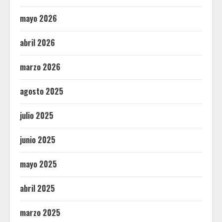
mayo 2026
abril 2026
marzo 2026
agosto 2025
julio 2025
junio 2025
mayo 2025
abril 2025
marzo 2025