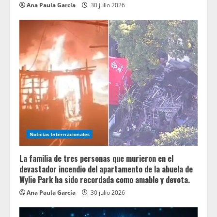
Ana Paula García
30 julio 2026
Noticias Internacionales
La familia de tres personas que murieron en el
devastador incendio del apartamento de la abuela de
Wylie Park ha sido recordada como amable y devota.
Ana Paula García
30 julio 2026