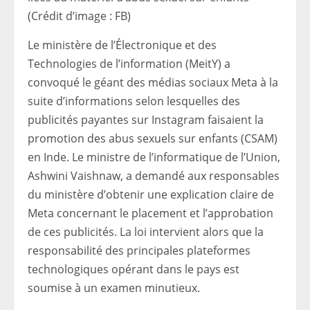
(Crédit d’image : FB)
Le ministère de l’Électronique et des
Technologies de l’information (MeitY) a
convoqué le géant des médias sociaux Meta à la
suite d’informations selon lesquelles des
publicités payantes sur Instagram faisaient la
promotion des abus sexuels sur enfants (CSAM)
en Inde.
Le ministre de l’informatique de l’Union,
Ashwini Vaishnaw, a demandé aux responsables
du ministère d’obtenir une explication claire de
Meta concernant le placement et l’approbation
de ces publicités. La loi intervient alors que la
responsabilité des principales plateformes
technologiques opérant dans le pays est
soumise à un examen minutieux.