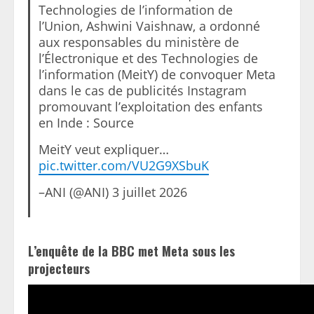
Technologies de l’information de
l’Union, Ashwini Vaishnaw, a ordonné
aux responsables du ministère de
l’Électronique et des Technologies de
l’information (MeitY) de convoquer Meta
dans le cas de publicités Instagram
promouvant l’exploitation des enfants
en Inde : Source
MeitY veut expliquer…
pic.twitter.com/VU2G9XSbuK
–ANI (@ANI) 3 juillet 2026
L’enquête de la BBC met Meta sous les
projecteurs