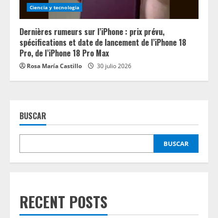
Ciencia y tecnologia
Dernières rumeurs sur l’iPhone : prix prévu,
spécifications et date de lancement de l’iPhone 18
Pro, de l’iPhone 18 Pro Max
Rosa María Castillo
30 julio 2026
BUSCAR
BUSCAR
RECENT POSTS