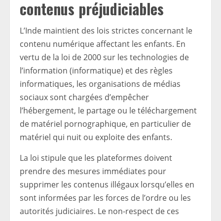
contenus préjudiciables
L’Inde maintient des lois strictes concernant le
contenu numérique affectant les enfants.
En
vertu de la loi de 2000 sur les technologies de
l’information (informatique) et des règles
informatiques, les organisations de médias
sociaux sont chargées d’empêcher
l’hébergement, le partage ou le téléchargement
de matériel pornographique, en particulier de
matériel qui nuit ou exploite des enfants.
La loi stipule que les plateformes doivent
prendre des mesures immédiates pour
supprimer les contenus illégaux lorsqu’elles en
sont informées par les forces de l’ordre ou les
autorités judiciaires.
Le non-respect de ces