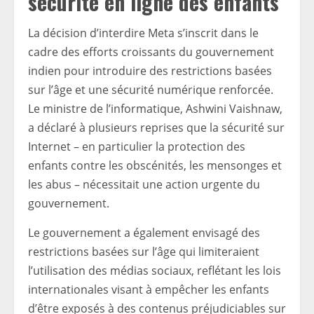
sécurité en ligne des enfants
La décision d’interdire Meta s’inscrit dans le
cadre des efforts croissants du gouvernement
indien pour introduire des restrictions basées
sur l’âge et une sécurité numérique renforcée.
Le ministre de l’informatique, Ashwini Vaishnaw,
a déclaré à plusieurs reprises que la sécurité sur
Internet – en particulier la protection des
enfants contre les obscénités, les mensonges et
les abus – nécessitait une action urgente du
gouvernement.
Le gouvernement a également envisagé des
restrictions basées sur l’âge qui limiteraient
l’utilisation des médias sociaux, reflétant les lois
internationales visant à empêcher les enfants
d’être exposés à des contenus préjudiciables sur