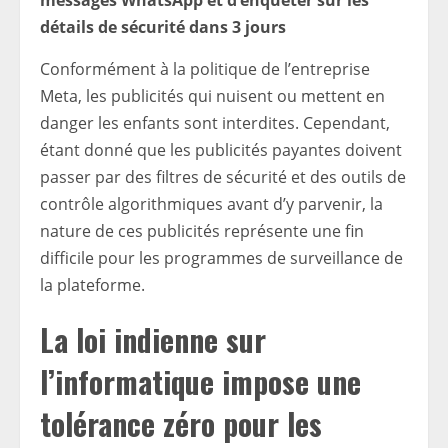
messages WhatsApp et d’enquêter sur les
détails de sécurité dans 3 jours
Conformément à la politique de l’entreprise
Meta, les publicités qui nuisent ou mettent en
danger les enfants sont interdites.
Cependant,
étant donné que les publicités payantes doivent
passer par des filtres de sécurité et des outils de
contrôle algorithmiques avant d’y parvenir, la
nature de ces publicités représente une fin
difficile pour les programmes de surveillance de
la plateforme.
La loi indienne sur
l’informatique impose une
tolérance zéro pour les