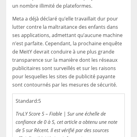
un nombre illimité de plateformes.
Meta a déjà déclaré qu’elle travaillait dur pour
lutter contre la maltraitance des enfants dans
ses applications, admettant qu’aucune machine
n’est parfaite.
Cependant, la prochaine enquête
de MeitY devrait conduire à une plus grande
transparence sur la manière dont les réseaux
publicitaires sont surveillés et sur les raisons
pour lesquelles les sites de publicité payante
sont contournés par les mesures de sécurité.
Standard:
5
TruLY Score 5 – Fiable | Sur une échelle de
confiance de 0 à 5, cet article a obtenu une note
de 5 sur Récent. Il est vérifié par des sources