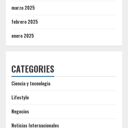
marzo 2025
febrero 2025
enero 2025
CATEGORIES
Ciencia y tecnologia
Lifestyle
Negocios
Noticias Internacionales