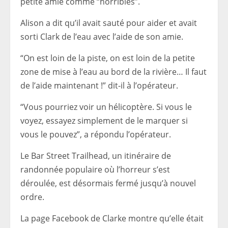
petite amie comme “horribles”.
Alison a dit qu’il avait sauté pour aider et avait
sorti Clark de l’eau avec l’aide de son amie.
“On est loin de la piste, on est loin de la petite
zone de mise à l’eau au bord de la rivière… Il faut
de l’aide maintenant !” dit-il à l’opérateur.
“Vous pourriez voir un hélicoptère. Si vous le
voyez, essayez simplement de le marquer si
vous le pouvez”, a répondu l’opérateur.
Le Bar Street Trailhead, un itinéraire de
randonnée populaire où l’horreur s’est
déroulée, est désormais fermé jusqu’à nouvel
ordre.
La page Facebook de Clarke montre qu’elle était