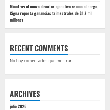
Mientras el nuevo director ejecutivo asume el cargo,
Cigna reporta ganancias trimestrales de $1.7 mil
millones
RECENT COMMENTS
No hay comentarios que mostrar.
ARCHIVES
julio 2026