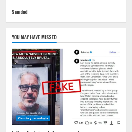
Sanidad
YOU MAY HAVE MISSED
Ciencia y tecnologia