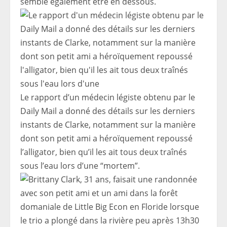
semble également être en dessous.
Le rapport d’un médecin légiste obtenu par le
Daily Mail a donné des détails sur les derniers
instants de Clarke, notamment sur la manière
dont son petit ami a héroïquement repoussé
l’alligator, bien qu’il les ait tous deux traînés
sous l’eau lors d’une “mortem”.