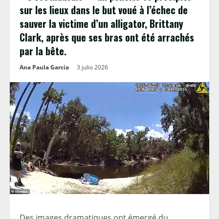
sur les lieux dans le but voué à l’échec de
sauver la victime d’un alligator, Brittany
Clark, après que ses bras ont été arrachés
par la bête.
Ana Paula García
3 julio 2026
Des images dramatiques ont émergé du