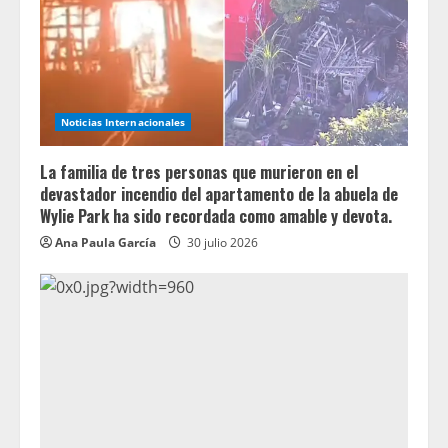
Noticias Internacionales
La familia de tres personas que murieron en el
devastador incendio del apartamento de la abuela de
Wylie Park ha sido recordada como amable y devota.
Ana Paula García
30 julio 2026