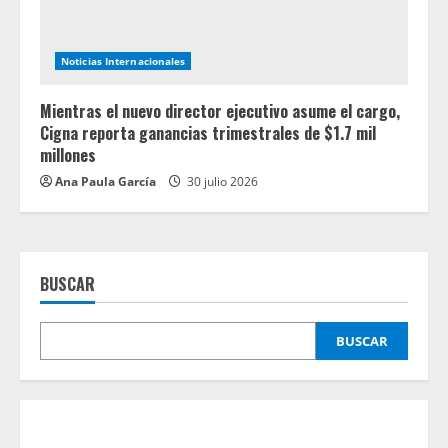
Noticias Internacionales
Mientras el nuevo director ejecutivo asume el cargo,
Cigna reporta ganancias trimestrales de $1.7 mil
millones
Ana Paula García
30 julio 2026
BUSCAR
BUSCAR