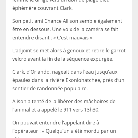
éphémère couvrant Clark.
Son petit ami Chance Allison semble également
être en dessous. Une voix de la caméra se fait
entendre disant : « C’est mauvais ».
L’adjoint se met alors à genoux et retire le garrot
velcro avant la fin de la séquence expurgée.
Clark, d’Orlando, nageait dans l’eau jusqu’aux
épaules dans la rivière Ekonlohatchee, près d’un
sentier de randonnée populaire.
Alison a tenté de la libérer des mâchoires de
l’animal et a appelé le 911 vers 13h30.
On pouvait entendre l’appelant dire à
l’opérateur : « Quelqu’un a été mordu par un