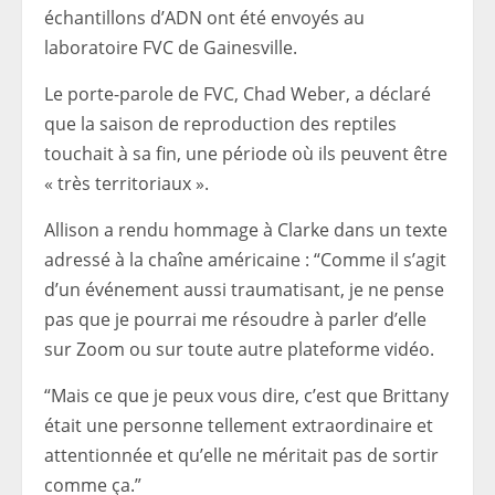
échantillons d’ADN ont été envoyés au
laboratoire FVC de Gainesville.
Le porte-parole de FVC, Chad Weber, a déclaré
que la saison de reproduction des reptiles
touchait à sa fin, une période où ils peuvent être
« très territoriaux ».
Allison a rendu hommage à Clarke dans un texte
adressé à la chaîne américaine : “Comme il s’agit
d’un événement aussi traumatisant, je ne pense
pas que je pourrai me résoudre à parler d’elle
sur Zoom ou sur toute autre plateforme vidéo.
“Mais ce que je peux vous dire, c’est que Brittany
était une personne tellement extraordinaire et
attentionnée et qu’elle ne méritait pas de sortir
comme ça.”