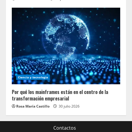
Ciencia y tecnologia
Por qué los mainframes están en el centro de la
transformación empresarial
Rosa María Castillo
30 julio 2026
Contactos