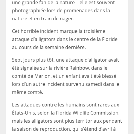
une grande fan de la nature – elle est souvent
photographiée lors de promenades dans la
nature et en train de nager.
Cet horrible incident marque la troisième
attaque d’alligators dans le centre de la Floride
au cours de la semaine dernière.
Sept jours plus tôt, une attaque d’alligator avait
été signalée sur la rivière Rainbow, dans le
comté de Marion, et un enfant avait été blessé
lors d’un autre incident survenu samedi dans le
même comté.
Les attaques contre les humains sont rares aux
États-Unis, selon la Florida Wildlife Commission,
mais les alligators sont plus territoriaux pendant
la saison de reproduction, qui s’étend d’avril à