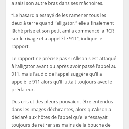
a saisi son autre bras dans ses mâchoires.
“Le hasard a essayé de les ramener tous les
deux à terre quand l’alligator.”
elle a finalement
lâché prise et son petit ami a commencé la RCR
sur le rivage et a appelé le 911″, indique le
rapport.
Le rapport ne précise pas si Allison s’est attaqué
à l’alligator avant ou après avoir passé l’appel au
911, mais l’audio de l’appel suggère qu’il a
appelé le 911 alors qu’il luttait toujours avec le
prédateur.
Des cris et des pleurs pouvaient être entendus
dans les images déchirantes, alors qu’Alison a
déclaré aux hôtes de l’appel qu’elle “essayait
toujours de retirer ses mains de la bouche de