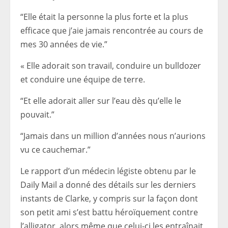
“Elle était la personne la plus forte et la plus
efficace que j’aie jamais rencontrée au cours de
mes 30 années de vie.”
« Elle adorait son travail, conduire un bulldozer
et conduire une équipe de terre.
“Et elle adorait aller sur l’eau dès qu’elle le
pouvait.”
“Jamais dans un million d’années nous n’aurions
vu ce cauchemar.”
Le rapport d’un médecin légiste obtenu par le
Daily Mail a donné des détails sur les derniers
instants de Clarke, y compris sur la façon dont
son petit ami s’est battu héroïquement contre
l’alligator, alors même que celui-ci les entraînait