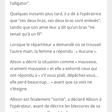
l’alligator”.
Quelques instants plus tard, il a dit à l’opératrice
que “ses deux bras, ses deux bras sont enlevés”,
tandis que son amie leur a dit qu’un bras “ne
tenait qu’à un fil”.
Lorsque le répartiteur a demandé où se trouvait
l’autre main, la femme a répondu : « Aucune ».
Alison a décrit la situation comme « mauvaise,
vraiment mauvaise » et elle a exhorté ceux qui
ont répondu à « s’il vous plaît, dépêchez-vous…
elle perd beaucoup… » avant que sa voix ne
s’éteigne.
Allison est finalement “sortie”, a déclaré Allison à
l’opérateur, avant de décrire les blessures de sa