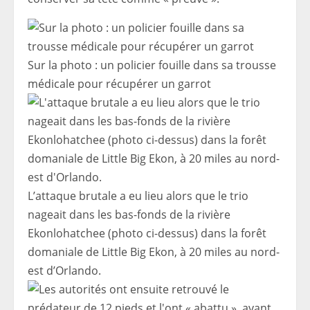
Sur la photo : un policier fouille dans sa trousse
médicale pour récupérer un garrot
L’attaque brutale a eu lieu alors que le trio
nageait dans les bas-fonds de la rivière
Ekonlohatchee (photo ci-dessus) dans la forêt
domaniale de Little Big Ekon, à 20 miles au nord-
est d’Orlando.