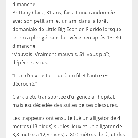
Brittany Clark, 31 ans, faisait une randonnée
avec son petit ami et un ami dans la forêt
domaniale de Little Big Econ en Floride lorsque
le trio a plongé dans la rivière peu après 13h30
dimanche.
‘Mauvais. Vraiment mauvais. S’il vous plaît,
dépêchez-vous.
“L’un d’eux ne tient qu’à un fil et l’autre est
décroché.”
Clark a été transportée d’urgence à l’hôpital,
mais est décédée des suites de ses blessures.
Les trappeurs ont ensuite tué un alligator de 4
mètres (13 pieds) sur les lieux et un alligator de
3,8 mètres (12,5 pieds) à 800 mètres de là, et des