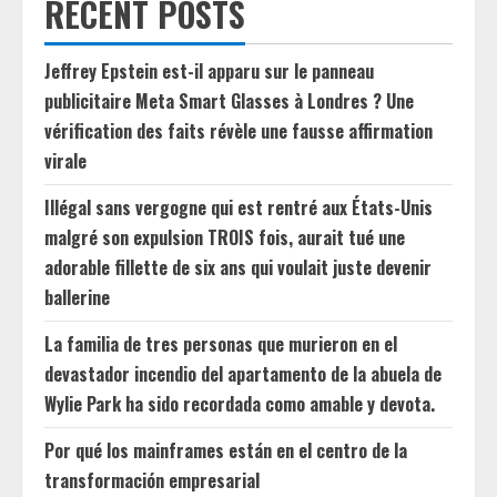
RECENT POSTS
Jeffrey Epstein est-il apparu sur le panneau
publicitaire Meta Smart Glasses à Londres ? Une
vérification des faits révèle une fausse affirmation
virale
Illégal sans vergogne qui est rentré aux États-Unis
malgré son expulsion TROIS fois, aurait tué une
adorable fillette de six ans qui voulait juste devenir
ballerine
La familia de tres personas que murieron en el
devastador incendio del apartamento de la abuela de
Wylie Park ha sido recordada como amable y devota.
Por qué los mainframes están en el centro de la
transformación empresarial