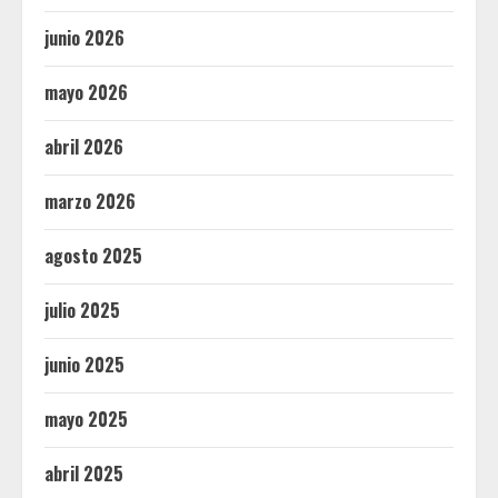
junio 2026
mayo 2026
abril 2026
marzo 2026
agosto 2025
julio 2025
junio 2025
mayo 2025
abril 2025