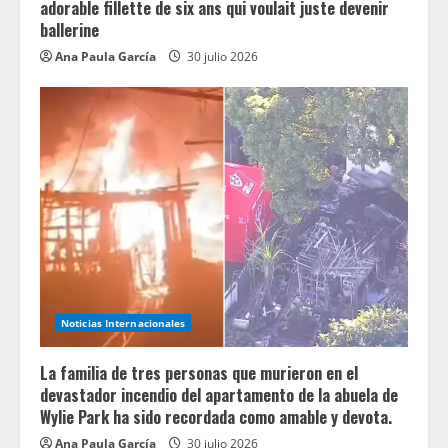
adorable fillette de six ans qui voulait juste devenir
ballerine
Ana Paula García
30 julio 2026
Noticias Internacionales
La familia de tres personas que murieron en el
devastador incendio del apartamento de la abuela de
Wylie Park ha sido recordada como amable y devota.
Ana Paula García
30 julio 2026