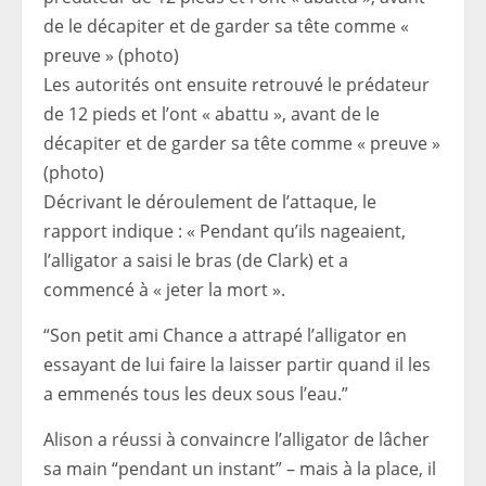
Les autorités ont ensuite retrouvé le prédateur
de 12 pieds et l’ont « abattu », avant de le
décapiter et de garder sa tête comme « preuve »
(photo)
Décrivant le déroulement de l’attaque, le
rapport indique : « Pendant qu’ils nageaient,
l’alligator a saisi le bras (de Clark) et a
commencé à « jeter la mort ».
“Son petit ami Chance a attrapé l’alligator en
essayant de lui faire la laisser partir quand il les
a emmenés tous les deux sous l’eau.”
Alison a réussi à convaincre l’alligator de lâcher
sa main “pendant un instant” – mais à la place, il