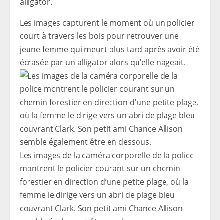
alligator.
Les images capturent le moment où un policier
court à travers les bois pour retrouver une
jeune femme qui meurt plus tard après avoir été
écrasée par un alligator alors qu’elle nageait.
Les images de la caméra corporelle de la police
montrent le policier courant sur un chemin
forestier en direction d’une petite plage, où la
femme le dirige vers un abri de plage bleu
couvrant Clark. Son petit ami Chance Allison