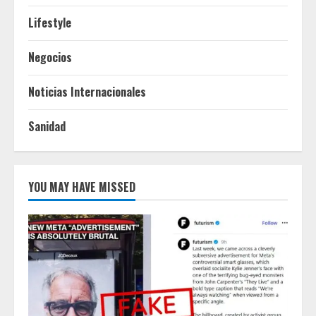
Lifestyle
Negocios
Noticias Internacionales
Sanidad
YOU MAY HAVE MISSED