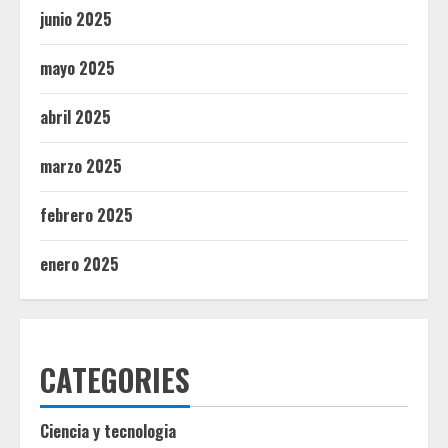
junio 2025
mayo 2025
abril 2025
marzo 2025
febrero 2025
enero 2025
CATEGORIES
Ciencia y tecnologia