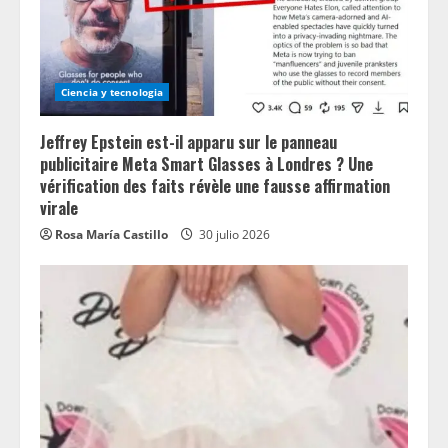
Ciencia y tecnologia
Jeffrey Epstein est-il apparu sur le panneau
publicitaire Meta Smart Glasses à Londres ? Une
vérification des faits révèle une fausse affirmation
virale
Rosa María Castillo
30 julio 2026