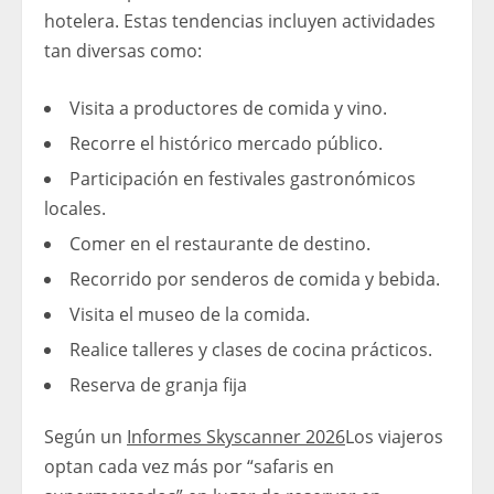
hotelera. Estas tendencias incluyen actividades
tan diversas como:
Visita a productores de comida y vino.
Recorre el histórico mercado público.
Participación en festivales gastronómicos
locales.
Comer en el restaurante de destino.
Recorrido por senderos de comida y bebida.
Visita el museo de la comida.
Realice talleres y clases de cocina prácticos.
Reserva de granja fija
Según un
Informes Skyscanner 2026
Los viajeros
optan cada vez más por “safaris en