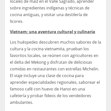
locales de maíz en el Valle Sagrado, aprender
sobre ingredientes indígenas y técnicas de
cocina antiguas, y visitar una destilería de
licores.
Vietnam: una aventura cultural y culinaria
Los huéspedes descubren muchos sabores de la
cultura y la cocina vietnamita, prueban los
favoritos locales, se reúnen con agricultores en
el delta del Mekong y disfrutan de deliciosas
comidas en restaurantes con estrellas Michelin.
El viaje incluye una clase de cocina para
aprender especialidades regionales, saborear el
famoso café con huevo de Hanoi en una
cafetería y probar fideos de los vendedores
ambulantes.