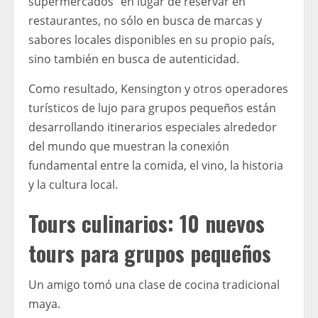
supermercados” en lugar de reservar en
restaurantes, no sólo en busca de marcas y
sabores locales disponibles en su propio país,
sino también en busca de autenticidad.
Como resultado, Kensington y otros operadores
turísticos de lujo para grupos pequeños están
desarrollando itinerarios especiales alrededor
del mundo que muestran la conexión
fundamental entre la comida, el vino, la historia
y la cultura local.
Tours culinarios: 10 nuevos
tours para grupos pequeños
Un amigo tomó una clase de cocina tradicional
maya.