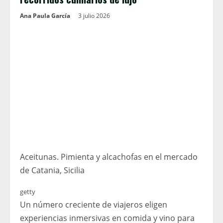
Ana Paula García
3 julio 2026
Aceitunas. Pimienta y alcachofas en el mercado
de Catania, Sicilia
getty
Un número creciente de viajeros eligen
experiencias inmersivas en comida y vino para