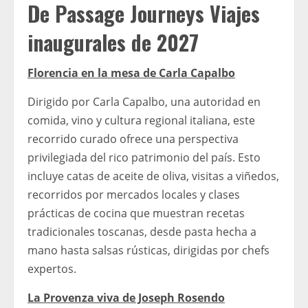
De Passage Journeys Viajes
inaugurales de 2027
Florencia en la mesa de Carla Capalbo
Dirigido por Carla Capalbo, una autoridad en
comida, vino y cultura regional italiana, este
recorrido curado ofrece una perspectiva
privilegiada del rico patrimonio del país. Esto
incluye catas de aceite de oliva, visitas a viñedos,
recorridos por mercados locales y clases
prácticas de cocina que muestran recetas
tradicionales toscanas, desde pasta hecha a
mano hasta salsas rústicas, dirigidas por chefs
expertos.
La Provenza viva de Joseph Rosendo