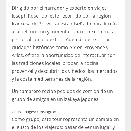
Dirigido por el narrador y experto en viajes
Joseph Rosendo, este recorrido por la región
francesa de Provenza está diseñado para ir más
allá del turismo y fomentar una conexión más
personal con el destino. Además de explorar
ciudades históricas como Aix-en-Provence y
Arles, ofrece la oportunidad de interactuar con
las tradiciones locales, probar la cocina
provenzal y descubrir los viñedos, los mercados
y la costa mediterránea de la región.
Un camarero recibe pedidos de comida de un
grupo de amigos en un Izakaya japonés.
Getty Images/Kensington
Como grupo, este tour representa un cambio en
el gusto de los viajeros: pasar de ver un lugar y