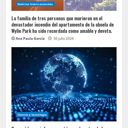
Noticias Internacionales
La familia de tres personas que murieron en el
devastador incendio del apartamento de la abuela de
Wylie Park ha sido recordada como amable y devota.
Ana Paula García
30 julio 2026
Ciencia y tecnologia