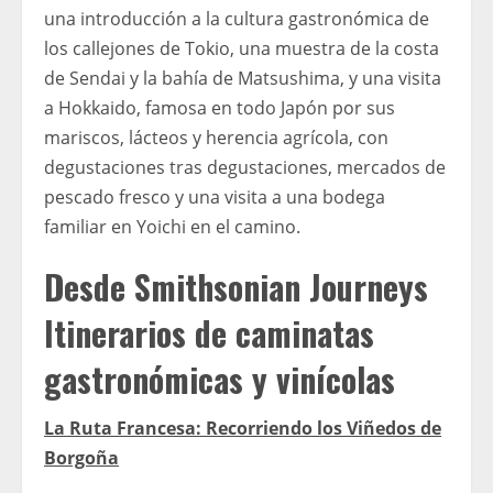
una introducción a la cultura gastronómica de
los callejones de Tokio, una muestra de la costa
de Sendai y la bahía de Matsushima, y ​​una visita
a Hokkaido, famosa en todo Japón por sus
mariscos, lácteos y herencia agrícola, con
degustaciones tras degustaciones, mercados de
pescado fresco y una visita a una bodega
familiar en Yoichi en el camino.
Desde Smithsonian Journeys
Itinerarios de caminatas
gastronómicas y vinícolas
La Ruta Francesa: Recorriendo los Viñedos de
Borgoña