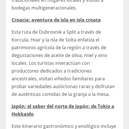
tradicionales en hogares locales y visitas a
bodegas multigeneracionales.
Croacia: aventura de isla en isla croata
Esta ruta de Dubrovnik a Split a través de
Korcula, Hvar y la isla de Solta enfatiza el
patrimonio agrícola de la región a través de
degustaciones de aceite de oliva, miel y vino
locales. Los turistas interactúan con
productores dedicados a tradiciones
ancestrales, visitan viñedos familiares para
probar variedades autóctonas raras y disfrutan
de auténticas comidas de la granja a la mesa.
Japón: el sabor del norte de Japón: de Tokio a
Hokkaido
Este itinerario gastronómico y enológico incluye