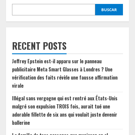
BUSCAR
RECENT POSTS
Jeffrey Epstein est-il apparu sur le panneau
publicitaire Meta Smart Glasses à Londres ? Une
vérification des faits révèle une fausse affirmation
virale
Illégal sans vergogne qui est rentré aux États-Unis
malgré son expulsion TROIS fois, aurait tué une
adorable fillette de six ans qui voulait juste devenir
ballerine