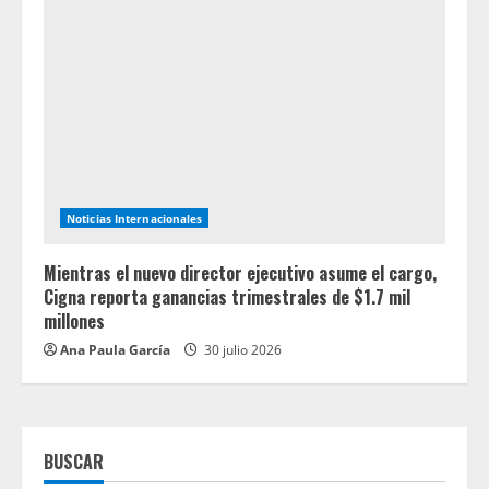
Noticias Internacionales
Mientras el nuevo director ejecutivo asume el cargo,
Cigna reporta ganancias trimestrales de $1.7 mil
millones
Ana Paula García
30 julio 2026
BUSCAR