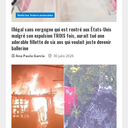
Noticias Internacionales
Illégal sans vergogne qui est rentré aux États-Unis
malgré son expulsion TROIS fois, aurait tué une
adorable fillette de six ans qui voulait juste devenir
ballerine
Ana Paula García
30 julio 2026