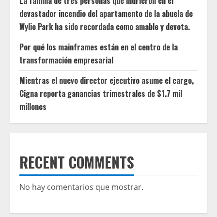
La familia de tres personas que murieron en el
devastador incendio del apartamento de la abuela de
Wylie Park ha sido recordada como amable y devota.
Por qué los mainframes están en el centro de la
transformación empresarial
Mientras el nuevo director ejecutivo asume el cargo,
Cigna reporta ganancias trimestrales de $1.7 mil
millones
RECENT COMMENTS
No hay comentarios que mostrar.