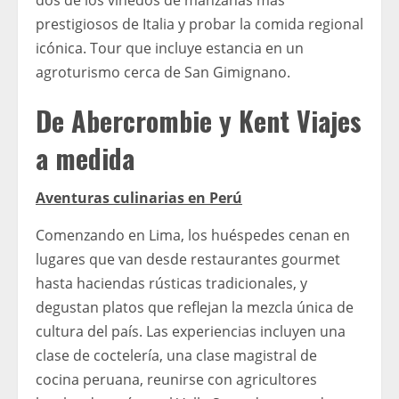
dos de los viñedos de manzanas más
prestigiosos de Italia y probar la comida regional
icónica. Tour que incluye estancia en un
agroturismo cerca de San Gimignano.
De Abercrombie y Kent Viajes
a medida
Aventuras culinarias en Perú
Comenzando en Lima, los huéspedes cenan en
lugares que van desde restaurantes gourmet
hasta haciendas rústicas tradicionales, y
degustan platos que reflejan la mezcla única de
cultura del país. Las experiencias incluyen una
clase de coctelería, una clase magistral de
cocina peruana, reunirse con agricultores