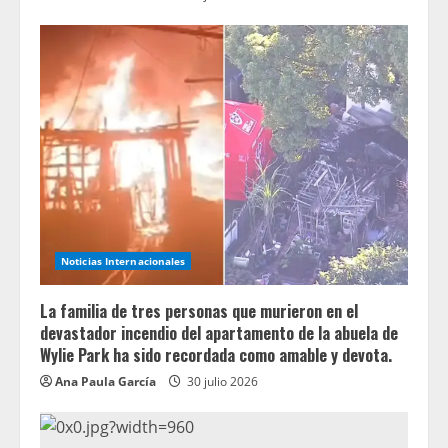
Noticias Internacionales
La familia de tres personas que murieron en el
devastador incendio del apartamento de la abuela de
Wylie Park ha sido recordada como amable y devota.
Ana Paula García
30 julio 2026