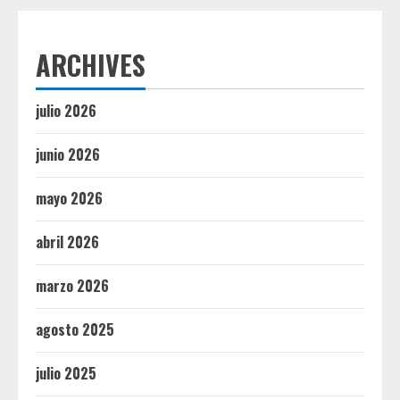
ARCHIVES
julio 2026
junio 2026
mayo 2026
abril 2026
marzo 2026
agosto 2025
julio 2025