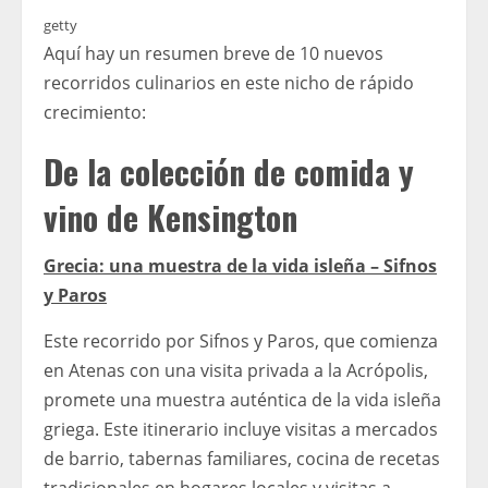
getty
Aquí hay un resumen breve de 10 nuevos
recorridos culinarios en este nicho de rápido
crecimiento:
De la colección de comida y
vino de Kensington
Grecia: una muestra de la vida isleña – Sifnos
y Paros
Este recorrido por Sifnos y Paros, que comienza
en Atenas con una visita privada a la Acrópolis,
promete una muestra auténtica de la vida isleña
griega. Este itinerario incluye visitas a mercados
de barrio, tabernas familiares, cocina de recetas