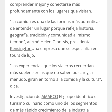
comprender mejor y conectarse más
profundamente con los lugares que visitan.
“La comida es una de las formas más auténticas
de entender un lugar porque refleja historia,
geografía, tradición y comunidad al mismo
tiempo”, afirmó Helen Giontsis, presidenta.
Kensington
Una empresa que se especializa en
tours de lujo.
“Las experiencias que los viajeros recuerdan
más suelen ser las que no saben buscar y, a
menudo, giran en torno a la comida y la cultura”,
dice.
Investigación de
AMARCO
El grupo identificó el
turismo culinario como uno de los segmentos
de más rápido crecimiento de la industria