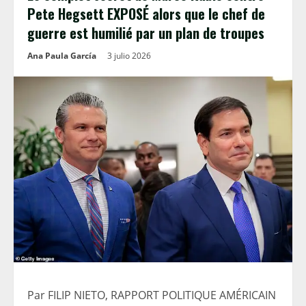
Pete Hegsett EXPOSÉ alors que le chef de
guerre est humilié par un plan de troupes
Ana Paula García
3 julio 2026
Par FILIP NIETO, RAPPORT POLITIQUE AMÉRICAIN