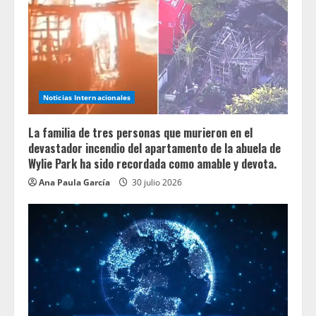
Noticias Internacionales
La familia de tres personas que murieron en el
devastador incendio del apartamento de la abuela de
Wylie Park ha sido recordada como amable y devota.
Ana Paula García
30 julio 2026