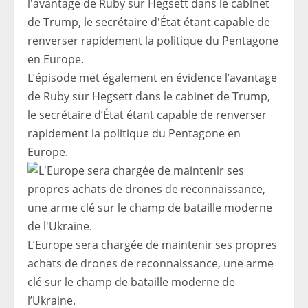
L’épisode met également en évidence l’avantage
de Ruby sur Hegsett dans le cabinet de Trump,
le secrétaire d’État étant capable de renverser
rapidement la politique du Pentagone en
Europe.
L’Europe sera chargée de maintenir ses propres
achats de drones de reconnaissance, une arme
clé sur le champ de bataille moderne de
l’Ukraine.