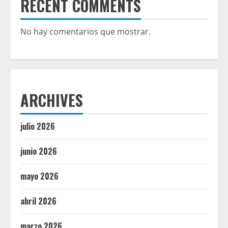
RECENT COMMENTS
No hay comentarios que mostrar.
ARCHIVES
julio 2026
junio 2026
mayo 2026
abril 2026
marzo 2026