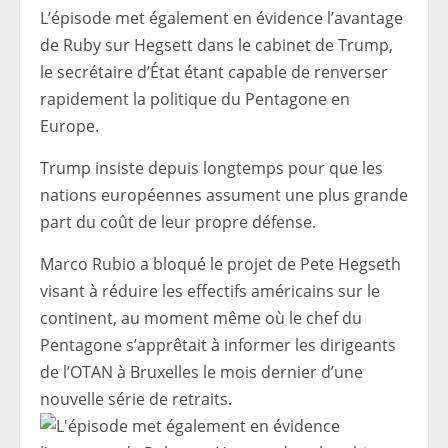
L’épisode met également en évidence l’avantage
de Ruby sur Hegsett dans le cabinet de Trump,
le secrétaire d’État étant capable de renverser
rapidement la politique du Pentagone en
Europe.
Trump insiste depuis longtemps pour que les
nations européennes assument une plus grande
part du coût de leur propre défense.
Marco Rubio a bloqué le projet de Pete Hegseth
visant à réduire les effectifs américains sur le
continent, au moment même où le chef du
Pentagone s’apprêtait à informer les dirigeants
de l’OTAN à Bruxelles le mois dernier d’une
nouvelle série de retraits.