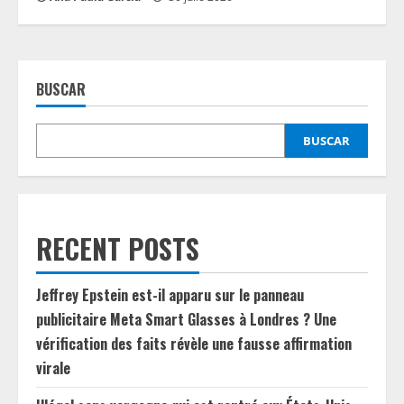
BUSCAR
BUSCAR
RECENT POSTS
Jeffrey Epstein est-il apparu sur le panneau
publicitaire Meta Smart Glasses à Londres ? Une
vérification des faits révèle une fausse affirmation
virale