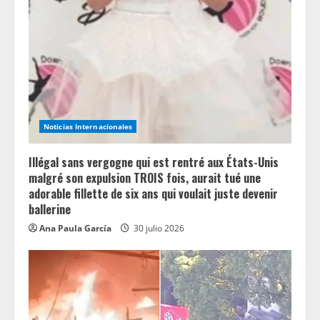
Noticias Internacionales
Illégal sans vergogne qui est rentré aux États-Unis
malgré son expulsion TROIS fois, aurait tué une
adorable fillette de six ans qui voulait juste devenir
ballerine
Ana Paula García
30 julio 2026