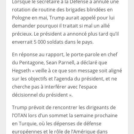
Lorsque le secrétaire à la Défense a annulé une
rotation de routine des brigades blindées en
Pologne en mai, Trump aurait appelé pour lui
demander pourquoi il traitait si mal un allié
précieux. Le président a annoncé plus tard qu’il
enverrait 5 000 soldats dans le pays.
En réponse au rapport, le porte-parole en chef
du Pentagone, Sean Parnell, a déclaré que
Hegseth « veille à ce que son message soit aligné
sur les objectifs et l’agenda du président, et ne
cherche pas à interférer avec l’espace
décisionnel du président ».
Trump prévoit de rencontrer les dirigeants de
l’OTAN lors d’un sommet la semaine prochaine
en Turquie, où les dépenses de défense
européennes et le rôle de l’Amérique dans