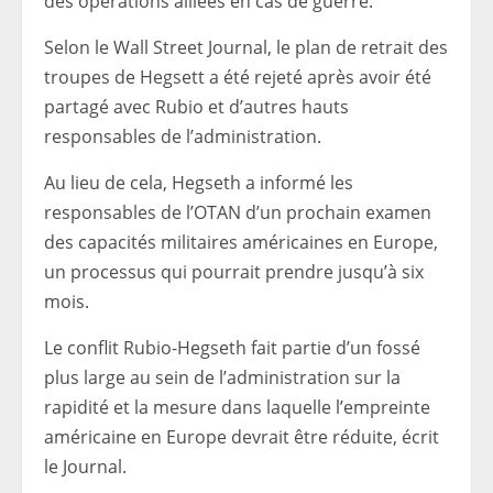
des opérations alliées en cas de guerre.
Selon le Wall Street Journal, le plan de retrait des
troupes de Hegsett a été rejeté après avoir été
partagé avec Rubio et d’autres hauts
responsables de l’administration.
Au lieu de cela, Hegseth a informé les
responsables de l’OTAN d’un prochain examen
des capacités militaires américaines en Europe,
un processus qui pourrait prendre jusqu’à six
mois.
Le conflit Rubio-Hegseth fait partie d’un fossé
plus large au sein de l’administration sur la
rapidité et la mesure dans laquelle l’empreinte
américaine en Europe devrait être réduite, écrit
le Journal.