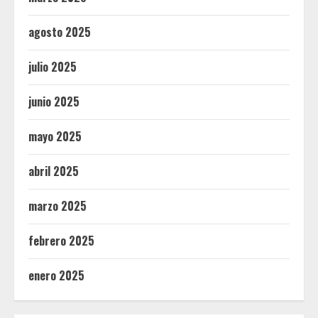
agosto 2025
julio 2025
junio 2025
mayo 2025
abril 2025
marzo 2025
febrero 2025
enero 2025