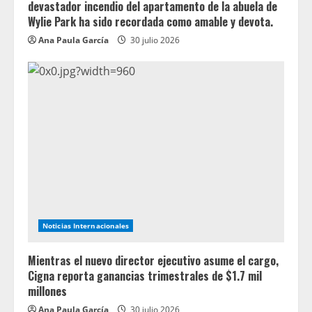
devastador incendio del apartamento de la abuela de
Wylie Park ha sido recordada como amable y devota.
Ana Paula García
30 julio 2026
Noticias Internacionales
Mientras el nuevo director ejecutivo asume el cargo,
Cigna reporta ganancias trimestrales de $1.7 mil
millones
Ana Paula García
30 julio 2026