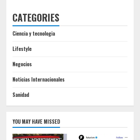
CATEGORIES
Ciencia y tecnologia
Lifestyle
Negocios
Noticias Internacionales
Sanidad
YOU MAY HAVE MISSED