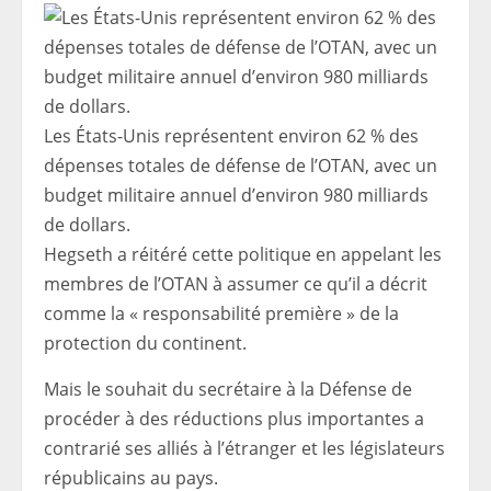
Les États-Unis représentent environ 62 % des
dépenses totales de défense de l’OTAN, avec un
budget militaire annuel d’environ 980 milliards
de dollars.
Hegseth a réitéré cette politique en appelant les
membres de l’OTAN à assumer ce qu’il a décrit
comme la « responsabilité première » de la
protection du continent.
Mais le souhait du secrétaire à la Défense de
procéder à des réductions plus importantes a
contrarié ses alliés à l’étranger et les législateurs
républicains au pays.