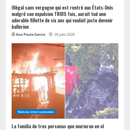
Illégal sans vergogne qui est rentré aux États-Unis
malgré son expulsion TROIS fois, aurait tué une
adorable fillette de six ans qui voulait juste devenir
ballerine
Ana Paula García
30 julio 2026
Noticias Internacionales
La familia de tres personas que murieron en el