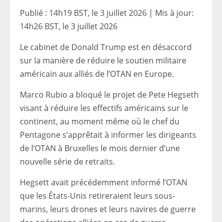
Publié :
14h19 BST, le 3 juillet 2026
|
Mis à jour:
14h26 BST, le 3 juillet 2026
Le cabinet de Donald Trump est en désaccord
sur la manière de réduire le soutien militaire
américain aux alliés de l’OTAN en Europe.
Marco Rubio a bloqué le projet de Pete Hegseth
visant à réduire les effectifs américains sur le
continent, au moment même où le chef du
Pentagone s’apprêtait à informer les dirigeants
de l’OTAN à Bruxelles le mois dernier d’une
nouvelle série de retraits.
Hegsett avait précédemment informé l’OTAN
que les États-Unis retireraient leurs sous-
marins, leurs drones et leurs navires de guerre