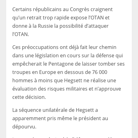
Certains républicains au Congrès craignent
qu’un retrait trop rapide expose l’OTAN et
donne à la Russie la possibilité d’attaquer
l’OTAN.
Ces préoccupations ont déjà fait leur chemin
dans une législation en cours sur la défense qui
empêcherait le Pentagone de laisser tomber ses
troupes en Europe en dessous de 76 000
hommes à moins que Hegsett ne réalise une
évaluation des risques militaires et n’approuve
cette décision.
La séquence unilatérale de Hegsett a
apparemment pris même le président au
dépourvu.