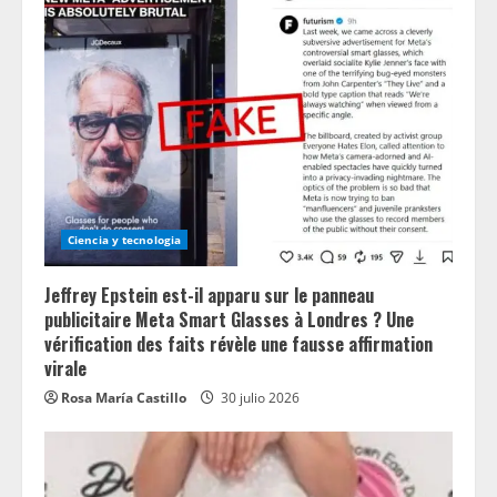
Ciencia y tecnologia
Jeffrey Epstein est-il apparu sur le panneau
publicitaire Meta Smart Glasses à Londres ? Une
vérification des faits révèle une fausse affirmation
virale
Rosa María Castillo
30 julio 2026