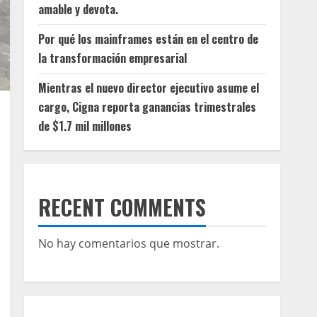
amable y devota.
Por qué los mainframes están en el centro de
la transformación empresarial
Mientras el nuevo director ejecutivo asume el
cargo, Cigna reporta ganancias trimestrales
de $1.7 mil millones
RECENT COMMENTS
No hay comentarios que mostrar.