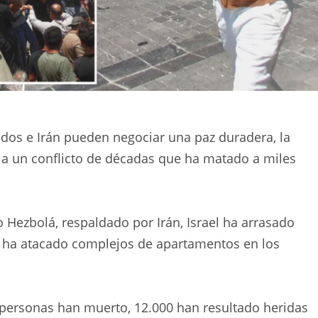
dos e Irán pueden negociar una paz duradera, la
 a un conflicto de décadas que ha matado a miles
o Hezbolá, respaldado por Irán, Israel ha arrasado
y ha atacado complejos de apartamentos en los
 personas han muerto, 12.000 han resultado heridas