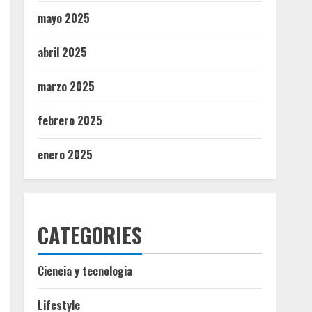
mayo 2025
abril 2025
marzo 2025
febrero 2025
enero 2025
CATEGORIES
Ciencia y tecnologia
Lifestyle