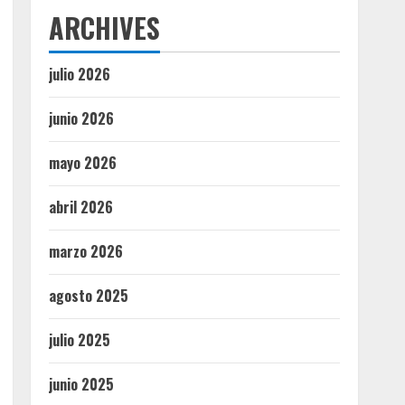
ARCHIVES
julio 2026
junio 2026
mayo 2026
abril 2026
marzo 2026
agosto 2025
julio 2025
junio 2025