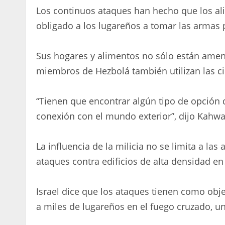
Los continuos ataques han hecho que los ali
obligado a los lugareños a tomar las armas 
Sus hogares y alimentos no sólo están amena
miembros de Hezbolá también utilizan las 
“Tienen que encontrar algún tipo de opción 
conexión con el mundo exterior”, dijo Kahwa
La influencia de la milicia no se limita a las
ataques contra edificios de alta densidad en l
Israel dice que los ataques tienen como obj
a miles de lugareños en el fuego cruzado, u