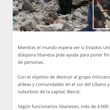
Mientras el mundo espera ver si Estados Uni
diáspora libanesa pide ayuda para poner fin
de personas.
Con el objetivo de destruir al grupo milician
aldeas y comunidades en el sur del Líbano 
suburbios de la capital, Beirut.
Según funcionarios libaneses, más de 4.000