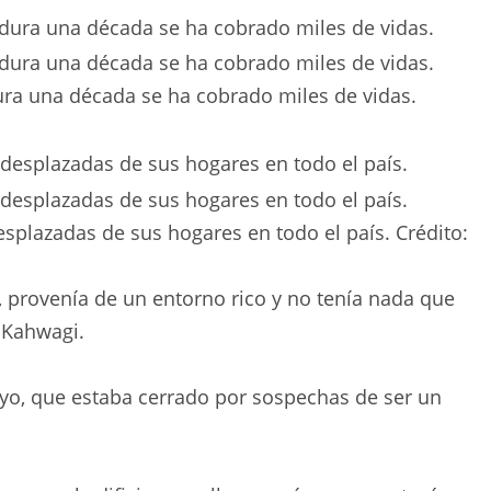
dura una década se ha cobrado miles de vidas.
splazadas de sus hogares en todo el país.
Crédito:
, provenía de un entorno rico y no tenía nada que
o Kahwagi.
 suyo, que estaba cerrado por sospechas de ser un