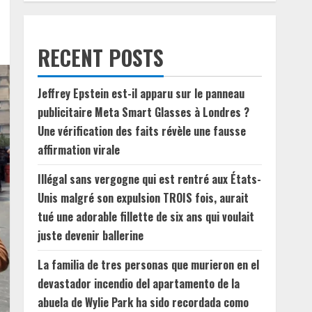
RECENT POSTS
Jeffrey Epstein est-il apparu sur le panneau
publicitaire Meta Smart Glasses à Londres ?
Une vérification des faits révèle une fausse
affirmation virale
Illégal sans vergogne qui est rentré aux États-
Unis malgré son expulsion TROIS fois, aurait
tué une adorable fillette de six ans qui voulait
juste devenir ballerine
La familia de tres personas que murieron en el
devastador incendio del apartamento de la
abuela de Wylie Park ha sido recordada como