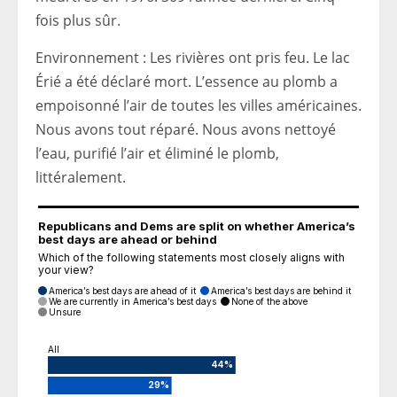
fois plus sûr.
Environnement : Les rivières ont pris feu. Le lac
Érié a été déclaré mort. L’essence au plomb a
empoisonné l’air de toutes les villes américaines.
Nous avons tout réparé. Nous avons nettoyé
l’eau, purifié l’air et éliminé le plomb,
littéralement.