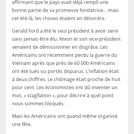
affirmant que le pays avait déjà rempli une
bonne partie de sa promesse fondatrice… mais
cet été-là, les choses étaient en désordre.
Gerald Ford a été le seul président à avoir servi
sans jamais être élu. Nixon et son vice-président
venaient de démissionner en disgrâce. Les
Américains ont récemment perdu la guerre du
Vietnam après que près de 60 000 Américains
ont été tués ou portés disparus. L’inflation était
à deux chiffres. Le chômage était proche de huit
pour cent. Les économistes ont dû inventer un
mot, « stagflation », pour décrire à quel point
nous sommes bloqués.
Mais les Américains ont quand même organisé
une fête.