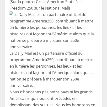
(Sur la photo : Great American State Fair
Freedom 250 sur le National Mall)
Le Daily Mail est un partenaire officiel du
programme America250, contribuant à mettre
en lumière les personnes, les lieux et les
histoires qui façonnent l’Amérique alors que la
nation se prépare à marquer son 250e
anniversaire.
Nous n’honorons pas notre pays ni les grands
Américains qui nous ont précédés en
démolissant des statues. Nous les honorons en