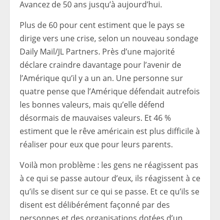
Avancez de 50 ans jusqu’à aujourd’hui.
Plus de 60 pour cent estiment que le pays se
dirige vers une crise, selon un nouveau sondage
Daily Mail/JL Partners. Près d’une majorité
déclare craindre davantage pour l’avenir de
l’Amérique qu’il y a un an. Une personne sur
quatre pense que l’Amérique défendait autrefois
les bonnes valeurs, mais qu’elle défend
désormais de mauvaises valeurs. Et 46 %
estiment que le rêve américain est plus difficile à
réaliser pour eux que pour leurs parents.
Voilà mon problème : les gens ne réagissent pas
à ce qui se passe autour d’eux, ils réagissent à ce
qu’ils se disent sur ce qui se passe. Et ce qu’ils se
disent est délibérément façonné par des
personnes et des organisations dotées d’un