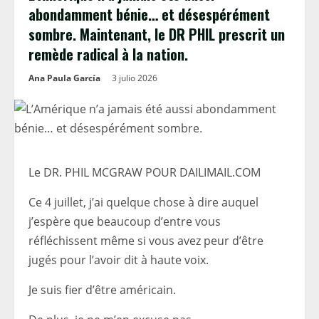
abondamment bénie… et désespérément
sombre. Maintenant, le DR PHIL prescrit un
remède radical à la nation.
Ana Paula García
3 julio 2026
Le DR. PHIL MCGRAW POUR DAILIMAIL.COM
Ce 4 juillet, j’ai quelque chose à dire auquel
j’espère que beaucoup d’entre vous
réfléchissent même si vous avez peur d’être
jugés pour l’avoir dit à haute voix.
Je suis fier d’être américain.