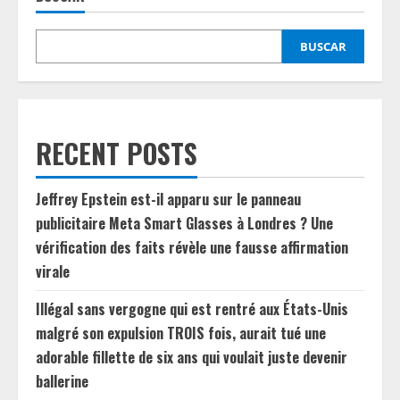
BUSCAR
RECENT POSTS
Jeffrey Epstein est-il apparu sur le panneau
publicitaire Meta Smart Glasses à Londres ? Une
vérification des faits révèle une fausse affirmation
virale
Illégal sans vergogne qui est rentré aux États-Unis
malgré son expulsion TROIS fois, aurait tué une
adorable fillette de six ans qui voulait juste devenir
ballerine