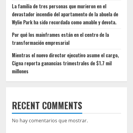
La familia de tres personas que murieron en el
devastador incendio del apartamento de la abuela de
Wylie Park ha sido recordada como amable y devota.
Por qué los mainframes están en el centro de la
transformación empresarial
Mientras el nuevo director ejecutivo asume el cargo,
Cigna reporta ganancias trimestrales de $1.7 mil
millones
RECENT COMMENTS
No hay comentarios que mostrar.