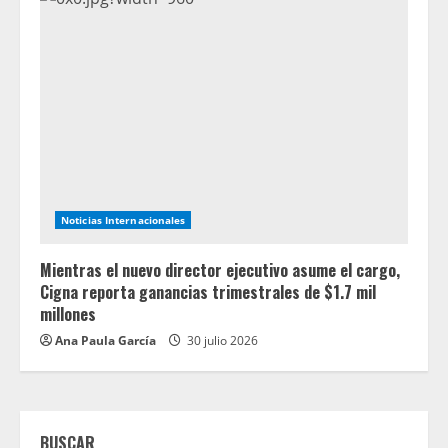
Noticias Internacionales
Mientras el nuevo director ejecutivo asume el cargo,
Cigna reporta ganancias trimestrales de $1.7 mil
millones
Ana Paula García
30 julio 2026
BUSCAR