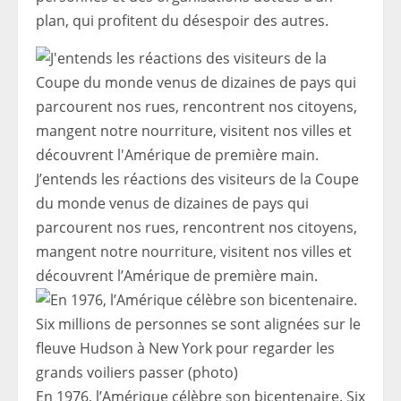
plan, qui profitent du désespoir des autres.
J’entends les réactions des visiteurs de la Coupe
du monde venus de dizaines de pays qui
parcourent nos rues, rencontrent nos citoyens,
mangent notre nourriture, visitent nos villes et
découvrent l’Amérique de première main.
En 1976, l’Amérique célèbre son bicentenaire. Six