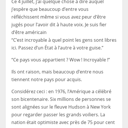
Ce 4 juillet, j’ai quelque chose à dire auquel
j’espère que beaucoup d’entre vous
réfléchissent même si vous avez peur d’être
jugés pour l’avoir dit à haute voix. Je suis fier
d’être américain
“C’est incroyable à quel point les gens sont libres
ici. Passez d’un État à l’autre à votre guise.”
“Ce pays vous appartient ? Wow ! Incroyable !”
Ils ont raison, mais beaucoup d’entre nous
tiennent notre pays pour acquis.
Considérez ceci : en 1976, l’Amérique a célébré
son bicentenaire. Six millions de personnes se
sont alignées sur le fleuve Hudson à New York
pour regarder passer les grands voiliers. La
nation était optimiste avec près de 75 pour cent