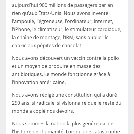
aujourd’hui 900 millions de passagers par an
rien qu’aux États-Unis. Nous avons inventé
l’ampoule, l’égreneuse, l’ordinateur, Internet,
l’iPhone, le climatiseur, le stimulateur cardiaque,
la chaîne de montage, l’IRM, sans oublier le
cookie aux pépites de chocolat.
Nous avons découvert un vaccin contre la polio
et un moyen de produire en masse des
antibiotiques. Le monde fonctionne grâce à
l’innovation américaine.
Nous avons rédigé une constitution qui a duré
250 ans, si radicale, si visionnaire que le reste du
monde a copié nos devoirs.
Nous sommes la nation la plus généreuse de
l’histoire de l’humanité. Lorsqu’une catastrophe