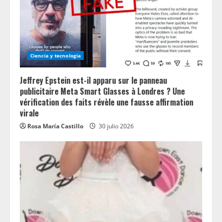
Ciencia y tecnologia
Jeffrey Epstein est-il apparu sur le panneau
publicitaire Meta Smart Glasses à Londres ? Une
vérification des faits révèle une fausse affirmation
virale
Rosa María Castillo
30 julio 2026