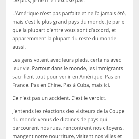
De plus, je ne m’en excuse pas.
L’Amérique n’est pas parfaite et ne l’a jamais été,
mais c’est le plus grand pays du monde. Je parie
que la plupart d’entre vous sont d’accord, et
apparemment la plupart du reste du monde
aussi.
Les gens votent avec leurs pieds, certains avec
leur vie. Partout dans le monde, les immigrants
sacrifient tout pour venir en Amérique. Pas en
France. Pas en Chine. Pas à Cuba, mais ici.
Ce n’est pas un accident. C’est le verdict.
J’entends les réactions des visiteurs de la Coupe
du monde venus de dizaines de pays qui
parcourent nos rues, rencontrent nos citoyens,
mangent notre nourriture, visitent nos villes et