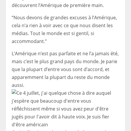
découvrent l’Amérique de première main.
“Nous devons de grandes excuses à l’Amérique,
cela n’a rien à voir avec ce que nous disent les
médias. Tout le monde est si gentil, si
accommodant.”
L’Amérique n’est pas parfaite et ne l’a jamais été,
mais c’est le plus grand pays du monde. Je parie
que la plupart d’entre vous sont d’accord, et
apparemment la plupart du reste du monde
aussi.