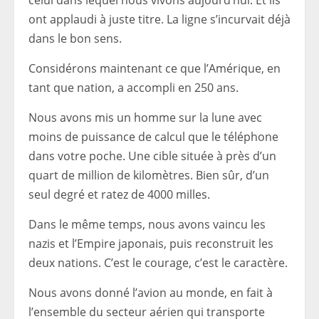
celui dans lequel nous vivons aujourd’hui. Et ils
ont applaudi à juste titre. La ligne s’incurvait déjà
dans le bon sens.
Considérons maintenant ce que l’Amérique, en
tant que nation, a accompli en 250 ans.
Nous avons mis un homme sur la lune avec
moins de puissance de calcul que le téléphone
dans votre poche. Une cible située à près d’un
quart de million de kilomètres. Bien sûr, d’un
seul degré et ratez de 4000 milles.
Dans le même temps, nous avons vaincu les
nazis et l’Empire japonais, puis reconstruit les
deux nations. C’est le courage, c’est le caractère.
Nous avons donné l’avion au monde, en fait à
l’ensemble du secteur aérien qui transporte