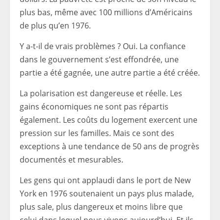
plus bas, même avec 100 millions d’Américains
de plus qu’en 1976.
Y a-t-il de vrais problèmes ? Oui. La confiance
dans le gouvernement s’est effondrée, une
partie a été gagnée, une autre partie a été créée.
La polarisation est dangereuse et réelle. Les
gains économiques ne sont pas répartis
également. Les coûts du logement exercent une
pression sur les familles. Mais ce sont des
exceptions à une tendance de 50 ans de progrès
documentés et mesurables.
Les gens qui ont applaudi dans le port de New
York en 1976 soutenaient un pays plus malade,
plus sale, plus dangereux et moins libre que