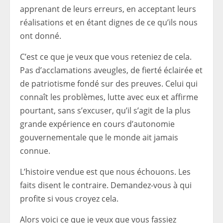
apprenant de leurs erreurs, en acceptant leurs
réalisations et en étant dignes de ce qu’ils nous
ont donné.
C’est ce que je veux que vous reteniez de cela.
Pas d’acclamations aveugles, de fierté éclairée et
de patriotisme fondé sur des preuves. Celui qui
connaît les problèmes, lutte avec eux et affirme
pourtant, sans s’excuser, qu’il s’agit de la plus
grande expérience en cours d’autonomie
gouvernementale que le monde ait jamais
connue.
L’histoire vendue est que nous échouons. Les
faits disent le contraire. Demandez-vous à qui
profite si vous croyez cela.
Alors voici ce que je veux que vous fassiez