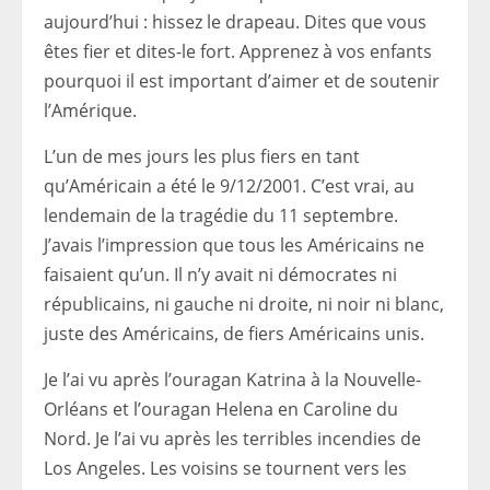
aujourd’hui : hissez le drapeau. Dites que vous
êtes fier et dites-le fort. Apprenez à vos enfants
pourquoi il est important d’aimer et de soutenir
l’Amérique.
L’un de mes jours les plus fiers en tant
qu’Américain a été le 9/12/2001. C’est vrai, au
lendemain de la tragédie du 11 septembre.
J’avais l’impression que tous les Américains ne
faisaient qu’un. Il n’y avait ni démocrates ni
républicains, ni gauche ni droite, ni noir ni blanc,
juste des Américains, de fiers Américains unis.
Je l’ai vu après l’ouragan Katrina à la Nouvelle-
Orléans et l’ouragan Helena en Caroline du
Nord. Je l’ai vu après les terribles incendies de
Los Angeles. Les voisins se tournent vers les