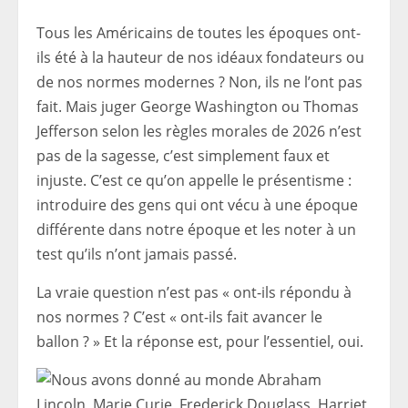
Tous les Américains de toutes les époques ont-
ils été à la hauteur de nos idéaux fondateurs ou
de nos normes modernes ? Non, ils ne l’ont pas
fait. Mais juger George Washington ou Thomas
Jefferson selon les règles morales de 2026 n’est
pas de la sagesse, c’est simplement faux et
injuste. C’est ce qu’on appelle le présentisme :
introduire des gens qui ont vécu à une époque
différente dans notre époque et les noter à un
test qu’ils n’ont jamais passé.
La vraie question n’est pas « ont-ils répondu à
nos normes ? C’est « ont-ils fait avancer le
ballon ? » Et la réponse est, pour l’essentiel, oui.