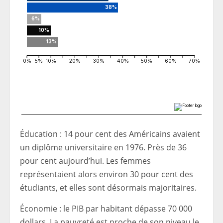
Éducation : 14 pour cent des Américains avaient
un diplôme universitaire en 1976. Près de 36
pour cent aujourd’hui. Les femmes
représentaient alors environ 30 pour cent des
étudiants, et elles sont désormais majoritaires.
Économie : le PIB par habitant dépasse 70 000
dollars. La pauvreté est proche de son niveau le