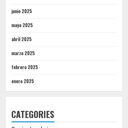
junio 2025
mayo 2025
abril 2025
marzo 2025
febrero 2025
enero 2025
CATEGORIES