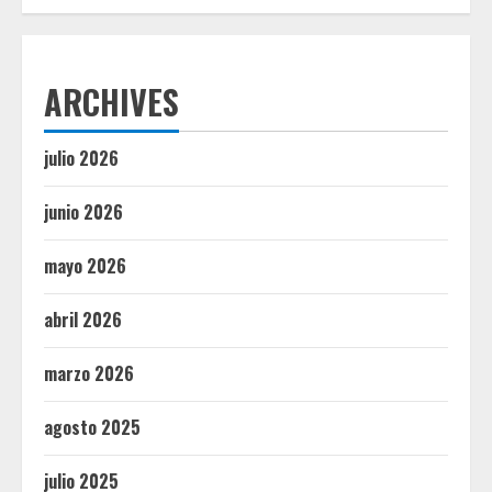
ARCHIVES
julio 2026
junio 2026
mayo 2026
abril 2026
marzo 2026
agosto 2025
julio 2025