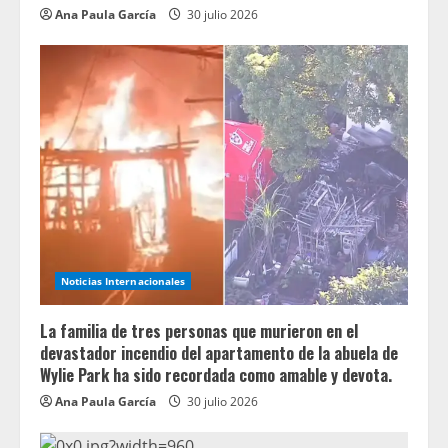
Ana Paula García
30 julio 2026
Noticias Internacionales
La familia de tres personas que murieron en el
devastador incendio del apartamento de la abuela de
Wylie Park ha sido recordada como amable y devota.
Ana Paula García
30 julio 2026