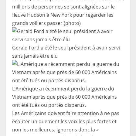
millions de personnes se sont alignées sur le
fleuve Hudson à New York pour regarder les
grands voiliers passer (photo)
Gerald Ford a été le seul président à avoir servi
sans jamais être élu
L’Amérique a récemment perdu la guerre du
Vietnam après que près de 60 000 Américains
ont été tués ou portés disparus.
Les Américains doivent faire attention à ne pas
écouter uniquement les voix les plus fortes et
non les meilleures. Ignorons donc la «