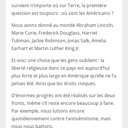
survient n’importe où sur Terre, la première
question est toujours : où sont les Américains ?
Nous avons donné au monde Abraham Lincoln,
Marie Curie, Frederick Douglass, Harriet
Tubman, Jackie Robinson, Jonas Salk, Amelia
Earhart et Martin Luther King Jr.
Et voici une chose que les gens oublient : la
liberté religieuse dans ce pays est aujourd’hui
plus forte et plus large en Amérique qu’elle ne l’a
jamais été. Ainsi que les droits civiques.
D’énormes progrès ont été réalisés sur les deux
fronts, même s’il reste encore beaucoup à faire.
Par exemple, nous luttons encore
quotidiennement contre l’antisémitisme, mais
nous nous battons.