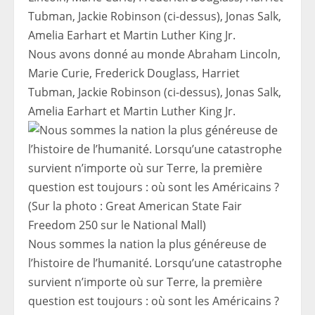
Nous avons donné au monde Abraham Lincoln,
Marie Curie, Frederick Douglass, Harriet
Tubman, Jackie Robinson (ci-dessus), Jonas Salk,
Amelia Earhart et Martin Luther King Jr.
Nous sommes la nation la plus généreuse de
l’histoire de l’humanité. Lorsqu’une catastrophe
survient n’importe où sur Terre, la première
question est toujours : où sont les Américains ?