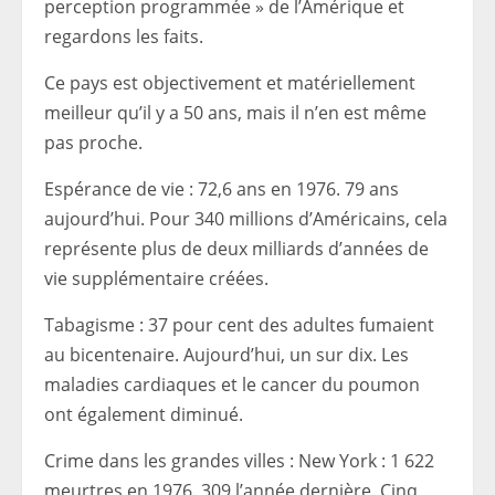
perception programmée » de l’Amérique et
regardons les faits.
Ce pays est objectivement et matériellement
meilleur qu’il y a 50 ans, mais il n’en est même
pas proche.
Espérance de vie : 72,6 ans en 1976. 79 ans
aujourd’hui. Pour 340 millions d’Américains, cela
représente plus de deux milliards d’années de
vie supplémentaire créées.
Tabagisme : 37 pour cent des adultes fumaient
au bicentenaire. Aujourd’hui, un sur dix. Les
maladies cardiaques et le cancer du poumon
ont également diminué.
Crime dans les grandes villes : New York : 1 622
meurtres en 1976. 309 l’année dernière. Cinq