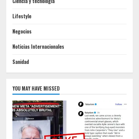
Ciencia y tecnologia
Lifestyle
Negocios
Noticias Internacionales
Sanidad
YOU MAY HAVE MISSED