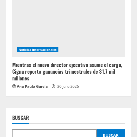
Noticias Internacionales
Mientras el nuevo director ejecutivo asume el cargo,
Cigna reporta ganancias trimestrales de $1.7 mil
millones
Ana Paula García
30 julio 2026
BUSCAR
BUSCAR