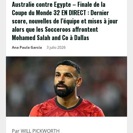
Australie contre Egypte – Finale de la
Coupe du Monde 32 EN DIRECT : Dernier
score, nouvelles de l’équipe et mises à jour
alors que les Socceroos affrontent
Mohamed Salah and Co à Dallas
Ana Paula García
3 julio 2026
Par WILL PICKWORTH