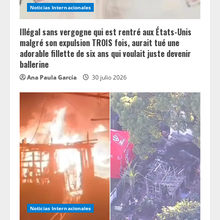
Noticias Internacionales
Illégal sans vergogne qui est rentré aux États-Unis
malgré son expulsion TROIS fois, aurait tué une
adorable fillette de six ans qui voulait juste devenir
ballerine
Ana Paula García
30 julio 2026
Noticias Internacionales