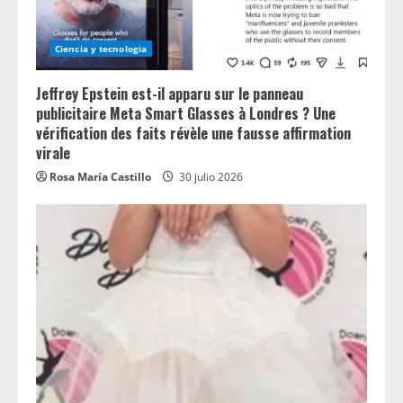
Ciencia y tecnologia
Jeffrey Epstein est-il apparu sur le panneau
publicitaire Meta Smart Glasses à Londres ? Une
vérification des faits révèle une fausse affirmation
virale
Rosa María Castillo
30 julio 2026