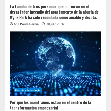
La familia de tres personas que murieron en el
devastador incendio del apartamento de la abuela de
Wylie Park ha sido recordada como amable y devota.
Ana Paula García
30 julio 2026
Ciencia y tecnologia
Por qué los mainframes están en el centro de la
transformación empresarial