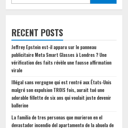
RECENT POSTS
Jeffrey Epstein est-il apparu sur le panneau
publicitaire Meta Smart Glasses à Londres ? Une
vérification des faits révèle une fausse affirmation
virale
Illégal sans vergogne qui est rentré aux États-Unis
malgré son expulsion TROIS fois, aurait tué une
adorable fillette de six ans qui voulait juste devenir
ballerine
La familia de tres personas que murieron en el
devastador incendio del apartamento de la abuela de