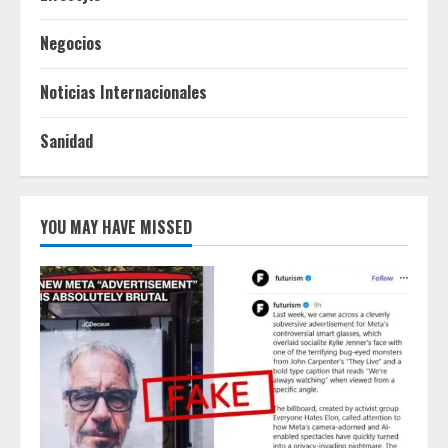
Negocios
Noticias Internacionales
Sanidad
YOU MAY HAVE MISSED