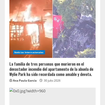
Noticias Internacionales
La familia de tres personas que murieron en el
devastador incendio del apartamento de la abuela de
Wylie Park ha sido recordada como amable y devota.
Ana Paula García
30 julio 2026