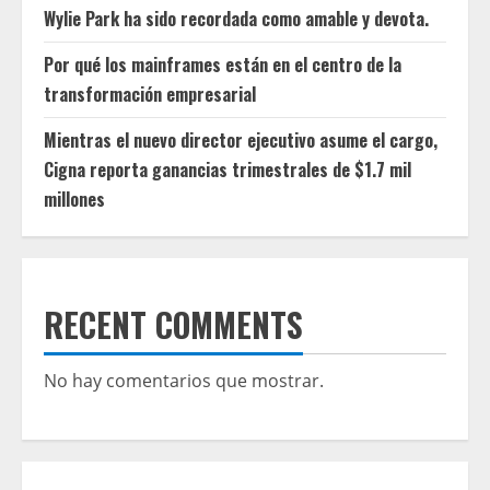
Wylie Park ha sido recordada como amable y devota.
Por qué los mainframes están en el centro de la
transformación empresarial
Mientras el nuevo director ejecutivo asume el cargo,
Cigna reporta ganancias trimestrales de $1.7 mil
millones
RECENT COMMENTS
No hay comentarios que mostrar.