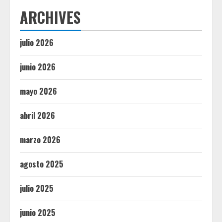
ARCHIVES
julio 2026
junio 2026
mayo 2026
abril 2026
marzo 2026
agosto 2025
julio 2025
junio 2025