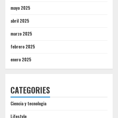
mayo 2025
abril 2025
marzo 2025
febrero 2025
enero 2025
CATEGORIES
Ciencia y tecnologia
Lifestyle