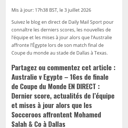
Mis à jour:
17h38 BST, le 3 juillet 2026
Suivez le blog en direct de Daily Mail Sport pour
connaître les derniers scores, les nouvelles de
l’équipe et les mises à jour alors que l’Australie
affronte l’Égypte lors de son match final de
Coupe du monde au stade de Dallas à
Texas.
Partagez ou commentez cet article :
Australie v Egypte – 16es de finale
de Coupe du Monde EN DIRECT :
Dernier score, actualités de l’équipe
et mises à jour alors que les
Socceroos affrontent Mohamed
Salah & Co à Dallas