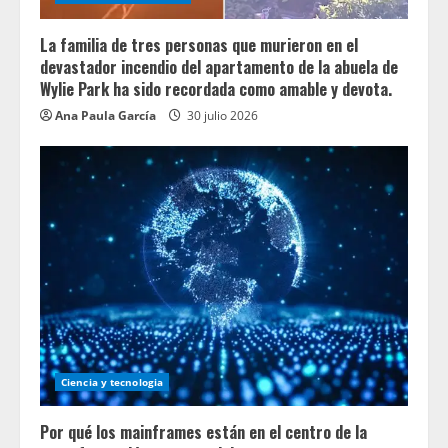
La familia de tres personas que murieron en el
devastador incendio del apartamento de la abuela de
Wylie Park ha sido recordada como amable y devota.
Ana Paula García
30 julio 2026
Ciencia y tecnologia
Por qué los mainframes están en el centro de la