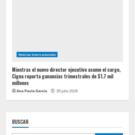
Noticias Internacionales
Mientras el nuevo director ejecutivo asume el cargo,
Cigna reporta ganancias trimestrales de $1.7 mil
millones
Ana Paula García
30 julio 2026
BUSCAR