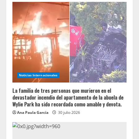
Noticias Internacionales
La familia de tres personas que murieron en el
devastador incendio del apartamento de la abuela de
Wylie Park ha sido recordada como amable y devota.
Ana Paula García
30 julio 2026