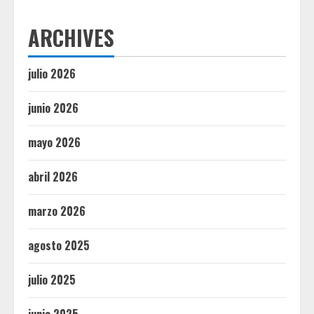
ARCHIVES
julio 2026
junio 2026
mayo 2026
abril 2026
marzo 2026
agosto 2025
julio 2025