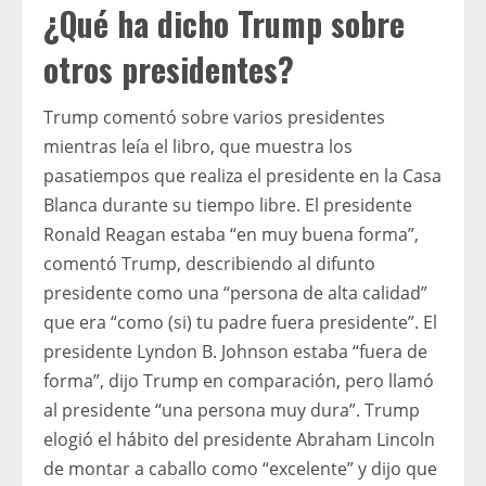
¿Qué ha dicho Trump sobre
otros presidentes?
Trump comentó sobre varios presidentes
mientras leía el libro, que muestra los
pasatiempos que realiza el presidente en la Casa
Blanca durante su tiempo libre. El presidente
Ronald Reagan estaba “en muy buena forma”,
comentó Trump, describiendo al difunto
presidente como una “persona de alta calidad”
que era “como (si) tu padre fuera presidente”. El
presidente Lyndon B. Johnson estaba “fuera de
forma”, dijo Trump en comparación, pero llamó
al presidente “una persona muy dura”. Trump
elogió el hábito del presidente Abraham Lincoln
de montar a caballo como “excelente” y dijo que