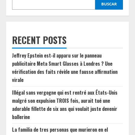
BUSCAR
RECENT POSTS
Jeffrey Epstein est-il apparu sur le panneau
publicitaire Meta Smart Glasses à Londres ? Une
vérification des faits révèle une fausse affirmation
virale
Illégal sans vergogne qui est rentré aux États-Unis
malgré son expulsion TROIS fois, aurait tué une
adorable fillette de six ans qui voulait juste devenir
ballerine
La familia de tres personas que murieron en el