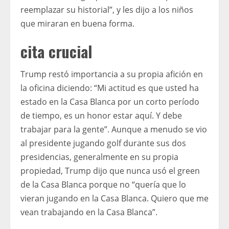
reemplazar su historial”, y les dijo a los niños
que miraran en buena forma.
cita crucial
Trump restó importancia a su propia afición en
la oficina diciendo: “Mi actitud es que usted ha
estado en la Casa Blanca por un corto período
de tiempo, es un honor estar aquí. Y debe
trabajar para la gente”. Aunque a menudo se vio
al presidente jugando golf durante sus dos
presidencias, generalmente en su propia
propiedad, Trump dijo que nunca usó el green
de la Casa Blanca porque no “quería que lo
vieran jugando en la Casa Blanca. Quiero que me
vean trabajando en la Casa Blanca”.