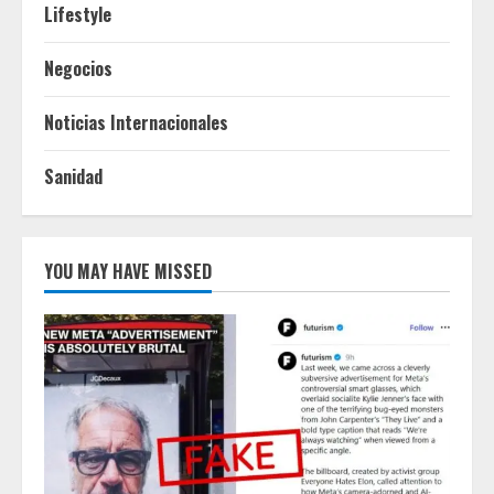
Lifestyle
Negocios
Noticias Internacionales
Sanidad
YOU MAY HAVE MISSED