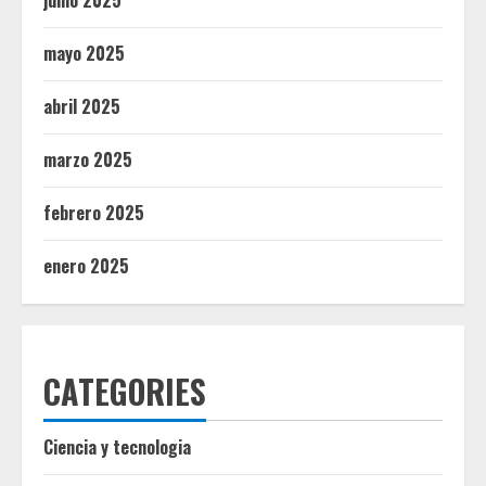
junio 2025
mayo 2025
abril 2025
marzo 2025
febrero 2025
enero 2025
CATEGORIES
Ciencia y tecnologia