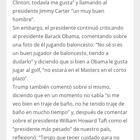
Clinton, todavía me gusta” y llamando al
presidente Jimmy Carter “un muy buen
hombre”.
Sin embargo, el presidente continuó criticando
al presidente Barack Obama, comentando sobre
una foto de él jugando baloncesto: “No sé si es
un buen jugador de baloncesto, tiendo a
dudarlo” y diciendo que si bien a Obama le gusta
jugar al golf, “no estará en el Masters en el corto
plazo”.
Trump también comentó sobre sí mismo,
diciendo que en un momento no sabía “si me
veo bien en traje de baño, no he tenido traje de
baño en mucho tiempo” y, después de comentar
sobre el presidente William Howard Taft como el
“presidente más pesado” de nuestro país,
reflexionó: “Tengo que tener cuidado para no