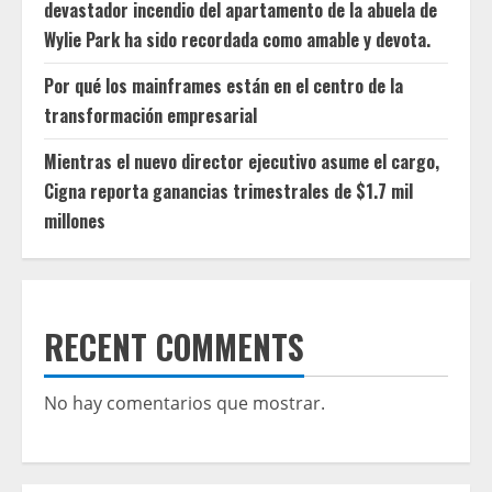
devastador incendio del apartamento de la abuela de
Wylie Park ha sido recordada como amable y devota.
Por qué los mainframes están en el centro de la
transformación empresarial
Mientras el nuevo director ejecutivo asume el cargo,
Cigna reporta ganancias trimestrales de $1.7 mil
millones
RECENT COMMENTS
No hay comentarios que mostrar.