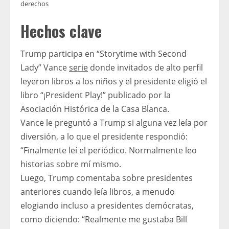
derechos
Hechos clave
Trump participa en “Storytime with Second
Lady” Vance
serie
donde invitados de alto perfil
leyeron libros a los niños y el presidente eligió el
libro “¡President Play!” publicado por la
Asociación Histórica de la Casa Blanca.
Vance le preguntó a Trump si alguna vez leía por
diversión, a lo que el presidente respondió:
“Finalmente leí el periódico. Normalmente leo
historias sobre mí mismo.
Luego, Trump comentaba sobre presidentes
anteriores cuando leía libros, a menudo
elogiando incluso a presidentes demócratas,
como diciendo: “Realmente me gustaba Bill