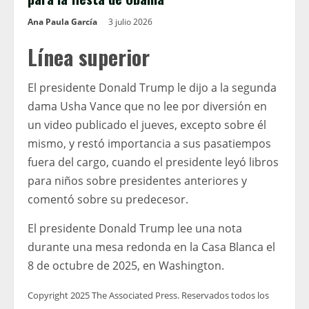
Ana Paula García
3 julio 2026
Línea superior
El presidente Donald Trump le dijo a la segunda
dama Usha Vance que no lee por diversión en
un video publicado el jueves, excepto sobre él
mismo, y restó importancia a sus pasatiempos
fuera del cargo, cuando el presidente leyó libros
para niños sobre presidentes anteriores y
comentó sobre su predecesor.
El presidente Donald Trump lee una nota
durante una mesa redonda en la Casa Blanca el
8 de octubre de 2025, en Washington.
Copyright 2025 The Associated Press. Reservados todos los