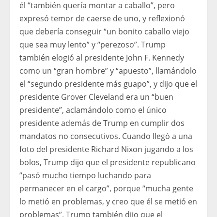
él “también quería montar a caballo”, pero
expresó temor de caerse de uno, y reflexionó
que debería conseguir “un bonito caballo viejo
que sea muy lento” y “perezoso”. Trump
también elogió al presidente John F. Kennedy
como un “gran hombre” y “apuesto”, llamándolo
el “segundo presidente más guapo”, y dijo que el
presidente Grover Cleveland era un “buen
presidente”, aclamándolo como el único
presidente además de Trump en cumplir dos
mandatos no consecutivos. Cuando llegó a una
foto del presidente Richard Nixon jugando a los
bolos, Trump dijo que el presidente republicano
“pasó mucho tiempo luchando para
permanecer en el cargo”, porque “mucha gente
lo metió en problemas, y creo que él se metió en
problemas”. Trump también dijo que el