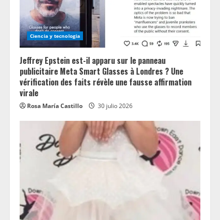
Ciencia y tecnologia
Jeffrey Epstein est-il apparu sur le panneau
publicitaire Meta Smart Glasses à Londres ? Une
vérification des faits révèle une fausse affirmation
virale
Rosa María Castillo
30 julio 2026