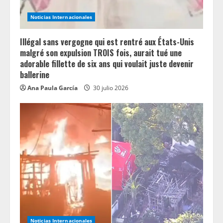
Noticias Internacionales
Illégal sans vergogne qui est rentré aux États-Unis
malgré son expulsion TROIS fois, aurait tué une
adorable fillette de six ans qui voulait juste devenir
ballerine
Ana Paula García
30 julio 2026
Noticias Internacionales