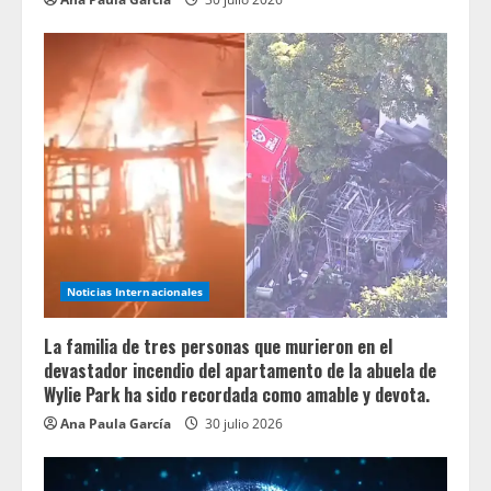
Noticias Internacionales
La familia de tres personas que murieron en el
devastador incendio del apartamento de la abuela de
Wylie Park ha sido recordada como amable y devota.
Ana Paula García
30 julio 2026