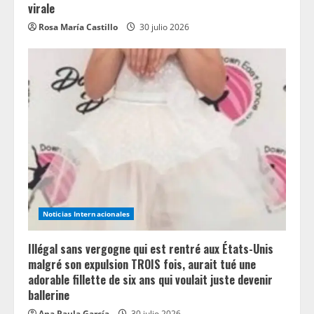
virale
Rosa María Castillo
30 julio 2026
Noticias Internacionales
Illégal sans vergogne qui est rentré aux États-Unis
malgré son expulsion TROIS fois, aurait tué une
adorable fillette de six ans qui voulait juste devenir
ballerine
Ana Paula García
30 julio 2026