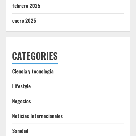
febrero 2025
enero 2025
CATEGORIES
Ciencia y tecnologia
Lifestyle
Negocios
Noticias Internacionales
Sanidad