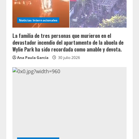
Noticias Internacionales
La familia de tres personas que murieron en el
devastador incendio del apartamento de la abuela de
Wylie Park ha sido recordada como amable y devota.
Ana Paula García
30 julio 2026