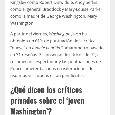
Kingsley como Robert Dinwiddie, Andy Serkis
como el general Braddock y Mary-Louise Parker
como la madre de George Washington, Mary
Washington.
A partir del viernes,
Washington joven
ha
obtenido un 61% de puntuación de la crítica
“nueva” en
tomate podrido
Tomatómetro basado
en 31 reseñas. El consenso de críticos de RT, el
resumen del espectador y las puntuaciones de
Popcornmeter basadas en valoraciones de
usuarios verificadas están pendientes.
¿Qué dicen los críticos
privados sobre el ‘joven
Washington’?