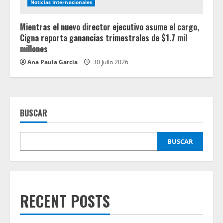
Noticias Internacionales
Mientras el nuevo director ejecutivo asume el cargo,
Cigna reporta ganancias trimestrales de $1.7 mil
millones
Ana Paula García
30 julio 2026
BUSCAR
BUSCAR
RECENT POSTS