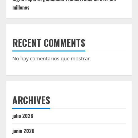
millones
RECENT COMMENTS
No hay comentarios que mostrar.
ARCHIVES
julio 2026
junio 2026