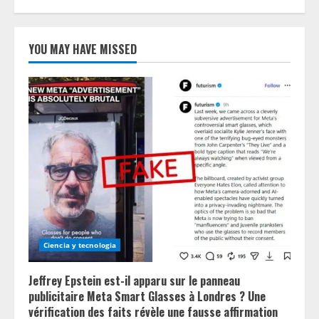
YOU MAY HAVE MISSED
Ciencia y tecnologia
Jeffrey Epstein est-il apparu sur le panneau
publicitaire Meta Smart Glasses à Londres ? Une
vérification des faits révèle une fausse affirmation