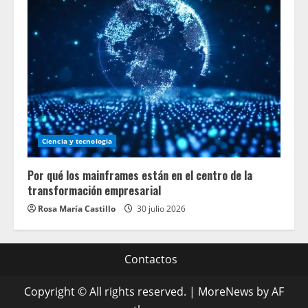
Ciencia y tecnologia
Por qué los mainframes están en el centro de la
transformación empresarial
Rosa María Castillo
30 julio 2026
Contactos
Copyright © All rights reserved.
|
MoreNews
by AF