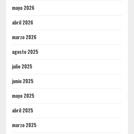
mayo 2026
abril 2026
marzo 2026
agosto 2025
julio 2025
junio 2025
mayo 2025
abril 2025
marzo 2025