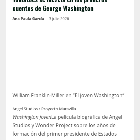
cuentos de George Washington
Ana Paula García
3 julio 2026
William Franklin-Miller en “El joven Washington”.
Angel Studios / Proyecto Maravilla
Washington joven
La película biográfica de Angel
Studios y Wonder Project sobre los años de
formación del primer presidente de Estados