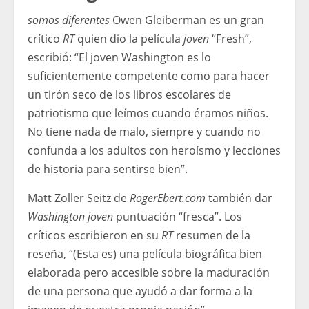
somos diferentes
Owen Gleiberman es un gran
crítico
RT
quien dio la película
joven
“Fresh”,
escribió: “El joven Washington es lo
suficientemente competente como para hacer
un tirón seco de los libros escolares de
patriotismo que leímos cuando éramos niños.
No tiene nada de malo, siempre y cuando no
confunda a los adultos con heroísmo y lecciones
de historia para sentirse bien”.
Matt Zoller Seitz de
RogerEbert.com
también dar
Washington joven
puntuación “fresca”. Los
críticos escribieron en su
RT
resumen de la
reseña, “(Esta es) una película biográfica bien
elaborada pero accesible sobre la maduración
de una persona que ayudó a dar forma a la