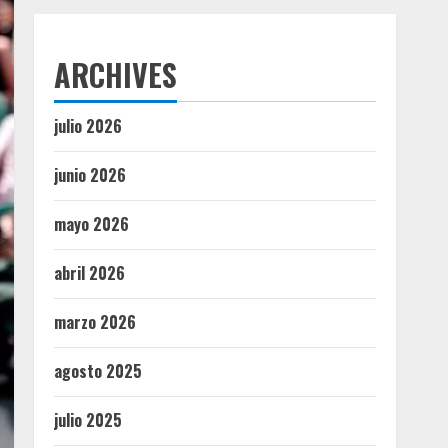
ARCHIVES
julio 2026
junio 2026
mayo 2026
abril 2026
marzo 2026
agosto 2025
julio 2025