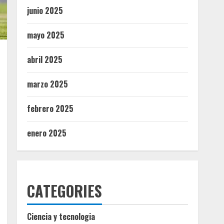
junio 2025
mayo 2025
abril 2025
marzo 2025
febrero 2025
enero 2025
CATEGORIES
Ciencia y tecnologia