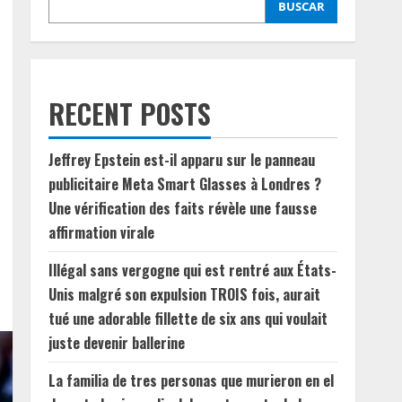
BUSCAR
RECENT POSTS
Jeffrey Epstein est-il apparu sur le panneau
publicitaire Meta Smart Glasses à Londres ?
Une vérification des faits révèle une fausse
affirmation virale
Illégal sans vergogne qui est rentré aux États-
Unis malgré son expulsion TROIS fois, aurait
tué une adorable fillette de six ans qui voulait
juste devenir ballerine
La familia de tres personas que murieron en el