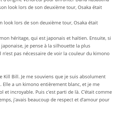
n look lors de son deuxième tour, Osaka était
on héritage, qui est japonais et haïtien. Ensuite, si
japonaise, je pense à la silhouette la plus
 n’est pas nécessaire de voir la couleur du kimono
re Kill Bill. Je me souviens que je suis absolument
Elle a un kimono entièrement blanc, et je me
l et incroyable. Puis c’est parti de là. C’était comme
temps, j’avais beaucoup de respect et d’amour pour