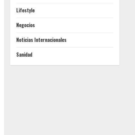
Lifestyle
Negocios
Noticias Internacionales
Sanidad