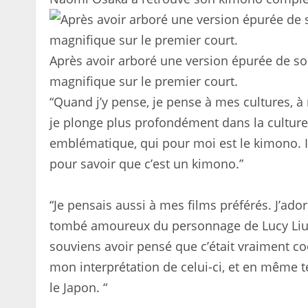
Après avoir arboré une version épurée de so
magnifique sur le premier court.
“Quand j’y pense, je pense à mes cultures, à m
je plonge plus profondément dans la culture 
emblématique, qui pour moi est le kimono. Il
pour savoir que c’est un kimono.”
“Je pensais aussi à mes films préférés. J’ado
tombé amoureux du personnage de Lucy Liu. 
souviens avoir pensé que c’était vraiment coo
mon interprétation de celui-ci, et en même 
le Japon. “