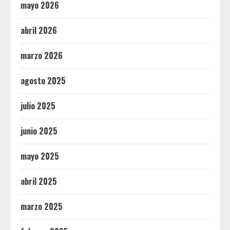
mayo 2026
abril 2026
marzo 2026
agosto 2025
julio 2025
junio 2025
mayo 2025
abril 2025
marzo 2025