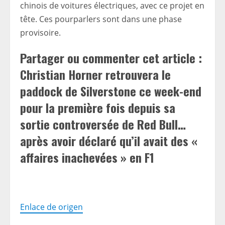
chinois de voitures électriques, avec ce projet en
tête. Ces pourparlers sont dans une phase
provisoire.
Partager ou commenter cet article :
Christian Horner retrouvera le
paddock de Silverstone ce week-end
pour la première fois depuis sa
sortie controversée de Red Bull…
après avoir déclaré qu’il avait des «
affaires inachevées » en F1
Enlace de origen