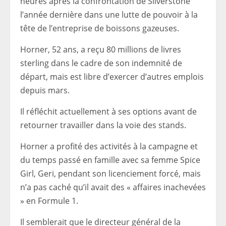
heures après la confrontation de Silverstone
l’année dernière dans une lutte de pouvoir à la
tête de l’entreprise de boissons gazeuses.
Horner, 52 ans, a reçu 80 millions de livres
sterling dans le cadre de son indemnité de
départ, mais est libre d’exercer d’autres emplois
depuis mars.
Il réfléchit actuellement à ses options avant de
retourner travailler dans la voie des stands.
Horner a profité des activités à la campagne et
du temps passé en famille avec sa femme Spice
Girl, Geri, pendant son licenciement forcé, mais
n’a pas caché qu’il avait des « affaires inachevées
» en Formule 1.
Il semblerait que le directeur général de la