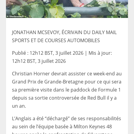
JONATHAN MCSEVOY, ÉCRIVAIN DU DAILY MAIL
SPORTS ET DE COURSES AUTOMOBILES
Publié :
12h12 BST, 3 juillet 2026
|
Mis à jour:
12h12 BST, 3 juillet 2026
Christian Horner devrait assister ce week-end au
Grand Prix de Grande-Bretagne pour ce qui sera
sa première visite dans le paddock de Formule 1
depuis sa sortie controversée de Red Bull il y a
un an.
L’Anglais a été “déchargé” de ses responsabilités
au sein de l’équipe basée à Milton Keynes 48