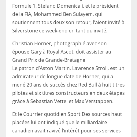
Formule 1, Stefano Domenicali, et le président
de la FIA, Mohammed Ben Sulayem, qui
soutiennent tous deux son retour, l’aient invité à
Silverstone ce week-end en tant qu’invité.
Christian Horner, photographié avec son
épouse Gary à Royal Ascot, doit assister au
Grand Prix de Grande-Bretagne
Le patron d’Aston Martin, Lawrence Stroll, est un
admirateur de longue date de Horner, qui a
mené 20 ans de succès chez Red Bull à huit titres
pilotes et six titres constructeurs en deux étapes
grâce à Sebastian Vettel et Max Verstappen.
Et le
Courrier quotidien Sport
Des sources haut
placées lui ont indiqué que le milliardaire
canadien avait ravivé l’intérêt pour ses services