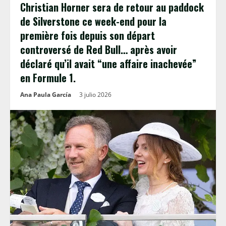
Christian Horner sera de retour au paddock
de Silverstone ce week-end pour la
première fois depuis son départ
controversé de Red Bull… après avoir
déclaré qu’il avait “une affaire inachevée”
en Formule 1.
Ana Paula García
3 julio 2026