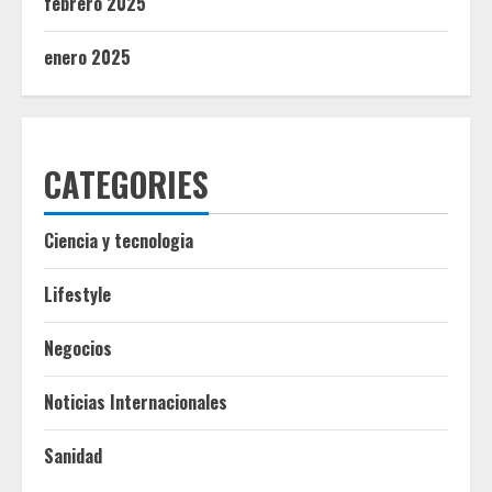
febrero 2025
enero 2025
CATEGORIES
Ciencia y tecnologia
Lifestyle
Negocios
Noticias Internacionales
Sanidad