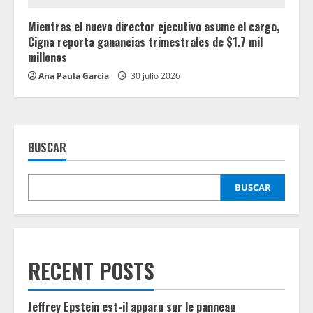
Mientras el nuevo director ejecutivo asume el cargo,
Cigna reporta ganancias trimestrales de $1.7 mil
millones
Ana Paula García
30 julio 2026
BUSCAR
BUSCAR
RECENT POSTS
Jeffrey Epstein est-il apparu sur le panneau