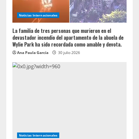
Noticias Internacionales
La familia de tres personas que murieron en el
devastador incendio del apartamento de la abuela de
Wylie Park ha sido recordada como amable y devota.
Ana Paula García
30 julio 2026
Noticias Internacionales