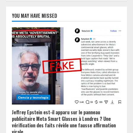
YOU MAY HAVE MISSED
Ciencia y tecnologia
Jeffrey Epstein est-il apparu sur le panneau
publicitaire Meta Smart Glasses à Londres ? Une
vérification des faits révèle une fausse affirmation
virale