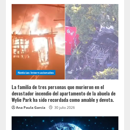
Noticias Internacionales
La familia de tres personas que murieron en el
devastador incendio del apartamento de la abuela de
Wylie Park ha sido recordada como amable y devota.
Ana Paula García
30 julio 2026