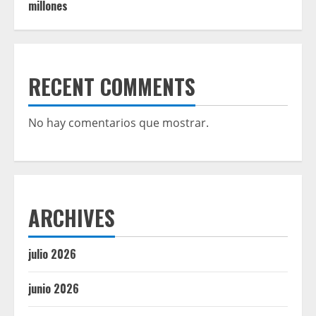
millones
RECENT COMMENTS
No hay comentarios que mostrar.
ARCHIVES
julio 2026
junio 2026