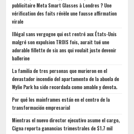
publicitaire Meta Smart Glasses à Londres ? Une
vérification des faits révèle une fausse affirmation
virale
Illégal sans vergogne qui est rentré aux États-Unis
malgré son expulsion TROIS fois, aurait tué une
adorable fillette de six ans qui voulait juste devenir
ballerine
La familia de tres personas que murieron en el
devastador incendio del apartamento de la abuela de
Wylie Park ha sido recordada como amable y devota.
Por qué los mainframes están en el centro de la
transformación empresarial
Mientras el nuevo director ejecutivo asume el cargo,
Cigna reporta ganancias trimestrales de $1.7 mil