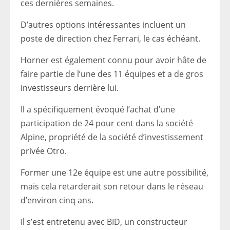
ces dernières semaines.
D’autres options intéressantes incluent un
poste de direction chez Ferrari, le cas échéant.
Horner est également connu pour avoir hâte de
faire partie de l’une des 11 équipes et a de gros
investisseurs derrière lui.
Il a spécifiquement évoqué l’achat d’une
participation de 24 pour cent dans la société
Alpine, propriété de la société d’investissement
privée Otro.
Former une 12e équipe est une autre possibilité,
mais cela retarderait son retour dans le réseau
d’environ cinq ans.
Il s’est entretenu avec BID, un constructeur