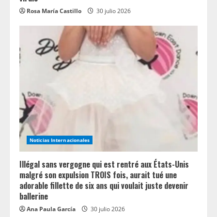
Rosa María Castillo
30 julio 2026
Noticias Internacionales
Illégal sans vergogne qui est rentré aux États-Unis
malgré son expulsion TROIS fois, aurait tué une
adorable fillette de six ans qui voulait juste devenir
ballerine
Ana Paula García
30 julio 2026