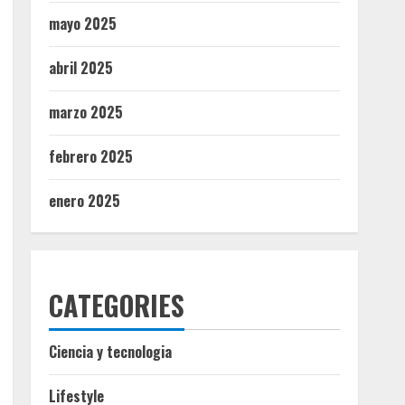
mayo 2025
abril 2025
marzo 2025
febrero 2025
enero 2025
CATEGORIES
Ciencia y tecnologia
Lifestyle