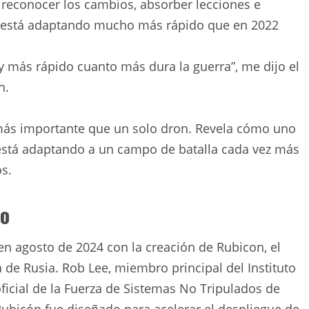
e reconocer los cambios, absorber lecciones e
 se está adaptando mucho más rápido que en 2022
 más rápido cuanto más dura la guerra”, me dijo el
n.
más importante que un solo dron. Revela cómo uno
está adaptando a un campo de batalla cada vez más
s.
lo
n agosto de 2024 con la creación de Rubicon, el
de Rusia. Rob Lee, miembro principal del Instituto
 oficial de la Fuerza de Sistemas No Tripulados de