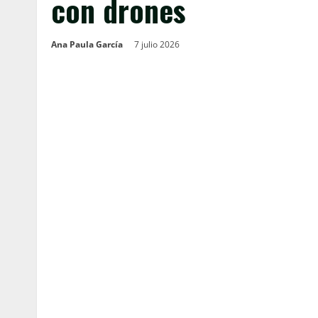
con drones
Ana Paula García
7 julio 2026