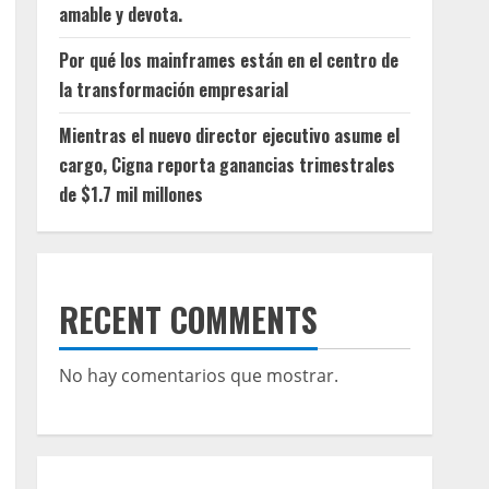
amable y devota.
Por qué los mainframes están en el centro de
la transformación empresarial
Mientras el nuevo director ejecutivo asume el
cargo, Cigna reporta ganancias trimestrales
de $1.7 mil millones
RECENT COMMENTS
No hay comentarios que mostrar.