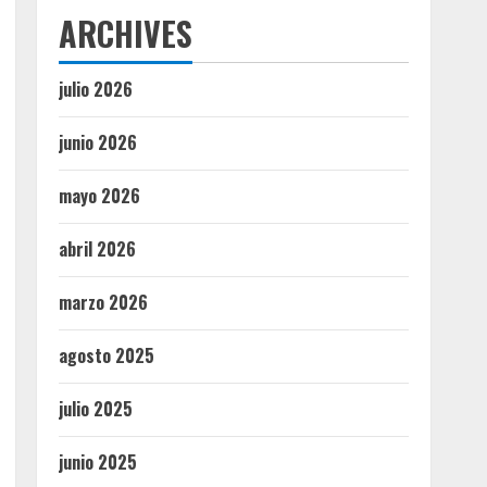
ARCHIVES
julio 2026
junio 2026
mayo 2026
abril 2026
marzo 2026
agosto 2025
julio 2025
junio 2025