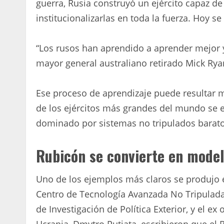
guerra, Rusia construyó un ejército capaz d
institucionalizarlas en toda la fuerza. Hoy
“Los rusos han aprendido a aprender mejor y
mayor general australiano retirado Mick Rya
Ese proceso de aprendizaje puede resultar 
de los ejércitos más grandes del mundo se 
dominado por sistemas no tripulados barato
Rubicón se convierte en mode
Uno de los ejemplos más claros se produjo e
Centro de Tecnología Avanzada No Tripulada 
de Investigación de Política Exterior, y el ex