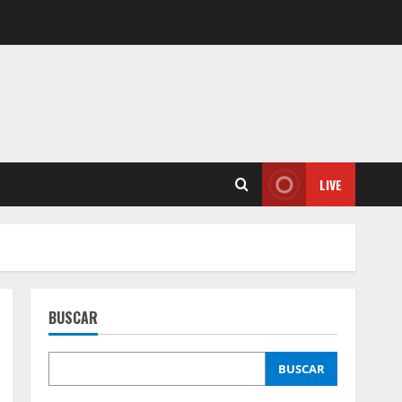
LIVE
BUSCAR
BUSCAR