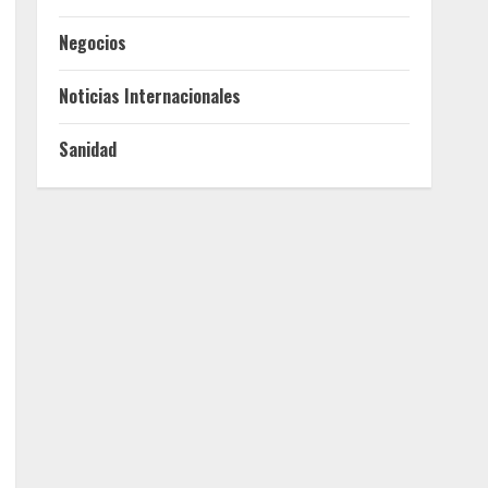
Negocios
Noticias Internacionales
Sanidad