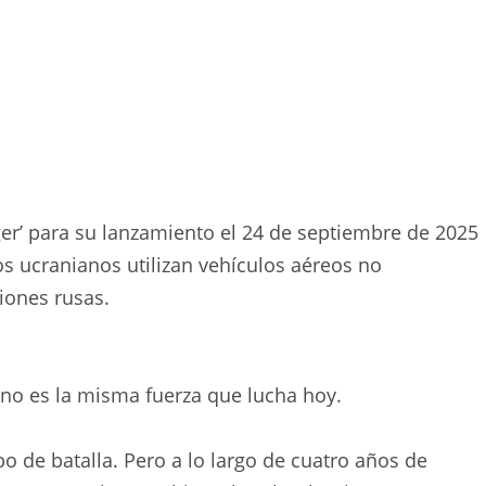
er’ para su lanzamiento el 24 de septiembre de 2025
os ucranianos utilizan vehículos aéreos no
ciones rusas.
 no es la misma fuerza que lucha hoy.
 de batalla. Pero a lo largo de cuatro años de