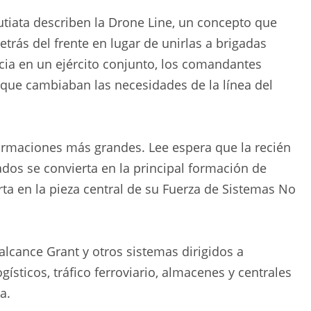
utiata describen la Drone Line, un concepto que
rás del frente en lugar de unirlas a brigadas
cia en un ejército conjunto, los comandantes
que cambiaban las necesidades de la línea del
rmaciones más grandes. Lee espera que la recién
dos se convierta en la principal formación de
ta en la pieza central de su Fuerza de Sistemas No
alcance Grant y otros sistemas dirigidos a
gísticos, tráfico ferroviario, almacenes y centrales
a.