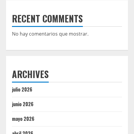
RECENT COMMENTS
No hay comentarios que mostrar.
ARCHIVES
julio 2026
junio 2026
mayo 2026
abril 2026