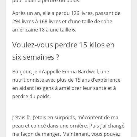
pour aider à perdre du poids.
Après un an, elle a perdu 126 livres, passant de
294 livres à 168 livres et d’une taille de robe
américaine 18 à une taille 6.
Voulez-vous perdre 15 kilos en
six semaines ?
Bonjour, je m’appelle Emma Bardwell, une
nutritionniste avec plus de 15 ans d’expérience
en aidant les gens à améliorer leur santé et à
perdre du poids.
J’étais là. J’étais en surpoids, mécontent de ma
peau et coincé dans une ornière. Puis j’ai changé
ma façon de manger. Maintenant, vous pouvez