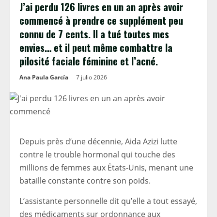
J’ai perdu 126 livres en un an après avoir
commencé à prendre ce supplément peu
connu de 7 cents. Il a tué toutes mes
envies… et il peut même combattre la
pilosité faciale féminine et l’acné.
Ana Paula García
7 julio 2026
Depuis près d’une décennie, Aida Azizi lutte
contre le trouble hormonal qui touche des
millions de femmes aux États-Unis, menant une
bataille constante contre son poids.
L’assistante personnelle dit qu’elle a tout essayé,
des médicaments sur ordonnance aux