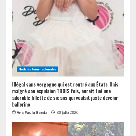
Noticias Internacionales
Illégal sans vergogne qui est rentré aux États-Unis
malgré son expulsion TROIS fois, aurait tué une
adorable fillette de six ans qui voulait juste devenir
ballerine
Ana Paula García
30 julio 2026