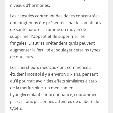
niveaux d’hormones.
Les capsules contenant des doses concentrées
ont longtemps été présentées par les amateurs
de santé naturelle comme un moyen de
supprimer l’appétit et de supprimer les
fringales. D’autres prétendent qu’ils peuvent
augmenter la fertilité et soulager certains types
de douleurs.
Les chercheurs médicaux ont commencé à
étudier l’inositol il y a environ dix ans, pensant
qu’il pourrait avoir des effets similaires à ceux
de la metformine, un médicament
hypoglycémiant sur ordonnance, couramment
prescrit aux personnes atteintes de diabète de
type 2.