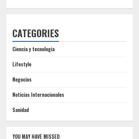
CATEGORIES
Ciencia y tecnologia
Lifestyle
Negocios
Noticias Internacionales
Sanidad
YOU MAY HAVE MISSED