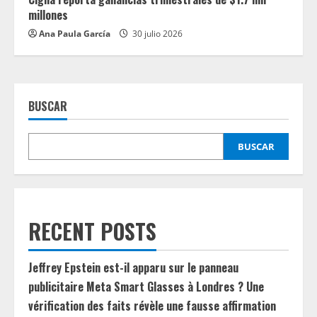
millones
Ana Paula García
30 julio 2026
BUSCAR
BUSCAR
RECENT POSTS
Jeffrey Epstein est-il apparu sur le panneau
publicitaire Meta Smart Glasses à Londres ? Une
vérification des faits révèle une fausse affirmation