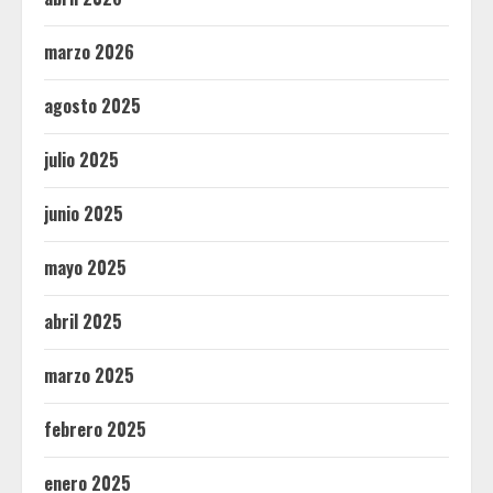
marzo 2026
agosto 2025
julio 2025
junio 2025
mayo 2025
abril 2025
marzo 2025
febrero 2025
enero 2025