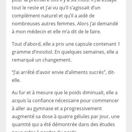
tout le reste et j’ai vu qu’il s’agissait d’un
complément naturel et qu’il a aidé de
nombreuses autres femmes. Alors j’ai demandé
à mon médecin et elle m’a dit de le faire.
Tout d’abord, elle a pris une capsule contenant 1
gramme d’inositol. En quelques semaines, elle a
remarqué un changement.
“J’ai arrêté d’avoir envie d’aliments sucrés”, dit-
elle.
Au fur et à mesure que le poids diminuait, elle a
acquis la confiance nécessaire pour commencer
à aller au gymnase et a progressivement
augmenté sa dose à quatre gélules par jour, une
quantité qui a été démontrée dans des études