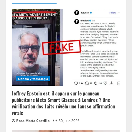
Ciencia y tecnologia
Jeffrey Epstein est-il apparu sur le panneau
publicitaire Meta Smart Glasses à Londres ? Une
vérification des faits révèle une fausse affirmation
virale
Rosa María Castillo
30 julio 2026