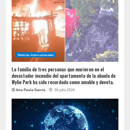
Noticias Internacionales
La familia de tres personas que murieron en el
devastador incendio del apartamento de la abuela de
Wylie Park ha sido recordada como amable y devota.
Ana Paula García
30 julio 2026