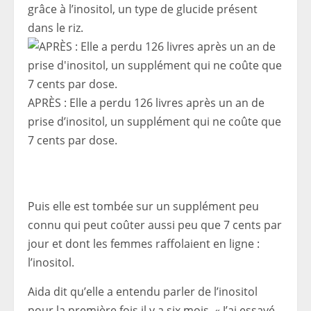
grâce à l’inositol, un type de glucide présent
dans le riz.
APRÈS : Elle a perdu 126 livres après un an de
prise d’inositol, un supplément qui ne coûte que
7 cents par dose.
Puis elle est tombée sur un supplément peu
connu qui peut coûter aussi peu que 7 cents par
jour et dont les femmes raffolaient en ligne :
l’inositol.
Aida dit qu’elle a entendu parler de l’inositol
pour la première fois il y a six mois. « J’ai essayé