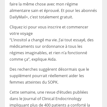
faire la même chose avec mon régime
alimentaire sain et éprouvé. Et pour les abonnés
DailyMail+, c’est totalement gratuit.
Cliquez ici pour vous inscrire et commencer
votre voyage
“L’inositol a changé ma vie. J’ai tout essayé, des
médicaments sur ordonnance à tous les
régimes imaginables, et rien n’a fonctionné
comme ça”, explique Aida.
Des recherches suggèrent désormais que le
supplément pourrait réellement aider les
femmes atteintes du SOPK.
Cette semaine, une revue d’études publiées
dans le Journal of Clinical Endocrinology
impliquant plus de 400 patients a conforté la