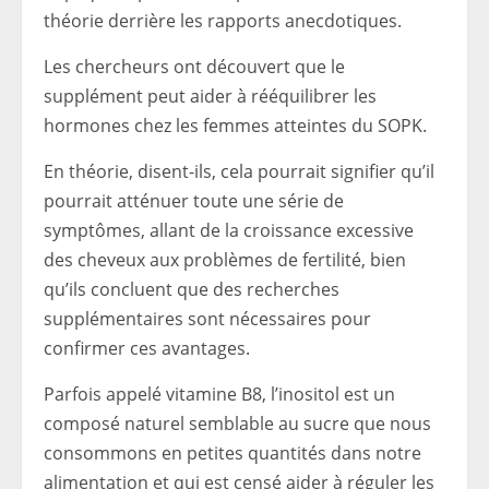
théorie derrière les rapports anecdotiques.
Les chercheurs ont découvert que le
supplément peut aider à rééquilibrer les
hormones chez les femmes atteintes du SOPK.
En théorie, disent-ils, cela pourrait signifier qu’il
pourrait atténuer toute une série de
symptômes, allant de la croissance excessive
des cheveux aux problèmes de fertilité, bien
qu’ils concluent que des recherches
supplémentaires sont nécessaires pour
confirmer ces avantages.
Parfois appelé vitamine B8, l’inositol est un
composé naturel semblable au sucre que nous
consommons en petites quantités dans notre
alimentation et qui est censé aider à réguler les