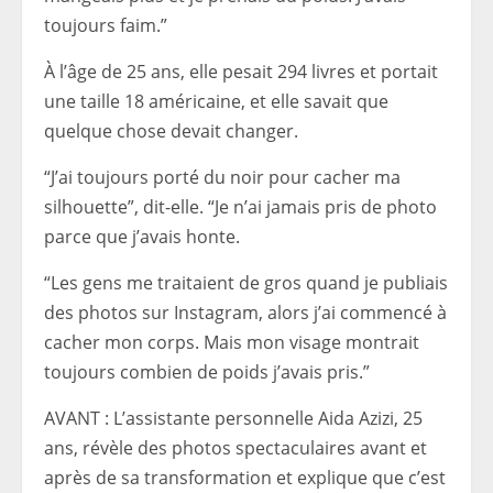
toujours faim.”
À l’âge de 25 ans, elle pesait 294 livres et portait
une taille 18 américaine, et elle savait que
quelque chose devait changer.
“J’ai toujours porté du noir pour cacher ma
silhouette”, dit-elle. “Je n’ai jamais pris de photo
parce que j’avais honte.
“Les gens me traitaient de gros quand je publiais
des photos sur Instagram, alors j’ai commencé à
cacher mon corps. Mais mon visage montrait
toujours combien de poids j’avais pris.”
AVANT : L’assistante personnelle Aida Azizi, 25
ans, révèle des photos spectaculaires avant et
après de sa transformation et explique que c’est