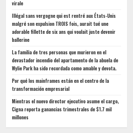
virale
Illégal sans vergogne qui est rentré aux États-Unis
malgré son expulsion TROIS fois, aurait tué une
adorable fillette de six ans qui voulait juste devenir
ballerine
La familia de tres personas que murieron en el
devastador incendio del apartamento de la abuela de
Wylie Park ha sido recordada como amable y devota.
Por qué los mainframes están en el centro de la
transformación empresarial
Mientras el nuevo director ejecutivo asume el cargo,
Cigna reporta ganancias trimestrales de $1.7 mil
millones