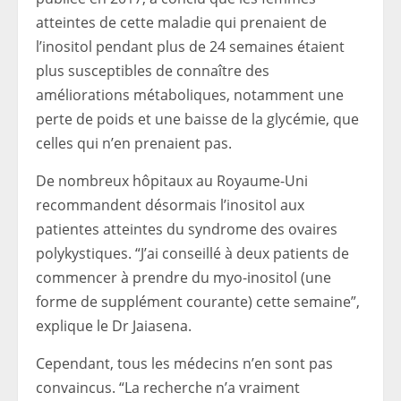
atteintes de cette maladie qui prenaient de
l’inositol pendant plus de 24 semaines étaient
plus susceptibles de connaître des
améliorations métaboliques, notamment une
perte de poids et une baisse de la glycémie, que
celles qui n’en prenaient pas.
De nombreux hôpitaux au Royaume-Uni
recommandent désormais l’inositol aux
patientes atteintes du syndrome des ovaires
polykystiques. “J’ai conseillé à deux patients de
commencer à prendre du myo-inositol (une
forme de supplément courante) cette semaine”,
explique le Dr Jaiasena.
Cependant, tous les médecins n’en sont pas
convaincus. “La recherche n’a vraiment