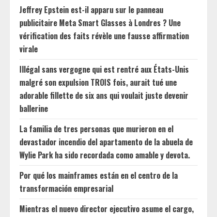
Jeffrey Epstein est-il apparu sur le panneau
publicitaire Meta Smart Glasses à Londres ? Une
vérification des faits révèle une fausse affirmation
virale
Illégal sans vergogne qui est rentré aux États-Unis
malgré son expulsion TROIS fois, aurait tué une
adorable fillette de six ans qui voulait juste devenir
ballerine
La familia de tres personas que murieron en el
devastador incendio del apartamento de la abuela de
Wylie Park ha sido recordada como amable y devota.
Por qué los mainframes están en el centro de la
transformación empresarial
Mientras el nuevo director ejecutivo asume el cargo,