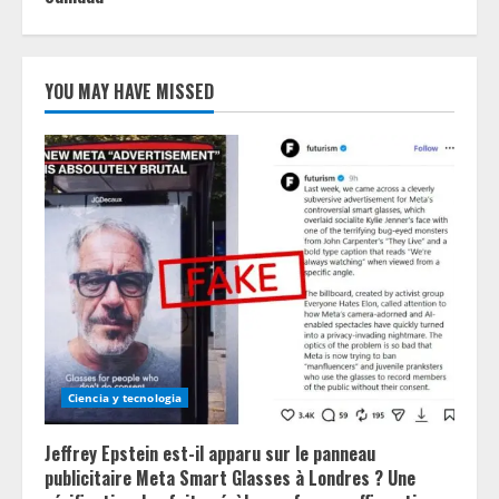
YOU MAY HAVE MISSED
Ciencia y tecnologia
Jeffrey Epstein est-il apparu sur le panneau
publicitaire Meta Smart Glasses à Londres ? Une