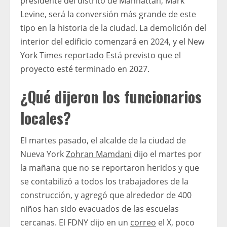
presidente del distrito de Manhattan, Mark
Levine, será la conversión más grande de este
tipo en la historia de la ciudad. La demolición del
interior del edificio comenzará en 2024, y el New
York Times
reportado
Está previsto que el
proyecto esté terminado en 2027.
¿Qué dijeron los funcionarios
locales?
El martes pasado, el alcalde de la ciudad de
Nueva York
Zohran Mamdani
dijo el martes por
la mañana que no se reportaron heridos y que
se contabilizó a todos los trabajadores de la
construcción, y agregó que alrededor de 400
niños han sido evacuados de las escuelas
cercanas. El FDNY dijo en un
correo
el X, poco