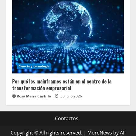
Ciencia y tecnologia
Por qué los mainframes están en el centro de la
transformación empresarial
Rosa María Castillo
30 julio 2026
Contactos
Copyright © All rights reserved.
|
MoreNews
by AF