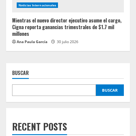
Noticias Internacionales
Mientras el nuevo director ejecutivo asume el cargo,
Cigna reporta ganancias trimestrales de $1.7 mil
millones
Ana Paula García
30 julio 2026
BUSCAR
BUSCAR
RECENT POSTS