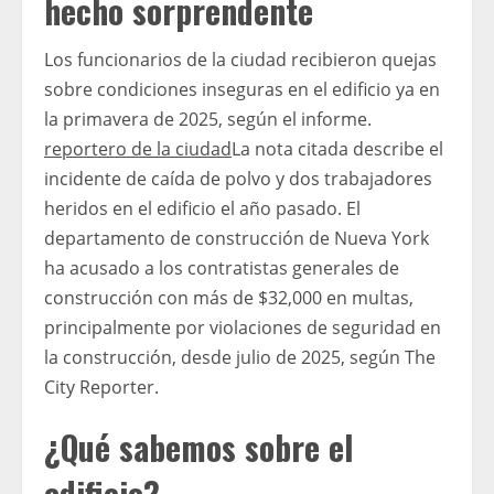
hecho sorprendente
Los funcionarios de la ciudad recibieron quejas
sobre condiciones inseguras en el edificio ya en
la primavera de 2025, según el informe.
reportero de la ciudad
La nota citada describe el
incidente de caída de polvo y dos trabajadores
heridos en el edificio el año pasado. El
departamento de construcción de Nueva York
ha acusado a los contratistas generales de
construcción con más de $32,000 en multas,
principalmente por violaciones de seguridad en
la construcción, desde julio de 2025, según The
City Reporter.
¿Qué sabemos sobre el
edificio?