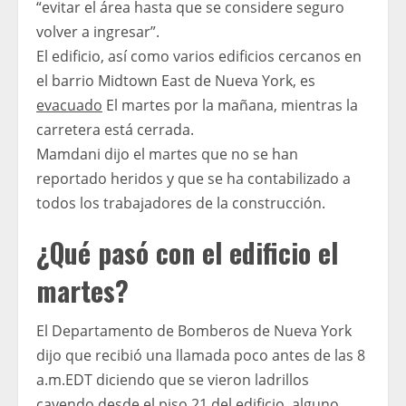
“evitar el área hasta que se considere seguro
volver a ingresar”.
El edificio, así como varios edificios cercanos en
el barrio Midtown East de Nueva York, es
evacuado
El martes por la mañana, mientras la
carretera está cerrada.
Mamdani dijo el martes que no se han
reportado heridos y que se ha contabilizado a
todos los trabajadores de la construcción.
¿Qué pasó con el edificio el
martes?
El Departamento de Bomberos de Nueva York
dijo que recibió una llamada poco antes de las 8
a.m.EDT diciendo que se vieron ladrillos
cayendo desde el piso 21 del edificio.
alguno