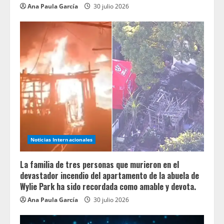
Ana Paula García
30 julio 2026
Noticias Internacionales
La familia de tres personas que murieron en el
devastador incendio del apartamento de la abuela de
Wylie Park ha sido recordada como amable y devota.
Ana Paula García
30 julio 2026