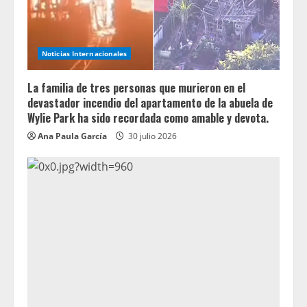
Noticias Internacionales
La familia de tres personas que murieron en el
devastador incendio del apartamento de la abuela de
Wylie Park ha sido recordada como amable y devota.
Ana Paula García
30 julio 2026