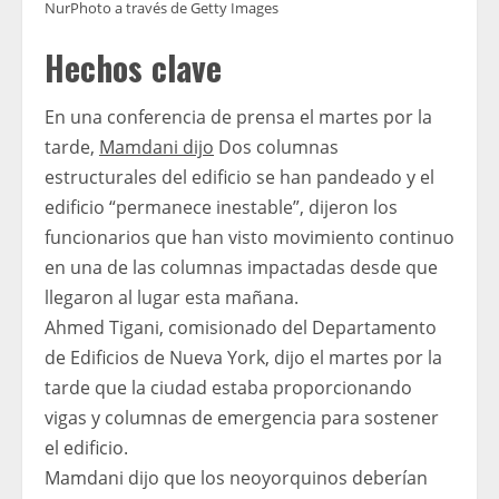
NurPhoto a través de Getty Images
Hechos clave
En una conferencia de prensa el martes por la
tarde,
Mamdani dijo
Dos columnas
estructurales del edificio se han pandeado y el
edificio “permanece inestable”, dijeron los
funcionarios que han visto movimiento continuo
en una de las columnas impactadas desde que
llegaron al lugar esta mañana.
Ahmed Tigani, comisionado del Departamento
de Edificios de Nueva York, dijo el martes por la
tarde que la ciudad estaba proporcionando
vigas y columnas de emergencia para sostener
el edificio.
Mamdani dijo que los neoyorquinos deberían