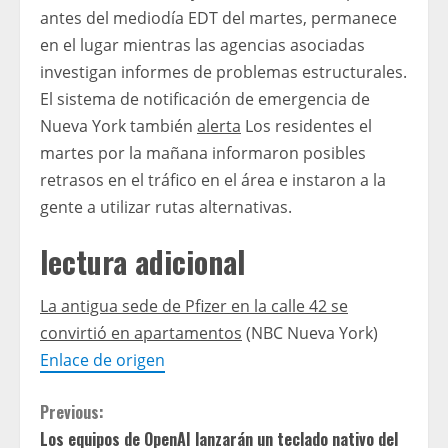
antes del mediodía EDT del martes, permanece
en el lugar mientras las agencias asociadas
investigan informes de problemas estructurales.
El sistema de notificación de emergencia de
Nueva York también
alerta
Los residentes el
martes por la mañana informaron posibles
retrasos en el tráfico en el área e instaron a la
gente a utilizar rutas alternativas.
lectura adicional
La antigua sede de Pfizer en la calle 42 se
convirtió en apartamentos
(NBC Nueva York)
Enlace de origen
C
Previous:
Los equipos de OpenAI lanzarán un teclado nativo del