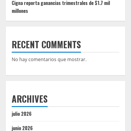
Cigna reporta ganancias trimestrales de $1.7 mil
millones
RECENT COMMENTS
No hay comentarios que mostrar.
ARCHIVES
julio 2026
junio 2026