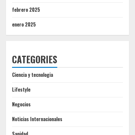
febrero 2025
enero 2025
CATEGORIES
Ciencia y tecnologia
Lifestyle
Negocios
Noticias Internacionales
Sanidad