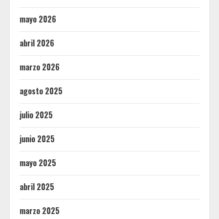
mayo 2026
abril 2026
marzo 2026
agosto 2025
julio 2025
junio 2025
mayo 2025
abril 2025
marzo 2025