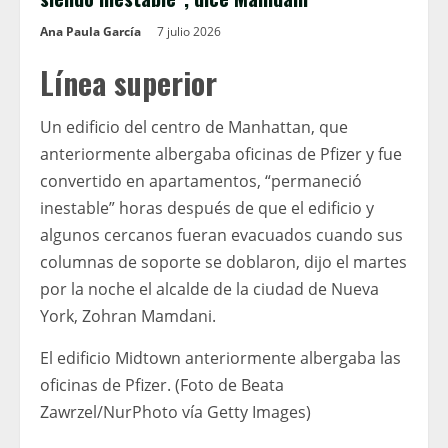
Ana Paula García
7 julio 2026
Línea superior
Un edificio del centro de Manhattan, que
anteriormente albergaba oficinas de Pfizer y fue
convertido en apartamentos, “permaneció
inestable” horas después de que el edificio y
algunos cercanos fueran evacuados cuando sus
columnas de soporte se doblaron, dijo el martes
por la noche el alcalde de la ciudad de Nueva
York, Zohran Mamdani.
El edificio Midtown anteriormente albergaba las
oficinas de Pfizer. (Foto de Beata
Zawrzel/NurPhoto vía Getty Images)