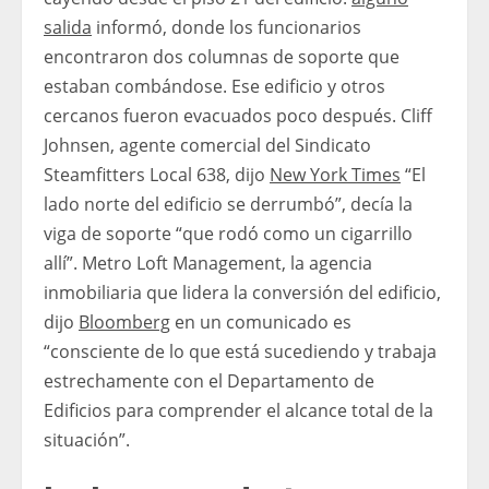
salida
informó, donde los funcionarios
encontraron dos columnas de soporte que
estaban combándose. Ese edificio y otros
cercanos fueron evacuados poco después. Cliff
Johnsen, agente comercial del Sindicato
Steamfitters Local 638, dijo
New York Times
“El
lado norte del edificio se derrumbó”, decía la
viga de soporte “que rodó como un cigarrillo
allí”. Metro Loft Management, la agencia
inmobiliaria que lidera la conversión del edificio,
dijo
Bloomberg
en un comunicado es
“consciente de lo que está sucediendo y trabaja
estrechamente con el Departamento de
Edificios para comprender el alcance total de la
situación”.