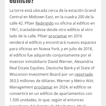
La torre está ubicada cerca de la estación Grand
Central en Midtown East, en la cuadra 200 de la
calle 42. Pfizer
Redirigido
su oficina al edificio en
1961, trasladándose desde otro edificio al otro
lado de la calle. Pfizer
proclamar
en 2016
venderá el edificio y encontrará nuevos espacios
para oficinas en Nueva York, y en julio de 2018,
el edificio fue adquirido conjuntamente por el
inversor inmobiliario David Werner, Alexandria
Real Estate Equities, Deutsche Bank y el State of
Wisconsin Investment Board por un
reportado
363,5 millones de dólares. Werner y Metro Attic
Management
proclamar
en 2024, el edificio se
convertirá en un edificio de apartamentos con
1.500 unidades, lo que, según el entonces