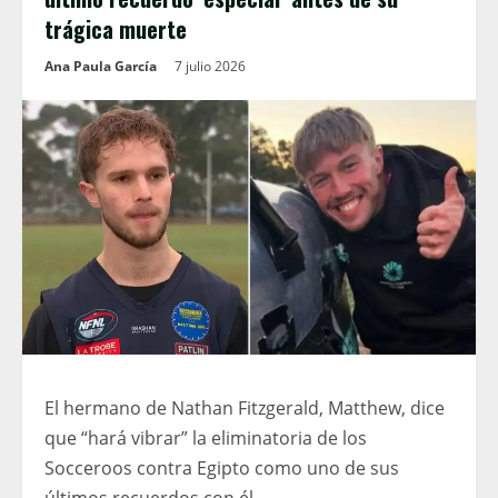
trágica muerte
Ana Paula García
7 julio 2026
El hermano de Nathan Fitzgerald, Matthew, dice
que “hará vibrar” la eliminatoria de los
Socceroos contra Egipto como uno de sus