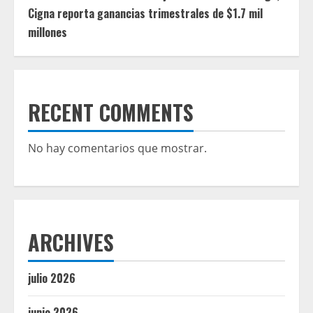
Cigna reporta ganancias trimestrales de $1.7 mil
millones
RECENT COMMENTS
No hay comentarios que mostrar.
ARCHIVES
julio 2026
junio 2026