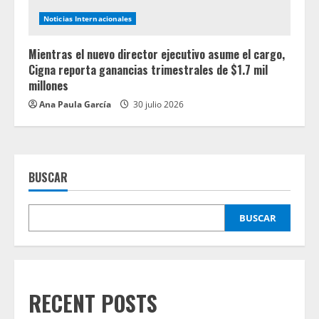
Noticias Internacionales
Mientras el nuevo director ejecutivo asume el cargo,
Cigna reporta ganancias trimestrales de $1.7 mil
millones
Ana Paula García
30 julio 2026
BUSCAR
BUSCAR
RECENT POSTS