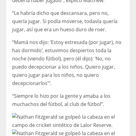
debería haber jugado”, explicó Matthew.
“Le habría dicho que descansara, pero no,
quería jugar. Si podía moverse, todavía quería
jugar, así que era un hueso duro de roer.
“Mamá nos dijo: ‘Estoy estresada (por jugar), no
has dormido’, estuvimos despiertos toda la
noche (viendo fútbol), pero (él dijo): ‘No, no
puedo decepcionar a los niños. Quiero jugar,
quiero jugar para los niños, no quiero
decepcionarlos'”.
“Siempre lo hizo por la gente y amaba a los
muchachos del fútbol, ​​al club de fútbol”.