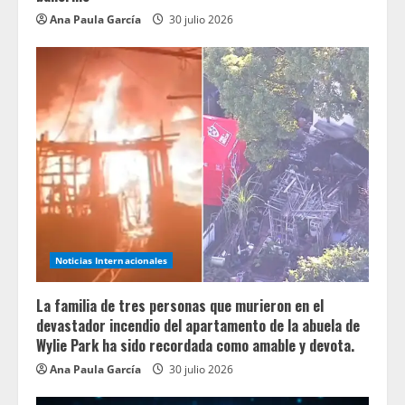
Ana Paula García
30 julio 2026
Noticias Internacionales
La familia de tres personas que murieron en el
devastador incendio del apartamento de la abuela de
Wylie Park ha sido recordada como amable y devota.
Ana Paula García
30 julio 2026