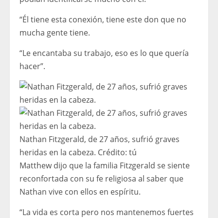
“Él tiene esta conexión, tiene este don que no
mucha gente tiene.
“Le encantaba su trabajo, eso es lo que quería
hacer”.
Nathan Fitzgerald, de 27 años, sufrió graves
heridas en la cabeza.
Crédito:
tú
Matthew dijo que la familia Fitzgerald se siente
reconfortada con su fe religiosa al saber que
Nathan vive con ellos en espíritu.
“La vida es corta pero nos mantenemos fuertes