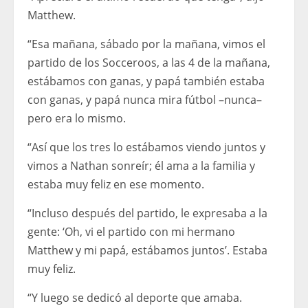
Matthew.
“Esa mañana, sábado por la mañana, vimos el
partido de los Socceroos, a las 4 de la mañana,
estábamos con ganas, y papá también estaba
con ganas, y papá nunca mira fútbol –nunca–
pero era lo mismo.
“Así que los tres lo estábamos viendo juntos y
vimos a Nathan sonreír; él ama a la familia y
estaba muy feliz en ese momento.
“Incluso después del partido, le expresaba a la
gente: ‘Oh, vi el partido con mi hermano
Matthew y mi papá, estábamos juntos’. Estaba
muy feliz.
“Y luego se dedicó al deporte que amaba.