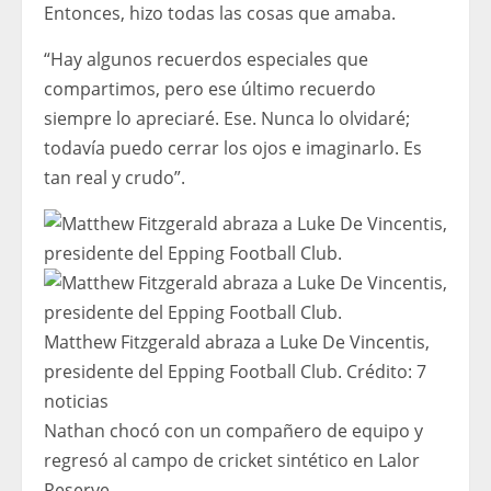
Entonces, hizo todas las cosas que amaba.
“Hay algunos recuerdos especiales que
compartimos, pero ese último recuerdo
siempre lo apreciaré. Ese. Nunca lo olvidaré;
todavía puedo cerrar los ojos e imaginarlo. Es
tan real y crudo”.
Matthew Fitzgerald abraza a Luke De Vincentis,
presidente del Epping Football Club.
Crédito:
7
noticias
Nathan chocó con un compañero de equipo y
regresó al campo de cricket sintético en Lalor
Reserve.