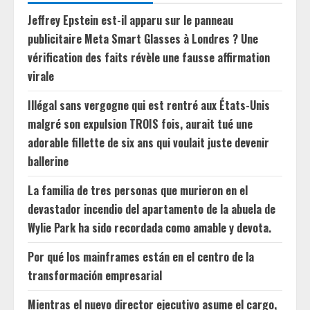
Jeffrey Epstein est-il apparu sur le panneau
publicitaire Meta Smart Glasses à Londres ? Une
vérification des faits révèle une fausse affirmation
virale
Illégal sans vergogne qui est rentré aux États-Unis
malgré son expulsion TROIS fois, aurait tué une
adorable fillette de six ans qui voulait juste devenir
ballerine
La familia de tres personas que murieron en el
devastador incendio del apartamento de la abuela de
Wylie Park ha sido recordada como amable y devota.
Por qué los mainframes están en el centro de la
transformación empresarial
Mientras el nuevo director ejecutivo asume el cargo,