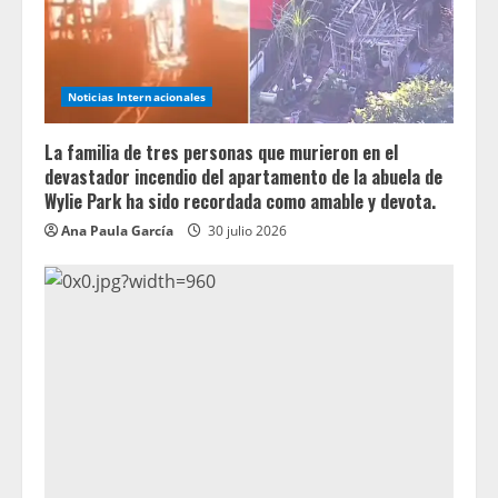
Noticias Internacionales
La familia de tres personas que murieron en el
devastador incendio del apartamento de la abuela de
Wylie Park ha sido recordada como amable y devota.
Ana Paula García
30 julio 2026