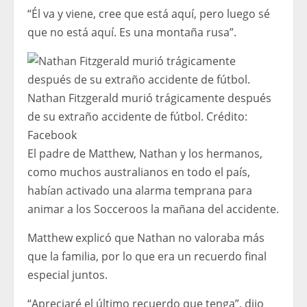
“Él va y viene, cree que está aquí, pero luego sé
que no está aquí. Es una montaña rusa”.
Nathan Fitzgerald murió trágicamente después
de su extraño accidente de fútbol.
Crédito:
Facebook
El padre de Matthew, Nathan y los hermanos,
como muchos australianos en todo el país,
habían activado una alarma temprana para
animar a los Socceroos la mañana del accidente.
Matthew explicó que Nathan no valoraba más
que la familia, por lo que era un recuerdo final
especial juntos.
“Apreciaré el último recuerdo que tenga”, dijo