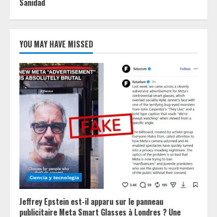
Sanidad
YOU MAY HAVE MISSED
Ciencia y tecnologia
Jeffrey Epstein est-il apparu sur le panneau
publicitaire Meta Smart Glasses à Londres ? Une