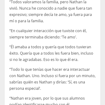
“Todos valoramos la familia, pero Nathan la
vivió. Nunca he conocido a nadie que fuera tan
expresivo; siempre decía te amo, ya fuera para
mí o para la familia.
“En cualquier interacción que tuviste con él,
siempre terminaba diciendo: ‘Te amo’.
“Él amaba a todos y quería que todos tuvieran
éxito. Quería que a todos les fuera bien, incluso
si no le agradabas. Eso es lo que él era.
“Todo lo que tenías que hacer era interactuar
con Nathan. Uno. Incluso si fuera por un minuto,
sabrías quién es Nathan y dirías: ‘Sí, es una
persona especial’.
“Nathan era joven, por lo que sus alumnos
podían identificarse mucho con él.