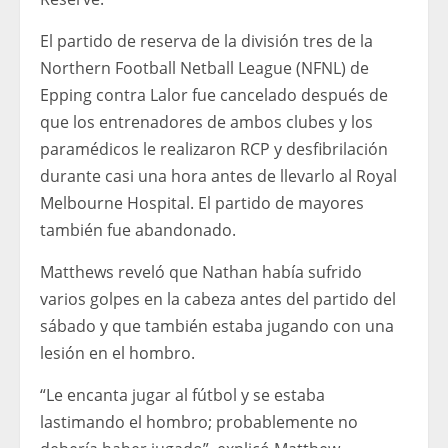
El partido de reserva de la división tres de la
Northern Football Netball League (NFNL) de
Epping contra Lalor fue cancelado después de
que los entrenadores de ambos clubes y los
paramédicos le realizaron RCP y desfibrilación
durante casi una hora antes de llevarlo al Royal
Melbourne Hospital. El partido de mayores
también fue abandonado.
Matthews reveló que Nathan había sufrido
varios golpes en la cabeza antes del partido del
sábado y que también estaba jugando con una
lesión en el hombro.
“Le encanta jugar al fútbol y se estaba
lastimando el hombro; probablemente no