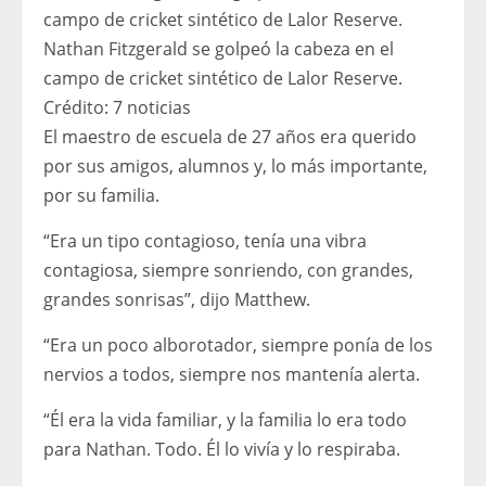
Nathan Fitzgerald se golpeó la cabeza en el
campo de cricket sintético de Lalor Reserve.
Crédito:
7 noticias
El maestro de escuela de 27 años era querido
por sus amigos, alumnos y, lo más importante,
por su familia.
“Era un tipo contagioso, tenía una vibra
contagiosa, siempre sonriendo, con grandes,
grandes sonrisas”, dijo Matthew.
“Era un poco alborotador, siempre ponía de los
nervios a todos, siempre nos mantenía alerta.
“Él era la vida familiar, y la familia lo era todo
para Nathan. Todo. Él lo vivía y lo respiraba.