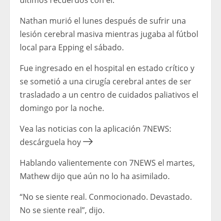
últimos recuerdos con él.
Nathan murió el lunes después de sufrir una
lesión cerebral masiva mientras jugaba al fútbol
local para Epping el sábado.
Fue ingresado en el hospital en estado crítico y
se sometió a una cirugía cerebral antes de ser
trasladado a un centro de cuidados paliativos el
domingo por la noche.
Vea las noticias con la aplicación 7NEWS:
descárguela hoy
Hablando valientemente con 7NEWS el martes,
Mathew dijo que aún no lo ha asimilado.
“No se siente real. Conmocionado. Devastado.
No se siente real”, dijo.