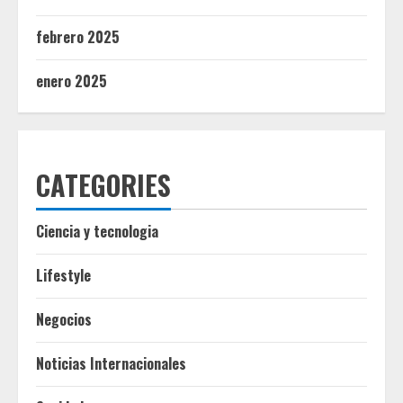
febrero 2025
enero 2025
CATEGORIES
Ciencia y tecnologia
Lifestyle
Negocios
Noticias Internacionales