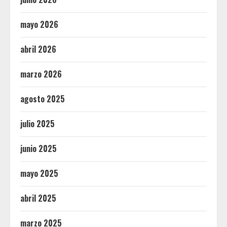
mayo 2026
abril 2026
marzo 2026
agosto 2025
julio 2025
junio 2025
mayo 2025
abril 2025
marzo 2025