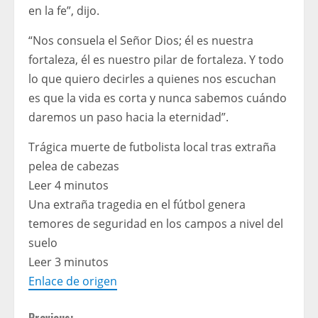
en la fe”, dijo.
“Nos consuela el Señor Dios; él es nuestra
fortaleza, él es nuestro pilar de fortaleza. Y todo
lo que quiero decirles a quienes nos escuchan
es que la vida es corta y nunca sabemos cuándo
daremos un paso hacia la eternidad”.
Trágica muerte de futbolista local tras extraña
pelea de cabezas
Leer 4 minutos
Una extraña tragedia en el fútbol genera
temores de seguridad en los campos a nivel del
suelo
Leer 3 minutos
Enlace de origen