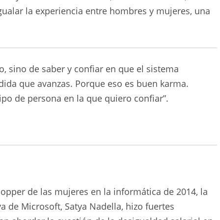
 igualar la experiencia entre hombres y mujeres, una
, sino de saber y confiar en que el sistema
dida que avanzas. Porque eso es buen karma.
ipo de persona en la que quiero confiar”.
opper de las mujeres en la informática de 2014, la
 de Microsoft, Satya Nadella, hizo fuertes