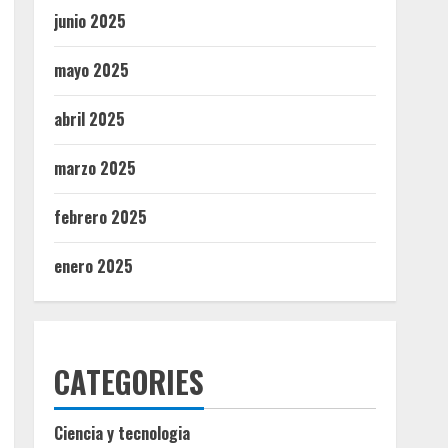
junio 2025
mayo 2025
abril 2025
marzo 2025
febrero 2025
enero 2025
CATEGORIES
Ciencia y tecnologia