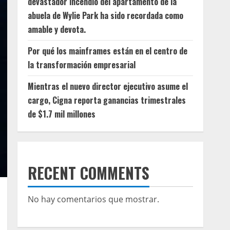
devastador incendio del apartamento de la
abuela de Wylie Park ha sido recordada como
amable y devota.
Por qué los mainframes están en el centro de
la transformación empresarial
Mientras el nuevo director ejecutivo asume el
cargo, Cigna reporta ganancias trimestrales
de $1.7 mil millones
RECENT COMMENTS
No hay comentarios que mostrar.