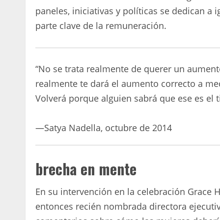
paneles, iniciativas y políticas se dedican a
parte clave de la remuneración.
“No se trata realmente de querer un aumento
realmente te dará el aumento correcto a me
Volverá porque alguien sabrá que ese es el t
—Satya Nadella, octubre de 2014
brecha en mente
En su intervención en la celebración Grace H
entonces recién nombrada directora ejecutiva