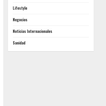
Lifestyle
Negocios
Noticias Internacionales
Sanidad