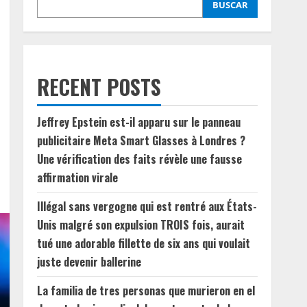
BUSCAR
RECENT POSTS
Jeffrey Epstein est-il apparu sur le panneau
publicitaire Meta Smart Glasses à Londres ?
Une vérification des faits révèle une fausse
affirmation virale
Illégal sans vergogne qui est rentré aux États-
Unis malgré son expulsion TROIS fois, aurait
tué une adorable fillette de six ans qui voulait
juste devenir ballerine
La familia de tres personas que murieron en el