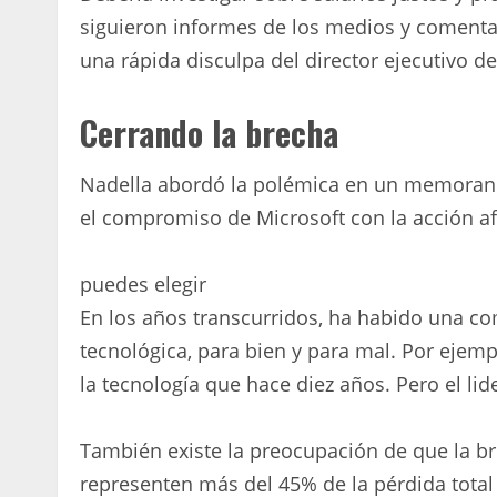
siguieron informes de los medios y comentar
una rápida disculpa del director ejecutivo de
Cerrando la brecha
Nadella abordó la polémica en un memoran
el compromiso de Microsoft con la acción af
puedes elegir
En los años transcurridos, ha habido una co
tecnológica, para bien y para mal. Por eje
la tecnología que hace diez años. Pero el l
También existe la preocupación de que la br
representen más del 45% de la pérdida total