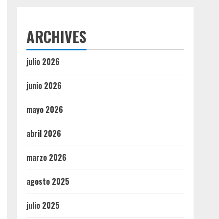
ARCHIVES
julio 2026
junio 2026
mayo 2026
abril 2026
marzo 2026
agosto 2025
julio 2025