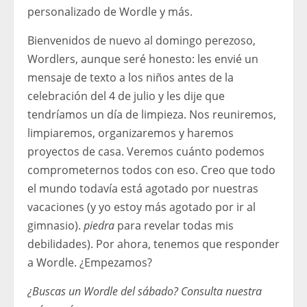
personalizado de Wordle y más.
Bienvenidos de nuevo al domingo perezoso,
Wordlers, aunque seré honesto: les envié un
mensaje de texto a los niños antes de la
celebración del 4 de julio y les dije que
tendríamos un día de limpieza. Nos reuniremos,
limpiaremos, organizaremos y haremos
proyectos de casa. Veremos cuánto podemos
comprometernos todos con eso. Creo que todo
el mundo todavía está agotado por nuestras
vacaciones (y yo estoy más agotado por ir al
gimnasio).
piedra
para revelar todas mis
debilidades). Por ahora, tenemos que responder
a Wordle. ¿Empezamos?
¿Buscas un Wordle del sábado?
Consulta nuestra