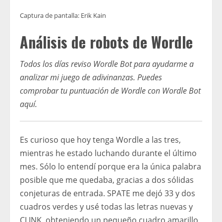
Captura de pantalla: Erik Kain
Análisis de robots de Wordle
Todos los días reviso Wordle Bot para ayudarme a
analizar mi juego de adivinanzas. Puedes
comprobar tu puntuación de Wordle con Wordle Bot
aquí
.
Es curioso que hoy tenga Wordle a las tres,
mientras he estado luchando durante el último
mes. Sólo lo entendí porque era la única palabra
posible que me quedaba, gracias a dos sólidas
conjeturas de entrada. SPATE me dejó 33 y dos
cuadros verdes y usé todas las letras nuevas y
CLINK, obteniendo un pequeño cuadro amarillo