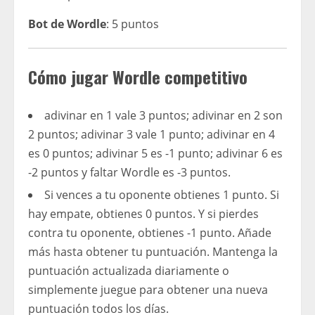
Bot de Wordle
: 5 puntos
Cómo jugar Wordle competitivo
adivinar en 1 vale 3 puntos; adivinar en 2 son
2 puntos; adivinar 3 vale 1 punto; adivinar en 4
es 0 puntos; adivinar 5 es -1 punto; adivinar 6 es
-2 puntos y faltar Wordle es -3 puntos.
Si vences a tu oponente obtienes 1 punto. Si
hay empate, obtienes 0 puntos. Y si pierdes
contra tu oponente, obtienes -1 punto. Añade
más hasta obtener tu puntuación. Mantenga la
puntuación actualizada diariamente o
simplemente juegue para obtener una nueva
puntuación todos los días.