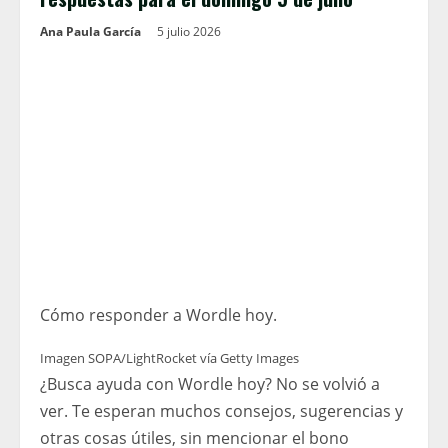
Ana Paula García
5 julio 2026
Cómo responder a Wordle hoy.
Imagen SOPA/LightRocket vía Getty Images
¿Busca ayuda con Wordle hoy? No se volvió a
ver. Te esperan muchos consejos, sugerencias y
otras cosas útiles, sin mencionar el bono