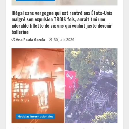
Illégal sans vergogne qui est rentré aux États-Unis
malgré son expulsion TROIS fois, aurait tué une
adorable fillette de six ans qui voulait juste devenir
ballerine
Ana Paula García
30 julio 2026
Noticias Internacionales