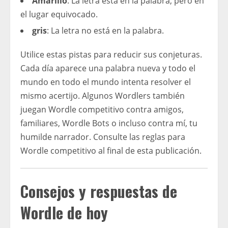
Amarillo
: La letra está en la palabra, pero en
el lugar equivocado.
gris
: La letra no está en la palabra.
Utilice estas pistas para reducir sus conjeturas.
Cada día aparece una palabra nueva y todo el
mundo en todo el mundo intenta resolver el
mismo acertijo. Algunos Wordlers también
juegan Wordle competitivo contra amigos,
familiares, Wordle Bots o incluso contra mí, tu
humilde narrador. Consulte las reglas para
Wordle competitivo al final de esta publicación.
Consejos y respuestas de
Wordle de hoy