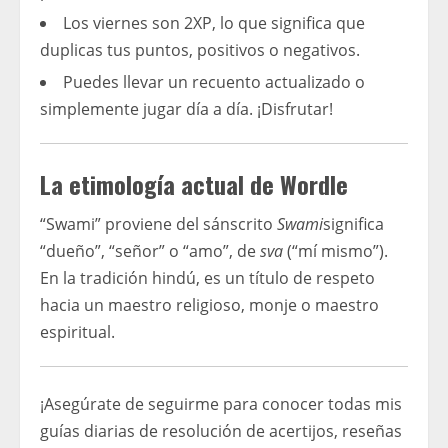
Los viernes son 2XP, lo que significa que
duplicas tus puntos, positivos o negativos.
Puedes llevar un recuento actualizado o
simplemente jugar día a día. ¡Disfrutar!
La etimología actual de Wordle
“Swami” proviene del sánscrito
Swami
significa
“dueño”, “señor” o “amo”, de
sva
(“mí mismo”).
En la tradición hindú, es un título de respeto
hacia un maestro religioso, monje o maestro
espiritual.
¡Asegúrate de seguirme para conocer todas mis
guías diarias de resolución de acertijos, reseñas