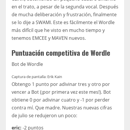
en el trato, a pesar de la segunda vocal. Después
de mucha deliberación y frustración, finalmente
se lo dije a SWAMI. Este es fácilmente el Wordle
más difícil que he visto en mucho tiempo y
tenemos EMCEE y MAVEN nuevos.
Puntuación competitiva de Wordle
Bot de Wordle
Captura de pantalla: Erik Kain
Obtengo 1 punto por adivinar tres y otro por
vencer a Bot (¡por primera vez este mes!). Bot
obtiene 0 por adivinar cuatro y -1 por perder
contra mí. Que madre. Nuestras nuevas cifras
de julio se redujeron un poco:
eric:
-2 puntos