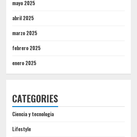
mayo 2025
abril 2025
marzo 2025
febrero 2025
enero 2025
CATEGORIES
Ciencia y tecnologia
Lifestyle