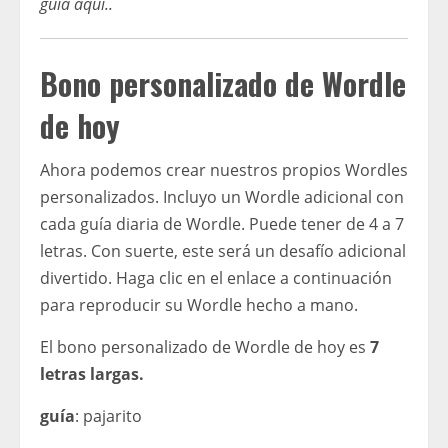
guía aquí.
.
Bono personalizado de Wordle
de hoy
Ahora podemos crear nuestros propios Wordles
personalizados. Incluyo un Wordle adicional con
cada guía diaria de Wordle. Puede tener de 4 a 7
letras. Con suerte, este será un desafío adicional
divertido. Haga clic en el enlace a continuación
para reproducir su Wordle hecho a mano.
El bono personalizado de Wordle de hoy es
7
letras largas.
guía
: pajarito