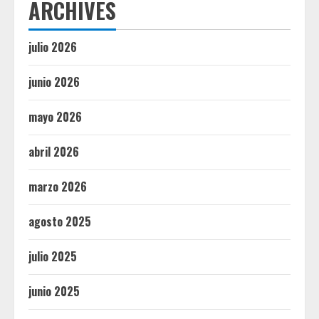
ARCHIVES
julio 2026
junio 2026
mayo 2026
abril 2026
marzo 2026
agosto 2025
julio 2025
junio 2025