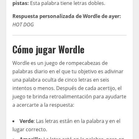
pistas:
Esta palabra tiene letras dobles.
Respuesta personalizada de Wordle de ayer:
HOT DOG
Cómo jugar Wordle
Wordle es un juego de rompecabezas de
palabras diario en el que tu objetivo es adivinar
una palabra oculta de cinco letras en seis
intentos o menos. Después de cada acertijo, el
juego te brinda retroalimentación para ayudarte
a acercarte a la respuesta:
Verde
: Las letras están en la palabra y en el
lugar correcto.