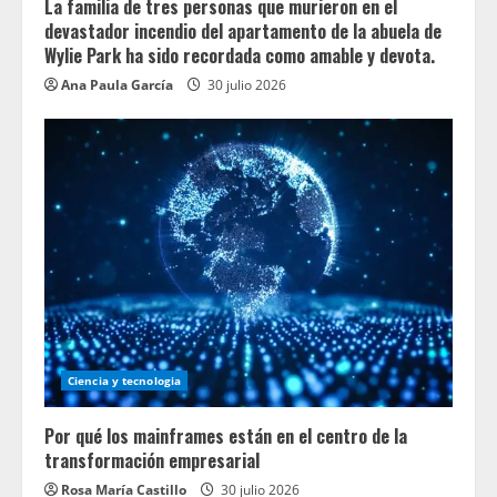
La familia de tres personas que murieron en el
devastador incendio del apartamento de la abuela de
Wylie Park ha sido recordada como amable y devota.
Ana Paula García
30 julio 2026
Ciencia y tecnologia
Por qué los mainframes están en el centro de la
transformación empresarial
Rosa María Castillo
30 julio 2026