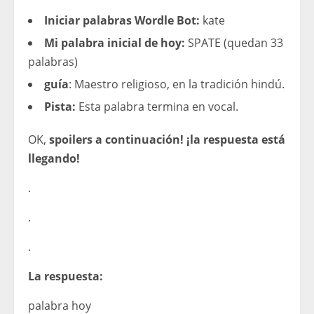
Iniciar palabras Wordle Bot:
kate
Mi palabra inicial de hoy:
SPATE (quedan 33
palabras)
guía
: Maestro religioso, en la tradición hindú.
Pista:
Esta palabra termina en vocal.
OK,
spoilers a continuación! ¡la respuesta está
llegando!
.
.
.
La respuesta:
palabra hoy