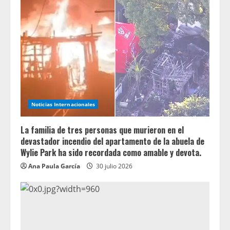
Noticias Internacionales
La familia de tres personas que murieron en el
devastador incendio del apartamento de la abuela de
Wylie Park ha sido recordada como amable y devota.
Ana Paula García
30 julio 2026