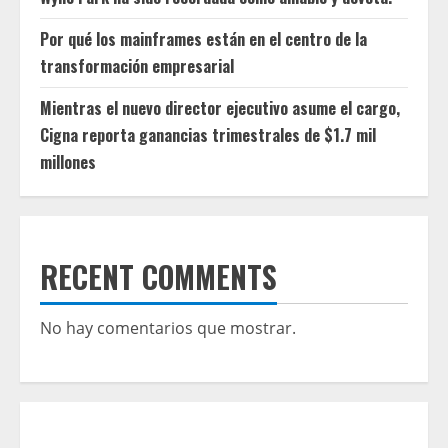
Por qué los mainframes están en el centro de la
transformación empresarial
Mientras el nuevo director ejecutivo asume el cargo,
Cigna reporta ganancias trimestrales de $1.7 mil
millones
RECENT COMMENTS
No hay comentarios que mostrar.