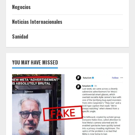
Negocios
Noticias Internacionales
Sanidad
YOU MAY HAVE MISSED