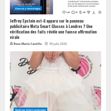
Ciencia y tecnologia
Jeffrey Epstein est-il apparu sur le panneau
publicitaire Meta Smart Glasses à Londres ? Une
vérification des faits révèle une fausse affirmation
virale
Rosa María Castillo
30 julio 2026
Noticias Internacionales