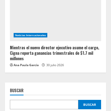
Noticias Internacionales
Mientras el nuevo director ejecutivo asume el cargo,
Cigna reporta ganancias trimestrales de $1.7 mil
millones
Ana Paula García
30 julio 2026
BUSCAR
BUSCAR