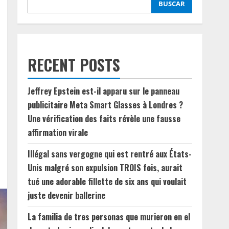
BUSCAR
RECENT POSTS
Jeffrey Epstein est-il apparu sur le panneau
publicitaire Meta Smart Glasses à Londres ?
Une vérification des faits révèle une fausse
affirmation virale
Illégal sans vergogne qui est rentré aux États-
Unis malgré son expulsion TROIS fois, aurait
tué une adorable fillette de six ans qui voulait
juste devenir ballerine
La familia de tres personas que murieron en el