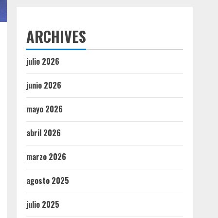
ARCHIVES
julio 2026
junio 2026
mayo 2026
abril 2026
marzo 2026
agosto 2025
julio 2025