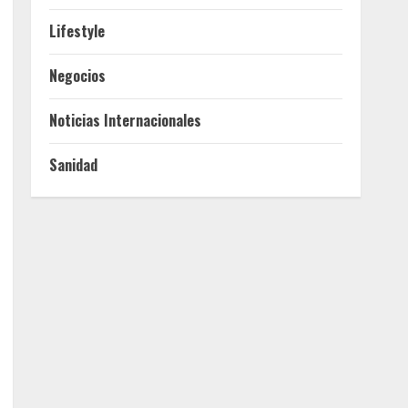
Lifestyle
Negocios
Noticias Internacionales
Sanidad