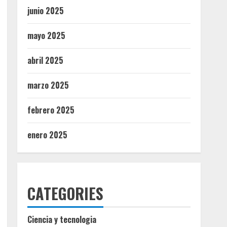
junio 2025
mayo 2025
abril 2025
marzo 2025
febrero 2025
enero 2025
CATEGORIES
Ciencia y tecnologia