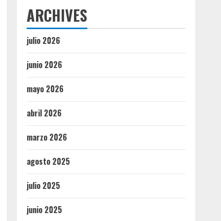
ARCHIVES
julio 2026
junio 2026
mayo 2026
abril 2026
marzo 2026
agosto 2025
julio 2025
junio 2025