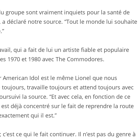
u groupe sont vraiment inquiets pour la santé de
”, a déclaré notre source. “Tout le monde lui souhaite
.”
ail, qui a fait de lui un artiste fiable et populaire
ées 1970 et 1980 avec The Commodores.
r American Idol est le même Lionel que nous
toujours, travaille toujours et attend toujours avec
ursuivi la source. “Et avec cela, en fonction de ce
 est déjà concentré sur le fait de reprendre la route
xactement qui il est.”
c’est ce qui le fait continuer. Il n’est pas du genre à