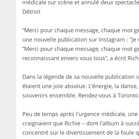
médicale sur scène et annulé deux spectacle
Détroit
“Merci pour chaque message, chaque mot gent
une nouvelle publication sur Instagram : “Je 
“Merci pour chaque message, chaque mot genti
reconnaissant envers vous tous”, a écrit Ric
Dans la légende de sa nouvelle publication sur
étaient une joie absolue. L’énergie, la danse
souvenirs ensemble. Rendez-vous à Toronto… f
Peu de temps après l’urgence médicale, une 
craignaient que Richie – dont l’album à succ
concentré sur le divertissement de la foule 