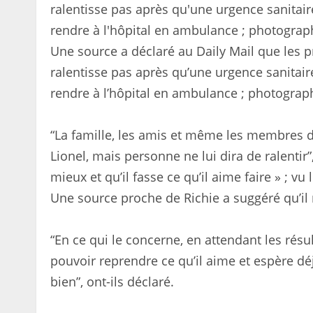
Une source a déclaré au Daily Mail que les pr
ralentisse pas après qu’une urgence sanitaire
rendre à l’hôpital en ambulance ; photograph
“La famille, les amis et même les membres d
Lionel, mais personne ne lui dira de ralentir
mieux et qu’il fasse ce qu’il aime faire » ; v
Une source proche de Richie a suggéré qu’il n
“En ce qui le concerne, en attendant les résul
pouvoir reprendre ce qu’il aime et espère dé
bien”, ont-ils déclaré.