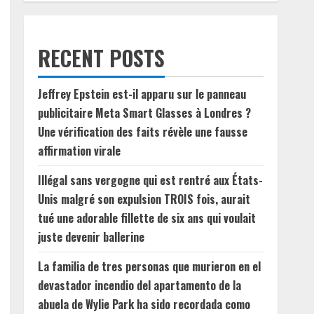
RECENT POSTS
Jeffrey Epstein est-il apparu sur le panneau
publicitaire Meta Smart Glasses à Londres ?
Une vérification des faits révèle une fausse
affirmation virale
Illégal sans vergogne qui est rentré aux États-
Unis malgré son expulsion TROIS fois, aurait
tué une adorable fillette de six ans qui voulait
juste devenir ballerine
La familia de tres personas que murieron en el
devastador incendio del apartamento de la
abuela de Wylie Park ha sido recordada como