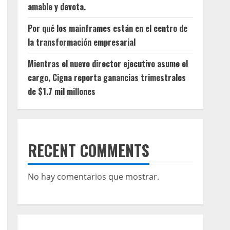
amable y devota.
Por qué los mainframes están en el centro de
la transformación empresarial
Mientras el nuevo director ejecutivo asume el
cargo, Cigna reporta ganancias trimestrales
de $1.7 mil millones
RECENT COMMENTS
No hay comentarios que mostrar.