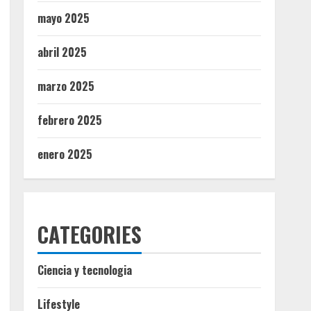
mayo 2025
abril 2025
marzo 2025
febrero 2025
enero 2025
CATEGORIES
Ciencia y tecnologia
Lifestyle