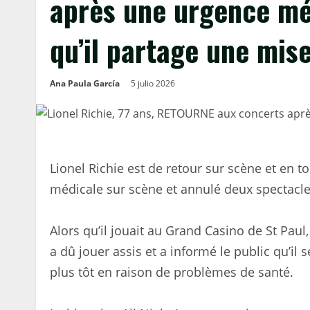
après une urgence mé
qu’il partage une mise
Ana Paula García
5 julio 2026
Lionel Richie est de retour sur scène et en 
médicale sur scène et annulé deux spectacle
Alors qu’il jouait au Grand Casino de St Pau
a dû jouer assis et a informé le public qu’il 
plus tôt en raison de problèmes de santé.