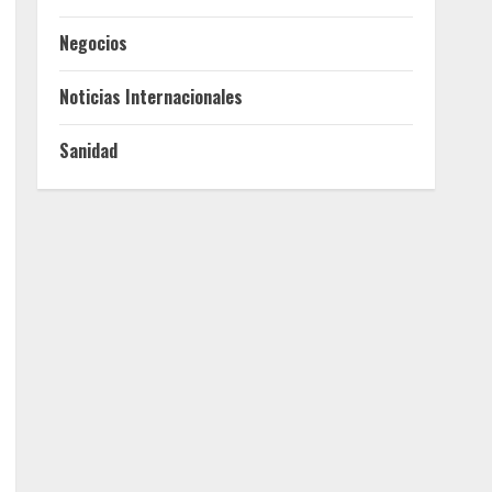
Negocios
Noticias Internacionales
Sanidad