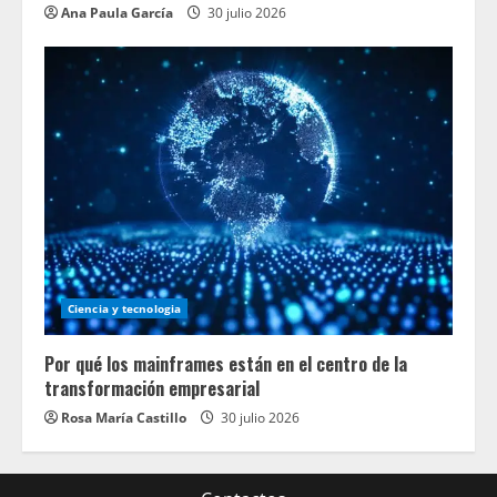
Ana Paula García
30 julio 2026
Ciencia y tecnologia
Por qué los mainframes están en el centro de la
transformación empresarial
Rosa María Castillo
30 julio 2026