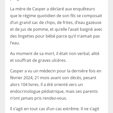
La mère de Casper a déclaré aux enquêteurs
que le régime quotidien de son fils se composait
d’un grand sac de chips, de frites, d’eau gazeuse
et de jus de pomme, et qu’elle l’avait baigné avec
des lingettes pour bébé parce qu’il n’aimait pas
l’eau.
Au moment de sa mort, il était non verbal, alité
et souffrait de graves ulcères.
Casper a vu un médecin pour la dernière fois en
février 2024, 21 mois avant son décès, pesant
alors 104 livres. Il a été orienté vers un
endocrinologue pédiatrique, mais ses parents
n’ont jamais pris rendez-vous.
Il s’agit en tout cas d’un cas extrême. Il ne s’agit