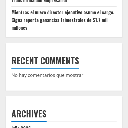
transformación empresarial
Mientras el nuevo director ejecutivo asume el cargo,
Cigna reporta ganancias trimestrales de $1.7 mil
millones
RECENT COMMENTS
No hay comentarios que mostrar.
ARCHIVES