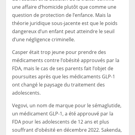
une affaire d’homicide plutôt que comme une
question de protection de l’enfance. Mais la
théorie juridique sous-jacente est que le poids
dangereux d’un enfant peut atteindre le seuil
d’une négligence criminelle.
Casper était trop jeune pour prendre des
médicaments contre l’obésité approuvés par la
FDA, mais le cas de ses parents fait l’objet de
poursuites après que les médicaments GLP-1
ont changé le paysage du traitement des
adolescents.
Vegovi, un nom de marque pour le sémaglutide,
un médicament GLP-1, a été approuvé par la
FDA pour les adolescents de 12 ans et plus
souffrant d’obésité en décembre 2022. Sakenda,