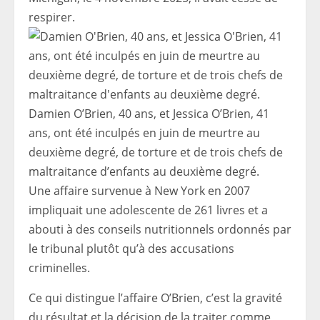
respirer.
Damien O’Brien, 40 ans, et Jessica O’Brien, 41
ans, ont été inculpés en juin de meurtre au
deuxième degré, de torture et de trois chefs de
maltraitance d’enfants au deuxième degré.
Une affaire survenue à New York en 2007
impliquait une adolescente de 261 livres et a
abouti à des conseils nutritionnels ordonnés par
le tribunal plutôt qu’à des accusations
criminelles.
Ce qui distingue l’affaire O’Brien, c’est la gravité
du résultat et la décision de la traiter comme