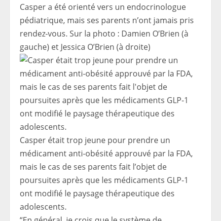
Casper a été orienté vers un endocrinologue
pédiatrique, mais ses parents n’ont jamais pris
rendez-vous. Sur la photo : Damien O’Brien (à
gauche) et Jessica O’Brien (à droite)
Casper était trop jeune pour prendre un
médicament anti-obésité approuvé par la FDA,
mais le cas de ses parents fait l’objet de
poursuites après que les médicaments GLP-1
ont modifié le paysage thérapeutique des
adolescents.
“En général, je crois que le système de