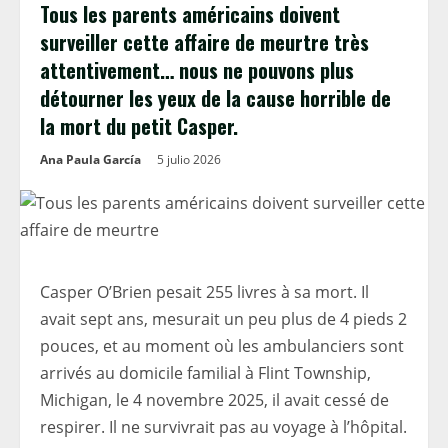
Tous les parents américains doivent
surveiller cette affaire de meurtre très
attentivement… nous ne pouvons plus
détourner les yeux de la cause horrible de
la mort du petit Casper.
Ana Paula García
5 julio 2026
Casper O’Brien pesait 255 livres à sa mort. Il
avait sept ans, mesurait un peu plus de 4 pieds 2
pouces, et au moment où les ambulanciers sont
arrivés au domicile familial à Flint Township,
Michigan, le 4 novembre 2025, il avait cessé de
respirer. Il ne survivrait pas au voyage à l’hôpital.