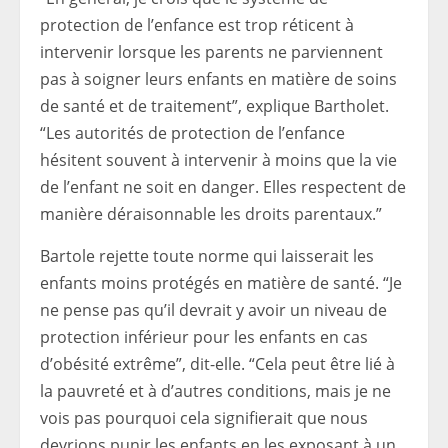
protection de l’enfance est trop réticent à
intervenir lorsque les parents ne parviennent
pas à soigner leurs enfants en matière de soins
de santé et de traitement”, explique Bartholet.
“Les autorités de protection de l’enfance
hésitent souvent à intervenir à moins que la vie
de l’enfant ne soit en danger. Elles respectent de
manière déraisonnable les droits parentaux.”
Bartole rejette toute norme qui laisserait les
enfants moins protégés en matière de santé. “Je
ne pense pas qu’il devrait y avoir un niveau de
protection inférieur pour les enfants en cas
d’obésité extrême”, dit-elle. “Cela peut être lié à
la pauvreté et à d’autres conditions, mais je ne
vois pas pourquoi cela signifierait que nous
devrions punir les enfants en les exposant à un