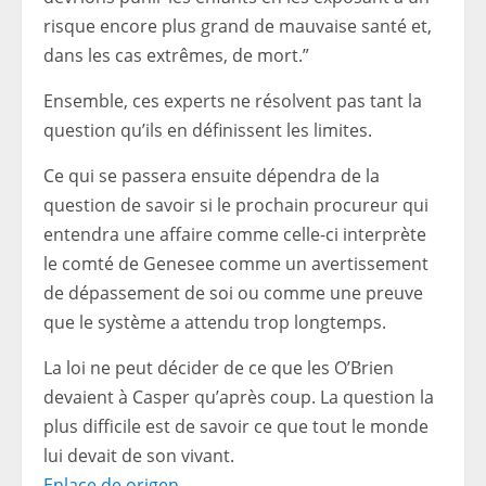
risque encore plus grand de mauvaise santé et,
dans les cas extrêmes, de mort.”
Ensemble, ces experts ne résolvent pas tant la
question qu’ils en définissent les limites.
Ce qui se passera ensuite dépendra de la
question de savoir si le prochain procureur qui
entendra une affaire comme celle-ci interprète
le comté de Genesee comme un avertissement
de dépassement de soi ou comme une preuve
que le système a attendu trop longtemps.
La loi ne peut décider de ce que les O’Brien
devaient à Casper qu’après coup. La question la
plus difficile est de savoir ce que tout le monde
lui devait de son vivant.
Enlace de origen