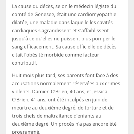
La cause du décès, selon le médecin légiste du
comté de Genesee, était une cardiomyopathie
dilatée, une maladie dans laquelle les cavités
cardiaques s’agrandissent et s’affaiblissent
jusqu’à ce qu’elles ne puissent plus pomper le
sang efficacement. Sa cause officielle de décès
citait l’obésité morbide comme facteur
contributif.
Huit mois plus tard, ses parents font face à des
accusations normalement réservées aux crimes
violents. Damien O’Brien, 40 ans, et Jessica
O’Brien, 41 ans, ont été inculpés en juin de
meurtre au deuxième degré, de torture et de
trois chefs de maltraitance d’enfants au
deuxième degré. Un procès n’a pas encore été
programmé.