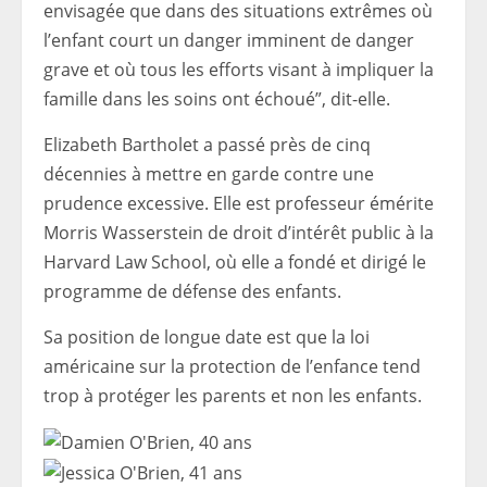
envisagée que dans des situations extrêmes où
l’enfant court un danger imminent de danger
grave et où tous les efforts visant à impliquer la
famille dans les soins ont échoué”, dit-elle.
Elizabeth Bartholet a passé près de cinq
décennies à mettre en garde contre une
prudence excessive. Elle est professeur émérite
Morris Wasserstein de droit d’intérêt public à la
Harvard Law School, où elle a fondé et dirigé le
programme de défense des enfants.
Sa position de longue date est que la loi
américaine sur la protection de l’enfance tend
trop à protéger les parents et non les enfants.