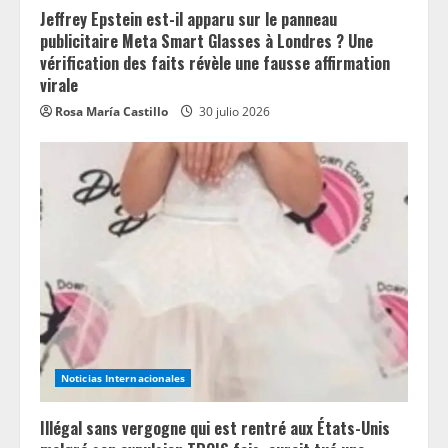
Jeffrey Epstein est-il apparu sur le panneau
publicitaire Meta Smart Glasses à Londres ? Une
vérification des faits révèle une fausse affirmation
virale
Rosa María Castillo
30 julio 2026
Noticias Internacionales
Illégal sans vergogne qui est rentré aux États-Unis