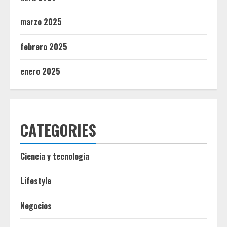
marzo 2025
febrero 2025
enero 2025
CATEGORIES
Ciencia y tecnologia
Lifestyle
Negocios