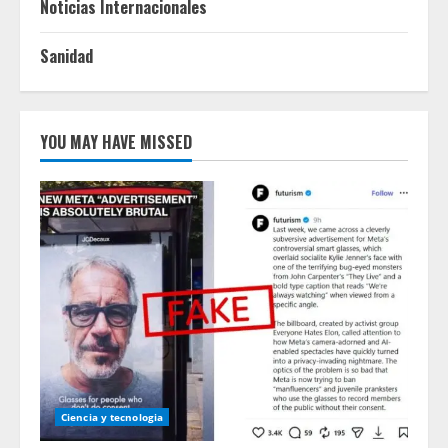
Noticias Internacionales
Sanidad
YOU MAY HAVE MISSED
Ciencia y tecnologia