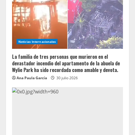
Noticias Internacionales
La familia de tres personas que murieron en el
devastador incendio del apartamento de la abuela de
Wylie Park ha sido recordada como amable y devota.
Ana Paula García
30 julio 2026