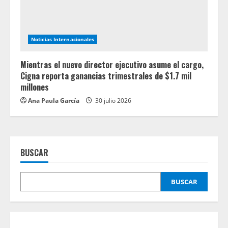
Noticias Internacionales
Mientras el nuevo director ejecutivo asume el cargo,
Cigna reporta ganancias trimestrales de $1.7 mil
millones
Ana Paula García
30 julio 2026
BUSCAR
BUSCAR