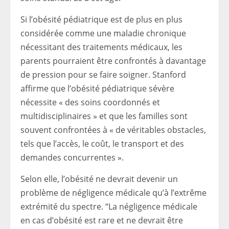
Si l’obésité pédiatrique est de plus en plus
considérée comme une maladie chronique
nécessitant des traitements médicaux, les
parents pourraient être confrontés à davantage
de pression pour se faire soigner. Stanford
affirme que l’obésité pédiatrique sévère
nécessite « des soins coordonnés et
multidisciplinaires » et que les familles sont
souvent confrontées à « de véritables obstacles,
tels que l’accès, le coût, le transport et des
demandes concurrentes ».
Selon elle, l’obésité ne devrait devenir un
problème de négligence médicale qu’à l’extrême
extrémité du spectre. “La négligence médicale
en cas d’obésité est rare et ne devrait être