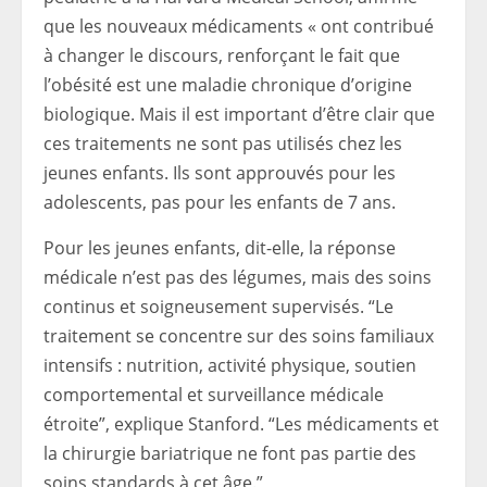
que les nouveaux médicaments « ont contribué
à changer le discours, renforçant le fait que
l’obésité est une maladie chronique d’origine
biologique. Mais il est important d’être clair que
ces traitements ne sont pas utilisés chez les
jeunes enfants. Ils sont approuvés pour les
adolescents, pas pour les enfants de 7 ans.
Pour les jeunes enfants, dit-elle, la réponse
médicale n’est pas des légumes, mais des soins
continus et soigneusement supervisés. “Le
traitement se concentre sur des soins familiaux
intensifs : nutrition, activité physique, soutien
comportemental et surveillance médicale
étroite”, explique Stanford. “Les médicaments et
la chirurgie bariatrique ne font pas partie des
soins standards à cet âge.”