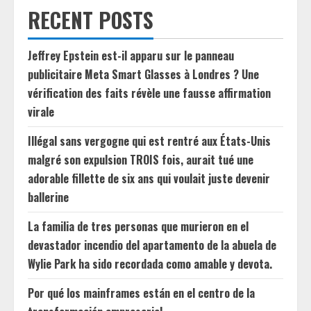
RECENT POSTS
Jeffrey Epstein est-il apparu sur le panneau
publicitaire Meta Smart Glasses à Londres ? Une
vérification des faits révèle une fausse affirmation
virale
Illégal sans vergogne qui est rentré aux États-Unis
malgré son expulsion TROIS fois, aurait tué une
adorable fillette de six ans qui voulait juste devenir
ballerine
La familia de tres personas que murieron en el
devastador incendio del apartamento de la abuela de
Wylie Park ha sido recordada como amable y devota.
Por qué los mainframes están en el centro de la