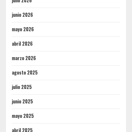
julio 2026
junio 2026
mayo 2026
abril 2026
marzo 2026
agosto 2025
julio 2025
junio 2025
mayo 2025
abril 2025