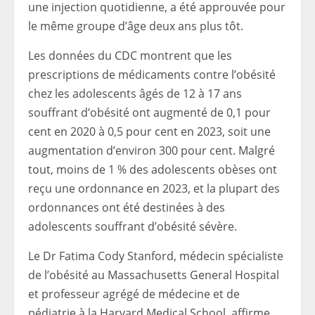
une injection quotidienne, a été approuvée pour
le même groupe d’âge deux ans plus tôt.
Les données du CDC montrent que les
prescriptions de médicaments contre l’obésité
chez les adolescents âgés de 12 à 17 ans
souffrant d’obésité ont augmenté de 0,1 pour
cent en 2020 à 0,5 pour cent en 2023, soit une
augmentation d’environ 300 pour cent. Malgré
tout, moins de 1 % des adolescents obèses ont
reçu une ordonnance en 2023, et la plupart des
ordonnances ont été destinées à des
adolescents souffrant d’obésité sévère.
Le Dr Fatima Cody Stanford, médecin spécialiste
de l’obésité au Massachusetts General Hospital
et professeur agrégé de médecine et de
pédiatrie à la Harvard Medical School, affirme