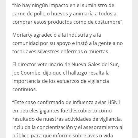
“No hay ningún impacto en el suministro de
carne de pollo o huevos y animaría a todos a
comprar estos productos como de costumbre”.
Moriarty agradeció a la industria y a la
comunidad por su apoyo e instó a la gente a no
tocar aves silvestres enfermas o muertas.
El director veterinario de Nueva Gales del Sur,
Joe Coombe, dijo que el hallazgo resalta la
importancia de los esfuerzos de vigilancia
continuos.
“Este caso confirmado de influenza aviar H5N1
en petreles gigantes fue descubierto como
resultado de nuestras actividades de vigilancia,
incluida la concientización y el asesoramiento al
público para que informe sobre aves o vida