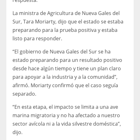
respuesta.
La ministra de Agricultura de Nueva Gales del
Sur, Tara Moriarty, dijo que el estado se estaba
preparando para la prueba positiva y estaba
listo para responder.
“El gobierno de Nueva Gales del Sur se ha
estado preparando para un resultado positivo
desde hace algún tiempo y tiene un plan claro
para apoyar a la industria y a la comunidad”,
afirmó. Moriarty confirmó que el caso seguía
separado.
“En esta etapa, el impacto se limita a una ave
marina migratoria y no ha afectado a nuestro
sector avícola ni a la vida silvestre doméstica”,
dijo.