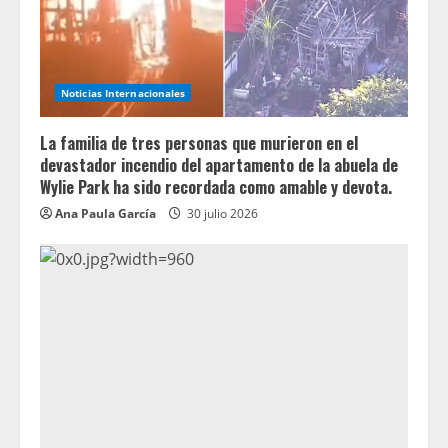
Noticias Internacionales
La familia de tres personas que murieron en el
devastador incendio del apartamento de la abuela de
Wylie Park ha sido recordada como amable y devota.
Ana Paula García
30 julio 2026