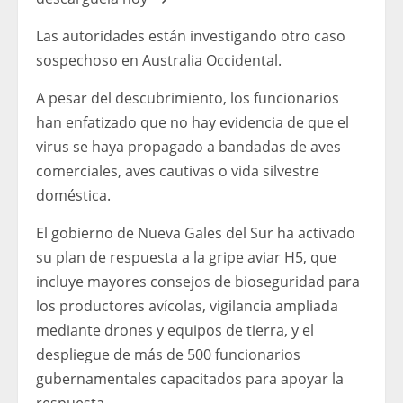
Las autoridades están investigando otro caso
sospechoso en Australia Occidental.
A pesar del descubrimiento, los funcionarios
han enfatizado que no hay evidencia de que el
virus se haya propagado a bandadas de aves
comerciales, aves cautivas o vida silvestre
doméstica.
El gobierno de Nueva Gales del Sur ha activado
su plan de respuesta a la gripe aviar H5, que
incluye mayores consejos de bioseguridad para
los productores avícolas, vigilancia ampliada
mediante drones y equipos de tierra, y el
despliegue de más de 500 funcionarios
gubernamentales capacitados para apoyar la