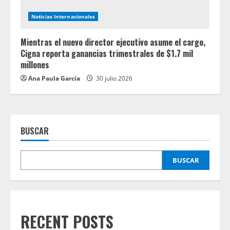
Noticias Internacionales
Mientras el nuevo director ejecutivo asume el cargo,
Cigna reporta ganancias trimestrales de $1.7 mil
millones
Ana Paula García
30 julio 2026
BUSCAR
BUSCAR
RECENT POSTS