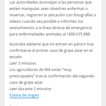
Las autoridades aconsejan a las personas que
eviten manipular aves silvestres enfermas o
muertas, registren la ubicación con fotografías o
videos cuando sea posible e informen los
avistamientos a la línea directa de emergencia
para enfermedades animales al 1800 675 888.
Australia advierte que no entren en pánico tras
confirmarse el primer caso de gripe aviar en el
estado
Leer 3 minutos
Los agricultores de WA están “muy
preocupados” tras la confirmación del segundo
caso de gripe aviar
Leer durante 2 minutos
Enlace de origen