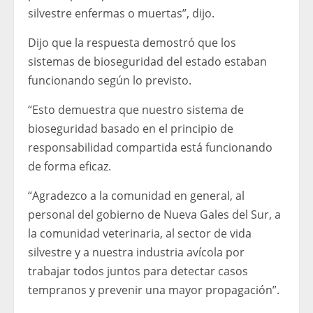
silvestre enfermas o muertas”, dijo.
Dijo que la respuesta demostró que los
sistemas de bioseguridad del estado estaban
funcionando según lo previsto.
“Esto demuestra que nuestro sistema de
bioseguridad basado en el principio de
responsabilidad compartida está funcionando
de forma eficaz.
“Agradezco a la comunidad en general, al
personal del gobierno de Nueva Gales del Sur, a
la comunidad veterinaria, al sector de vida
silvestre y a nuestra industria avícola por
trabajar todos juntos para detectar casos
tempranos y prevenir una mayor propagación”.