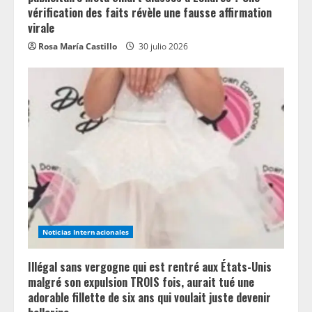
vérification des faits révèle une fausse affirmation
virale
Rosa María Castillo
30 julio 2026
Noticias Internacionales
Illégal sans vergogne qui est rentré aux États-Unis
malgré son expulsion TROIS fois, aurait tué une
adorable fillette de six ans qui voulait juste devenir