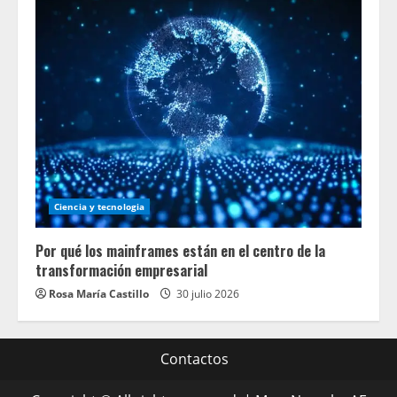
Ciencia y tecnologia
Por qué los mainframes están en el centro de la
transformación empresarial
Rosa María Castillo
30 julio 2026
Contactos