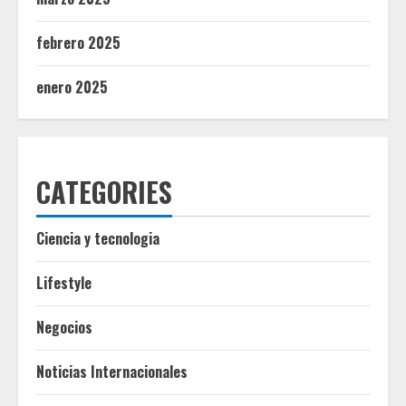
febrero 2025
enero 2025
CATEGORIES
Ciencia y tecnologia
Lifestyle
Negocios
Noticias Internacionales