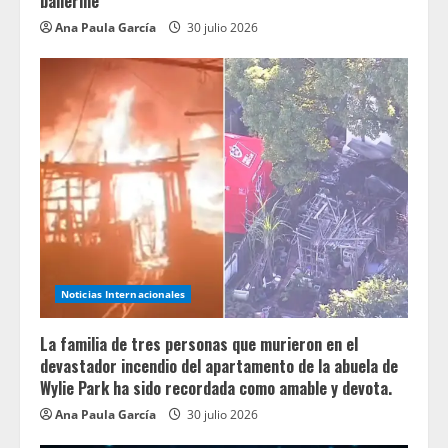
ballerine
Ana Paula García
30 julio 2026
Noticias Internacionales
La familia de tres personas que murieron en el
devastador incendio del apartamento de la abuela de
Wylie Park ha sido recordada como amable y devota.
Ana Paula García
30 julio 2026