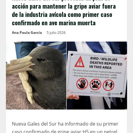
acción para mantener la gripe aviar fuera
de la industria avícola como primer caso
confirmado en ave marina muerta
Ana Paula García
5 julio 2026
Nueva Gales del Sur ha informado de su primer
caso confirmado de gripe aviar H5 en un petrel