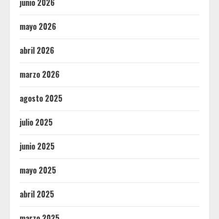
junio 2026
mayo 2026
abril 2026
marzo 2026
agosto 2025
julio 2025
junio 2025
mayo 2025
abril 2025
marzo 2025