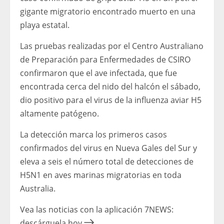
gigante migratorio encontrado muerto en una
playa estatal.
Las pruebas realizadas por el Centro Australiano
de Preparación para Enfermedades de CSIRO
confirmaron que el ave infectada, que fue
encontrada cerca del nido del halcón el sábado,
dio positivo para el virus de la influenza aviar H5
altamente patógeno.
La detección marca los primeros casos
confirmados del virus en Nueva Gales del Sur y
eleva a seis el número total de detecciones de
H5N1 en aves marinas migratorias en toda
Australia.
Vea las noticias con la aplicación 7NEWS:
descárguela hoy