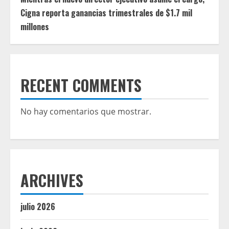
Cigna reporta ganancias trimestrales de $1.7 mil
millones
RECENT COMMENTS
No hay comentarios que mostrar.
ARCHIVES
julio 2026