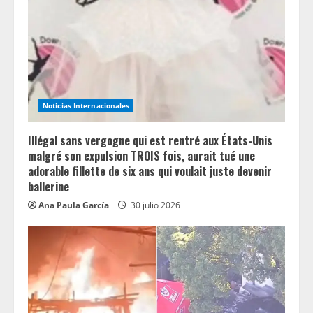
Noticias Internacionales
Illégal sans vergogne qui est rentré aux États-Unis
malgré son expulsion TROIS fois, aurait tué une
adorable fillette de six ans qui voulait juste devenir
ballerine
Ana Paula García
30 julio 2026