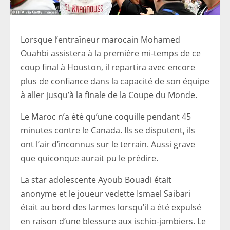
Lorsque l’entraîneur marocain Mohamed
Ouahbi assistera à la première mi-temps de ce
coup final à Houston, il repartira avec encore
plus de confiance dans la capacité de son équipe
à aller jusqu’à la finale de la Coupe du Monde.
Le Maroc n’a été qu’une coquille pendant 45
minutes contre le Canada. Ils se disputent, ils
ont l’air d’inconnus sur le terrain. Aussi grave
que quiconque aurait pu le prédire.
La star adolescente Ayoub Bouadi était
anonyme et le joueur vedette Ismael Saibari
était au bord des larmes lorsqu’il a été expulsé
en raison d’une blessure aux ischio-jambiers. Le