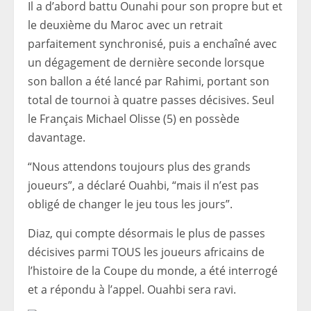
Il a d’abord battu Ounahi pour son propre but et
le deuxième du Maroc avec un retrait
parfaitement synchronisé, puis a enchaîné avec
un dégagement de dernière seconde lorsque
son ballon a été lancé par Rahimi, portant son
total de tournoi à quatre passes décisives. Seul
le Français Michael Olisse (5) en possède
davantage.
“Nous attendons toujours plus des grands
joueurs”, a déclaré Ouahbi, “mais il n’est pas
obligé de changer le jeu tous les jours”.
Diaz, qui compte désormais le plus de passes
décisives parmi TOUS les joueurs africains de
l’histoire de la Coupe du monde, a été interrogé
et a répondu à l’appel. Ouahbi sera ravi.