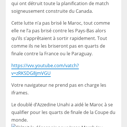
qui ont détruit toute la planification de match
soigneusement construite du Canada.
Cette lutte n’a pas brisé le Maroc, tout comme
elle ne l’a pas brisé contre les Pays-Bas alors
qu’ils s’apprêtaient à sortir rapidement. Tout
comme ils ne les briseront pas en quarts de
finale contre la France ou le Paraguay.
https://vvv.youtube.com/vatch?
v=zRKSDG8jmVGU
Votre navigateur ne prend pas en charge les
iframes.
Le doublé d’Azzedine Unahi a aidé le Maroc à se
qualifier pour les quarts de finale de la Coupe du
monde.