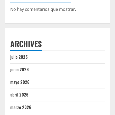
No hay comentarios que mostrar.
ARCHIVES
julio 2026
junio 2026
mayo 2026
abril 2026
marzo 2026