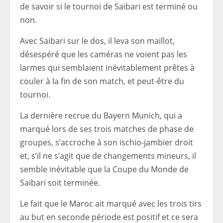
de savoir si le tournoi de Saibari est terminé ou
non.
Avec Saibari sur le dos, il leva son maillot,
désespéré que les caméras ne voient pas les
larmes qui semblaient inévitablement prêtes à
couler à la fin de son match, et peut-être du
tournoi.
La dernière recrue du Bayern Munich, qui a
marqué lors de ses trois matches de phase de
groupes, s’accroche à son ischio-jambier droit
et, s’il ne s’agit que de changements mineurs, il
semble inévitable que la Coupe du Monde de
Saibari soit terminée.
Le fait que le Maroc ait marqué avec les trois tirs
au but en seconde période est positif et ce sera