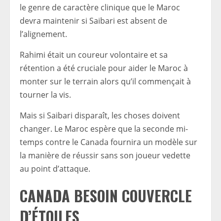
le genre de caractère clinique que le Maroc
devra maintenir si Saibari est absent de
l’alignement.
Rahimi était un coureur volontaire et sa
rétention a été cruciale pour aider le Maroc à
monter sur le terrain alors qu’il commençait à
tourner la vis.
Mais si Saibari disparaît, les choses doivent
changer. Le Maroc espère que la seconde mi-
temps contre le Canada fournira un modèle sur
la manière de réussir sans son joueur vedette
au point d’attaque.
CANADA
BESOIN
COUVERCLE
D’ÉTOILES