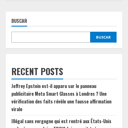
BUSCAR
BUSCAR
RECENT POSTS
Jeffrey Epstein est-il apparu sur le panneau
publicitaire Meta Smart Glasses à Londres ? Une
vérification des faits révèle une fausse affirmation
virale
Illégal sans vergogne qui est rentré aux États-Unis