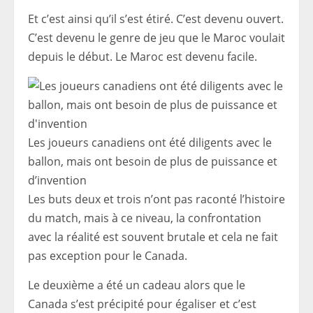
Et c’est ainsi qu’il s’est étiré. C’est devenu ouvert.
C’est devenu le genre de jeu que le Maroc voulait
depuis le début. Le Maroc est devenu facile.
Les joueurs canadiens ont été diligents avec le
ballon, mais ont besoin de plus de puissance et
d’invention
Les buts deux et trois n’ont pas raconté l’histoire
du match, mais à ce niveau, la confrontation
avec la réalité est souvent brutale et cela ne fait
pas exception pour le Canada.
Le deuxième a été un cadeau alors que le
Canada s’est précipité pour égaliser et c’est