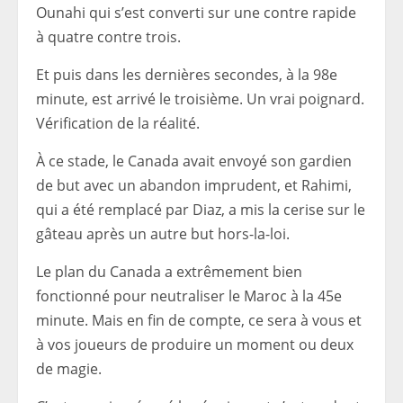
Ounahi qui s’est converti sur une contre rapide
à quatre contre trois.
Et puis dans les dernières secondes, à la 98e
minute, est arrivé le troisième. Un vrai poignard.
Vérification de la réalité.
À ce stade, le Canada avait envoyé son gardien
de but avec un abandon imprudent, et Rahimi,
qui a été remplacé par Diaz, a mis la cerise sur le
gâteau après un autre but hors-la-loi.
Le plan du Canada a extrêmement bien
fonctionné pour neutraliser le Maroc à la 45e
minute. Mais en fin de compte, ce sera à vous et
à vos joueurs de produire un moment ou deux
de magie.