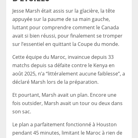
Jesse Marsh était assis sur la glacière, la tête
appuyée sur la paume de sa main gauche,
luttant pour comprendre comment le Canada
avait si bien réussi, pour finalement se tromper
sur l’essentiel en quittant la Coupe du monde.
Cette équipe du Maroc, invaincue depuis 33
matchs depuis sa défaite contre le Kenya en
août 2025, n’a “littéralement aucune faiblesse”, a
déclaré Marsh lors de la préparation.
Et pourtant, Marsh avait un plan. Encore une
fois outsider, Marsh avait un tour ou deux dans
son sac.
Le plan a parfaitement fonctionné à Houston
pendant 45 minutes, limitant le Maroc à rien de