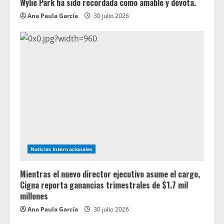
Wylie Park ha sido recordada como amable y devota.
Ana Paula García
30 julio 2026
Noticias Internacionales
Mientras el nuevo director ejecutivo asume el cargo,
Cigna reporta ganancias trimestrales de $1.7 mil
millones
Ana Paula García
30 julio 2026