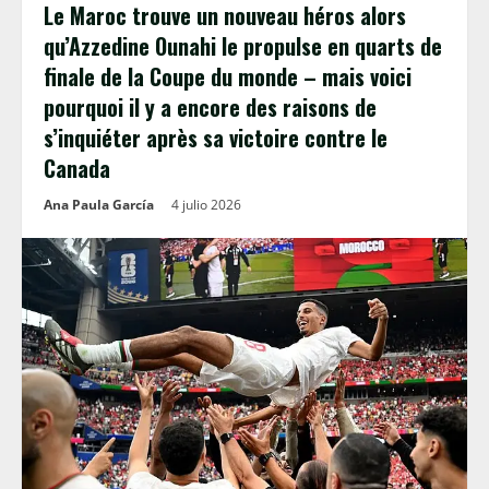
Le Maroc trouve un nouveau héros alors
qu’Azzedine Ounahi le propulse en quarts de
finale de la Coupe du monde – mais voici
pourquoi il y a encore des raisons de
s’inquiéter après sa victoire contre le
Canada
Ana Paula García
4 julio 2026