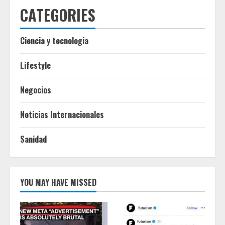
CATEGORIES
Ciencia y tecnologia
Lifestyle
Negocios
Noticias Internacionales
Sanidad
YOU MAY HAVE MISSED