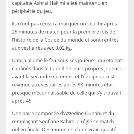
capitaine Ashraf Hakimi a été maintenu en
périphérie du jeu.
Ils n’ont pas réussi à marquer un seul tir après
25 minutes de match pour la première fois de
l’histoire de la Coupe du monde et sont rentrés
aux vestiaires avec 0,02 kg.
Uabi a allumé le feu sous ses joueurs, qui étaient
confinés dans le tunnel de leurs propres joueurs
avant la seconde mi-temps, et l’équipe qui est
revenue aux vestiaires après 98 minutes était
presque méconnaissable de celle qui s’y trouvait
après 45.
Une paire composée d’Azzedine Ounahi et du
remplaçant Soufiane Rahimi a réglé ce match
nul en finale. Des moments d’une vraie qualité