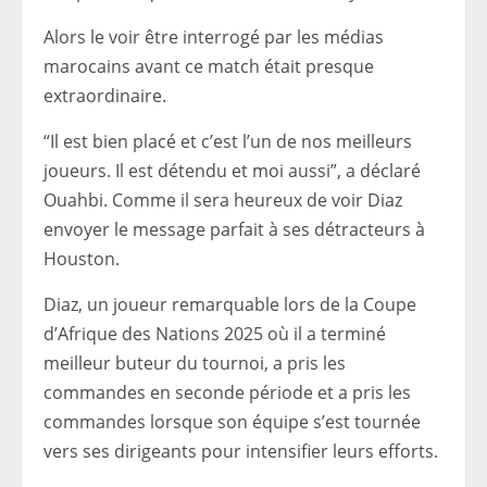
Alors le voir être interrogé par les médias
marocains avant ce match était presque
extraordinaire.
“Il est bien placé et c’est l’un de nos meilleurs
joueurs. Il est détendu et moi aussi”, a déclaré
Ouahbi. Comme il sera heureux de voir Diaz
envoyer le message parfait à ses détracteurs à
Houston.
Diaz, un joueur remarquable lors de la Coupe
d’Afrique des Nations 2025 où il a terminé
meilleur buteur du tournoi, a pris les
commandes en seconde période et a pris les
commandes lorsque son équipe s’est tournée
vers ses dirigeants pour intensifier leurs efforts.