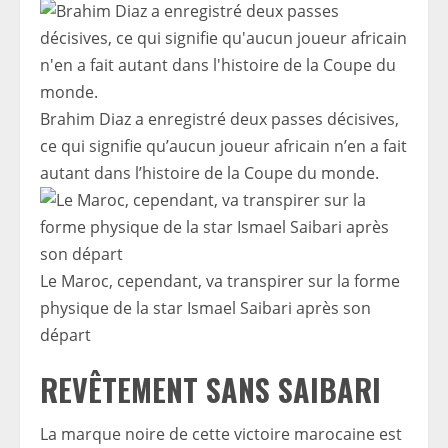
Brahim Diaz a enregistré deux passes décisives,
ce qui signifie qu’aucun joueur africain n’en a fait
autant dans l’histoire de la Coupe du monde.
Le Maroc, cependant, va transpirer sur la forme
physique de la star Ismael Saibari après son
départ
REVÊTEMENT SANS SAIBARI
La marque noire de cette victoire marocaine est