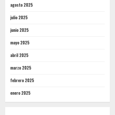
agosto 2025
julio 2025
junio 2025
mayo 2025
abril 2025
marzo 2025
febrero 2025
enero 2025