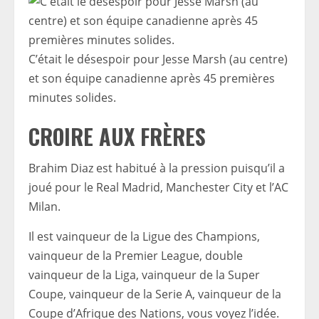
C’était le désespoir pour Jesse Marsh (au centre)
et son équipe canadienne après 45 premières
minutes solides.
CROIRE AUX FRÈRES
Brahim Diaz est habitué à la pression puisqu’il a
joué pour le Real Madrid, Manchester City et l’AC
Milan.
Il est vainqueur de la Ligue des Champions,
vainqueur de la Premier League, double
vainqueur de la Liga, vainqueur de la Super
Coupe, vainqueur de la Serie A, vainqueur de la
Coupe d’Afrique des Nations, vous voyez l’idée.