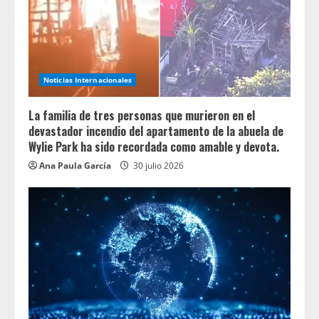
Noticias Internacionales
La familia de tres personas que murieron en el
devastador incendio del apartamento de la abuela de
Wylie Park ha sido recordada como amable y devota.
Ana Paula García
30 julio 2026