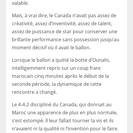
valable.
Mais, à vrai dire, le Canada n’avait pas assez de
créativité, assez d’inventivité, assez de talent,
assez de puissance de star pour conserver une
brillante performance sans possession jusqu’au
moment décisif où il avait le ballon.
Lorsque le ballon a quitté la botte d’Ounahi,
intelligemment repris sur un coup franc
marocain cinq minutes après le début de la
seconde période, la dynamique de cette
rencontre a changé.
Le 4-4-2 discipliné du Canada, qui donnait au
Maroc une apparence de plus en plus normale,
s’est estompé. Il leur fallait tourner la vis et ils
n’avaient ni la qualité ni l’invention pour le faire.