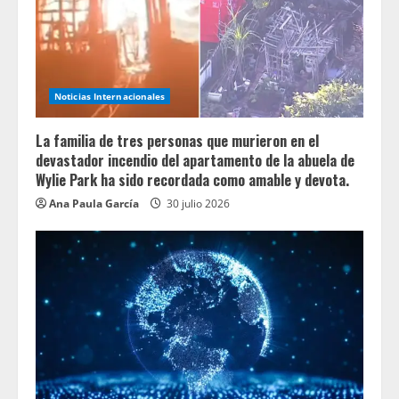
Noticias Internacionales
La familia de tres personas que murieron en el
devastador incendio del apartamento de la abuela de
Wylie Park ha sido recordada como amable y devota.
Ana Paula García
30 julio 2026