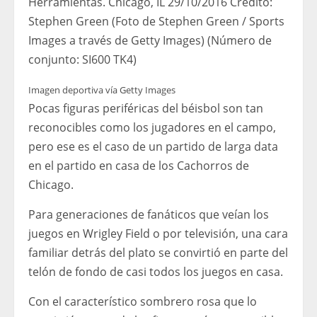
Herramientas. Chicago, IL 29/10/2016 Crédito:
Stephen Green (Foto de Stephen Green / Sports
Images a través de Getty Images) (Número de
conjunto: SI600 TK4)
Imagen deportiva vía Getty Images
Pocas figuras periféricas del béisbol son tan
reconocibles como los jugadores en el campo,
pero ese es el caso de un partido de larga data
en el partido en casa de los Cachorros de
Chicago.
Para generaciones de fanáticos que veían los
juegos en Wrigley Field o por televisión, una cara
familiar detrás del plato se convirtió en parte del
telón de fondo de casi todos los juegos en casa.
Con el característico sombrero rosa que lo