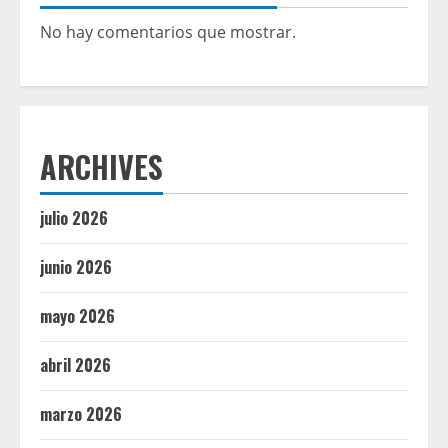
No hay comentarios que mostrar.
ARCHIVES
julio 2026
junio 2026
mayo 2026
abril 2026
marzo 2026