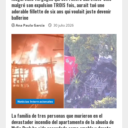
malgré son expulsion TROIS fois, aurait tué une
adorable fillette de six ans qui voulait juste devenir
ballerine
Ana Paula García
30 julio 2026
Noticias Internacionales
La familia de tres personas que murieron en el
devastador incendio del apartamento de la abuela de