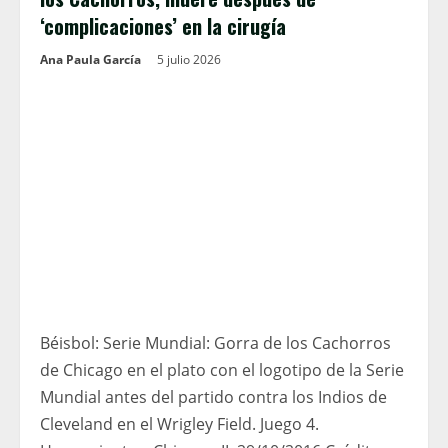
‘complicaciones’ en la cirugía
Ana Paula García
5 julio 2026
Béisbol: Serie Mundial: Gorra de los Cachorros
de Chicago en el plato con el logotipo de la Serie
Mundial antes del partido contra los Indios de
Cleveland en el Wrigley Field. Juego 4.