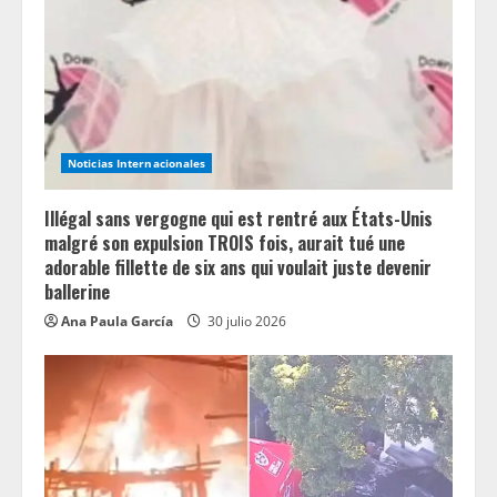
Noticias Internacionales
Illégal sans vergogne qui est rentré aux États-Unis
malgré son expulsion TROIS fois, aurait tué une
adorable fillette de six ans qui voulait juste devenir
ballerine
Ana Paula García
30 julio 2026