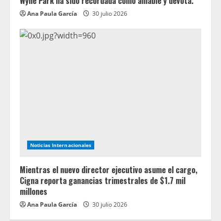
Wylie Park ha sido recordada como amable y devota.
Ana Paula García
30 julio 2026
Noticias Internacionales
Mientras el nuevo director ejecutivo asume el cargo,
Cigna reporta ganancias trimestrales de $1.7 mil
millones
Ana Paula García
30 julio 2026