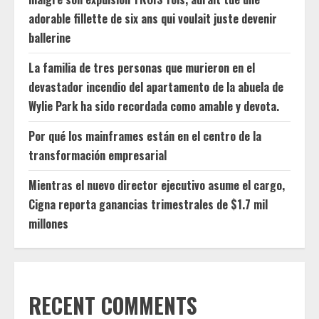
adorable fillette de six ans qui voulait juste devenir
ballerine
La familia de tres personas que murieron en el
devastador incendio del apartamento de la abuela de
Wylie Park ha sido recordada como amable y devota.
Por qué los mainframes están en el centro de la
transformación empresarial
Mientras el nuevo director ejecutivo asume el cargo,
Cigna reporta ganancias trimestrales de $1.7 mil
millones
RECENT COMMENTS