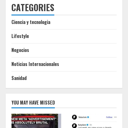
CATEGORIES
Ciencia y tecnologia
Lifestyle
Negocios
Noticias Internacionales
Sanidad
YOU MAY HAVE MISSED