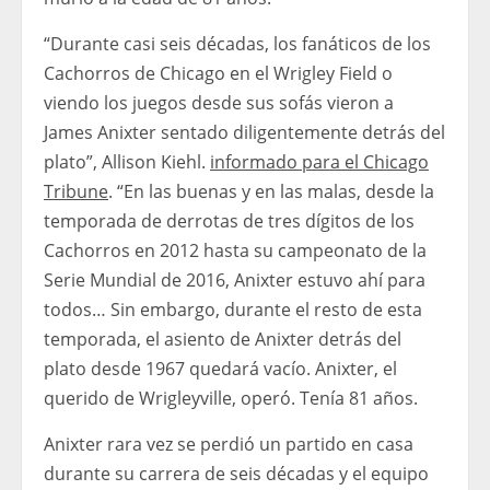
“Durante casi seis décadas, los fanáticos de los
Cachorros de Chicago en el Wrigley Field o
viendo los juegos desde sus sofás vieron a
James Anixter sentado diligentemente detrás del
plato”, Allison Kiehl.
informado para el Chicago
Tribune
. “En las buenas y en las malas, desde la
temporada de derrotas de tres dígitos de los
Cachorros en 2012 hasta su campeonato de la
Serie Mundial de 2016, Anixter estuvo ahí para
todos… Sin embargo, durante el resto de esta
temporada, el asiento de Anixter detrás del
plato desde 1967 quedará vacío. Anixter, el
querido de Wrigleyville, operó. Tenía 81 años.
Anixter rara vez se perdió un partido en casa
durante su carrera de seis décadas y el equipo