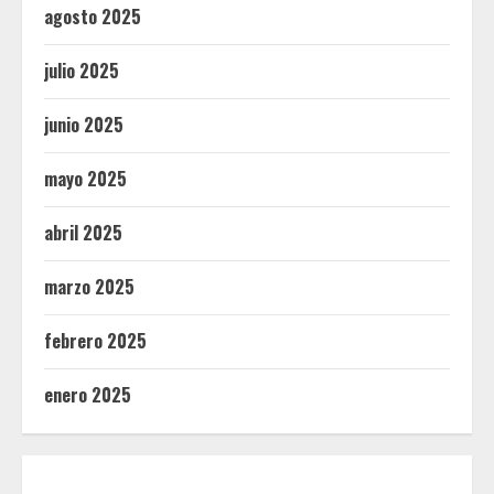
agosto 2025
julio 2025
junio 2025
mayo 2025
abril 2025
marzo 2025
febrero 2025
enero 2025