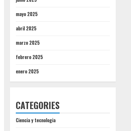
mayo 2025
abril 2025
marzo 2025
febrero 2025
enero 2025
CATEGORIES
Ciencia y tecnologia