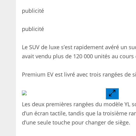
publicité
publicité
Le SUV de luxe s’est rapidement avéré un su
avait vendu plus de 120 000 unités au cours
Premium EV est livré avec trois rangées de s
Les deux premières rangées du modèle YL son
d’un écran tactile, tandis que la troisième ra
d’une seule touche pour changer de siège.