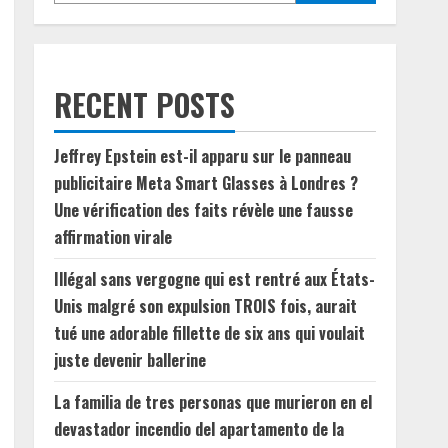
RECENT POSTS
Jeffrey Epstein est-il apparu sur le panneau
publicitaire Meta Smart Glasses à Londres ?
Une vérification des faits révèle une fausse
affirmation virale
Illégal sans vergogne qui est rentré aux États-
Unis malgré son expulsion TROIS fois, aurait
tué une adorable fillette de six ans qui voulait
juste devenir ballerine
La familia de tres personas que murieron en el
devastador incendio del apartamento de la