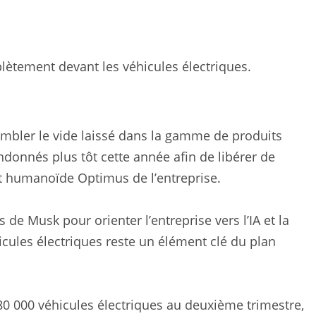
lètement devant les véhicules électriques.
mbler le vide laissé dans la gamme de produits
ndonnés plus tôt cette année afin de libérer de
ot humanoïde Optimus de l’entreprise.
de Musk pour orienter l’entreprise vers l’IA et la
cules électriques reste un élément clé du plan
80 000 véhicules électriques au deuxième trimestre,