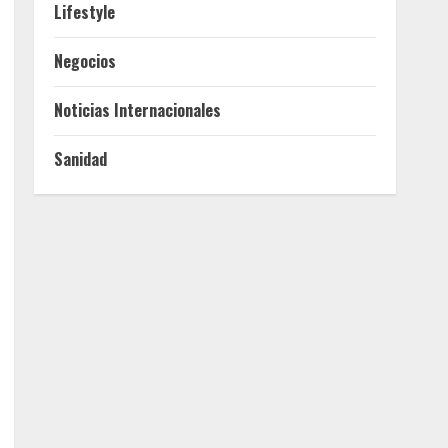
Lifestyle
Negocios
Noticias Internacionales
Sanidad