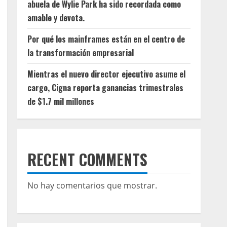
abuela de Wylie Park ha sido recordada como
amable y devota.
Por qué los mainframes están en el centro de
la transformación empresarial
Mientras el nuevo director ejecutivo asume el
cargo, Cigna reporta ganancias trimestrales
de $1.7 mil millones
RECENT COMMENTS
No hay comentarios que mostrar.