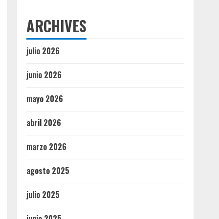
ARCHIVES
julio 2026
junio 2026
mayo 2026
abril 2026
marzo 2026
agosto 2025
julio 2025
junio 2025