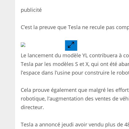
publicité
C’est la preuve que Tesla ne recule pas comp
Le lancement du modèle YL contribuera à co
Tesla par les modèles S et X, qui ont été aba
l’espace dans l’usine pour construire le rob
Cela prouve également que malgré les efforts 
robotique, l’augmentation des ventes de véhi
directeur.
Tesla a annoncé jeudi avoir vendu plus de 4