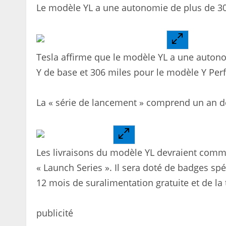
Le modèle YL a une autonomie de plus de 30
Tesla affirme que le modèle YL a une autono
Y de base et 306 miles pour le modèle Y Per
La « série de lancement » comprend un an de
Les livraisons du modèle YL devraient comme
« Launch Series ». Il sera doté de badges spé
12 mois de suralimentation gratuite et de la 
publicité