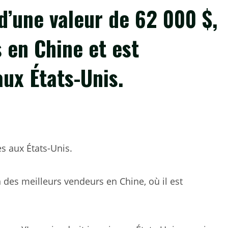
 d’une valeur de 62 000 $,
 en Chine et est
ux États-Unis.
s aux États-Unis.
n des meilleurs vendeurs en Chine, où il est