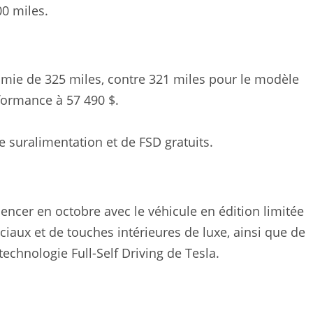
0 miles.
mie de 325 miles, contre 321 miles pour le modèle
formance à 57 490 $.
 suralimentation et de FSD gratuits.
ncer en octobre avec le véhicule en édition limitée
ciaux et de touches intérieures de luxe, ainsi que de
technologie Full-Self Driving de Tesla.