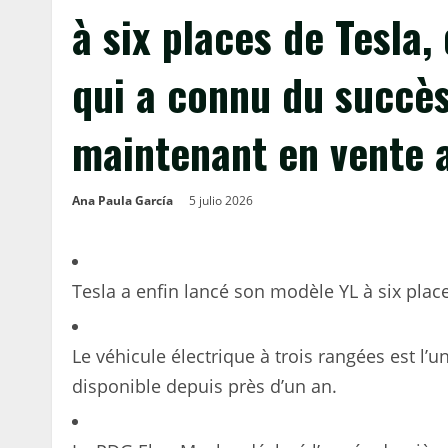
à six places de Tesla,
qui a connu du succès
maintenant en vente a
Ana Paula García
5 julio 2026
Tesla a enfin lancé son modèle YL à six place
Le véhicule électrique à trois rangées est l’u
disponible depuis près d’un an.