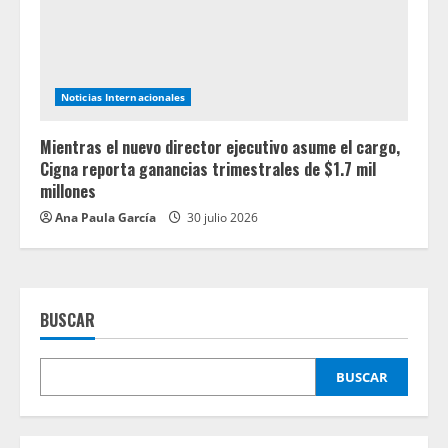
Noticias Internacionales
Mientras el nuevo director ejecutivo asume el cargo,
Cigna reporta ganancias trimestrales de $1.7 mil
millones
Ana Paula García
30 julio 2026
BUSCAR
BUSCAR