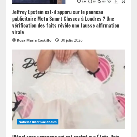
Jeffrey Epstein est-il apparu sur le panneau
publicitaire Meta Smart Glasses à Londres ? Une
vérification des faits révèle une fausse affirmation
virale
Rosa María Castillo
30 julio 2026
Noticias Internacionales