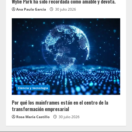
Wylie Park ha sido recordada como amable y devota.
Ana Paula García
30 julio 2026
Ciencia y tecnologia
Por qué los mainframes están en el centro de la
transformación empresarial
Rosa María Castillo
30 julio 2026