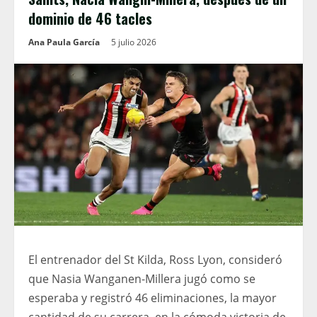
dominio de 46 tacles
Ana Paula García
5 julio 2026
El entrenador del St Kilda, Ross Lyon, consideró
que Nasia Wanganen-Millera jugó como se
esperaba y registró 46 eliminaciones, la mayor