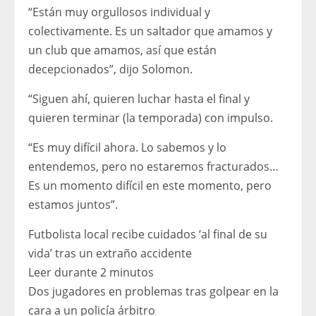
“Están muy orgullosos individual y
colectivamente. Es un saltador que amamos y
un club que amamos, así que están
decepcionados”, dijo Solomon.
“Siguen ahí, quieren luchar hasta el final y
quieren terminar (la temporada) con impulso.
“Es muy difícil ahora. Lo sabemos y lo
entendemos, pero no estaremos fracturados…
Es un momento difícil en este momento, pero
estamos juntos”.
Futbolista local recibe cuidados ‘al final de su
vida’ tras un extraño accidente
Leer durante 2 minutos
Dos jugadores en problemas tras golpear en la
cara a un policía árbitro