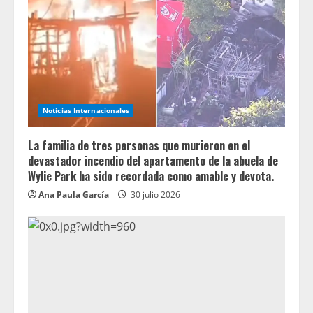
Noticias Internacionales
La familia de tres personas que murieron en el
devastador incendio del apartamento de la abuela de
Wylie Park ha sido recordada como amable y devota.
Ana Paula García
30 julio 2026