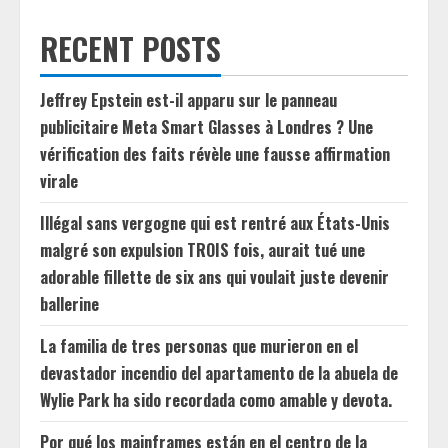
RECENT POSTS
Jeffrey Epstein est-il apparu sur le panneau
publicitaire Meta Smart Glasses à Londres ? Une
vérification des faits révèle une fausse affirmation
virale
Illégal sans vergogne qui est rentré aux États-Unis
malgré son expulsion TROIS fois, aurait tué une
adorable fillette de six ans qui voulait juste devenir
ballerine
La familia de tres personas que murieron en el
devastador incendio del apartamento de la abuela de
Wylie Park ha sido recordada como amable y devota.
Por qué los mainframes están en el centro de la