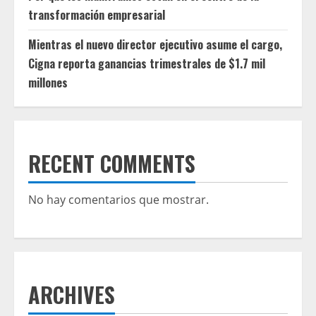
transformación empresarial
Mientras el nuevo director ejecutivo asume el cargo,
Cigna reporta ganancias trimestrales de $1.7 mil
millones
RECENT COMMENTS
No hay comentarios que mostrar.
ARCHIVES