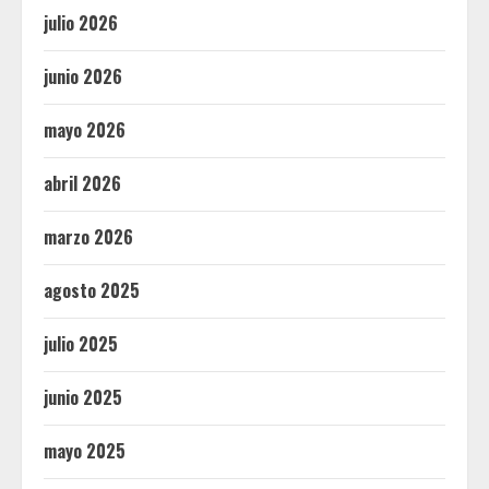
julio 2026
junio 2026
mayo 2026
abril 2026
marzo 2026
agosto 2025
julio 2025
junio 2025
mayo 2025