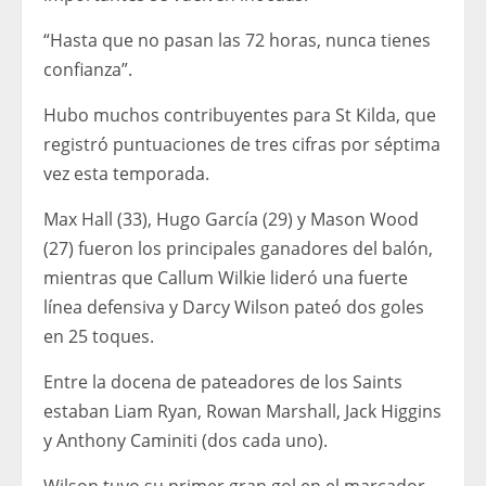
“Hasta que no pasan las 72 horas, nunca tienes
confianza”.
Hubo muchos contribuyentes para St Kilda, que
registró puntuaciones de tres cifras por séptima
vez esta temporada.
Max Hall (33), Hugo García (29) y Mason Wood
(27) fueron los principales ganadores del balón,
mientras que Callum Wilkie lideró una fuerte
línea defensiva y Darcy Wilson pateó dos goles
en 25 toques.
Entre la docena de pateadores de los Saints
estaban Liam Ryan, Rowan Marshall, Jack Higgins
y Anthony Caminiti (dos cada uno).