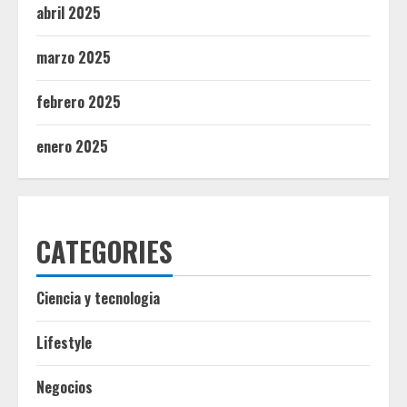
abril 2025
marzo 2025
febrero 2025
enero 2025
CATEGORIES
Ciencia y tecnologia
Lifestyle
Negocios