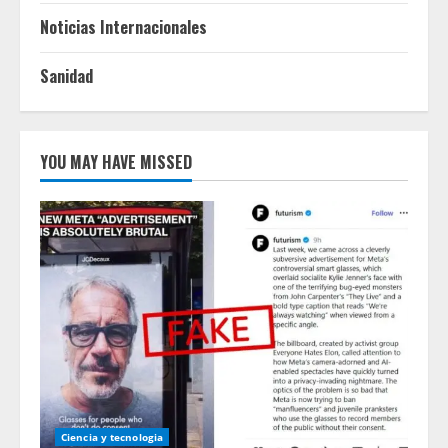
Noticias Internacionales
Sanidad
YOU MAY HAVE MISSED
Ciencia y tecnologia