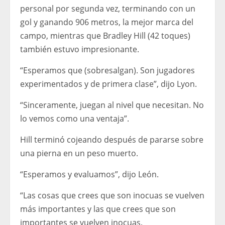
personal por segunda vez, terminando con un
gol y ganando 906 metros, la mejor marca del
campo, mientras que Bradley Hill (42 toques)
también estuvo impresionante.
“Esperamos que (sobresalgan). Son jugadores
experimentados y de primera clase”, dijo Lyon.
“Sinceramente, juegan al nivel que necesitan. No
lo vemos como una ventaja”.
Hill terminó cojeando después de pararse sobre
una pierna en un peso muerto.
“Esperamos y evaluamos”, dijo León.
“Las cosas que crees que son inocuas se vuelven
más importantes y las que crees que son
importantes se vuelven inocuas.