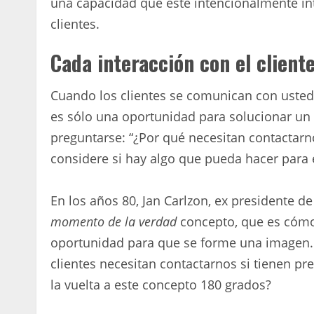
una capacidad que esté intencionalmente in
clientes.
Cada interacción con el client
Cuando los clientes se comunican con usted
es sólo una oportunidad para solucionar u
preguntarse: “¿Por qué necesitan contactar
considere si hay algo que pueda hacer para e
En los años 80, Jan Carlzon, ex presidente d
momento de la verdad
concepto, que es cómo
oportunidad para que se forme una imagen.
clientes necesitan contactarnos si tienen p
la vuelta a este concepto 180 grados?