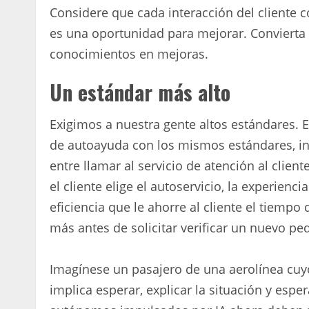
Considere que cada interacción del cliente
es una oportunidad para mejorar. Convierta 
conocimientos en mejoras.
Un estándar más alto
Exigimos a nuestra gente altos estándares. E
de autoayuda con los mismos estándares, inc
entre llamar al servicio de atención al cliente
el cliente elige el autoservicio, la experienc
eficiencia que le ahorre al cliente el tiempo
más antes de solicitar verificar un nuevo pe
Imagínese un pasajero de una aerolínea cuyo
implica esperar, explicar la situación y esp