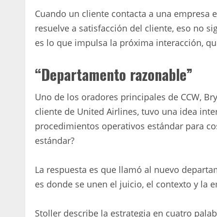
Cuando un cliente contacta a una empresa e
resuelve a satisfacción del cliente, eso no sig
es lo que impulsa la próxima interacción, q
“Departamento razonable”
Uno de los oradores principales de CCW, Brya
cliente de United Airlines, tuvo una idea int
procedimientos operativos estándar para co
estándar?
La respuesta es que llamó al nuevo depart
es donde se unen el juicio, el contexto y la 
Stoller describe la estrategia en cuatro palab