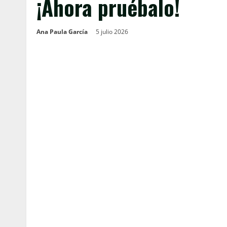
¡Ahora pruébalo!
Ana Paula García
5 julio 2026