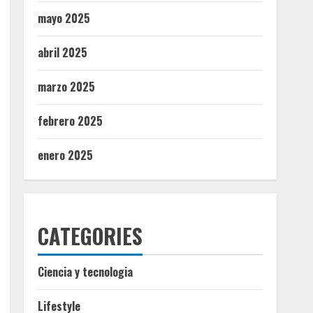
mayo 2025
abril 2025
marzo 2025
febrero 2025
enero 2025
CATEGORIES
Ciencia y tecnologia
Lifestyle