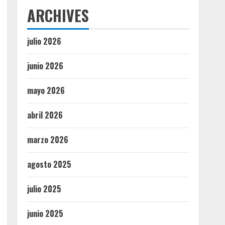
ARCHIVES
julio 2026
junio 2026
mayo 2026
abril 2026
marzo 2026
agosto 2025
julio 2025
junio 2025