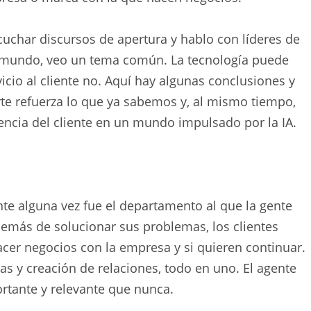
cuchar discursos de apertura y hablo con líderes de
 mundo, veo un tema común. La tecnología puede
icio al cliente no. Aquí hay algunas conclusiones y
te refuerza lo que ya sabemos y, al mismo tiempo,
encia del cliente en un mundo impulsado por la IA.
ente alguna vez fue el departamento al que la gente
emás de solucionar sus problemas, los clientes
acer negocios con la empresa y si quieren continuar.
as y creación de relaciones, todo en uno. El agente
ortante y relevante que nunca.