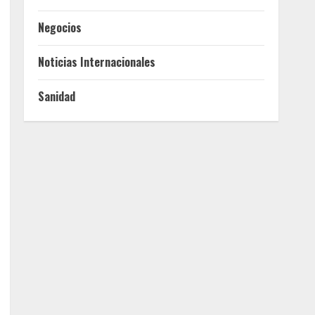
Negocios
Noticias Internacionales
Sanidad