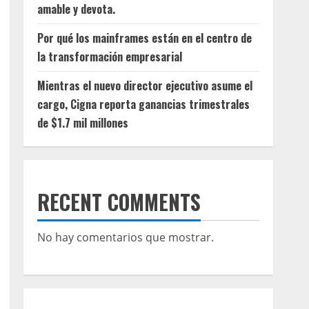
amable y devota.
Por qué los mainframes están en el centro de
la transformación empresarial
Mientras el nuevo director ejecutivo asume el
cargo, Cigna reporta ganancias trimestrales
de $1.7 mil millones
RECENT COMMENTS
No hay comentarios que mostrar.