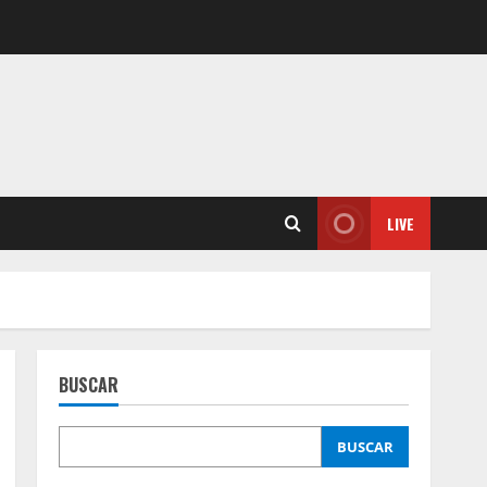
LIVE
BUSCAR
BUSCAR