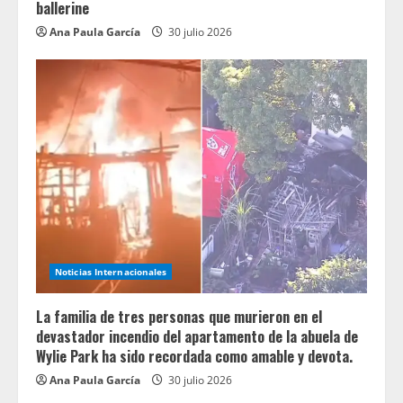
ballerine
Ana Paula García
30 julio 2026
Noticias Internacionales
La familia de tres personas que murieron en el
devastador incendio del apartamento de la abuela de
Wylie Park ha sido recordada como amable y devota.
Ana Paula García
30 julio 2026