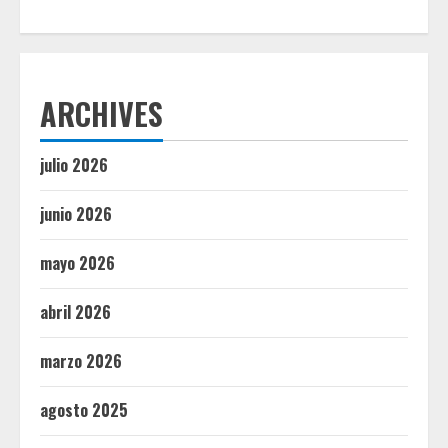
ARCHIVES
julio 2026
junio 2026
mayo 2026
abril 2026
marzo 2026
agosto 2025