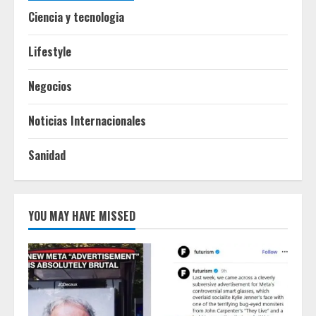
Ciencia y tecnologia
Lifestyle
Negocios
Noticias Internacionales
Sanidad
YOU MAY HAVE MISSED