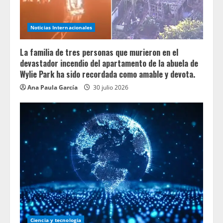
Noticias Internacionales
La familia de tres personas que murieron en el
devastador incendio del apartamento de la abuela de
Wylie Park ha sido recordada como amable y devota.
Ana Paula García
30 julio 2026
Ciencia y tecnologia