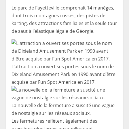
Le parc de Fayetteville comprenait 14 manèges,
dont trois montagnes russes, des pistes de
karting, des attractions familiales et la seule tour
de saut à l’élastique légale de Géorgie.
L’attraction a ouvert ses portes sous le nom de
Dixieland Amusement Park en 1990 avant d’être
acquise par Fun Spot America en 2017.
La nouvelle de la fermeture a suscité une vague
de nostalgie sur les réseaux sociaux.
Les fermetures reflètent également des
pressions plus larges auxquelles sont