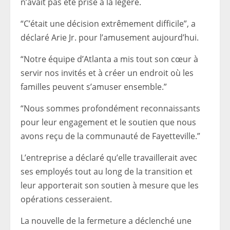
n’avait pas été prise à la légère.
“C’était une décision extrêmement difficile”, a
déclaré Arie Jr. pour l’amusement aujourd’hui.
“Notre équipe d’Atlanta a mis tout son cœur à
servir nos invités et à créer un endroit où les
familles peuvent s’amuser ensemble.”
“Nous sommes profondément reconnaissants
pour leur engagement et le soutien que nous
avons reçu de la communauté de Fayetteville.”
L’entreprise a déclaré qu’elle travaillerait avec
ses employés tout au long de la transition et
leur apporterait son soutien à mesure que les
opérations cesseraient.
La nouvelle de la fermeture a déclenché une