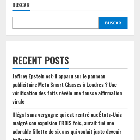
BUSCAR
BUSCAR
RECENT POSTS
Jeffrey Epstein est-il apparu sur le panneau
publicitaire Meta Smart Glasses à Londres ? Une
vérification des faits révèle une fausse affirmation
virale
Illégal sans vergogne qui est rentré aux États-Unis
malgré son expulsion TROIS fois, aurait tué une
adorable fillette de six ans qui voulait juste devenir