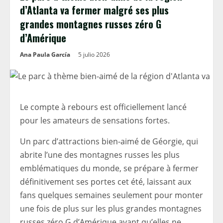
d’Atlanta va fermer malgré ses plus
grandes montagnes russes zéro G
d’Amérique
Ana Paula García
5 julio 2026
Le compte à rebours est officiellement lancé
pour les amateurs de sensations fortes.
Un parc d’attractions bien-aimé de Géorgie, qui
abrite l’une des montagnes russes les plus
emblématiques du monde, se prépare à fermer
définitivement ses portes cet été, laissant aux
fans quelques semaines seulement pour monter
une fois de plus sur les plus grandes montagnes
russes zéro G d’Amérique avant qu’elles ne