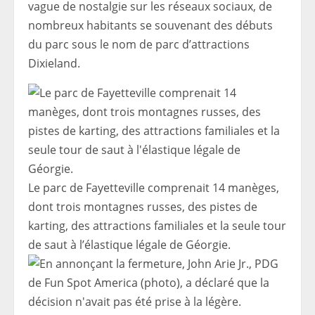
vague de nostalgie sur les réseaux sociaux, de
nombreux habitants se souvenant des débuts
du parc sous le nom de parc d’attractions
Dixieland.
Le parc de Fayetteville comprenait 14 manèges,
dont trois montagnes russes, des pistes de
karting, des attractions familiales et la seule tour
de saut à l’élastique légale de Géorgie.