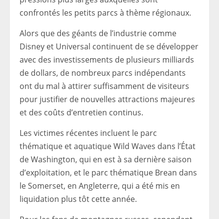
confrontés les petits parcs à thème régionaux.
Alors que des géants de l’industrie comme
Disney et Universal continuent de se développer
avec des investissements de plusieurs milliards
de dollars, de nombreux parcs indépendants
ont du mal à attirer suffisamment de visiteurs
pour justifier de nouvelles attractions majeures
et des coûts d’entretien continus.
Les victimes récentes incluent le parc
thématique et aquatique Wild Waves dans l’État
de Washington, qui en est à sa dernière saison
d’exploitation, et le parc thématique Brean dans
le Somerset, en Angleterre, qui a été mis en
liquidation plus tôt cette année.