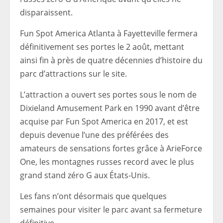
disparaissent.
Fun Spot America Atlanta à Fayetteville fermera
définitivement ses portes le 2 août, mettant
ainsi fin à près de quatre décennies d’histoire du
parc d’attractions sur le site.
L’attraction a ouvert ses portes sous le nom de
Dixieland Amusement Park en 1990 avant d’être
acquise par Fun Spot America en 2017, et est
depuis devenue l’une des préférées des
amateurs de sensations fortes grâce à ArieForce
One, les montagnes russes record avec le plus
grand stand zéro G aux États-Unis.
Les fans n’ont désormais que quelques
semaines pour visiter le parc avant sa fermeture