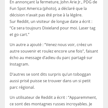
En annonçant la fermeture, John Arie Jr., PDG de
Fun Spot America (photo), a déclaré que la
décision n’avait pas été prise à la légère.
Sur Reddit, un visiteur de longue date a écrit :
“Ce sera toujours Dixieland pour moi. Laser tag
et go cart.”
Un autre a ajouté : “Venez nous voir, créez un
autre souvenir et roulez encore une fois”, faisant
écho au message d’adieu du parc partagé sur
Instagram.
D’autres se sont dits surpris qu’un toboggan
aussi prisé puisse se trouver dans un si petit
parc régional.
Un utilisateur de Reddit a écrit : “Apparemment,
ce sont des montagnes russes incroyables. Je