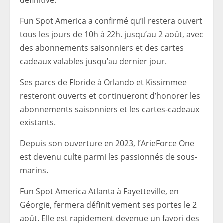
définitive.
Fun Spot America a confirmé qu’il restera ouvert
tous les jours de 10h à 22h. jusqu’au 2 août, avec
des abonnements saisonniers et des cartes
cadeaux valables jusqu’au dernier jour.
Ses parcs de Floride à Orlando et Kissimmee
resteront ouverts et continueront d’honorer les
abonnements saisonniers et les cartes-cadeaux
existants.
Depuis son ouverture en 2023, l’ArieForce One
est devenu culte parmi les passionnés de sous-
marins.
Fun Spot America Atlanta à Fayetteville, en
Géorgie, fermera définitivement ses portes le 2
août. Elle est rapidement devenue un favori des