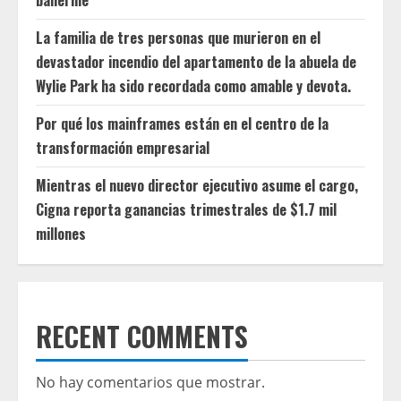
ballerine
La familia de tres personas que murieron en el
devastador incendio del apartamento de la abuela de
Wylie Park ha sido recordada como amable y devota.
Por qué los mainframes están en el centro de la
transformación empresarial
Mientras el nuevo director ejecutivo asume el cargo,
Cigna reporta ganancias trimestrales de $1.7 mil
millones
RECENT COMMENTS
No hay comentarios que mostrar.