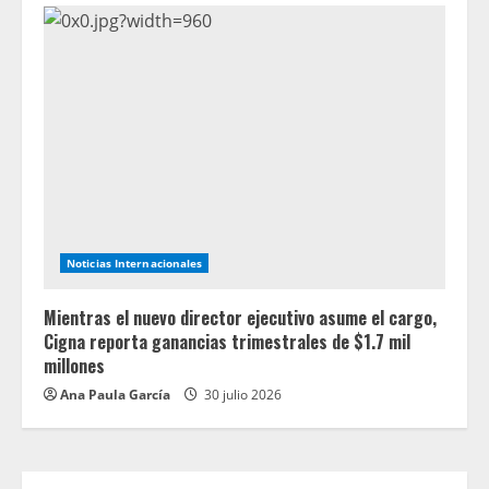
Noticias Internacionales
Mientras el nuevo director ejecutivo asume el cargo,
Cigna reporta ganancias trimestrales de $1.7 mil
millones
Ana Paula García
30 julio 2026