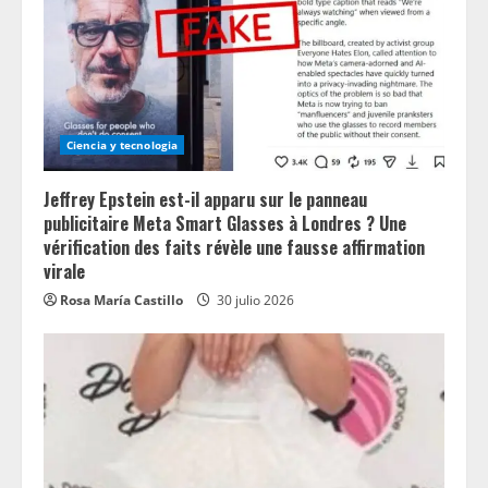
Ciencia y tecnologia
Jeffrey Epstein est-il apparu sur le panneau
publicitaire Meta Smart Glasses à Londres ? Une
vérification des faits révèle une fausse affirmation
virale
Rosa María Castillo
30 julio 2026