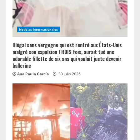
Noticias Internacionales
Illégal sans vergogne qui est rentré aux États-Unis
malgré son expulsion TROIS fois, aurait tué une
adorable fillette de six ans qui voulait juste devenir
ballerine
Ana Paula García
30 julio 2026