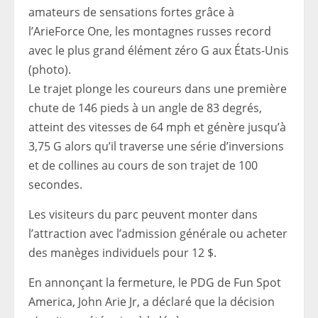
amateurs de sensations fortes grâce à
l’ArieForce One, les montagnes russes record
avec le plus grand élément zéro G aux États-Unis
(photo).
Le trajet plonge les coureurs dans une première
chute de 146 pieds à un angle de 83 degrés,
atteint des vitesses de 64 mph et génère jusqu’à
3,75 G alors qu’il traverse une série d’inversions
et de collines au cours de son trajet de 100
secondes.
Les visiteurs du parc peuvent monter dans
l’attraction avec l’admission générale ou acheter
des manèges individuels pour 12 $.
En annonçant la fermeture, le PDG de Fun Spot
America, John Arie Jr, a déclaré que la décision