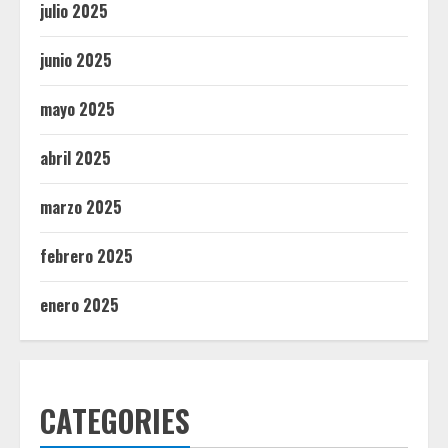
julio 2025
junio 2025
mayo 2025
abril 2025
marzo 2025
febrero 2025
enero 2025
CATEGORIES