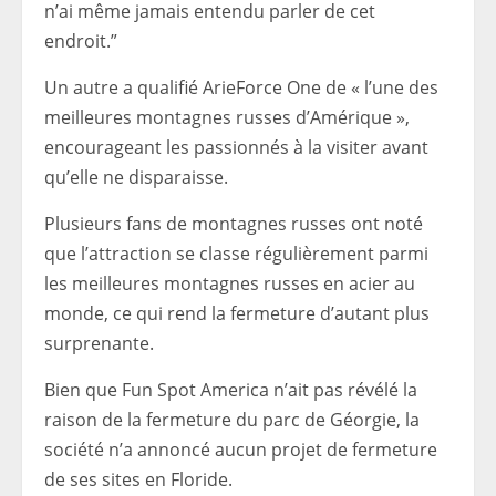
n’ai même jamais entendu parler de cet
endroit.”
Un autre a qualifié ArieForce One de « l’une des
meilleures montagnes russes d’Amérique »,
encourageant les passionnés à la visiter avant
qu’elle ne disparaisse.
Plusieurs fans de montagnes russes ont noté
que l’attraction se classe régulièrement parmi
les meilleures montagnes russes en acier au
monde, ce qui rend la fermeture d’autant plus
surprenante.
Bien que Fun Spot America n’ait pas révélé la
raison de la fermeture du parc de Géorgie, la
société n’a annoncé aucun projet de fermeture
de ses sites en Floride.