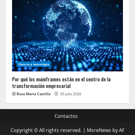
Ciencia y tecnologia
Por qué los mainframes están en el centro de la
transformación empresarial
Rosa María Castillo
30 julio 2026
Contactos
Copyright © All rights reserved.
|
MoreNews
by AF