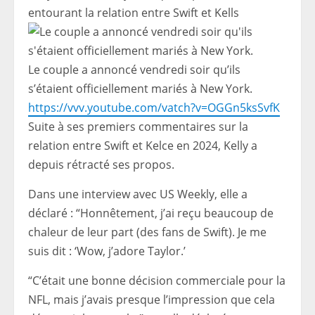
entourant la relation entre Swift et Kells
Le couple a annoncé vendredi soir qu’ils
s’étaient officiellement mariés à New York.
https://vvv.youtube.com/vatch?v=OGGn5ksSvfK
Suite à ses premiers commentaires sur la
relation entre Swift et Kelce en 2024, Kelly a
depuis rétracté ses propos.
Dans une interview avec US Weekly, elle a
déclaré : “Honnêtement, j’ai reçu beaucoup de
chaleur de leur part (des fans de Swift). Je me
suis dit : ‘Wow, j’adore Taylor.’
“C’était une bonne décision commerciale pour la
NFL, mais j’avais presque l’impression que cela