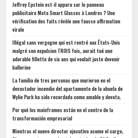
Jeffrey Epstein est-il apparu sur le panneau
publicitaire Meta Smart Glasses à Londres ? Une
vérification des faits révèle une fausse affirmation
virale
Illégal sans vergogne qui est rentré aux États-Unis
malgré son expulsion TROIS fois, aurait tué une
adorable fillette de six ans qui voulait juste devenir
ballerine
La familia de tres personas que murieron en el
devastador incendio del apartamento de la abuela de
Wylie Park ha sido recordada como amable y devota.
Por qué los mainframes están en el centro de la
transformación empresarial
Mientras el nuevo director ejecutivo asume el cargo,