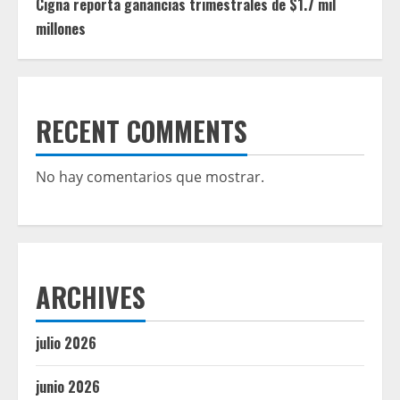
Cigna reporta ganancias trimestrales de $1.7 mil
millones
RECENT COMMENTS
No hay comentarios que mostrar.
ARCHIVES
julio 2026
junio 2026