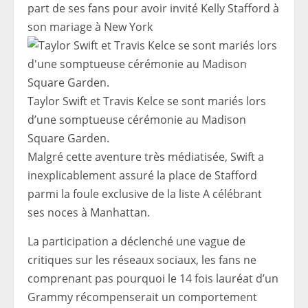
part de ses fans pour avoir invité Kelly Stafford à
son mariage à New York
Taylor Swift et Travis Kelce se sont mariés lors
d’une somptueuse cérémonie au Madison
Square Garden.
Malgré cette aventure très médiatisée, Swift a
inexplicablement assuré la place de Stafford
parmi la foule exclusive de la liste A célébrant
ses noces à Manhattan.
La participation a déclenché une vague de
critiques sur les réseaux sociaux, les fans ne
comprenant pas pourquoi le 14 fois lauréat d’un
Grammy récompenserait un comportement