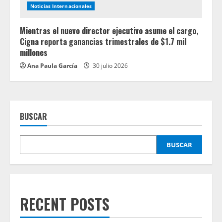
Noticias Internacionales
Mientras el nuevo director ejecutivo asume el cargo,
Cigna reporta ganancias trimestrales de $1.7 mil
millones
Ana Paula García
30 julio 2026
BUSCAR
BUSCAR
RECENT POSTS