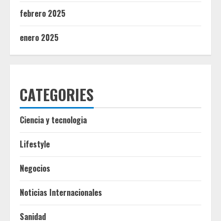
febrero 2025
enero 2025
CATEGORIES
Ciencia y tecnologia
Lifestyle
Negocios
Noticias Internacionales
Sanidad