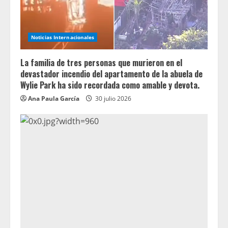
Noticias Internacionales
La familia de tres personas que murieron en el
devastador incendio del apartamento de la abuela de
Wylie Park ha sido recordada como amable y devota.
Ana Paula García
30 julio 2026