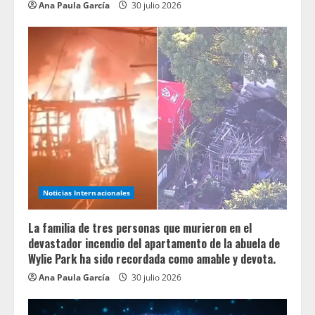
Ana Paula García
30 julio 2026
Noticias Internacionales
La familia de tres personas que murieron en el
devastador incendio del apartamento de la abuela de
Wylie Park ha sido recordada como amable y devota.
Ana Paula García
30 julio 2026