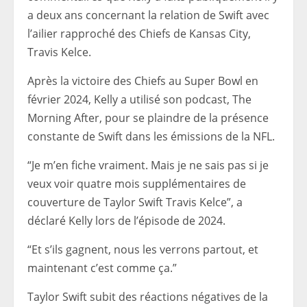
a deux ans concernant la relation de Swift avec
l’ailier rapproché des Chiefs de Kansas City,
Travis Kelce.
Après la victoire des Chiefs au Super Bowl en
février 2024, Kelly a utilisé son podcast, The
Morning After, pour se plaindre de la présence
constante de Swift dans les émissions de la NFL.
“Je m’en fiche vraiment. Mais je ne sais pas si je
veux voir quatre mois supplémentaires de
couverture de Taylor Swift Travis Kelce”, a
déclaré Kelly lors de l’épisode de 2024.
“Et s’ils gagnent, nous les verrons partout, et
maintenant c’est comme ça.”
Taylor Swift subit des réactions négatives de la