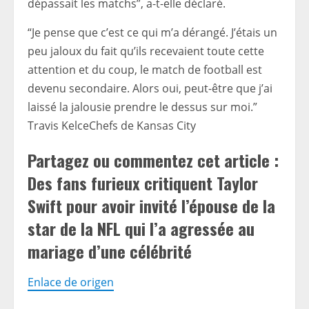
dépassait les matchs”, a-t-elle déclaré.
“Je pense que c’est ce qui m’a dérangé. J’étais un
peu jaloux du fait qu’ils recevaient toute cette
attention et du coup, le match de football est
devenu secondaire. Alors oui, peut-être que j’ai
laissé la jalousie prendre le dessus sur moi.”
Travis KelceChefs de Kansas City
Partagez ou commentez cet article :
Des fans furieux critiquent Taylor
Swift pour avoir invité l’épouse de la
star de la NFL qui l’a agressée au
mariage d’une célébrité
Enlace de origen