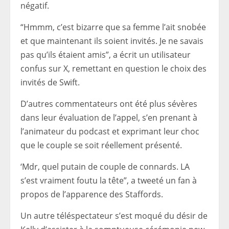
négatif.
“Hmmm, c’est bizarre que sa femme l’ait snobée
et que maintenant ils soient invités. Je ne savais
pas qu’ils étaient amis”, a écrit un utilisateur
confus sur X, remettant en question le choix des
invités de Swift.
D’autres commentateurs ont été plus sévères
dans leur évaluation de l’appel, s’en prenant à
l’animateur du podcast et exprimant leur choc
que le couple se soit réellement présenté.
‘Mdr, quel putain de couple de connards. LA
s’est vraiment foutu la tête”, a tweeté un fan à
propos de l’apparence des Staffords.
Un autre téléspectateur s’est moqué du désir de