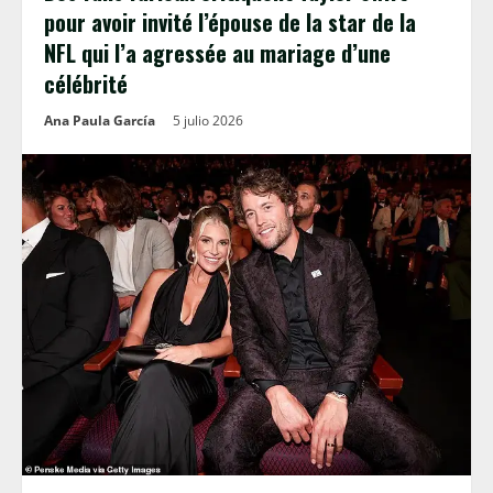
pour avoir invité l’épouse de la star de la
NFL qui l’a agressée au mariage d’une
célébrité
Ana Paula García
5 julio 2026