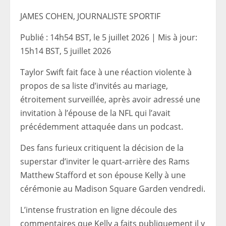
JAMES COHEN, JOURNALISTE SPORTIF
Publié :
14h54 BST, le 5 juillet 2026
|
Mis à jour:
15h14 BST, 5 juillet 2026
Taylor Swift fait face à une réaction violente à
propos de sa liste d’invités au mariage,
étroitement surveillée, après avoir adressé une
invitation à l’épouse de la NFL qui l’avait
précédemment attaquée dans un podcast.
Des fans furieux critiquent la décision de la
superstar d’inviter le quart-arrière des Rams
Matthew Stafford et son épouse Kelly à une
cérémonie au Madison Square Garden vendredi.
L’intense frustration en ligne découle des
commentaires que Kelly a faits publiquement il y