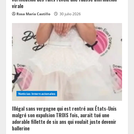
virale
Rosa María Castillo
30 julio 2026
Noticias Internacionales
Illégal sans vergogne qui est rentré aux États-Unis
malgré son expulsion TROIS fois, aurait tué une
adorable fillette de six ans qui voulait juste devenir
ballerine