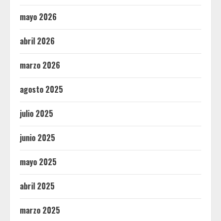
mayo 2026
abril 2026
marzo 2026
agosto 2025
julio 2025
junio 2025
mayo 2025
abril 2025
marzo 2025