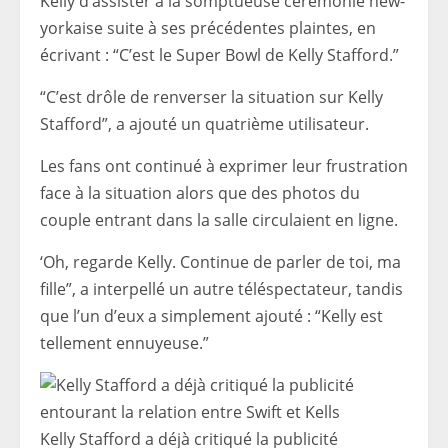
Kelly d’assister à la somptueuse cérémonie new-
yorkaise suite à ses précédentes plaintes, en
écrivant : “C’est le Super Bowl de Kelly Stafford.”
“C’est drôle de renverser la situation sur Kelly
Stafford”, a ajouté un quatrième utilisateur.
Les fans ont continué à exprimer leur frustration
face à la situation alors que des photos du
couple entrant dans la salle circulaient en ligne.
‘Oh, regarde Kelly. Continue de parler de toi, ma
fille”, a interpellé un autre téléspectateur, tandis
que l’un d’eux a simplement ajouté : “Kelly est
tellement ennuyeuse.”
Kelly Stafford a déjà critiqué la publicité