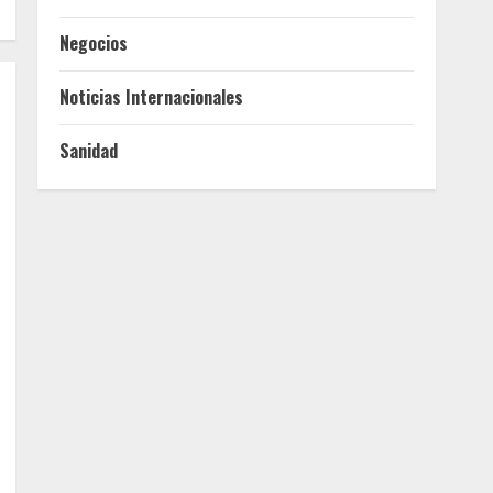
Negocios
Noticias Internacionales
Sanidad