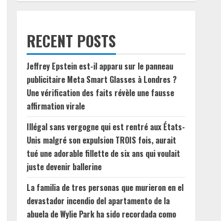
RECENT POSTS
Jeffrey Epstein est-il apparu sur le panneau
publicitaire Meta Smart Glasses à Londres ?
Une vérification des faits révèle une fausse
affirmation virale
Illégal sans vergogne qui est rentré aux États-
Unis malgré son expulsion TROIS fois, aurait
tué une adorable fillette de six ans qui voulait
juste devenir ballerine
La familia de tres personas que murieron en el
devastador incendio del apartamento de la
abuela de Wylie Park ha sido recordada como