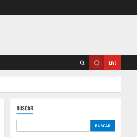
LIVE
BUSCAR
BUSCAR