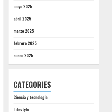
mayo 2025
abril 2025
marzo 2025
febrero 2025
enero 2025
CATEGORIES
Ciencia y tecnologia
Lifestyle