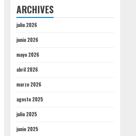
ARCHIVES
julio 2026
junio 2026
mayo 2026
abril 2026
marzo 2026
agosto 2025
julio 2025
junio 2025