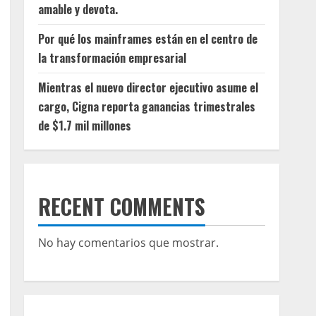
amable y devota.
Por qué los mainframes están en el centro de
la transformación empresarial
Mientras el nuevo director ejecutivo asume el
cargo, Cigna reporta ganancias trimestrales
de $1.7 mil millones
RECENT COMMENTS
No hay comentarios que mostrar.