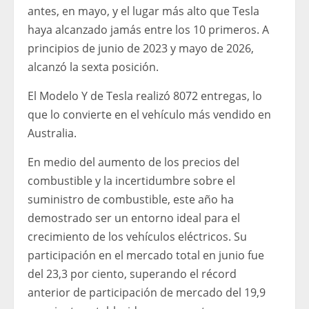
antes, en mayo, y el lugar más alto que Tesla
haya alcanzado jamás entre los 10 primeros. A
principios de junio de 2023 y mayo de 2026,
alcanzó la sexta posición.
El Modelo Y de Tesla realizó 8072 entregas, lo
que lo convierte en el vehículo más vendido en
Australia.
En medio del aumento de los precios del
combustible y la incertidumbre sobre el
suministro de combustible, este año ha
demostrado ser un entorno ideal para el
crecimiento de los vehículos eléctricos. Su
participación en el mercado total en junio fue
del 23,3 por ciento, superando el récord
anterior de participación de mercado del 19,9