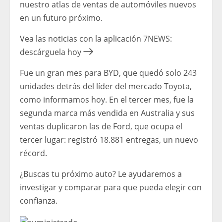
nuestro atlas de ventas de automóviles nuevos
en un futuro próximo.
Vea las noticias con la aplicación 7NEWS:
descárguela hoy
Fue un gran mes para BYD, que quedó solo 243
unidades detrás del líder del mercado Toyota,
como informamos hoy. En el tercer mes, fue la
segunda marca más vendida en Australia y sus
ventas duplicaron las de Ford, que ocupa el
tercer lugar: registró 18.881 entregas, un nuevo
récord.
¿Buscas tu próximo auto? Le ayudaremos a
investigar y comparar para que pueda elegir con
confianza.