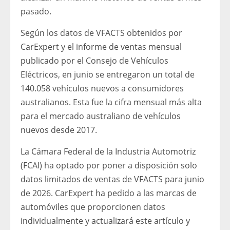
pasado.
Según los datos de VFACTS obtenidos por
CarExpert y el informe de ventas mensual
publicado por el Consejo de Vehículos
Eléctricos, en junio se entregaron un total de
140.058 vehículos nuevos a consumidores
australianos. Esta fue la cifra mensual más alta
para el mercado australiano de vehículos
nuevos desde 2017.
La Cámara Federal de la Industria Automotriz
(FCAI) ha optado por poner a disposición solo
datos limitados de ventas de VFACTS para junio
de 2026. CarExpert ha pedido a las marcas de
automóviles que proporcionen datos
individualmente y actualizará este artículo y