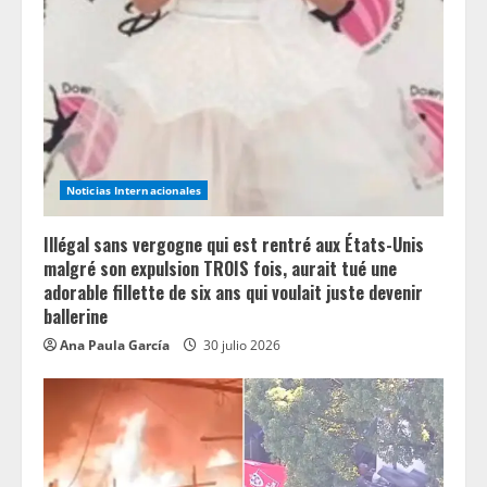
Noticias Internacionales
Illégal sans vergogne qui est rentré aux États-Unis
malgré son expulsion TROIS fois, aurait tué une
adorable fillette de six ans qui voulait juste devenir
ballerine
Ana Paula García
30 julio 2026