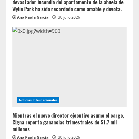
devastador incendio del apartamento de la abuela de
Wylie Park ha sido recordada como amable y devota.
Ana Paula García
30 julio 2026
Noticias Internacionales
Mientras el nuevo director ejecutivo asume el cargo,
Cigna reporta ganancias trimestrales de $1.7 mil
millones
Ana Paula García
30 julio 2026