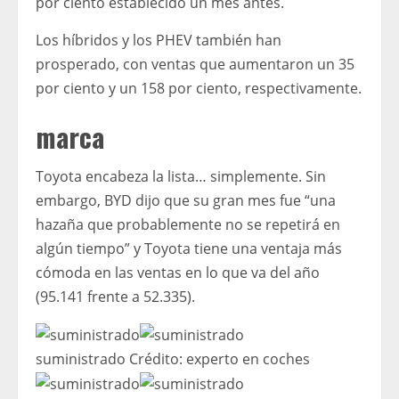
por ciento establecido un mes antes.
Los híbridos y los PHEV también han
prosperado, con ventas que aumentaron un 35
por ciento y un 158 por ciento, respectivamente.
marca
Toyota encabeza la lista… simplemente. Sin
embargo, BYD dijo que su gran mes fue “una
hazaña que probablemente no se repetirá en
algún tiempo” y Toyota tiene una ventaja más
cómoda en las ventas en lo que va del año
(95.141 frente a 52.335).
suministrado
Crédito:
experto en coches