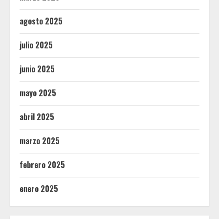
agosto 2025
julio 2025
junio 2025
mayo 2025
abril 2025
marzo 2025
febrero 2025
enero 2025