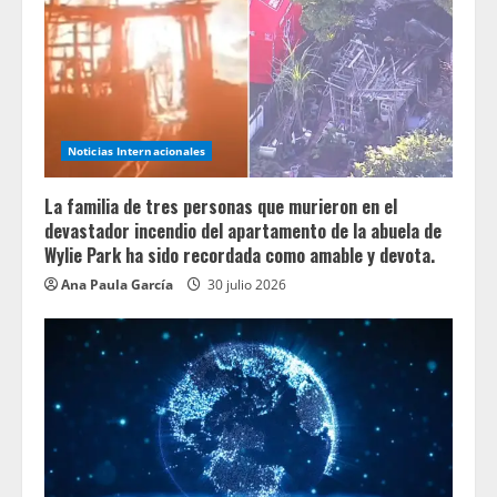
Noticias Internacionales
La familia de tres personas que murieron en el
devastador incendio del apartamento de la abuela de
Wylie Park ha sido recordada como amable y devota.
Ana Paula García
30 julio 2026