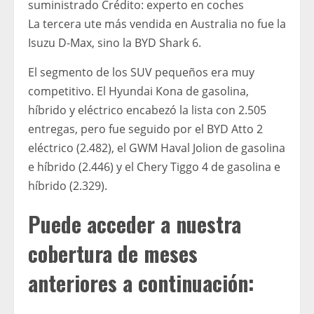
suministrado
Crédito:
experto en coches
La tercera ute más vendida en Australia no fue la
Isuzu D-Max, sino la BYD Shark 6.
El segmento de los SUV pequeños era muy
competitivo. El Hyundai Kona de gasolina,
híbrido y eléctrico encabezó la lista con 2.505
entregas, pero fue seguido por el BYD Atto 2
eléctrico (2.482), el GWM Haval Jolion de gasolina
e híbrido (2.446) y el Chery Tiggo 4 de gasolina e
híbrido (2.329).
Puede acceder a nuestra
cobertura de meses
anteriores a continuación: