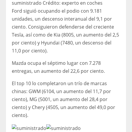
suministrado
Crédito:
experto en coches
Ford siguió ocupando el podio con 9.181
unidades, un descenso interanual del 9,1 por
ciento. Consiguieron defenderse del creciente
Tesla, así como de Kia (8005, un aumento del 2,5
por ciento) y Hyundai (7480, un descenso del
11,0 por ciento).
Mazda ocupa el séptimo lugar con 7.278
entregas, un aumento del 22,6 por ciento.
El top 10 lo completaron un trío de marcas
chinas: GWM (6104, un aumento del 11,7 por
ciento), MG (5001, un aumento del 28,4 por
ciento) y Chery (4505, un aumento del 49,0 por
ciento).