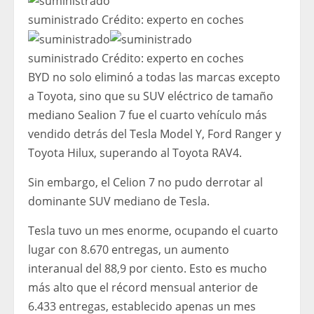
suministrado
Crédito:
experto en coches
suministrado
Crédito:
experto en coches
BYD no solo eliminó a todas las marcas excepto
a Toyota, sino que su SUV eléctrico de tamaño
mediano Sealion 7 fue el cuarto vehículo más
vendido detrás del Tesla Model Y, Ford Ranger y
Toyota Hilux, superando al Toyota RAV4.
Sin embargo, el Celion 7 no pudo derrotar al
dominante SUV mediano de Tesla.
Tesla tuvo un mes enorme, ocupando el cuarto
lugar con 8.670 entregas, un aumento
interanual del 88,9 por ciento. Esto es mucho
más alto que el récord mensual anterior de
6.433 entregas, establecido apenas un mes