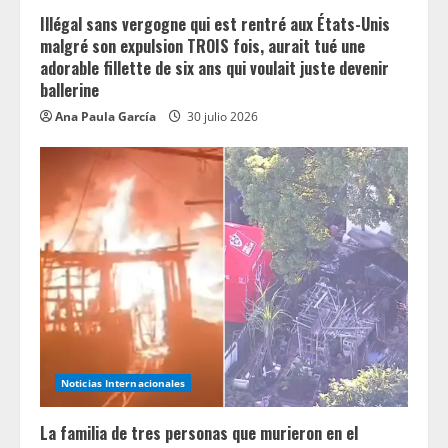
Illégal sans vergogne qui est rentré aux États-Unis
malgré son expulsion TROIS fois, aurait tué une
adorable fillette de six ans qui voulait juste devenir
ballerine
Ana Paula García
30 julio 2026
Noticias Internacionales
La familia de tres personas que murieron en el