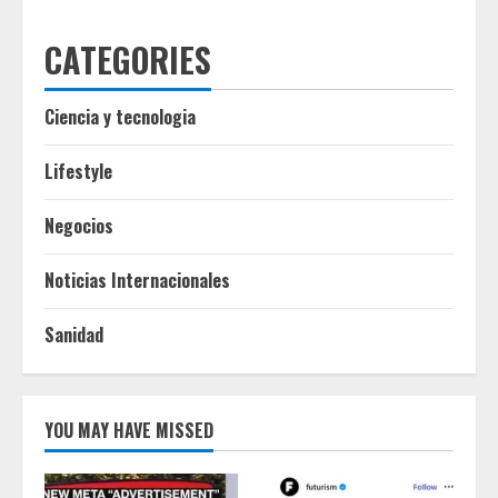
CATEGORIES
Ciencia y tecnologia
Lifestyle
Negocios
Noticias Internacionales
Sanidad
YOU MAY HAVE MISSED