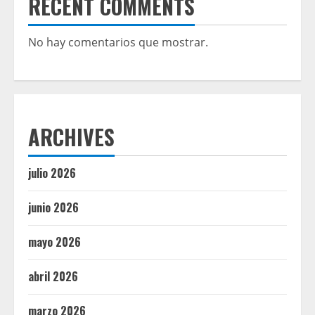
RECENT COMMENTS
No hay comentarios que mostrar.
ARCHIVES
julio 2026
junio 2026
mayo 2026
abril 2026
marzo 2026