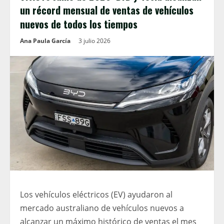
un récord mensual de ventas de vehículos
nuevos de todos los tiempos
Ana Paula García
3 julio 2026
Los vehículos eléctricos (EV) ayudaron al
mercado australiano de vehículos nuevos a
alcanzar un máximo histórico de ventas el mes