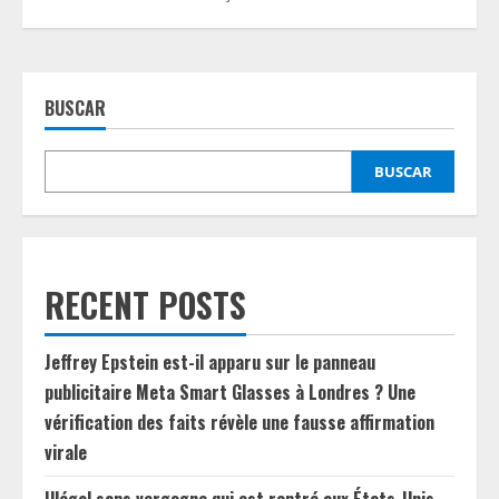
BUSCAR
BUSCAR
RECENT POSTS
Jeffrey Epstein est-il apparu sur le panneau
publicitaire Meta Smart Glasses à Londres ? Une
vérification des faits révèle une fausse affirmation
virale