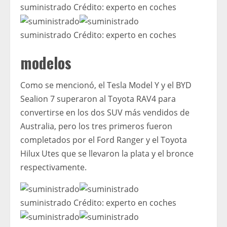
suministrado
Crédito:
experto en coches
suministrado
Crédito:
experto en coches
modelos
Como se mencionó, el Tesla Model Y y el BYD
Sealion 7 superaron al Toyota RAV4 para
convertirse en los dos SUV más vendidos de
Australia, pero los tres primeros fueron
completados por el Ford Ranger y el Toyota
Hilux Utes que se llevaron la plata y el bronce
respectivamente.
suministrado
Crédito:
experto en coches