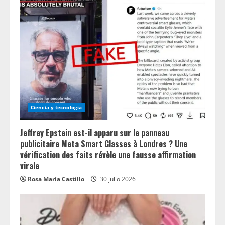
Ciencia y tecnologia
Jeffrey Epstein est-il apparu sur le panneau
publicitaire Meta Smart Glasses à Londres ? Une
vérification des faits révèle une fausse affirmation
virale
Rosa María Castillo
30 julio 2026