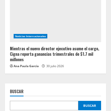
Noticias Internacionales
Mientras el nuevo director ejecutivo asume el cargo,
Cigna reporta ganancias trimestrales de $1.7 mil
millones
Ana Paula García
30 julio 2026
BUSCAR
BUSCAR