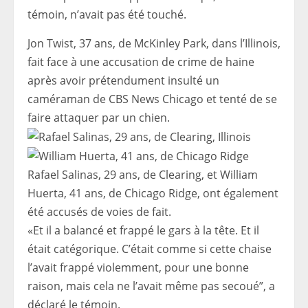
témoin, n’avait pas été touché.
Jon Twist, 37 ans, de McKinley Park, dans l’Illinois,
fait face à une accusation de crime de haine
après avoir prétendument insulté un
caméraman de CBS News Chicago et tenté de se
faire attaquer par un chien.
Rafael Salinas, 29 ans, de Clearing, et William
Huerta, 41 ans, de Chicago Ridge, ont également
été accusés de voies de fait.
«Et il a balancé et frappé le gars à la tête. Et il
était catégorique. C’était comme si cette chaise
l’avait frappé violemment, pour une bonne
raison, mais cela ne l’avait même pas secoué”, a
déclaré le témoin.