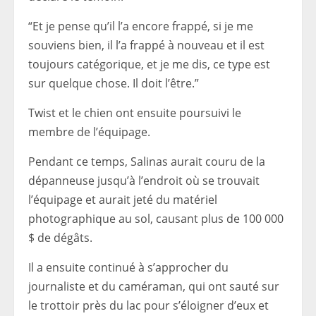
“Et je pense qu’il l’a encore frappé, si je me
souviens bien, il l’a frappé à nouveau et il est
toujours catégorique, et je me dis, ce type est
sur quelque chose. Il doit l’être.”
Twist et le chien ont ensuite poursuivi le
membre de l’équipage.
Pendant ce temps, Salinas aurait couru de la
dépanneuse jusqu’à l’endroit où se trouvait
l’équipage et aurait jeté du matériel
photographique au sol, causant plus de 100 000
$ de dégâts.
Il a ensuite continué à s’approcher du
journaliste et du caméraman, qui ont sauté sur
le trottoir près du lac pour s’éloigner d’eux et