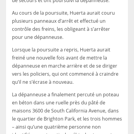
de secours et ont poursuivi la dépanneuse.
Au cours de la poursuite, Huerta aurait couru
plusieurs panneaux d’arrêt et effectué un
contrôle des freins, les obligeant à s’arrêter
pour une dépanneuse.
Lorsque la poursuite a repris, Huerta aurait
freiné une nouvelle fois avant de mettre la
dépanneuse en marche arrière et de se diriger
vers les policiers, qui ont commencé à craindre
qu’il ne s’écrase à nouveau.
La dépanneuse a finalement percuté un poteau
en béton dans une ruelle près du pâté de
maisons 3600 de South California Avenue, dans
le quartier de Brighton Park, et les trois hommes
– ainsi qu’une quatrième personne non