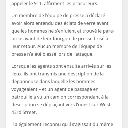
appeler le 911, affirment les procureurs.
Un membre de l’équipe de presse a déclaré
avoir alors entendu des éclats de verre avant
que les hommes ne s’enfuient et trouvé le pare-
brise avant de leur fourgon de presse brisé à
leur retour. Aucun membre de l’équipe de
presse n’a été blessé lors de l’attaque.
Lorsque les agents sont ensuite arrivés sur les
lieux, ils ont transmis une description de la
dépanneuse dans laquelle les hommes
voyageaient – ​​et un agent de passage en
patrouille a vu un camion correspondant à la
description se déplaçant vers l’ouest sur West
43rd Street.
Il a également reconnu qu’il s’agissait du même