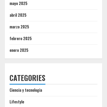
mayo 2025
abril 2025
marzo 2025
febrero 2025
enero 2025
CATEGORIES
Ciencia y tecnologia
Lifestyle