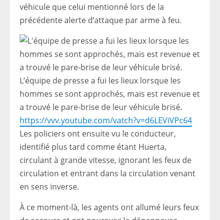
véhicule que celui mentionné lors de la
précédente alerte d’attaque par arme à feu.
L’équipe de presse a fui les lieux lorsque les
hommes se sont approchés, mais est revenue et
a trouvé le pare-brise de leur véhicule brisé.
https://vvv.youtube.com/vatch?v=d6LEViVPc64
Les policiers ont ensuite vu le conducteur,
identifié plus tard comme étant Huerta,
circulant à grande vitesse, ignorant les feux de
circulation et entrant dans la circulation venant
en sens inverse.
À ce moment-là, les agents ont allumé leurs feux