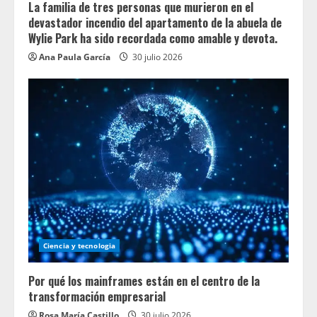
La familia de tres personas que murieron en el
devastador incendio del apartamento de la abuela de
Wylie Park ha sido recordada como amable y devota.
Ana Paula García
30 julio 2026
Ciencia y tecnologia
Por qué los mainframes están en el centro de la
transformación empresarial
Rosa María Castillo
30 julio 2026