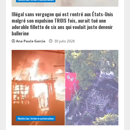
Illégal sans vergogne qui est rentré aux États-Unis
malgré son expulsion TROIS fois, aurait tué une
adorable fillette de six ans qui voulait juste devenir
ballerine
Ana Paula García
30 julio 2026
Noticias Internacionales