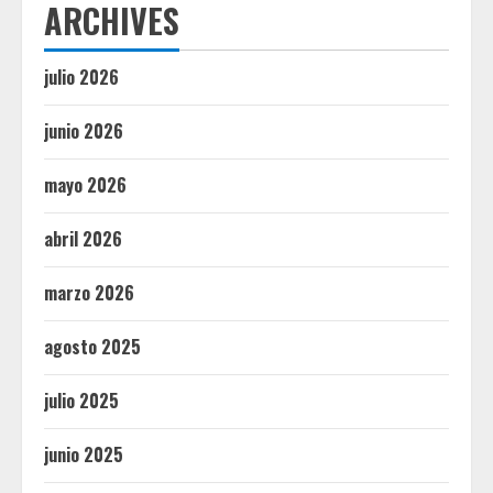
ARCHIVES
julio 2026
junio 2026
mayo 2026
abril 2026
marzo 2026
agosto 2025
julio 2025
junio 2025