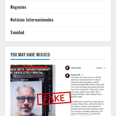
Negocios
Noticias Internacionales
Sanidad
YOU MAY HAVE MISSED