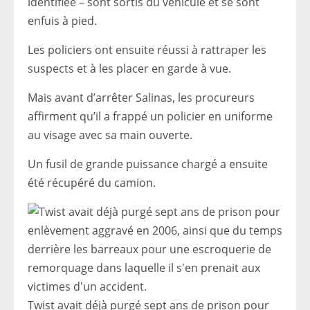
identifiée – sont sortis du véhicule et se sont
enfuis à pied.
Les policiers ont ensuite réussi à rattraper les
suspects et à les placer en garde à vue.
Mais avant d’arrêter Salinas, les procureurs
affirment qu’il a frappé un policier en uniforme
au visage avec sa main ouverte.
Un fusil de grande puissance chargé a ensuite
été récupéré du camion.
Twist avait déjà purgé sept ans de prison pour