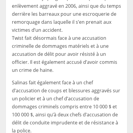
enlèvement aggravé en 2006, ainsi que du temps
derrière les barreaux pour une escroquerie de
remorquage dans laquelle il s’en prenait aux
victimes d’un accident.
Twist fait désormais face à une accusation
criminelle de dommages matériels et à une
accusation de délit pour avoir résisté à un
officier. Il est également accusé d’avoir commis
un crime de haine.
Salinas fait également face à un chef
d’accusation de coups et blessures aggravés sur
un policier et à un chef d’accusation de
dommages criminels compris entre 10 000 $ et
100 000 $, ainsi qu’à deux chefs d’accusation de
délit de conduite imprudente et de résistance à
la police.