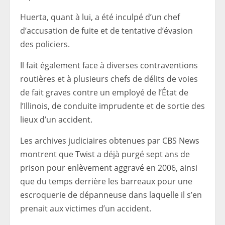
Huerta, quant à lui, a été inculpé d’un chef
d’accusation de fuite et de tentative d’évasion
des policiers.
Il fait également face à diverses contraventions
routières et à plusieurs chefs de délits de voies
de fait graves contre un employé de l’État de
l’Illinois, de conduite imprudente et de sortie des
lieux d’un accident.
Les archives judiciaires obtenues par CBS News
montrent que Twist a déjà purgé sept ans de
prison pour enlèvement aggravé en 2006, ainsi
que du temps derrière les barreaux pour une
escroquerie de dépanneuse dans laquelle il s’en
prenait aux victimes d’un accident.