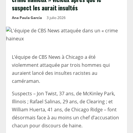
suspect les aurait insultés
Ana Paula García
3 julio 2026
L’équipe de CBS News à Chicago a été
violemment attaquée par trois hommes qui
auraient lancé des insultes racistes au
caméraman.
Suspects – Jon Twist, 37 ans, de McKinley Park,
Illinois ; Rafael Salinas, 29 ans, de Clearing ; et
William Huerta, 41 ans, de Chicago Ridge – font
désormais face à au moins un chef d’accusation
chacun pour discours de haine.