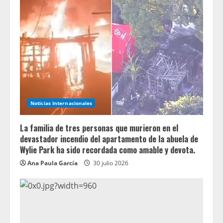
Noticias Internacionales
La familia de tres personas que murieron en el
devastador incendio del apartamento de la abuela de
Wylie Park ha sido recordada como amable y devota.
Ana Paula García
30 julio 2026