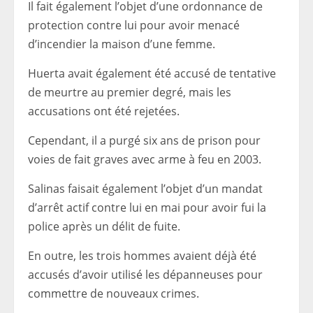
Il fait également l’objet d’une ordonnance de
protection contre lui pour avoir menacé
d’incendier la maison d’une femme.
Huerta avait également été accusé de tentative
de meurtre au premier degré, mais les
accusations ont été rejetées.
Cependant, il a purgé six ans de prison pour
voies de fait graves avec arme à feu en 2003.
Salinas faisait également l’objet d’un mandat
d’arrêt actif contre lui en mai pour avoir fui la
police après un délit de fuite.
En outre, les trois hommes avaient déjà été
accusés d’avoir utilisé les dépanneuses pour
commettre de nouveaux crimes.