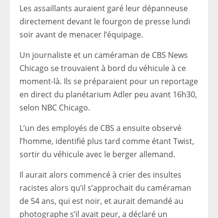
Les assaillants auraient garé leur dépanneuse
directement devant le fourgon de presse lundi
soir avant de menacer l’équipage.
Un journaliste et un caméraman de CBS News
Chicago se trouvaient à bord du véhicule à ce
moment-là. Ils se préparaient pour un reportage
en direct du planétarium Adler peu avant 16h30,
selon NBC Chicago.
L’un des employés de CBS a ensuite observé
l’homme, identifié plus tard comme étant Twist,
sortir du véhicule avec le berger allemand.
Il aurait alors commencé à crier des insultes
racistes alors qu’il s’approchait du caméraman
de 54 ans, qui est noir, et aurait demandé au
photographe s’il avait peur, a déclaré un