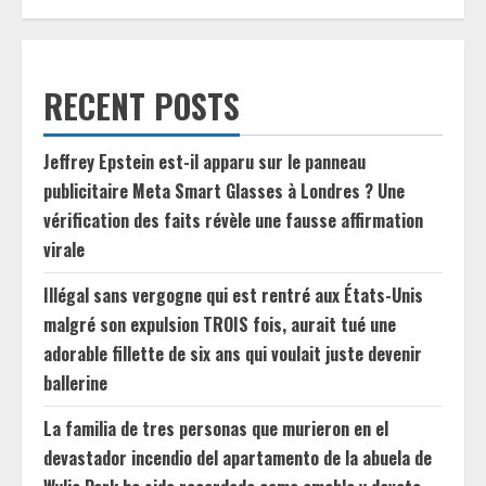
RECENT POSTS
Jeffrey Epstein est-il apparu sur le panneau
publicitaire Meta Smart Glasses à Londres ? Une
vérification des faits révèle une fausse affirmation
virale
Illégal sans vergogne qui est rentré aux États-Unis
malgré son expulsion TROIS fois, aurait tué une
adorable fillette de six ans qui voulait juste devenir
ballerine
La familia de tres personas que murieron en el
devastador incendio del apartamento de la abuela de