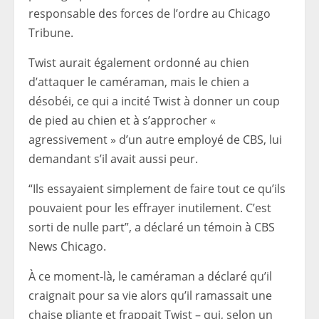
responsable des forces de l’ordre au Chicago
Tribune.
Twist aurait également ordonné au chien
d’attaquer le caméraman, mais le chien a
désobéi, ce qui a incité Twist à donner un coup
de pied au chien et à s’approcher «
agressivement » d’un autre employé de CBS, lui
demandant s’il avait aussi peur.
“Ils essayaient simplement de faire tout ce qu’ils
pouvaient pour les effrayer inutilement. C’est
sorti de nulle part”, a déclaré un témoin à CBS
News Chicago.
À ce moment-là, le caméraman a déclaré qu’il
craignait pour sa vie alors qu’il ramassait une
chaise pliante et frappait Twist – qui, selon un