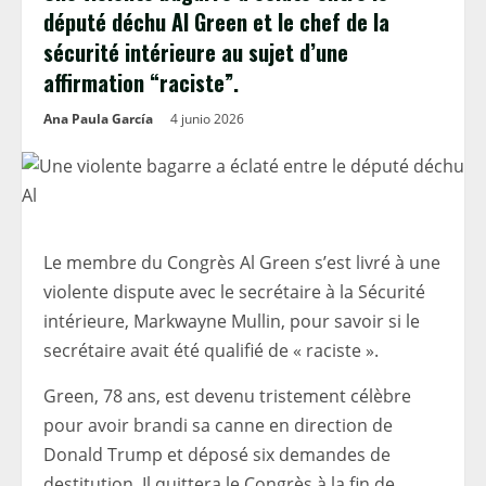
député déchu Al Green et le chef de la
sécurité intérieure au sujet d’une
affirmation “raciste”.
Ana Paula García
4 junio 2026
Le membre du Congrès Al Green s’est livré à une
violente dispute avec le secrétaire à la Sécurité
intérieure, Markwayne Mullin, pour savoir si le
secrétaire avait été qualifié de « raciste ».
Green, 78 ans, est devenu tristement célèbre
pour avoir brandi sa canne en direction de
Donald Trump et déposé six demandes de
destitution. Il quittera le Congrès à la fin de