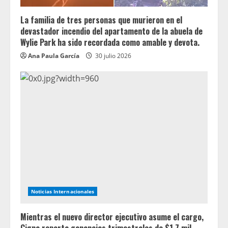
La familia de tres personas que murieron en el
devastador incendio del apartamento de la abuela de
Wylie Park ha sido recordada como amable y devota.
Ana Paula García
30 julio 2026
Noticias Internacionales
Mientras el nuevo director ejecutivo asume el cargo,