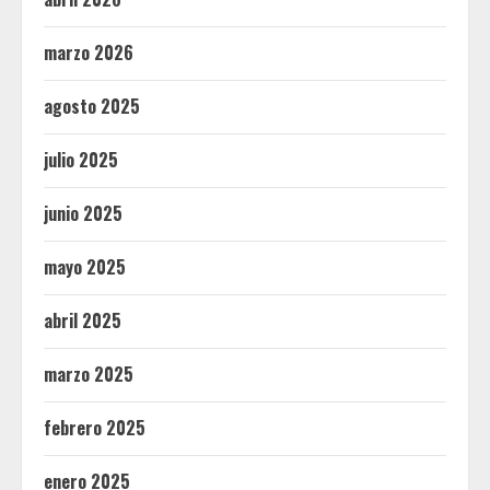
marzo 2026
agosto 2025
julio 2025
junio 2025
mayo 2025
abril 2025
marzo 2025
febrero 2025
enero 2025