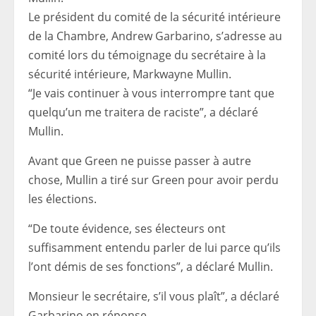
Le président du comité de la sécurité intérieure
de la Chambre, Andrew Garbarino, s’adresse au
comité lors du témoignage du secrétaire à la
sécurité intérieure, Markwayne Mullin.
“Je vais continuer à vous interrompre tant que
quelqu’un me traitera de raciste”, a déclaré
Mullin.
Avant que Green ne puisse passer à autre
chose, Mullin a tiré sur Green pour avoir perdu
les élections.
“De toute évidence, ses électeurs ont
suffisamment entendu parler de lui parce qu’ils
l’ont démis de ses fonctions”, a déclaré Mullin.
Monsieur le secrétaire, s’il vous plaît”, a déclaré
Garbarino en réponse.