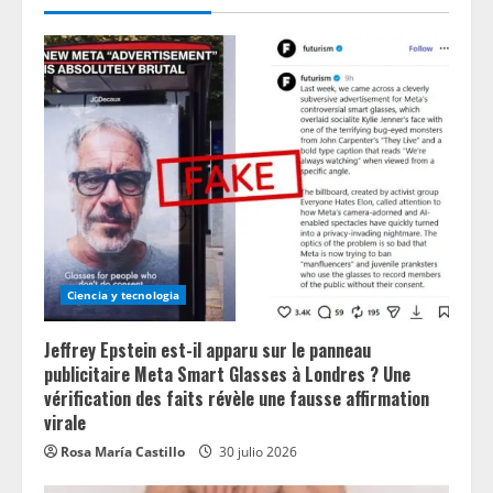
Ciencia y tecnologia
Jeffrey Epstein est-il apparu sur le panneau
publicitaire Meta Smart Glasses à Londres ? Une
vérification des faits révèle une fausse affirmation
virale
Rosa María Castillo
30 julio 2026