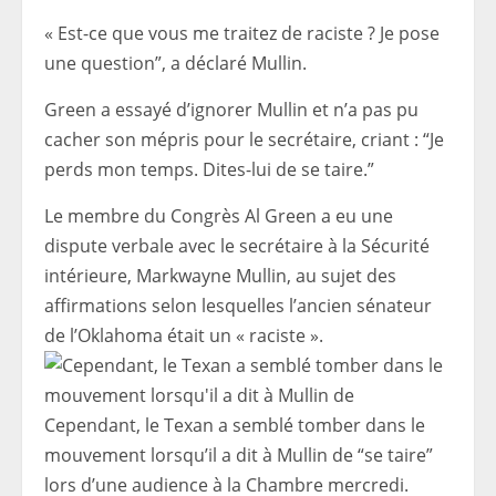
« Est-ce que vous me traitez de raciste ? Je pose
une question”, a déclaré Mullin.
Green a essayé d’ignorer Mullin et n’a pas pu
cacher son mépris pour le secrétaire, criant : “Je
perds mon temps. Dites-lui de se taire.”
Le membre du Congrès Al Green a eu une
dispute verbale avec le secrétaire à la Sécurité
intérieure, Markwayne Mullin, au sujet des
affirmations selon lesquelles l’ancien sénateur
de l’Oklahoma était un « raciste ».
Cependant, le Texan a semblé tomber dans le
mouvement lorsqu’il a dit à Mullin de “se taire”
lors d’une audience à la Chambre mercredi.