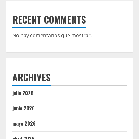
RECENT COMMENTS
No hay comentarios que mostrar.
ARCHIVES
julio 2026
junio 2026
mayo 2026
abril 2026