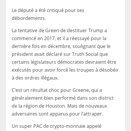
Le député a été critiqué pour ses
débordements.
La tentative de Green de destituer Trump a
commencé en 2017, et il a réessayé pour la
dernière fois en décembre, soulignant que le
président avait déclaré sur Truth Social que
certains législateurs démocrates devraient être
exécutés pour avoir forcé les troupes à désobéir
à des ordres illégaux.
C’est un résultat choc pour Greene, qui a
généralement bien performé dans son district
de la région de Houston. Mais de nouveaux
adversaires sont apparus pour l’attraper.
Un super PAC de crypto-monnaie appelé