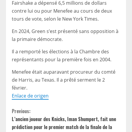
Fairshake a dépensé 6,5 millions de dollars
contre lui ou pour Menefee au cours de deux
tours de vote, selon le New York Times.
En 2024, Green s’est présenté sans opposition à
la primaire démocrate.
Il a remporté les élections à la Chambre des
représentants pour la première fois en 2004.
Menefee était auparavant procureur du comté
de Harris, au Texas. Il a prêté serment le 2
février.
Enlace de origen
C
Previous:
L’ancien joueur des Knicks, Iman Shumpert, fait une
o
prédiction pour le premier match de la finale de la