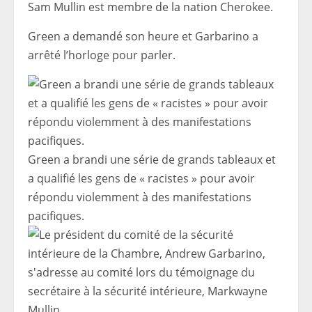
Sam Mullin est membre de la nation Cherokee.
Green a demandé son heure et Garbarino a
arrêté l’horloge pour parler.
Green a brandi une série de grands tableaux et
a qualifié les gens de « racistes » pour avoir
répondu violemment à des manifestations
pacifiques.