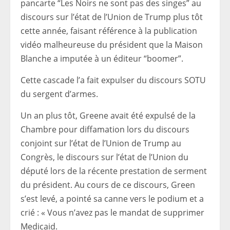
pancarte “Les Noirs ne sont pas des singes” au
discours sur l’état de l’Union de Trump plus tôt
cette année, faisant référence à la publication
vidéo malheureuse du président que la Maison
Blanche a imputée à un éditeur “boomer”.
Cette cascade l’a fait expulser du discours SOTU
du sergent d’armes.
Un an plus tôt, Greene avait été expulsé de la
Chambre pour diffamation lors du discours
conjoint sur l’état de l’Union de Trump au
Congrès, le discours sur l’état de l’Union du
député lors de la récente prestation de serment
du président. Au cours de ce discours, Green
s’est levé, a pointé sa canne vers le podium et a
crié : « Vous n’avez pas le mandat de supprimer
Medicaid.