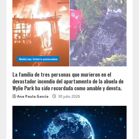
Noticias Internacionales
La familia de tres personas que murieron en el
devastador incendio del apartamento de la abuela de
Wylie Park ha sido recordada como amable y devota.
Ana Paula García
30 julio 2026