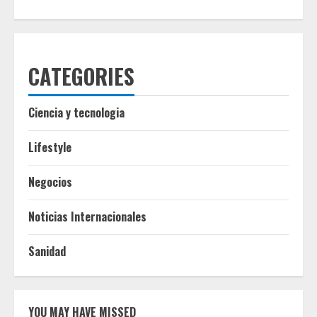
CATEGORIES
Ciencia y tecnologia
Lifestyle
Negocios
Noticias Internacionales
Sanidad
YOU MAY HAVE MISSED