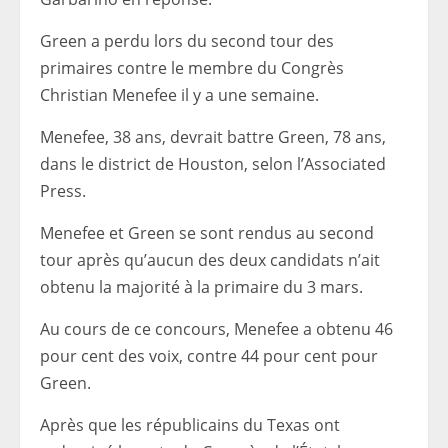
Green a perdu lors du second tour des
primaires contre le membre du Congrès
Christian Menefee il y a une semaine.
Menefee, 38 ans, devrait battre Green, 78 ans,
dans le district de Houston, selon l’Associated
Press.
Menefee et Green se sont rendus au second
tour après qu’aucun des deux candidats n’ait
obtenu la majorité à la primaire du 3 mars.
Au cours de ce concours, Menefee a obtenu 46
pour cent des voix, contre 44 pour cent pour
Green.
Après que les républicains du Texas ont