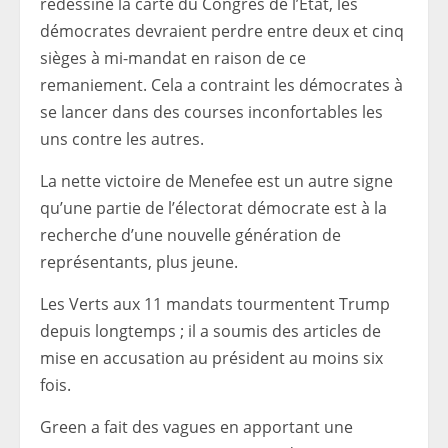
redessiné la carte du Congrès de l’État, les
démocrates devraient perdre entre deux et cinq
sièges à mi-mandat en raison de ce
remaniement. Cela a contraint les démocrates à
se lancer dans des courses inconfortables les
uns contre les autres.
La nette victoire de Menefee est un autre signe
qu’une partie de l’électorat démocrate est à la
recherche d’une nouvelle génération de
représentants, plus jeune.
Les Verts aux 11 mandats tourmentent Trump
depuis longtemps ; il a soumis des articles de
mise en accusation au président au moins six
fois.
Green a fait des vagues en apportant une