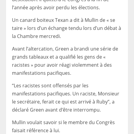
l’année après avoir perdu les élections.
Un canard boiteux Texan a dit à Mullin de « se
taire » lors d’un échange tendu lors d’un débat à
la Chambre mercredi.
Avant l’altercation, Green a brandi une série de
grands tableaux et a qualifié les gens de «
racistes » pour avoir réagi violemment à des
manifestations pacifiques.
“Les racistes sont offensés par les
manifestations pacifiques. Un raciste, Monsieur
le secrétaire, ferait ce qui est arrivé à Ruby”, a
déclaré Green avant d’être interrompu.
Mullin voulait savoir si le membre du Congrès
faisait référence à lui.