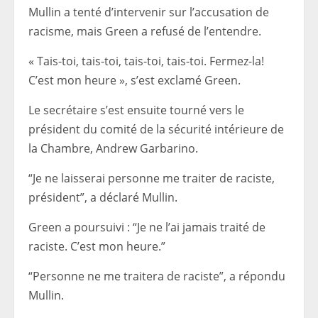
Mullin a tenté d’intervenir sur l’accusation de
racisme, mais Green a refusé de l’entendre.
« Tais-toi, tais-toi, tais-toi, tais-toi. Fermez-la!
C’est mon heure », s’est exclamé Green.
Le secrétaire s’est ensuite tourné vers le
président du comité de la sécurité intérieure de
la Chambre, Andrew Garbarino.
“Je ne laisserai personne me traiter de raciste,
président”, a déclaré Mullin.
Green a poursuivi : “Je ne l’ai jamais traité de
raciste. C’est mon heure.”
“Personne ne me traitera de raciste”, a répondu
Mullin.