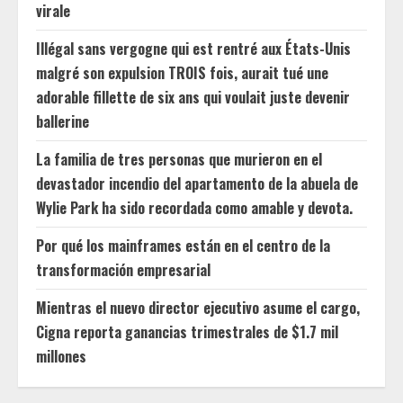
virale
Illégal sans vergogne qui est rentré aux États-Unis
malgré son expulsion TROIS fois, aurait tué une
adorable fillette de six ans qui voulait juste devenir
ballerine
La familia de tres personas que murieron en el
devastador incendio del apartamento de la abuela de
Wylie Park ha sido recordada como amable y devota.
Por qué los mainframes están en el centro de la
transformación empresarial
Mientras el nuevo director ejecutivo asume el cargo,
Cigna reporta ganancias trimestrales de $1.7 mil
millones