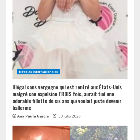
Noticias Internacionales
Illégal sans vergogne qui est rentré aux États-Unis
malgré son expulsion TROIS fois, aurait tué une
adorable fillette de six ans qui voulait juste devenir
ballerine
Ana Paula García
30 julio 2026