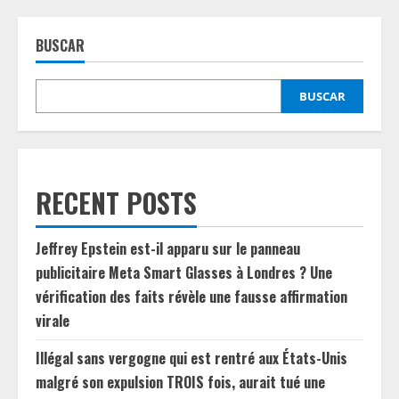
BUSCAR
BUSCAR
RECENT POSTS
Jeffrey Epstein est-il apparu sur le panneau
publicitaire Meta Smart Glasses à Londres ? Une
vérification des faits révèle une fausse affirmation
virale
Illégal sans vergogne qui est rentré aux États-Unis
malgré son expulsion TROIS fois, aurait tué une