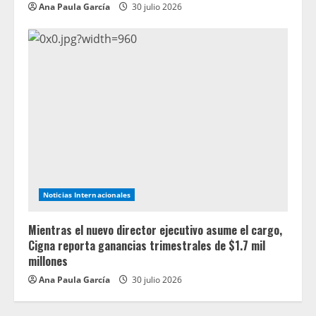
Ana Paula García
30 julio 2026
Noticias Internacionales
Mientras el nuevo director ejecutivo asume el cargo,
Cigna reporta ganancias trimestrales de $1.7 mil
millones
Ana Paula García
30 julio 2026