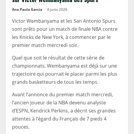
Ana Paula García
4 junio 2026
Victor Wembanyama et les San Antonio Spurs
sont prêts pour un match de finale NBA contre
les Knicks de New York, à commencer par le
premier match mercredi soir.
Quel que soit le résultat de cette série de
championnats, Wembanyama est déjà sur une
trajectoire qui pourrait le placer parmi les plus
grands basketteurs de tous les temps.
Avant l’annonce du premier match mercredi,
l’ancien joueur de la NBA devenu analyste
d’ESPN, Kendrick Perkins, a décrit ses grandes
attentes à l’égard du Français de 7 pieds 4
pouces.