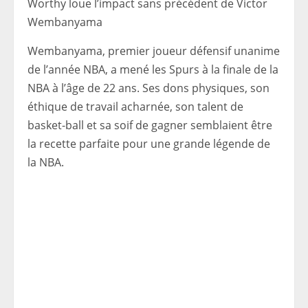
Worthy loue l’impact sans précédent de Victor
Wembanyama
Wembanyama, premier joueur défensif unanime
de l’année NBA, a mené les Spurs à la finale de la
NBA à l’âge de 22 ans. Ses dons physiques, son
éthique de travail acharnée, son talent de
basket-ball et sa soif de gagner semblaient être
la recette parfaite pour une grande légende de
la NBA.