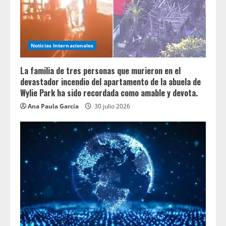
Noticias Internacionales
La familia de tres personas que murieron en el
devastador incendio del apartamento de la abuela de
Wylie Park ha sido recordada como amable y devota.
Ana Paula García
30 julio 2026