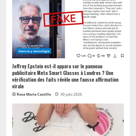
Ciencia y tecnologia
Jeffrey Epstein est-il apparu sur le panneau
publicitaire Meta Smart Glasses à Londres ? Une
vérification des faits révèle une fausse affirmation
virale
Rosa María Castillo
30 julio 2026