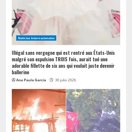
Noticias Internacionales
Illégal sans vergogne qui est rentré aux États-Unis
malgré son expulsion TROIS fois, aurait tué une
adorable fillette de six ans qui voulait juste devenir
ballerine
Ana Paula García
30 julio 2026