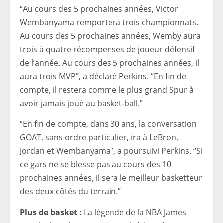
“Au cours des 5 prochaines années, Victor
Wembanyama remportera trois championnats.
Au cours des 5 prochaines années, Wemby aura
trois à quatre récompenses de joueur défensif
de l’année. Au cours des 5 prochaines années, il
aura trois MVP”, a déclaré Perkins. “En fin de
compte, il restera comme le plus grand Spur à
avoir jamais joué au basket-ball.”
“En fin de compte, dans 30 ans, la conversation
GOAT, sans ordre particulier, ira à LeBron,
Jordan et Wembanyama”, a poursuivi Perkins. “Si
ce gars ne se blesse pas au cours des 10
prochaines années, il sera le meilleur basketteur
des deux côtés du terrain.”
Plus de basket :
La légende de la NBA James