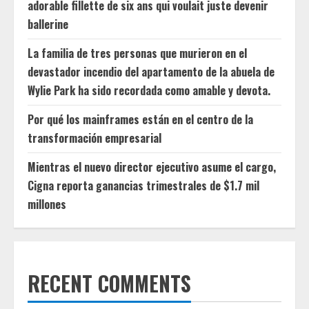
adorable fillette de six ans qui voulait juste devenir
ballerine
La familia de tres personas que murieron en el
devastador incendio del apartamento de la abuela de
Wylie Park ha sido recordada como amable y devota.
Por qué los mainframes están en el centro de la
transformación empresarial
Mientras el nuevo director ejecutivo asume el cargo,
Cigna reporta ganancias trimestrales de $1.7 mil
millones
RECENT COMMENTS