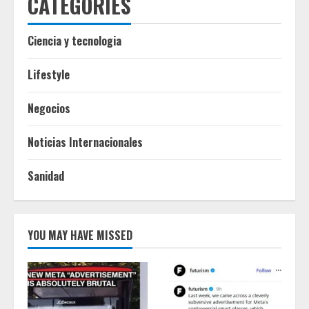
CATEGORIES
Ciencia y tecnologia
Lifestyle
Negocios
Noticias Internacionales
Sanidad
YOU MAY HAVE MISSED