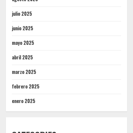
julio 2025
junio 2025
mayo 2025
abril 2025
marzo 2025
febrero 2025
enero 2025