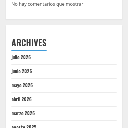
No hay comentarios que mostrar.
ARCHIVES
julio 2026
junio 2026
mayo 2026
abril 2026
marzo 2026
agosto 2025